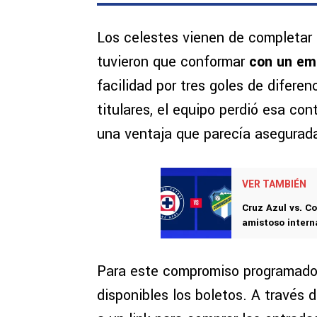
Los celestes vienen de completar
tuvieron que conformar
con un em
facilidad por tres goles de difere
titulares, el equipo perdió esa co
una ventaja que parecía asegurad
VER TAMBIÉN
Cruz Azul vs. C
amistoso intern
Para este compromiso programado
disponibles los boletos. A través 