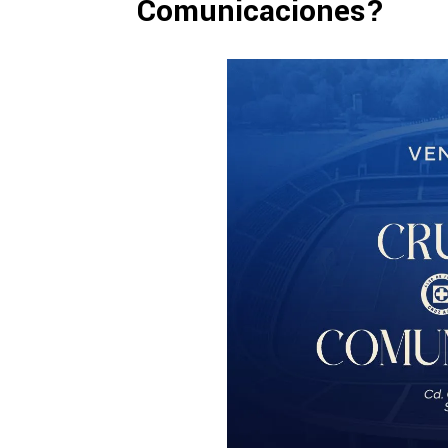
Comunicaciones?