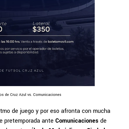
tos de Cruz Azul vs. Comunicaciones
itmo de juego y por eso afronta con mucha
de pretemporada ante
Comunicaciones
de