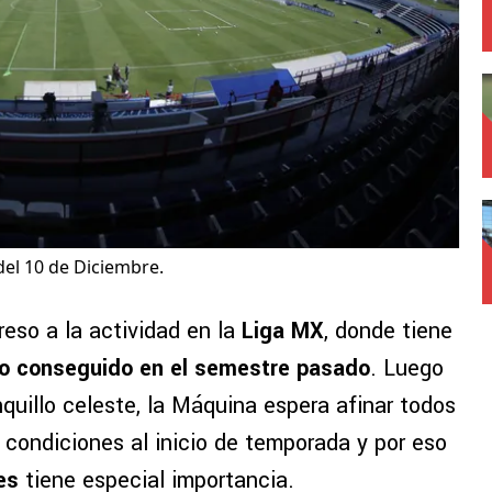
el 10 de Diciembre.
eso a la actividad en la
Liga MX
, donde tiene
ulo conseguido en el semestre pasado
. Luego
nquillo celeste, la Máquina espera afinar todos
s condiciones al inicio de temporada y por eso
es
tiene especial importancia.