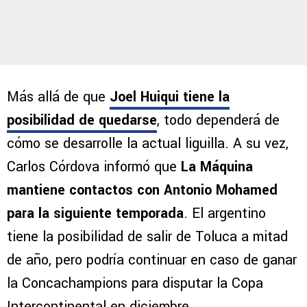
Más allá de que
Joel Huiqui tiene la
posibilidad de quedarse
, todo dependerá de
cómo se desarrolle la actual liguilla. A su vez,
Carlos Córdova informó que
La Máquina
mantiene contactos con Antonio Mohamed
para la siguiente temporada
. El argentino
tiene la posibilidad de salir de Toluca a mitad
de año, pero podría continuar en caso de ganar
la Concachampions para disputar la Copa
Intercontinental en diciembre.