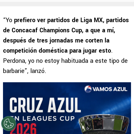
“Yo
prefiero ver partidos de Liga MX, partidos
de Concacaf Champions Cup, a que a mí,
después de tres jornadas me corten la
competición doméstica para jugar esto
.
Perdona, yo no estoy habituada a este tipo de
barbarie”, lanzó.