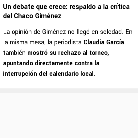
Un debate que crece: respaldo a la crítica
del Chaco Giménez
La opinión de Giménez no llegó en soledad. En
la misma mesa, la periodista
Claudia García
también
mostró su rechazo al torneo,
apuntando directamente contra la
interrupción del calendario local
.