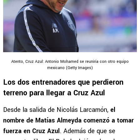
Atento, Cruz Azul: Antonio Mohamed se reuniría con otro equipo
mexicano (Getty Images)
Los dos entrenadores que perdieron
terreno para llegar a Cruz Azul
Desde la salida de Nicolás Larcamón,
el
nombre de Matías Almeyda comenzó a tomar
fuerza en Cruz Azul
. Además de que se