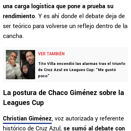
una carga logística que pone a prueba su
rendimiento
. Y es ahí donde el debate deja de
ser teórico para volverse un reflejo dentro de la
cancha.
VER TAMBIÉN
Tito Villa encendió las alarmas tras el triunfo
de Cruz Azul en Leagues Cup: “Me gustó
poco”
La postura de Chaco Giménez sobre la
Leagues Cup
Christian Giménez
, voz autorizada y referente
histórico de Cruz Azul,
se sumó al debate con