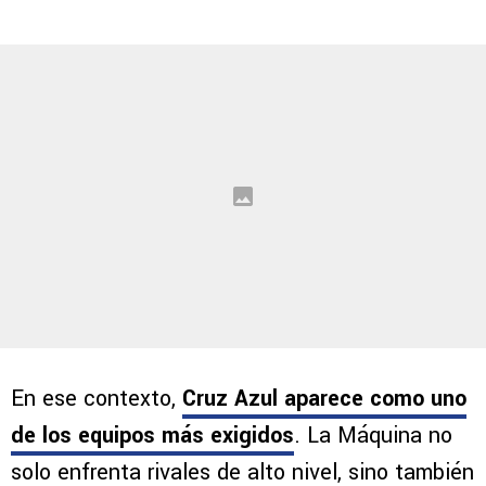
En ese contexto,
Cruz Azul aparece como uno
de los equipos más exigidos
. La Máquina no
solo enfrenta rivales de alto nivel, sino también