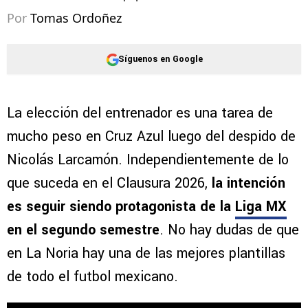
Por
Tomas Ordoñez
Síguenos en Google
La elección del entrenador es una tarea de
mucho peso en Cruz Azul luego del despido de
Nicolás Larcamón. Independientemente de lo
que suceda en el Clausura 2026,
la intención
es seguir siendo protagonista de la
Liga MX
en el segundo semestre
. No hay dudas de que
en La Noria hay una de las mejores plantillas
de todo el futbol mexicano.