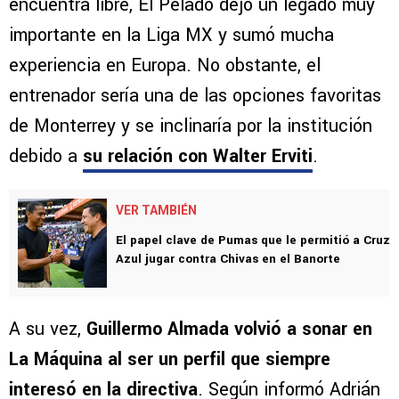
encuentra libre, El Pelado dejó un legado muy
importante en la Liga MX y sumó mucha
experiencia en Europa. No obstante, el
entrenador sería una de las opciones favoritas
de Monterrey y se inclinaría por la institución
debido a
su relación con Walter Erviti
.
VER TAMBIÉN
El papel clave de Pumas que le permitió a Cruz
Azul jugar contra Chivas en el Banorte
A su vez,
Guillermo Almada volvió a sonar en
La Máquina al ser un perfil que siempre
interesó en la directiva
. Según informó Adrián