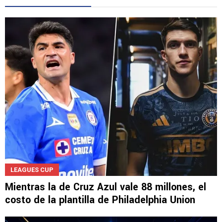
LEAGUES CUP
Mientras la de Cruz Azul vale 88 millones, el
costo de la plantilla de Philadelphia Union