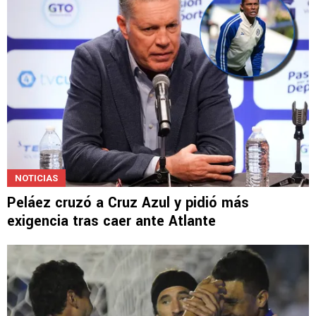
NOTICIAS
Peláez cruzó a Cruz Azul y pidió más
exigencia tras caer ante Atlante