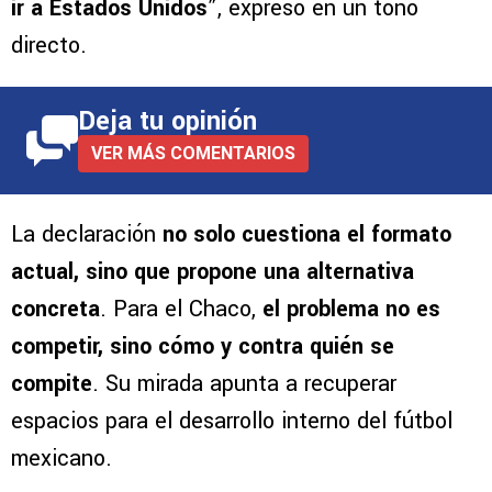
ir a Estados Unidos
”, expresó en un tono
directo.
Deja tu opinión
VER MÁS COMENTARIOS
La declaración
no solo cuestiona el formato
actual, sino que propone una alternativa
concreta
. Para el Chaco,
el problema no es
competir, sino cómo y contra quién se
compite
. Su mirada apunta a recuperar
espacios para el desarrollo interno del fútbol
mexicano.