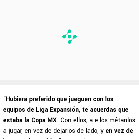
“
Hubiera preferido que jueguen con los
equipos de Liga Expansión, te acuerdas que
estaba la Copa MX
. Con ellos, a ellos métanlos
a jugar, en vez de dejarlos de lado, y
en vez de