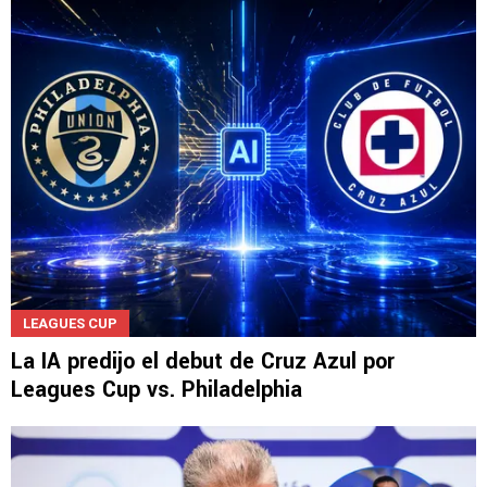
LEAGUES CUP
La IA predijo el debut de Cruz Azul por
Leagues Cup vs. Philadelphia