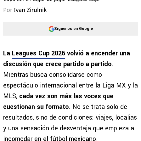
Por
Ivan Zirulnik
Síguenos en Google
La
Leagues Cup 2026
volvió a encender una
discusión que crece partido a partido
.
Mientras busca consolidarse como
espectáculo internacional entre la Liga MX y la
MLS,
cada vez son más las voces que
cuestionan su formato
. No se trata solo de
resultados, sino de condiciones: viajes, localías
y una sensación de desventaja que empieza a
incomodar en el fútbol mexicano.