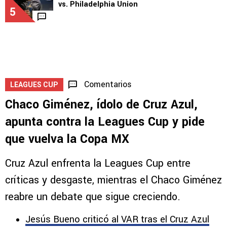
vs. Philadelphia Union
5
Comentarios
LEAGUES CUP
Chaco Giménez, ídolo de Cruz Azul,
apunta contra la Leagues Cup y pide
que vuelva la Copa MX
Cruz Azul enfrenta la Leagues Cup entre
críticas y desgaste, mientras el Chaco Giménez
reabre un debate que sigue creciendo.
Jesús Bueno criticó al VAR tras el Cruz Azul