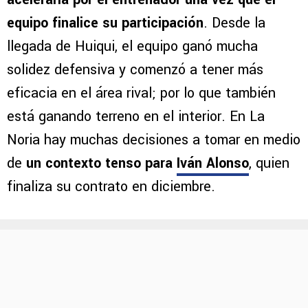
equipo finalice su participación
. Desde la
llegada de Huiqui, el equipo ganó mucha
solidez defensiva y comenzó a tener más
eficacia en el área rival; por lo que también
está ganando terreno en el interior. En La
Noria hay muchas decisiones a tomar en medio
de
un contexto tenso para
Iván Alonso
, quien
finaliza su contrato en diciembre.