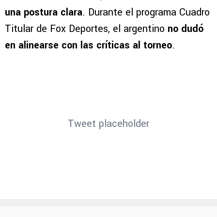
una postura clara
. Durante el programa Cuadro
Titular de Fox Deportes, el argentino
no dudó
en alinearse con las críticas al torneo
.
Tweet placeholder