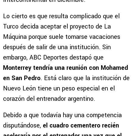
Lo cierto es que resulta complicado que el
Turco decida aceptar el proyecto de La
Máquina porque suele tomarse vacaciones
después de salir de una institución. Sin
embargo, ABC Deportes destapó que
Monterrey tendría una reunión con Mohamed
en San Pedro
. Está claro que la institución de
Nuevo León tiene un peso especial en el
corazón del entrenador argentino.
Debido a que todavía hay una competencia
disputándose,
el cuadro cementero recién
aceleraría por el entrenador una vez que el