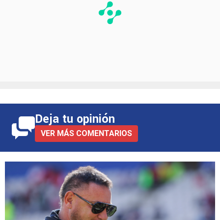
Deja tu opinión
VER MÁS COMENTARIOS