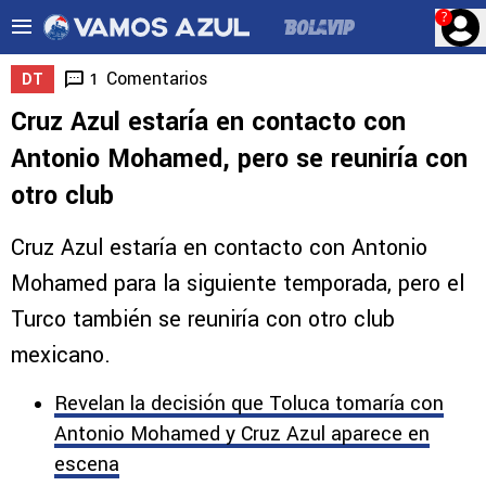
?
Comentarios
1
DT
Cruz Azul estaría en contacto con
Antonio Mohamed, pero se reuniría con
otro club
Cruz Azul estaría en contacto con Antonio
Mohamed para la siguiente temporada, pero el
Turco también se reuniría con otro club
mexicano.
Revelan la decisión que Toluca tomaría con
Antonio Mohamed y Cruz Azul aparece en
escena