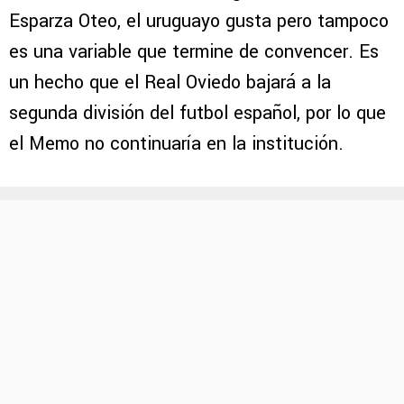
Esparza Oteo, el uruguayo gusta pero tampoco
es una variable que termine de convencer. Es
un hecho que el Real Oviedo bajará a la
segunda división del futbol español, por lo que
el Memo no continuaría en la institución.