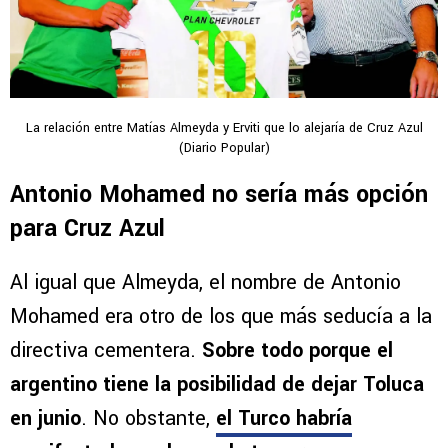
La relación entre Matías Almeyda y Erviti que lo alejaría de Cruz Azul
(Diario Popular)
Antonio Mohamed no sería más opción
para Cruz Azul
Al igual que Almeyda, el nombre de Antonio
Mohamed era otro de los que más seducía a la
directiva cementera.
Sobre todo porque el
argentino tiene la posibilidad de dejar Toluca
en junio
. No obstante,
el Turco habría