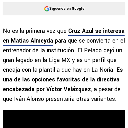
Síguenos en Google
No es la primera vez que
Cruz Azul se interesa
en Matías Almeyda
para que se convierta en el
entrenador de la institución. El Pelado dejó un
gran legado en la Liga MX y es un perfil que
encaja con la plantilla que hay en La Noria.
Es
una de las opciones favoritas de la directiva
encabezada por Víctor Velázquez
, a pesar de
que Iván Alonso presentaría otras variantes.