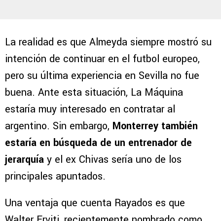
La realidad es que Almeyda siempre mostró su
intención de continuar en el futbol europeo,
pero su última experiencia en Sevilla no fue
buena. Ante esta situación, La Máquina
estaría muy interesado en contratar al
argentino. Sin embargo,
Monterrey también
estaría en búsqueda de un entrenador de
jerarquía
y el ex Chivas sería uno de los
principales apuntados.
Una ventaja que cuenta Rayados es que
Walter Erviti, recientemente nombrado como