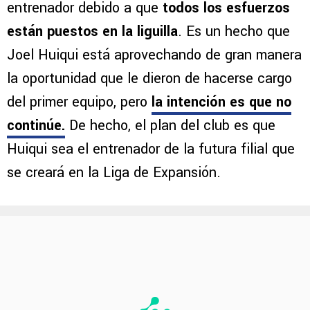
entrenador debido a que
todos los esfuerzos
están puestos en la liguilla
. Es un hecho que
Joel Huiqui está aprovechando de gran manera
la oportunidad que le dieron de hacerse cargo
del primer equipo, pero
la intención es que no
continúe.
De hecho, el plan del club es que
Huiqui sea el entrenador de la futura filial que
se creará en la Liga de Expansión.