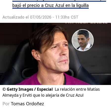
bajó el precio a Cruz Azul en la liguilla
Actualizado el
07/05/2026 - 11:33hs CST
©
Getty Images / Especial
La relación entre Matías
Almeyda y Erviti que lo alejaría de Cruz Azul
Por
Tomas Ordoñez