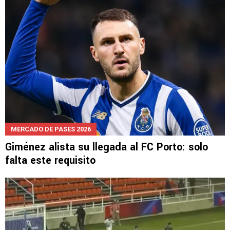
MERCADO DE PASES 2026
Giménez alista su llegada al FC Porto: solo
falta este requisito