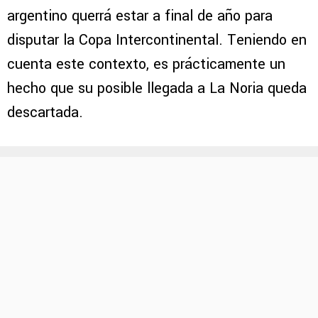
argentino querrá estar a final de año para
disputar la Copa Intercontinental. Teniendo en
cuenta este contexto, es prácticamente un
hecho que su posible llegada a La Noria queda
descartada.