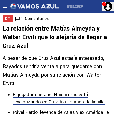
?
Comentarios
1
DT
La relación entre Matías Almeyda y
Walter Erviti que lo alejaría de llegar a
Cruz Azul
A pesar de que Cruz Azul estaría interesado,
Rayados tendría ventaja para quedarse con
Matías Almeyda por su relación con Walter
Erviti.
El jugador que Joel Huiqui más está
revalorizando en Cruz Azul durante la liguilla
Pável Pardo, leyenda de Atlas y ex América, le