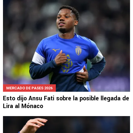
MERCADO DE PASES 2026
Esto dijo Ansu Fati sobre la posible llegada de
Lira al Mónaco