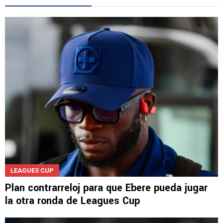
LEAGUES CUP
Plan contrarreloj para que Ebere pueda jugar
la otra ronda de Leagues Cup