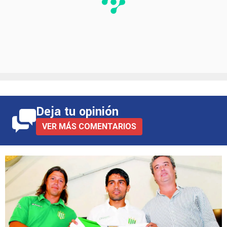
Deja tu opinión
VER MÁS COMENTARIOS