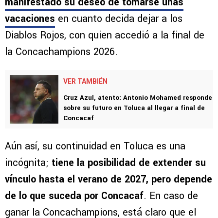
manifestado su deseo de tomarse unas
vacaciones
en cuanto decida dejar a los
Diablos Rojos, con quien accedió a la final de
la Concachampions 2026.
VER TAMBIÉN
Cruz Azul, atento: Antonio Mohamed responde
sobre su futuro en Toluca al llegar a final de
Concacaf
Aún así, su continuidad en Toluca es una
incógnita;
tiene la posibilidad de extender su
vínculo hasta el verano de 2027, pero depende
de lo que suceda por Concacaf
. En caso de
ganar la Concachampions, está claro que el