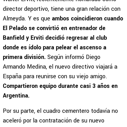
director deportivo, tiene una gran relación con
Almeyda. Y es que
ambos coincidieron cuando
El Pelado se convirtió en entrenador de
Banfield y Erviti decidió regresar al club
donde es ídolo para pelear el ascenso a
primera división.
Según informó Diego
Armando Medina, el nuevo directivo viajará a
España para reunirse con su viejo amigo.
Compartieron equipo durante casi 3 años en
Argentina.
Por su parte, el cuadro cementero todavía no
aceleró por la contratación de su nuevo