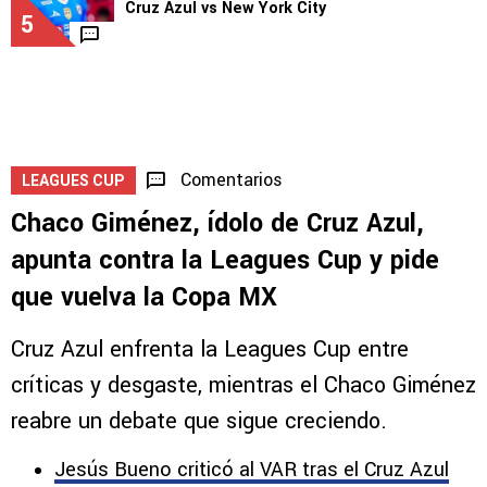
Cruz Azul vs New York City
5
Comentarios
LEAGUES CUP
Chaco Giménez, ídolo de Cruz Azul,
apunta contra la Leagues Cup y pide
que vuelva la Copa MX
Cruz Azul enfrenta la Leagues Cup entre
críticas y desgaste, mientras el Chaco Giménez
reabre un debate que sigue creciendo.
Jesús Bueno criticó al VAR tras el Cruz Azul