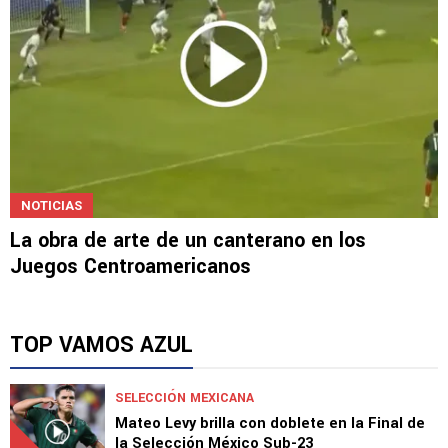
NOTICIAS
La obra de arte de un canterano en los
Juegos Centroamericanos
TOP VAMOS AZUL
SELECCIÓN MEXICANA
Mateo Levy brilla con doblete en la Final de
la Selección México Sub-23