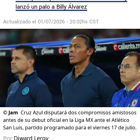
lanzó un palo a Billy Álvarez
Actualizado el
01/07/2026 - 20:02hs CST
©
Jam
Cruz Azul disputará dos compromisos amistosos
antes de su debut oficial en la Liga MX ante el Atlético
San Luis, partido programado para el viernes 17 de julio.
Por
Diward Leroy