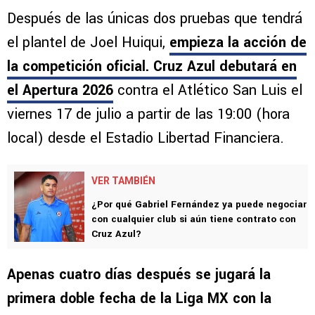
Después de las únicas dos pruebas que tendrá
el plantel de Joel Huiqui,
empieza la acción de
la competición oficial. Cruz Azul debutará en
el Apertura 2026
contra el Atlético San Luis el
viernes 17 de julio a partir de las 19:00 (hora
local) desde el Estadio Libertad Financiera.
VER TAMBIÉN
¿Por qué Gabriel Fernández ya puede negociar
con cualquier club si aún tiene contrato con
Cruz Azul?
Apenas cuatro días después se jugará la
primera doble fecha de la Liga MX con la