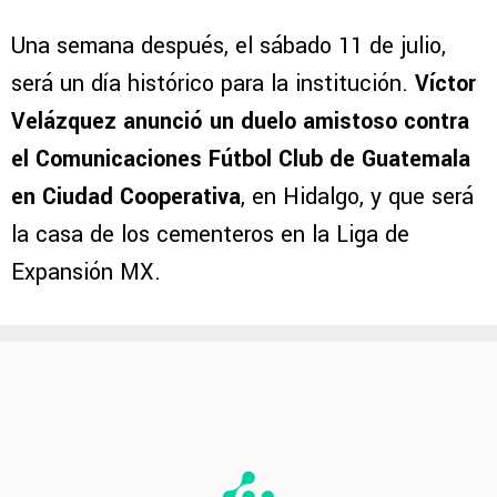
Una semana después, el sábado 11 de julio,
será un día histórico para la institución.
Víctor
Velázquez anunció un duelo amistoso contra
el Comunicaciones Fútbol Club de Guatemala
en Ciudad Cooperativa
, en Hidalgo, y que será
la casa de los cementeros en la Liga de
Expansión MX.