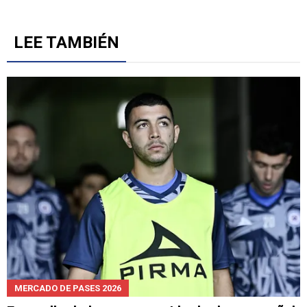
5
Gestionado por
LEE TAMBIÉN