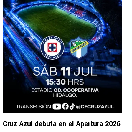
Cruz Azul debuta en el Apertura 2026