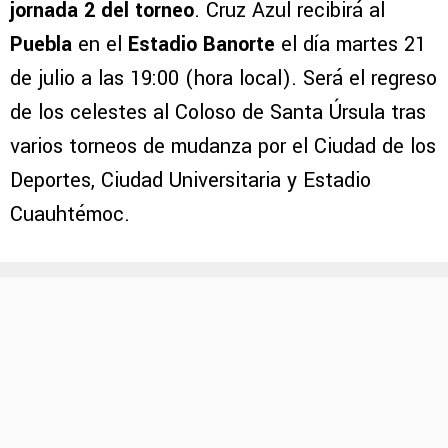
jornada 2 del torneo
. Cruz Azul recibirá al
Puebla
en el
Estadio Banorte
el día martes 21
de julio a las 19:00 (hora local). Será el regreso
de los celestes al Coloso de Santa Úrsula tras
varios torneos de mudanza por el Ciudad de los
Deportes, Ciudad Universitaria y Estadio
Cuauhtémoc.