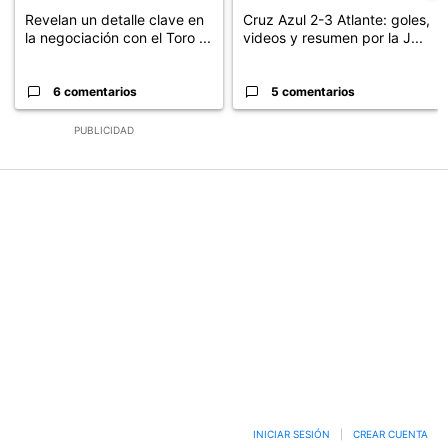
Revelan un detalle clave en
Cruz Azul 2-3 Atlante: goles,
la negociación con el Toro ...
videos y resumen por la J...
6 comentarios
5 comentarios
PUBLICIDAD
INICIAR SESIÓN
|
CREAR CUENTA