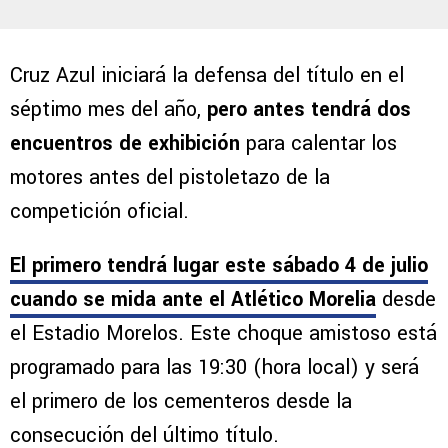
Cruz Azul iniciará la defensa del título en el
séptimo mes del año,
pero antes tendrá dos
encuentros de exhibición
para calentar los
motores antes del pistoletazo de la
competición oficial.
El primero tendrá lugar este sábado 4 de julio
cuando se mida ante el Atlético Morelia
desde
el Estadio Morelos. Este choque amistoso está
programado para las 19:30 (hora local) y será
el primero de los cementeros desde la
consecución del último título.