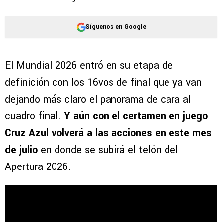
Síguenos en Google
El Mundial 2026 entró en su etapa de
definición con los 16vos de final que ya van
dejando más claro el panorama de cara al
cuadro final.
Y aún con el certamen en juego
Cruz Azul volverá a las acciones en este mes
de julio
en donde se subirá el telón del
Apertura 2026.