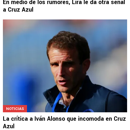
MERCADO DE PASES 2026
En medio de los rumores, Lira le da otra señal
a Cruz Azul