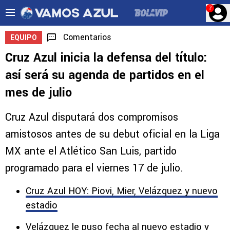
?
Comentarios
EQUIPO
Cruz Azul inicia la defensa del título:
así será su agenda de partidos en el
mes de julio
Cruz Azul disputará dos compromisos
amistosos antes de su debut oficial en la Liga
MX ante el Atlético San Luis, partido
programado para el viernes 17 de julio.
Cruz Azul HOY: Piovi, Mier, Velázquez y nuevo
estadio
Velázquez le puso fecha al nuevo estadio y