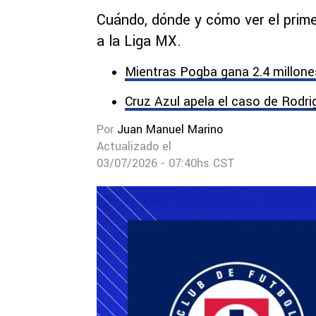
Cuándo, dónde y cómo ver el prim
a la Liga MX.
Mientras Pogba gana 2.4 millones
Cruz Azul apela el caso de Rodri
Por
Juan Manuel Marino
Actualizado el
03/07/2026 - 07:40hs CST