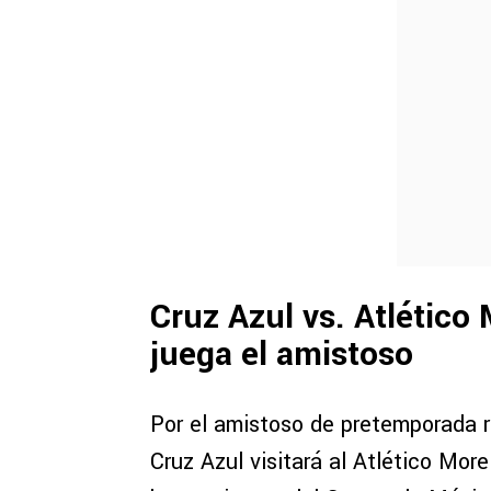
Cruz Azul vs. Atlético 
juega el amistoso
Por el amistoso de pretemporada 
Cruz Azul visitará al Atlético More