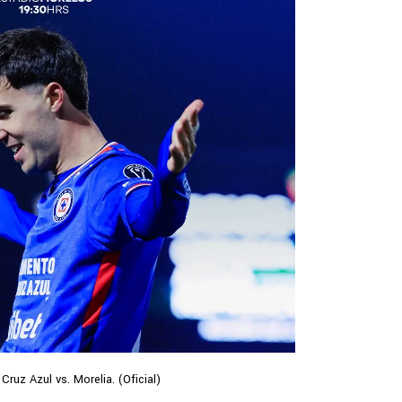
Cruz Azul vs. Morelia. (Oficial)