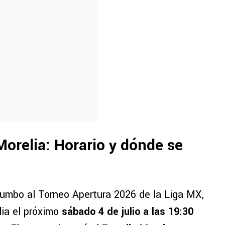
Morelia: Horario y dónde se
rumbo al Torneo Apertura 2026 de la Liga MX,
lia el próximo
sábado 4 de julio a las 19:30