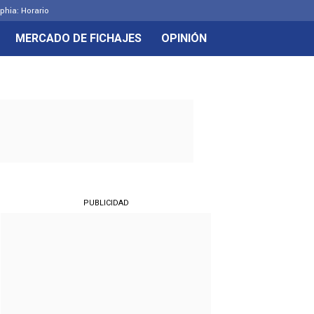
lphia: Horario
MERCADO DE FICHAJES
OPINIÓN
PUBLICIDAD