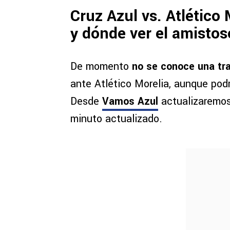
Cruz Azul vs. Atlético
y dónde ver el amisto
De momento
no se conoce una tra
ante Atlético Morelia, aunque podr
Desde
Vamos Azul
actualizaremos
minuto actualizado.