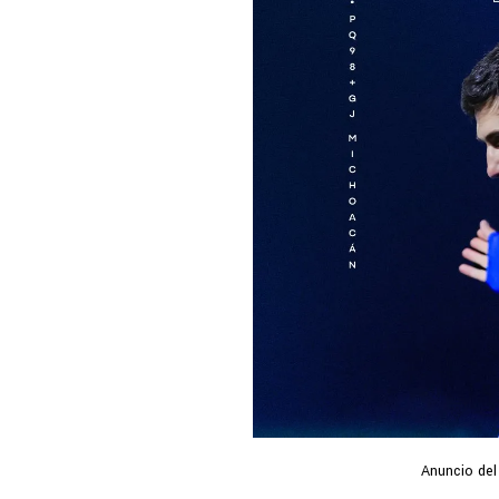
Anuncio del 