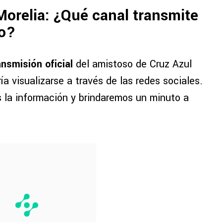
 Morelia: ¿Qué canal transmite
so?
nsmisión oficial
del amistoso de Cruz Azul
ía visualizarse a través de las redes sociales.
 la información y brindaremos un minuto a