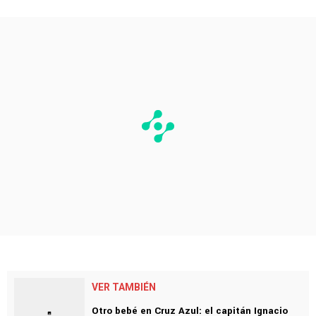
VER TAMBIÉN
Otro bebé en Cruz Azul: el capitán Ignacio