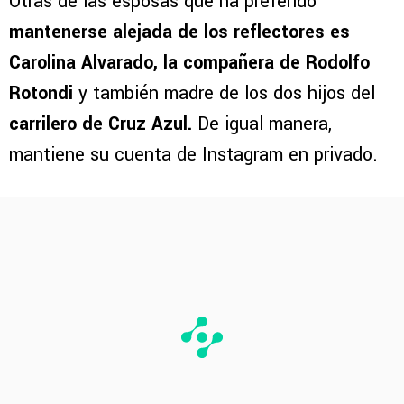
Otras de las esposas que ha preferido
mantenerse alejada de los reflectores es
Carolina Alvarado, la compañera de Rodolfo
Rotondi
y también madre de los dos hijos del
carrilero de Cruz Azul.
De igual manera,
mantiene su cuenta de Instagram en privado.