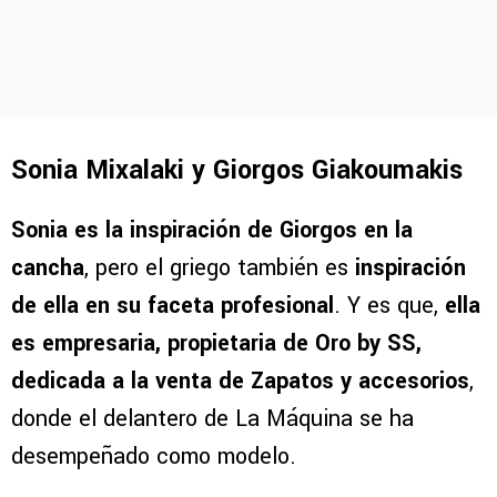
Sonia Mixalaki y Giorgos Giakoumakis
Sonia es la inspiración de Giorgos en la
cancha
, pero el griego también es
inspiración
de ella en su faceta profesional
. Y es que,
ella
es empresaria, propietaria de Oro by SS,
dedicada a la venta de Zapatos y accesorios
,
donde el delantero de La Máquina se ha
desempeñado como modelo.