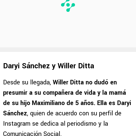
Daryi Sánchez y Willer Ditta
Desde su llegada,
Willer Ditta no dudó en
presumir a su compañera de vida y la mamá
de su hijo Maximiliano de 5 años. Ella es Daryi
Sánchez
, quien de acuerdo con su perfil de
Instagram se dedica al periodismo y la
Comunicación Social.