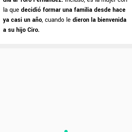
la que
decidió formar una familia desde hace
ya casi un año
, cuando le
dieron la bienvenida
a su hijo Ciro.