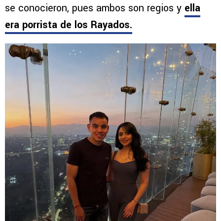
se conocieron, pues ambos son regios y
ella
era porrista de los Rayados.