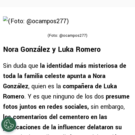
(Foto: @ocampos277)
Nora González y Luka Romero
Sin duda que
la identidad más misteriosa de
toda la familia celeste apunta a Nora
González
, quien es la
compañera de Luka
Romero
. Y es que ninguno de los dos
presume
fotos juntos en redes sociales,
sin embargo,
los comentarios del cementero en las
publicaciones de la influencer delataron su