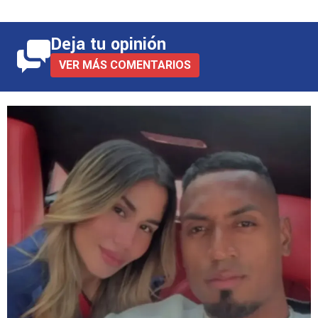
Deja tu opinión
VER MÁS COMENTARIOS