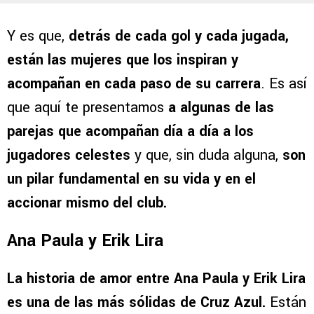
Y es que,
detrás de cada gol y cada jugada,
están las mujeres que los inspiran y
acompañan en cada paso de su carrera
. Es así
que aquí te presentamos
a algunas de las
parejas que acompañan día a día a los
jugadores celestes
y que, sin duda alguna,
son
un pilar fundamental en su vida y en el
accionar mismo del club.
Ana Paula y Erik Lira
La historia de amor entre Ana Paula y Erik Lira
es una de las más sólidas de Cruz Azul.
Están