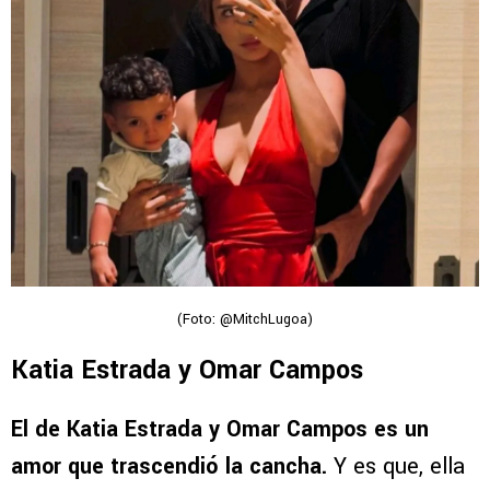
(Foto: @MitchLugoa)
Katia Estrada y Omar Campos
El de Katia Estrada y Omar Campos es un
amor que trascendió la cancha.
Y es que, ella