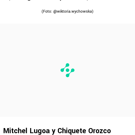
(Foto: @wiktoria.wychowska)
Mitchel Lugoa y Chiquete Orozco