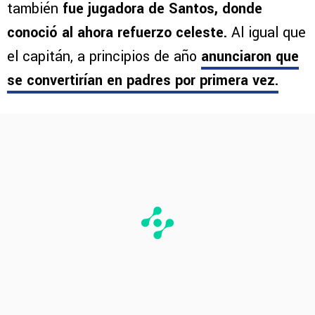
también
fue jugadora de Santos, donde
conoció al ahora refuerzo celeste.
Al igual que
el capitán, a principios de año
anunciaron que
se convertirían en padres por primera vez.