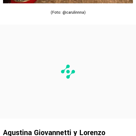
(Foto: @carulinnna)
Agustina Giovannetti y Lorenzo