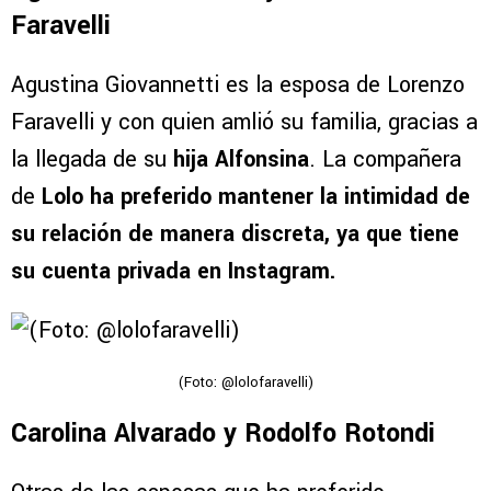
Faravelli
Agustina Giovannetti es la esposa de Lorenzo
Faravelli y con quien amlió su familia, gracias a
la llegada de su
hija Alfonsina
. La compañera
de
Lolo ha preferido mantener la intimidad de
su relación de manera discreta, ya que tiene
su cuenta privada en Instagram.
(Foto: @lolofaravelli)
Carolina Alvarado y Rodolfo Rotondi