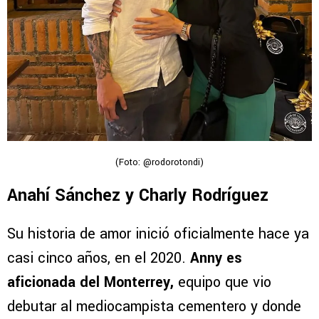
(Foto: @rodorotondi)
Anahí Sánchez y Charly Rodríguez
Su historia de amor inició oficialmente hace ya
casi cinco años, en el 2020.
Anny es
aficionada del Monterrey,
equipo que vio
debutar al mediocampista cementero y donde