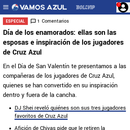
?
Comentarios
1
ESPECIAL
Día de los enamorados: ellas son las
esposas e inspiración de los jugadores
de Cruz Azul
En el Día de San Valentín te presentamos a las
compañeras de los jugadores de Cruz Azul,
quienes se han convertido en su inspiración
dentro y fuera de la cancha.
DJ Shei reveló quiénes son sus tres jugadores
favoritos de Cruz Azul
Afición de Chivas pide que le retiren la