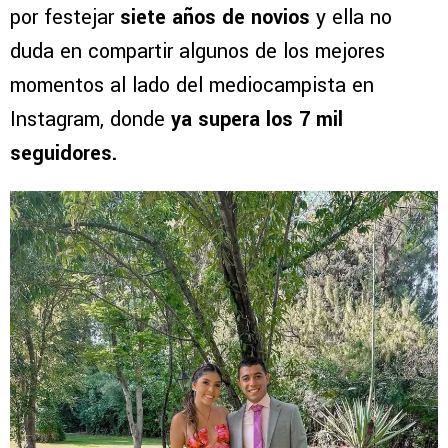
por festejar
siete años de novios
y ella no
duda en compartir algunos de los mejores
momentos al lado del mediocampista en
Instagram, donde
ya supera los 7 mil
seguidores.