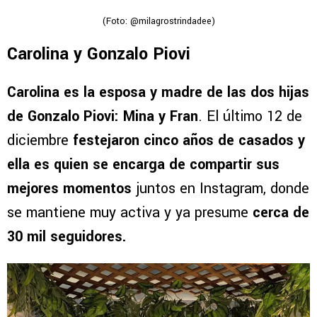
(Foto: @milagrostrindadee)
Carolina y Gonzalo Piovi
Carolina es la esposa y madre de las dos hijas
de Gonzalo Piovi: Mina y Fran
. El último 12 de
diciembre
festejaron cinco años de casados y
ella es quien se encarga de compartir sus
mejores momentos
juntos en Instagram, donde
se mantiene muy activa y ya presume
cerca de
30 mil seguidores.