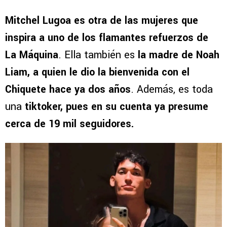
Mitchel Lugoa es otra de las mujeres que
inspira a uno de los flamantes refuerzos de
La Máquina
. Ella también es
la madre de Noah
Liam, a quien le dio la bienvenida con el
Chiquete hace ya dos años
. Además, es toda
una
tiktoker, pues en su cuenta ya presume
cerca de 19 mil seguidores.