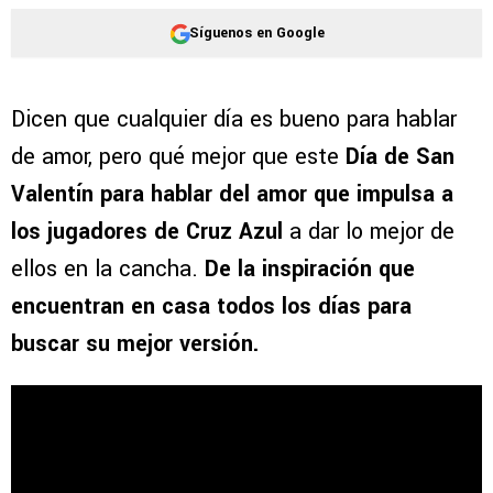
Síguenos en Google
Dicen que cualquier día es bueno para hablar
de amor, pero qué mejor que este
Día de San
Valentín para hablar del amor que impulsa a
los jugadores de Cruz Azul
a dar lo mejor de
ellos en la cancha.
De la inspiración que
encuentran en casa todos los días para
buscar su mejor versión.