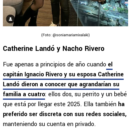
(Foto: @soniamariamixalaki)
Catherine Landó y Nacho Rivero
Fue apenas a principios de año cuando
el
capitán Ignacio Rivero y su esposa Catherine
Landó dieron a conocer que agrandarían su
familia a cuatro
: ellos dos, su perrito y un bebé
que está por llegar este 2025. Ella también
ha
preferido ser discreta con sus redes sociales,
manteniendo su cuenta en privado.