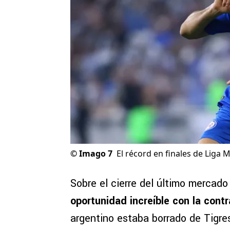
©
Imago 7
El récord en finales de Liga
Sobre el cierre del último mercad
oportunidad increíble con la cont
argentino estaba borrado de Tigres