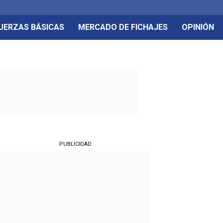
UERZAS BÁSICAS
MERCADO DE FICHAJES
OPINIÓN
PUBLICIDAD