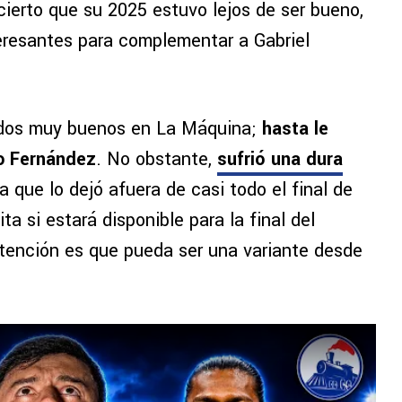
 cierto que su 2025 estuvo lejos de ser bueno,
teresantes para complementar a Gabriel
tidos muy buenos en La Máquina;
hasta le
ro Fernández
. No obstante,
sufrió una dura
 que lo dejó afuera de casi todo el final de
a si estará disponible para la final del
tención es que pueda ser una variante desde