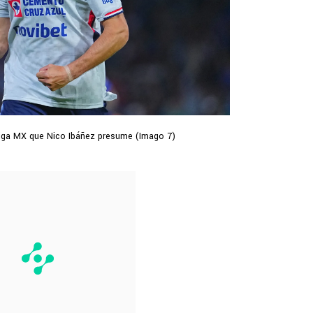
 Liga MX que Nico Ibáñez presume (Imago 7)