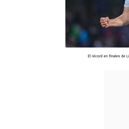
El récord en finales de