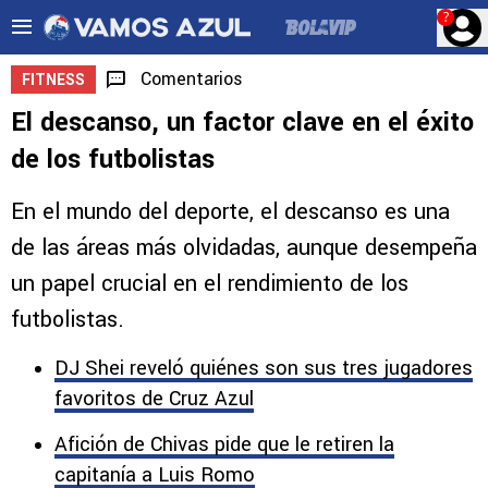
?
Comentarios
FITNESS
El descanso, un factor clave en el éxito
de los futbolistas
En el mundo del deporte, el descanso es una
de las áreas más olvidadas, aunque desempeña
un papel crucial en el rendimiento de los
futbolistas.
DJ Shei reveló quiénes son sus tres jugadores
favoritos de Cruz Azul
Afición de Chivas pide que le retiren la
capitanía a Luis Romo