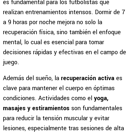
es fundamental para los futbolistas que
realizan entrenamientos intensos. Dormir de 7
a 9 horas por noche mejora no solo la
recuperación física, sino también el enfoque
mental, lo cual es esencial para tomar
decisiones rápidas y efectivas en el campo de
juego.
Además del sueño, la
recuperación activa
es
clave para mantener el cuerpo en óptimas
condiciones. Actividades como el
yoga,
masajes y estiramientos
son fundamentales
para reducir la tensión muscular y evitar
lesiones, especialmente tras sesiones de alta