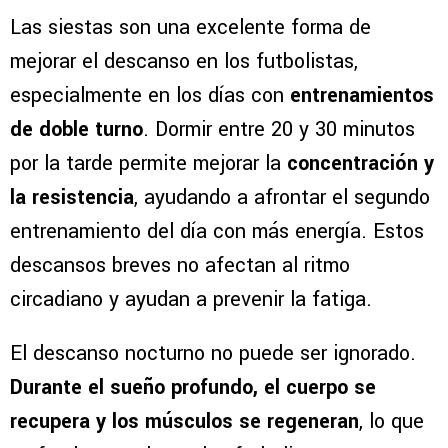
Las siestas son una excelente forma de
mejorar el descanso en los futbolistas,
especialmente en los días con
entrenamientos
de doble turno
. Dormir entre 20 y 30 minutos
por la tarde permite mejorar la
concentración y
la resistencia
, ayudando a afrontar el segundo
entrenamiento del día con más energía. Estos
descansos breves no afectan al ritmo
circadiano y ayudan a prevenir la fatiga.
El descanso nocturno no puede ser ignorado.
Durante el sueño profundo, el cuerpo se
recupera y los músculos se regeneran
, lo que