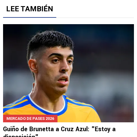
LEE TAMBIÉN
MERCADO DE PASES 2026
Guiño de Brunetta a Cruz Azul: "Estoy a