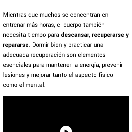
Mientras que muchos se concentran en
entrenar más horas, el cuerpo también
necesita tiempo para
descansar, recuperarse y
repararse
. Dormir bien y practicar una
adecuada recuperación son elementos
esenciales para mantener la energía, prevenir
lesiones y mejorar tanto el aspecto físico
como el mental.