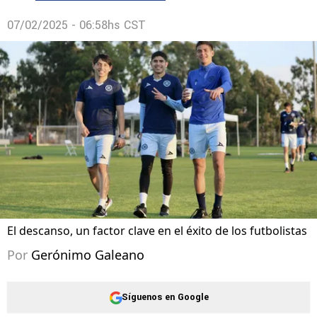
07/02/2025 - 06:58hs CST
El descanso, un factor clave en el éxito de los futbolistas
Por
Gerónimo Galeano
Síguenos en Google