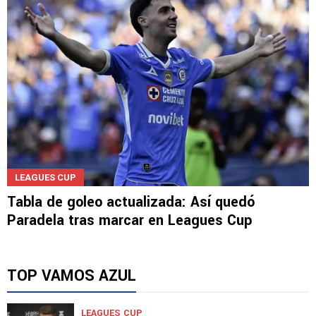
LEAGUES CUP
Tabla de goleo actualizada: Así quedó
Paradela tras marcar en Leagues Cup
TOP VAMOS AZUL
LEAGUES CUP