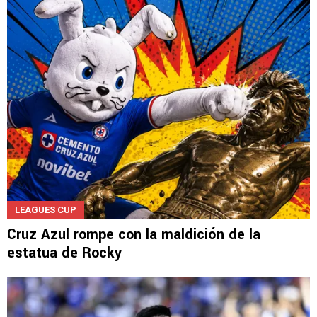
LEAGUES CUP
Cruz Azul rompe con la maldición de la
estatua de Rocky