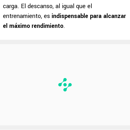
carga. El descanso, al igual que el
entrenamiento, es
indispensable para alcanzar
el máximo rendimiento
.