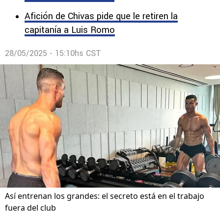
Afición de Chivas pide que le retiren la
capitanía a Luis Romo
28/05/2025 - 15:10hs CST
Así entrenan los grandes: el secreto está en el trabajo
fuera del club