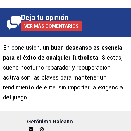
Deja tu opinión
VER MÁS COMENTARIOS
En conclusión,
un buen descanso es esencial
para el éxito de cualquier futbolista
. Siestas,
sueño nocturno reparador y recuperación
activa son las claves para mantener un
rendimiento de élite, sin importar la exigencia
del juego.
Gerónimo Galeano