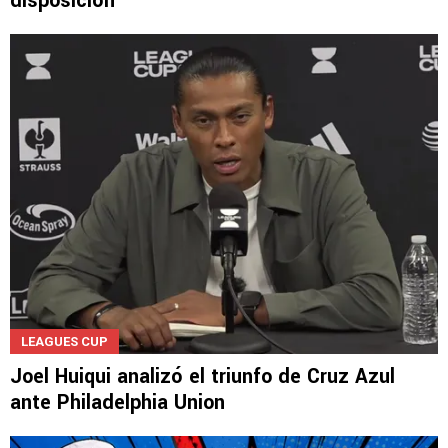
disposición"
LEAGUES CUP
Joel Huiqui analizó el triunfo de Cruz Azul
ante Philadelphia Union