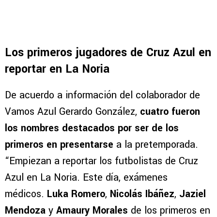
Los primeros jugadores de Cruz Azul en
reportar en La Noria
De acuerdo a información del colaborador de
Vamos Azul Gerardo González,
cuatro fueron
los nombres destacados por ser de los
primeros en presentarse
a la pretemporada.
“Empiezan a reportar los futbolistas de Cruz
Azul en La Noria. Este día, exámenes
médicos.
Luka Romero
,
Nicolás Ibáñez
,
Jaziel
Mendoza
y
Amaury Morales
de los primeros en