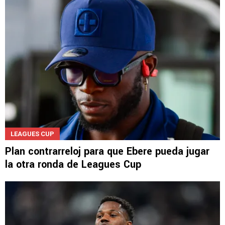
LEAGUES CUP
Plan contrarreloj para que Ebere pueda jugar
la otra ronda de Leagues Cup