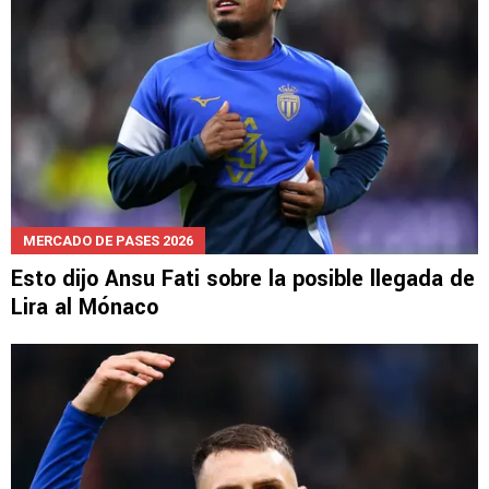
MERCADO DE PASES 2026
Esto dijo Ansu Fati sobre la posible llegada de
Lira al Mónaco