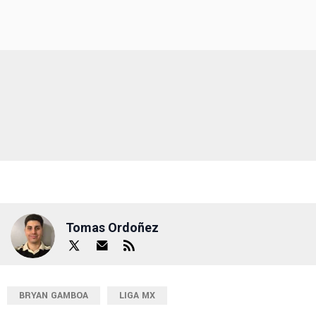
Tomas Ordoñez
BRYAN GAMBOA
LIGA MX