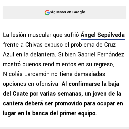
Síguenos en Google
La lesión muscular que sufrió
Ángel Sepúlveda
frente a Chivas expuso el problema de Cruz
Azul en la delantera. Si bien Gabriel Fernández
mostró buenos rendimientos en su regreso,
Nicolás Larcamón no tiene demasiadas
opciones en ofensiva.
Al confirmarse la baja
del Cuate por varias semanas, un joven de la
cantera deberá ser promovido para ocupar en
lugar en la banca del primer equipo.