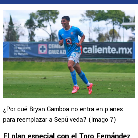
¿Por qué Bryan Gamboa no entra en planes
para reemplazar a Sepúlveda? (Imago 7)
El plan especial con el Toro Fernández