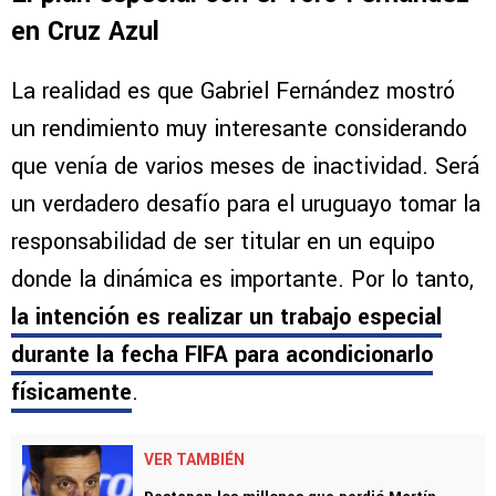
en Cruz Azul
La realidad es que Gabriel Fernández mostró
un rendimiento muy interesante considerando
que venía de varios meses de inactividad. Será
un verdadero desafío para el uruguayo tomar la
responsabilidad de ser titular en un equipo
donde la dinámica es importante. Por lo tanto,
la intención es realizar un trabajo especial
durante la fecha FIFA para acondicionarlo
físicamente
.
VER TAMBIÉN