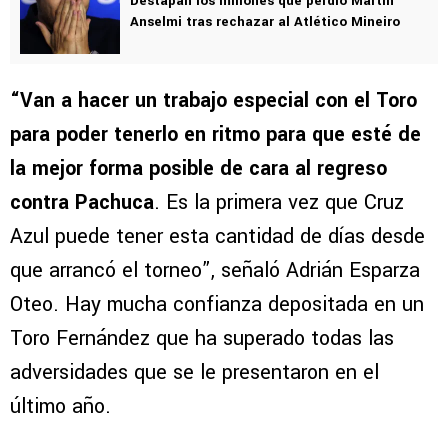
Destapan los millones que perdió Martín
Anselmi tras rechazar al Atlético Mineiro
“Van a hacer un trabajo especial con el Toro
para poder tenerlo en ritmo para que esté de
la mejor forma posible de cara al regreso
contra Pachuca
. Es la primera vez que Cruz
Azul puede tener esta cantidad de días desde
que arrancó el torneo”, señaló Adrián Esparza
Oteo. Hay mucha confianza depositada en un
Toro Fernández que ha superado todas las
adversidades que se le presentaron en el
último año.