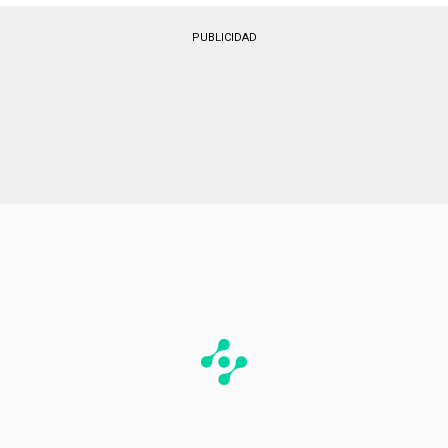
PUBLICIDAD