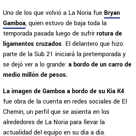
Uno de los que volvió a La Noria fue
Bryan
Gamboa
, quien estuvo de baja toda la
temporada pasada luego de sufrir
rotura de
ligamentos cruzados
. El delantero que hizo
parte de la Sub 21 iniciará la pretemporada y
se dejó ver a lo grande:
a bordo de un carro de
medio millón de pesos.
La imagen de Gamboa a bordo de su Kia K4
fue obra de la cuenta en redes sociales de El
Chemin, un perfil que se asienta en los
alrededores de La Noria para llevar la
actualidad del equipo en su día a día.