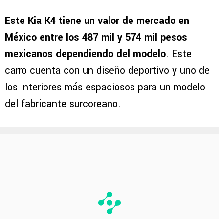
Este Kia K4 tiene un valor de mercado en
México entre los 487 mil y 574 mil pesos
mexicanos dependiendo del modelo
. Este
carro cuenta con un diseño deportivo y uno de
los interiores más espaciosos para un modelo
del fabricante surcoreano.