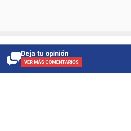
Deja tu opinión
VER MÁS COMENTARIOS