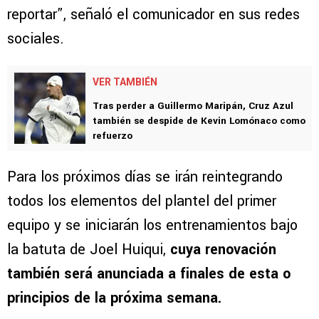
reportar”, señaló el comunicador en sus redes
sociales.
VER TAMBIÉN
Tras perder a Guillermo Maripán, Cruz Azul
también se despide de Kevin Lomónaco como
refuerzo
Para los próximos días se irán reintegrando
todos los elementos del plantel del primer
equipo y se iniciarán los entrenamientos bajo
la batuta de Joel Huiqui,
cuya renovación
también será anunciada a finales de esta o
principios de la próxima semana.