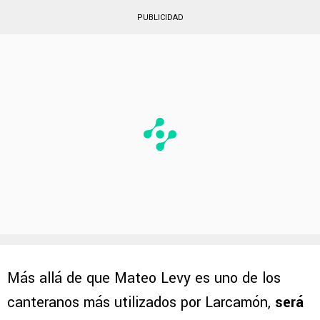
PUBLICIDAD
Más allá de que Mateo Levy es uno de los
canteranos más utilizados por Larcamón,
será