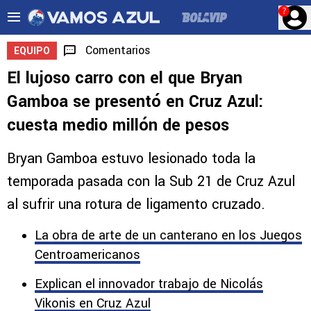
?
Comentarios
EQUIPO
El lujoso carro con el que Bryan
Gamboa se presentó en Cruz Azul:
cuesta medio millón de pesos
Bryan Gamboa estuvo lesionado toda la
temporada pasada con la Sub 21 de Cruz Azul
al sufrir una rotura de ligamento cruzado.
La obra de arte de un canterano en los Juegos
Centroamericanos
Explican el innovador trabajo de Nicolás
Vikonis en Cruz Azul