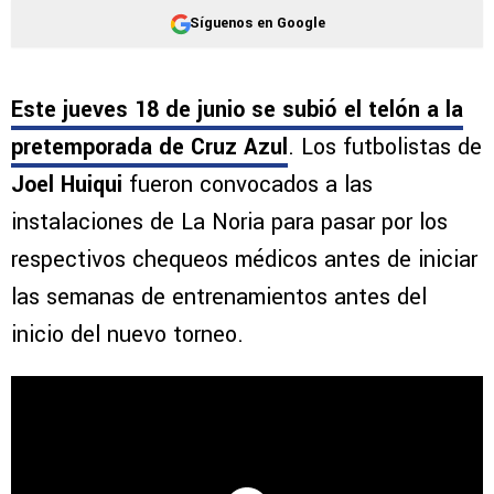
Síguenos en Google
Este jueves 18 de junio se subió el telón a la
pretemporada de Cruz Azul
. Los futbolistas de
Joel Huiqui
fueron convocados a las
instalaciones de La Noria para pasar por los
respectivos chequeos médicos antes de iniciar
las semanas de entrenamientos antes del
inicio del nuevo torneo.