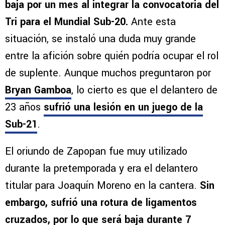
baja por un mes al integrar la convocatoria del
Tri para el Mundial Sub-20.
Ante esta
situación, se instaló una duda muy grande
entre la afición sobre quién podría ocupar el rol
de suplente. Aunque muchos preguntaron por
Bryan Gamboa
, lo cierto es que el delantero de
23 años
sufrió una lesión en un juego de la
Sub-21
.
El oriundo de Zapopan fue muy utilizado
durante la pretemporada y era el delantero
titular para Joaquín Moreno en la cantera.
Sin
embargo, sufrió una rotura de ligamentos
cruzados, por lo que será baja durante 7