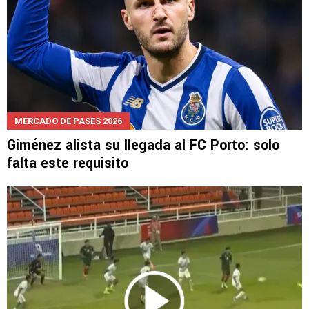
MERCADO DE PASES 2026
Giménez alista su llegada al FC Porto: solo
falta este requisito