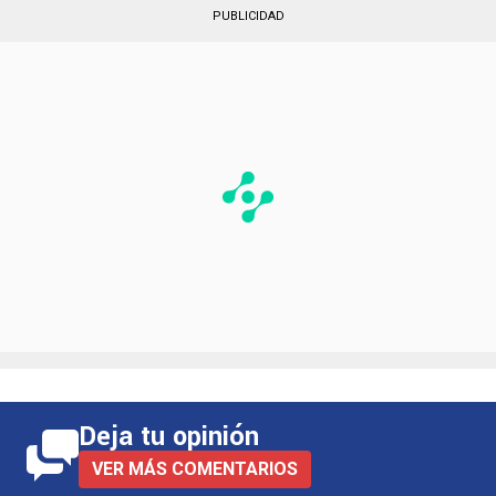
PUBLICIDAD
Deja tu opinión
VER MÁS COMENTARIOS