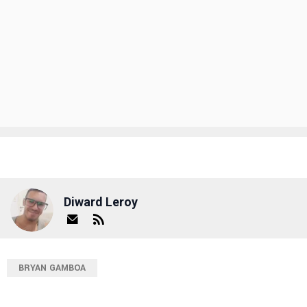
Diward Leroy
BRYAN GAMBOA