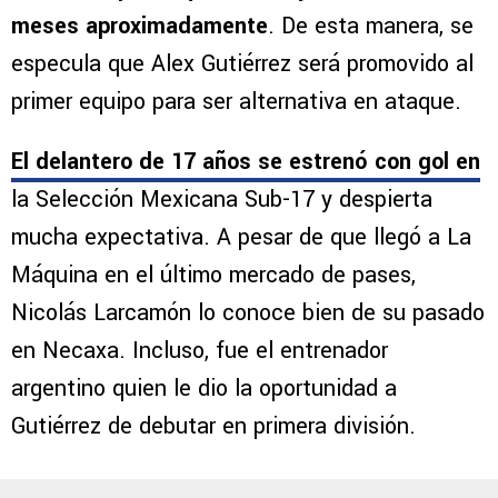
meses aproximadamente
. De esta manera, se
especula que Alex Gutiérrez será promovido al
primer equipo para ser alternativa en ataque.
El delantero de 17 años se estrenó con gol en
la Selección Mexicana Sub-17 y despierta
mucha expectativa. A pesar de que llegó a La
Máquina en el último mercado de pases,
Nicolás Larcamón lo conoce bien de su pasado
en Necaxa. Incluso, fue el entrenador
argentino quien le dio la oportunidad a
Gutiérrez de debutar en primera división.