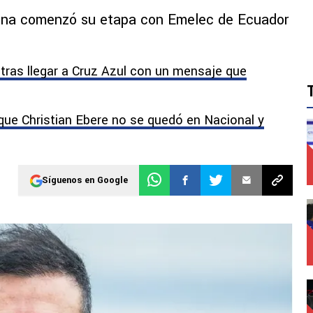
uina comenzó su etapa con Emelec de Ecuador
 tras llegar a Cruz Azul con un mensaje que
que Christian Ebere no se quedó en Nacional y
Síguenos en Google