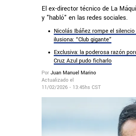
El ex-director técnico de La Máq
y "habló" en las redes sociales.
Nicolás Ibáñez rompe el silencio
ilusiona: “Club gigante”
Exclusiva: la poderosa razón por
Cruz Azul pudo ficharlo
Por
Juan Manuel Marino
Actualizado el
11/02/2026 - 13:45hs CST