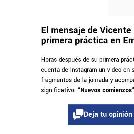
El mensaje de Vicente
primera práctica en E
Horas después de su primera práct
cuenta de Instagram un video en 
fragmentos de la jornada y acomp
significativo:
“Nuevos comienzos
Deja tu opinión