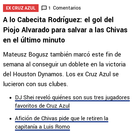
Comentarios
1
EX CRUZ AZUL
A lo Cabecita Rodríguez: el gol del
Piojo Alvarado para salvar a las Chivas
en el último minuto
Mateusz Bogusz también marcó este fin de
semana al conseguir un doblete en la victoria
del Houston Dynamos. Los ex Cruz Azul se
lucieron con sus clubes.
DJ Shei reveló quiénes son sus tres jugadores
favoritos de Cruz Azul
Afición de Chivas pide que le retiren la
capitanía a Luis Romo