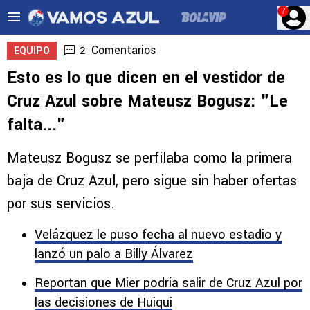
?
Comentarios
2
EQUIPO
Esto es lo que dicen en el vestidor de
Cruz Azul sobre Mateusz Bogusz: "Le
falta..."
Mateusz Bogusz se perfilaba como la primera
baja de Cruz Azul, pero sigue sin haber ofertas
por sus servicios.
Velázquez le puso fecha al nuevo estadio y
lanzó un palo a Billy Álvarez
Reportan que Mier podría salir de Cruz Azul por
las decisiones de Huiqui