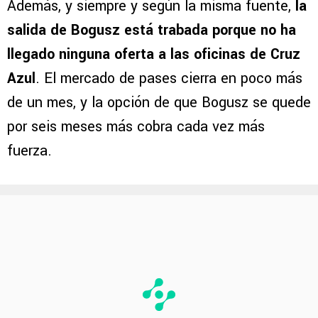
Además, y siempre y según la misma fuente,
la
salida de Bogusz está trabada porque no ha
llegado ninguna oferta a las oficinas de Cruz
Azul
. El mercado de pases cierra en poco más
de un mes, y la opción de que Bogusz se quede
por seis meses más cobra cada vez más
fuerza.