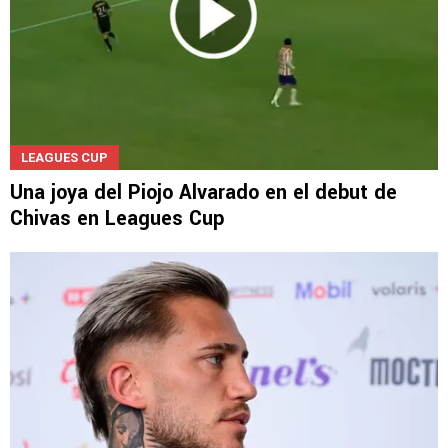
LEAGUES CUP
Una joya del Piojo Alvarado en el debut de
Chivas en Leagues Cup