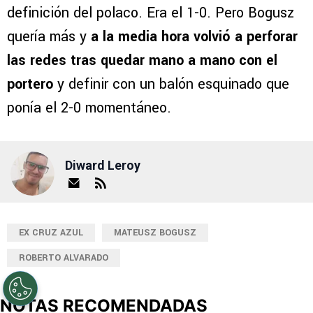
definición del polaco. Era el 1-0. Pero Bogusz
quería más y
a la media hora volvió a perforar
las redes tras quedar mano a mano con el
portero
y definir con un balón esquinado que
ponía el 2-0 momentáneo.
Diward Leroy
EX CRUZ AZUL
MATEUSZ BOGUSZ
ROBERTO ALVARADO
NOTAS RECOMENDADAS