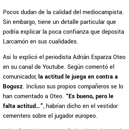
Pocos dudan de la calidad del mediocampista.
Sin embargo, tiene un detalle particular que
podría explicar la poca confianza que deposita
Larcamón en sus cualidades.
Así lo explicó el periodista Adrián Esparza Oteo
en su canal de Youtube. Según comentó el
comunicador,
la actitud le juega en contra a
Bogusz
. Incluso sus propios compañeros se lo
han comentado a Oteo.
“Es bueno, pero le
falta actitud…”
, habrían dicho en el vestidor
cementero sobre el jugador europeo.