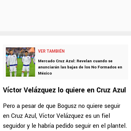
VER TAMBIÉN
Mercado Cruz Azul: Revelan cuando se
anunciarán las bajas de los No Formados en
México
Víctor Velázquez lo quiere en Cruz Azul
Pero a pesar de que Bogusz no quiere seguir
en Cruz Azul, Víctor Velázquez es un fiel
seguidor y le habría pedido seguir en el plantel.