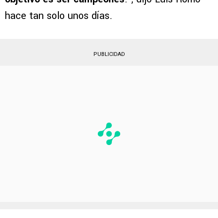
hace tan solo unos días.
PUBLICIDAD