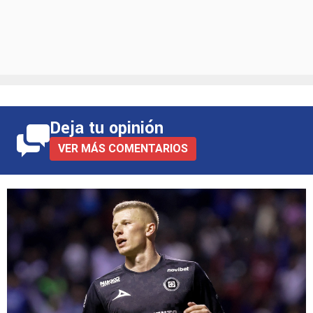
Deja tu opinión
VER MÁS COMENTARIOS