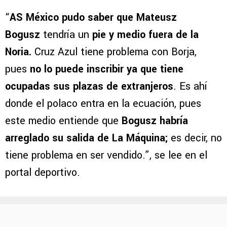
“
AS México pudo saber que Mateusz
Bogusz
tendría un
pie y medio fuera de la
Noria.
Cruz Azul tiene problema con Borja,
pues
no lo puede inscribir ya que tiene
ocupadas sus plazas de extranjeros
. Es ahí
donde el polaco entra en la ecuación, pues
este medio entiende que
Bogusz habría
arreglado su salida de La Máquina;
es decir, no
tiene problema en ser vendido.”, se lee en el
portal deportivo.