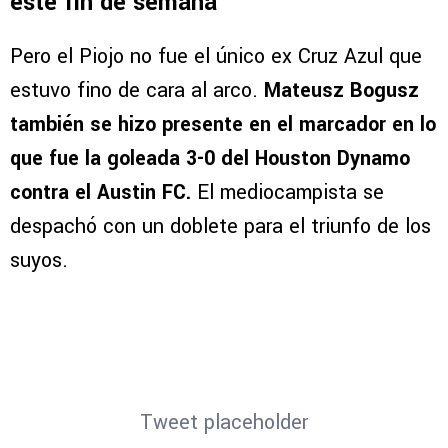
este fin de semana
Pero el Piojo no fue el único ex Cruz Azul que
estuvo fino de cara al arco.
Mateusz Bogusz
también se hizo presente en el marcador en lo
que fue la goleada 3-0 del Houston Dynamo
contra el Austin FC.
El mediocampista se
despachó con un doblete para el triunfo de los
suyos.
Tweet placeholder