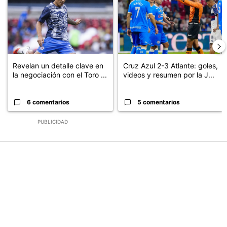
Revelan un detalle clave en
Cruz Azul 2-3 Atlante: goles,
la negociación con el Toro ...
videos y resumen por la J...
6 comentarios
5 comentarios
PUBLICIDAD