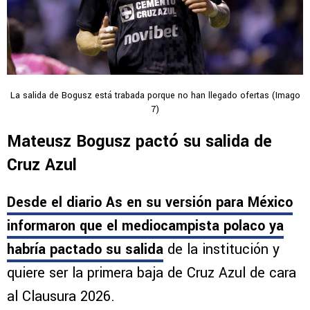
La salida de Bogusz está trabada porque no han llegado ofertas (Imago
7)
Mateusz Bogusz pactó su salida de
Cruz Azul
Desde el diario As en su versión para México
informaron que
el mediocampista polaco ya
habría pactado su salida
de la institución y
quiere ser la primera baja de Cruz Azul de cara
al Clausura 2026.