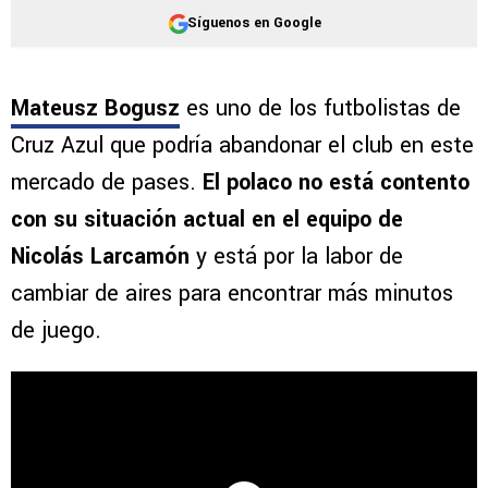
Síguenos en Google
Mateusz Bogusz
es uno de los futbolistas de
Cruz Azul que podría abandonar el club en este
mercado de pases.
El polaco no está contento
con su situación actual en el equipo de
Nicolás Larcamón
y está por la labor de
cambiar de aires para encontrar más minutos
de juego.