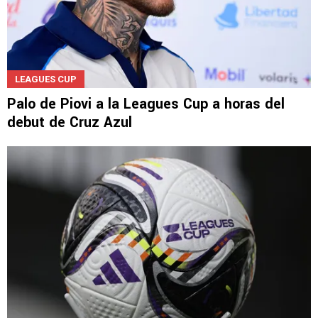
LEAGUES CUP
Palo de Piovi a la Leagues Cup a horas del
debut de Cruz Azul