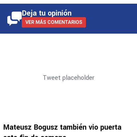
Deja tu opinión
VER MÁS COMENTARIOS
Tweet placeholder
Mateusz Bogusz también vio puerta