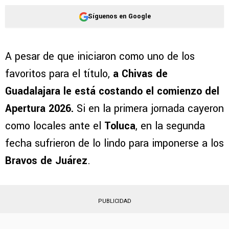
Síguenos en Google
A pesar de que iniciaron como uno de los
favoritos para el título,
a Chivas de
Guadalajara le está costando el comienzo del
Apertura 2026.
Si en la primera jornada cayeron
como locales ante el
Toluca
, en la segunda
fecha sufrieron de lo lindo para imponerse a los
Bravos de Juárez
.
PUBLICIDAD