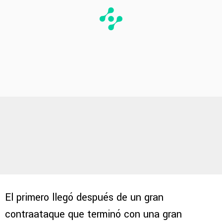
El primero llegó después de un gran
contraataque que terminó con una gran