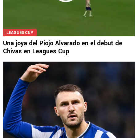
LEAGUES CUP
Una joya del Piojo Alvarado en el debut de
Chivas en Leagues Cup