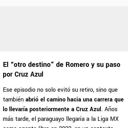
El “otro destino” de Romero y su paso
por Cruz Azul
Ese episodio no solo evitó su retiro, sino que
también
abrió el camino hacia una carrera que