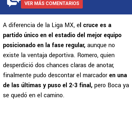
VER MÁS COMENTARIOS
A diferencia de la Liga MX, e
l cruce es a
partido único en el estadio del mejor equipo
posicionado en la fase regular,
aunque no
existe la ventaja deportiva. Romero, quien
desperdició dos chances claras de anotar,
finalmente pudo descontar el marcador
en una
de las últimas y puso el 2-3 final,
pero Boca ya
se quedó en el camino.