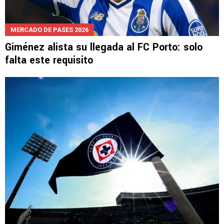
MERCADO DE PASES 2026
Giménez alista su llegada al FC Porto: solo
falta este requisito