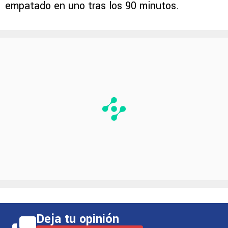
empatado en uno tras los 90 minutos.
Deja tu opinión