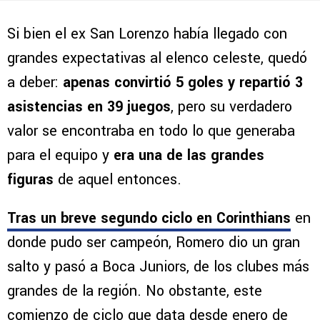
Si bien el ex San Lorenzo había llegado con
grandes expectativas al elenco celeste, quedó
a deber:
apenas convirtió 5 goles y repartió 3
asistencias en 39 juegos
, pero su verdadero
valor se encontraba en todo lo que generaba
para el equipo y
era una de las grandes
figuras
de aquel entonces.
Tras un breve segundo ciclo en Corinthians
en
donde pudo ser campeón, Romero dio un gran
salto y pasó a Boca Juniors, de los clubes más
grandes de la región. No obstante, este
comienzo de ciclo que data desde enero de