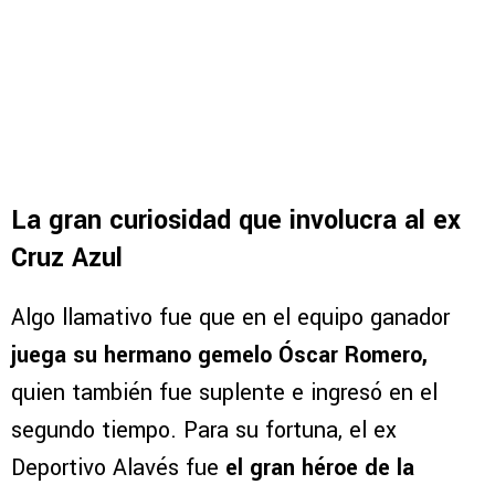
La gran curiosidad que involucra al ex
Cruz Azul
Algo llamativo fue que en el equipo ganador
juega su hermano gemelo Óscar Romero,
quien también fue suplente e ingresó en el
segundo tiempo. Para su fortuna, el ex
Deportivo Alavés fue
el gran héroe de la