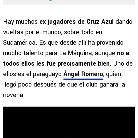
Hay muchos
ex jugadores de Cruz Azul
dando
vueltas por el mundo, sobre todo en
Sudamérica. Es que desde allí ha provenido
mucho talento para La Máquina, aunque
no a
todos ellos les fue precisamente bien
. Uno de
ellos es el paraguayo
Ángel Romero
, quien
llegó poco después de que el club ganara la
novena.