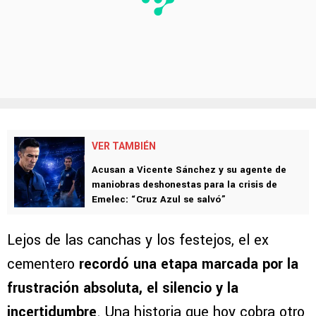
VER TAMBIÉN
Acusan a Vicente Sánchez y su agente de
maniobras deshonestas para la crisis de
Emelec: “Cruz Azul se salvó”
Lejos de las canchas y los festejos, el ex