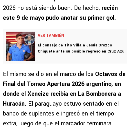
2026 no está siendo buen. De hecho,
recién
este 9 de mayo pudo anotar su primer gol.
VER TAMBIÉN
El consejo de Tito Villa a Jesús Orozco
Chiquete ante su posible regreso en Cruz Azul
El mismo se dio en el marco de los
Octavos de
Final del Torneo Apertura 2026 argentino, en
donde el Xeneize recibía en La Bombonera a
Huracán
. El paraguayo estuvo sentado en el
banco de suplentes e ingresó en el tiempo
extra, luego de que el marcador terminara