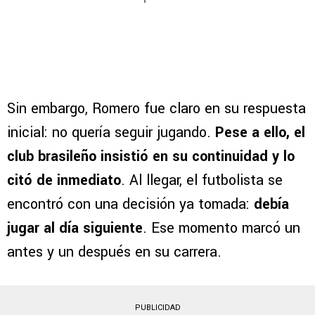
Tweet placeholder
Sin embargo, Romero fue claro en su respuesta
inicial: no quería seguir jugando.
Pese a ello, el
club brasileño insistió en su continuidad y lo
citó de inmediato
. Al llegar, el futbolista se
encontró con una decisión ya tomada:
debía
jugar al día siguiente
. Ese momento marcó un