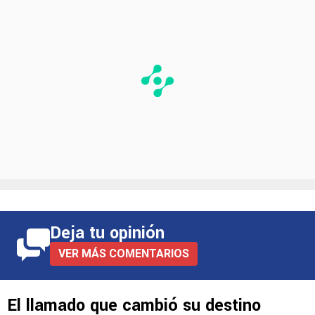
PUBLICIDAD
Deja tu opinión