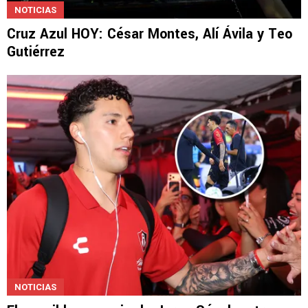
NOTICIAS
Cruz Azul HOY: César Montes, Alí Ávila y Teo
Gutiérrez