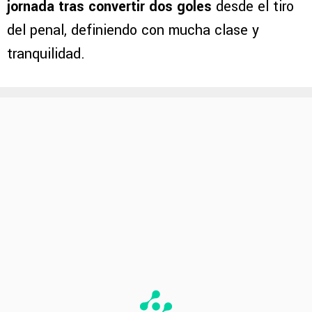
jornada tras convertir dos goles
desde el tiro
del penal, definiendo con mucha clase y
tranquilidad.