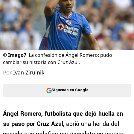
©
Imago7
La confesión de Ángel Romero: pudo
cambiar su historia con Cruz Azul.
Por
Ivan Zirulnik
Síguenos en Google