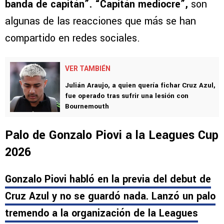
banda de capitán”. “Capitán mediocre”,
son
algunas de las reacciones que más se han
compartido en redes sociales.
VER TAMBIÉN
Julián Araujo, a quien quería fichar Cruz Azul,
fue operado tras sufrir una lesión con
Bournemouth
Palo de Gonzalo Piovi a la Leagues Cup
2026
Gonzalo Piovi habló en la previa del debut de
Cruz Azul y no se guardó nada. Lanzó un palo
tremendo a la organización de la Leagues