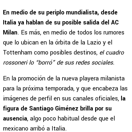
En medio de su periplo mundialista, desde
Italia ya hablan de su posible salida del AC
Milan
. Es más, en medio de todos los rumores
que lo ubican en la órbita de la Lazio y el
Tottenham como posibles destinos,
el cuadro
rossoneri lo “borró” de sus redes sociales.
En la promoción de la nueva playera milanista
para la próxima temporada, y que encabeza las
imágenes de perfil en sus canales oficiales,
la
figura de Santiago Giménez brilla por su
ausencia
, algo poco habitual desde que el
mexicano arribó a Italia.