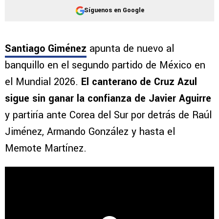
Síguenos en Google
Santiago Giménez
apunta de nuevo al
banquillo en el segundo partido de México en
el Mundial 2026.
El canterano de Cruz Azul
sigue sin ganar la confianza de Javier Aguirre
y partiría ante Corea del Sur por detrás de Raúl
Jiménez, Armando González y hasta el
Memote Martínez.