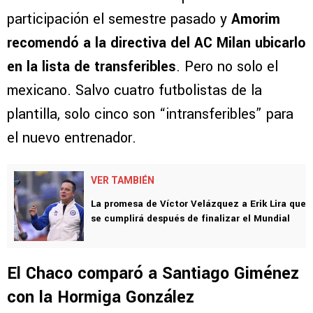
participación el semestre pasado y
Amorim
recomendó a la directiva del AC Milan ubicarlo
en la lista de transferibles
. Pero no solo el
mexicano. Salvo cuatro futbolistas de la
plantilla, solo cinco son “intransferibles” para
el nuevo entrenador.
VER TAMBIÉN
La promesa de Víctor Velázquez a Erik Lira que
se cumplirá después de finalizar el Mundial
El Chaco comparó a Santiago Giménez
con la Hormiga González