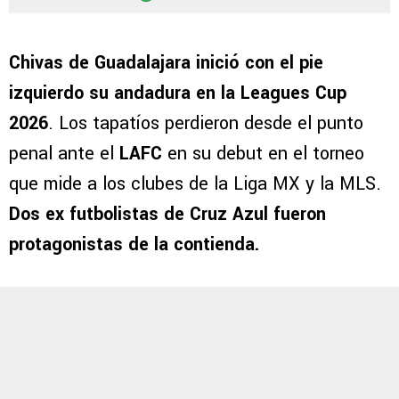
Chivas de Guadalajara inició con el pie
izquierdo su andadura en la Leagues Cup
2026
. Los tapatíos perdieron desde el punto
penal ante el
LAFC
en su debut en el torneo
que mide a los clubes de la Liga MX y la MLS.
Dos ex futbolistas de Cruz Azul fueron
protagonistas de la contienda.