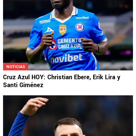
NOTICIAS
Cruz Azul HOY: Christian Ebere, Erik Lira y
Santi Giménez