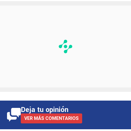
Deja tu opinión
VER MÁS COMENTARIOS