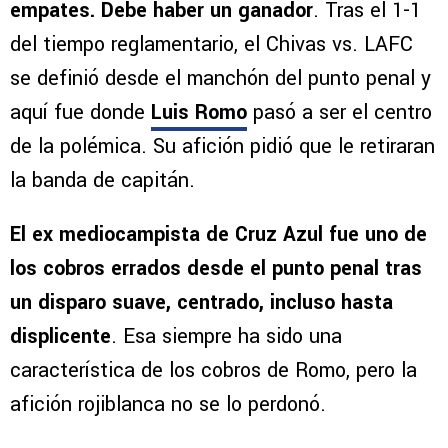
empates. Debe haber un ganador
. Tras el 1-1
del tiempo reglamentario, el Chivas vs. LAFC
se definió desde el manchón del punto penal y
aquí fue donde
Luis Romo
pasó a ser el centro
de la polémica. Su afición pidió que le retiraran
la banda de capitán.
El ex mediocampista de Cruz Azul fue uno de
los cobros errados desde el punto penal tras
un disparo suave, centrado, incluso hasta
displicente
. Esa siempre ha sido una
característica de los cobros de Romo, pero la
afición rojiblanca no se lo perdonó.