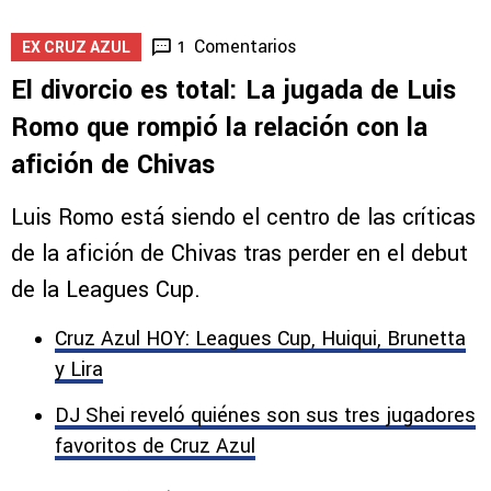
Comentarios
1
EX CRUZ AZUL
El divorcio es total: La jugada de Luis
Romo que rompió la relación con la
afición de Chivas
Luis Romo está siendo el centro de las críticas
de la afición de Chivas tras perder en el debut
de la Leagues Cup.
Cruz Azul HOY: Leagues Cup, Huiqui, Brunetta
y Lira
DJ Shei reveló quiénes son sus tres jugadores
favoritos de Cruz Azul