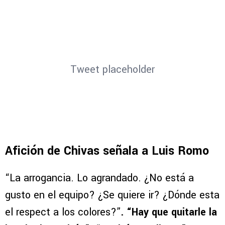
Tweet placeholder
Afición de Chivas señala a Luis Romo
“La arrogancia. Lo agrandado. ¿No está a
gusto en el equipo? ¿Se quiere ir? ¿Dónde esta
el respect a los colores?”
. “Hay que quitarle la