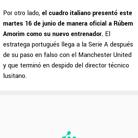
Por otro lado,
el cuadro italiano presentó este
martes 16 de junio de manera oficial a Rúbem
Amorim como su nuevo entrenador.
El
estratega portugués llega a la Serie A después
de su paso en falso con el Manchester United
y que terminó en despido del director técnico
lusitano.