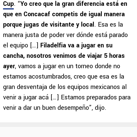
Cup
. “
Yo creo que la gran diferencia está en
que en Concacaf competis de igual manera
porque jugas de visitante y local
. Esa es la
manera justa de poder ver dónde está parado
el equipo […]
Filadelfia va a jugar en su
cancha, nosotros venimos de viajar 5 horas
ayer
, vamos a jugar en un torneo donde no
estamos acostumbrados, creo que esa es la
gran desventaja de los equipos mexicanos al
venir a jugar acá […] Estamos preparados para
venir a dar un buen desempeño”, dijo.