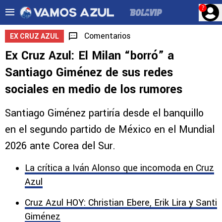
?
Comentarios
EX CRUZ AZUL
Ex Cruz Azul: El Milan “borró” a
Santiago Giménez de sus redes
sociales en medio de los rumores
Santiago Giménez partiría desde el banquillo
en el segundo partido de México en el Mundial
2026 ante Corea del Sur.
La crítica a Iván Alonso que incomoda en Cruz
Azul
Cruz Azul HOY: Christian Ebere, Erik Lira y Santi
Giménez