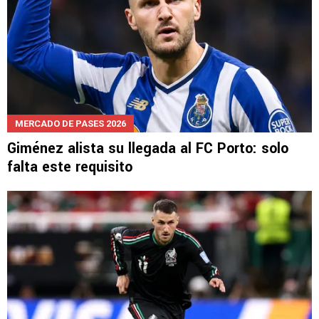
MERCADO DE PASES 2026
Giménez alista su llegada al FC Porto: solo
falta este requisito