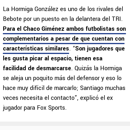
La Hormiga González es uno de los rivales del
Bebote por un puesto en la delantera del TRI.
Para el Chaco Giménez ambos futbolistas son
complementarios a pesar de que cuentan con
características similares
. “
Son jugadores que
les gusta picar al espacio, tienen esa
facilidad de desmarcarse
. Quizás la Hormiga
se aleja un poquito más del defensor y eso lo
hace muy difícil de marcarlo; Santiago muchas
veces necesita el contacto”, explicó el ex
jugador para Fox Sports.