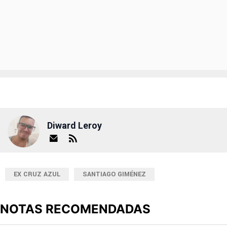
Diward Leroy
EX CRUZ AZUL
SANTIAGO GIMÉNEZ
NOTAS RECOMENDADAS