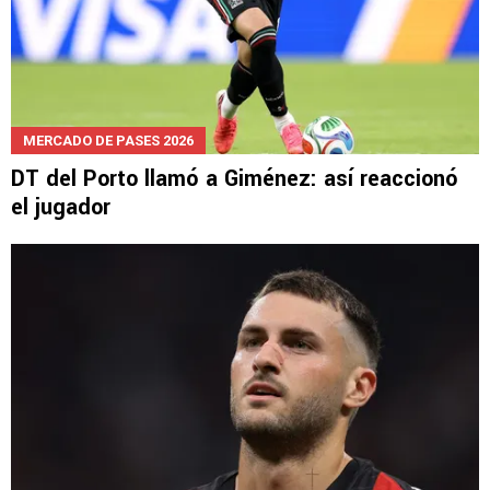
MERCADO DE PASES 2026
DT del Porto llamó a Giménez: así reaccionó
el jugador