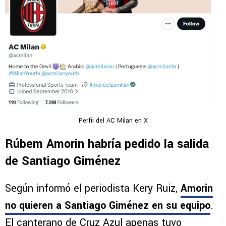
Perfil del AC Milan en X
Rúbem Amorin habría pedido la salida
de Santiago Giménez
Según informó el periodista Kery Ruiz,
Amorin
no quieren a Santiago Giménez en su equipo
.
El canterano de Cruz Azul apenas tuvo