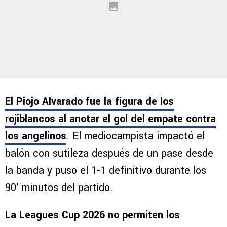
El Piojo Alvarado fue la figura de los
rojiblancos al anotar el gol del empate contra
los angelinos
. El mediocampista impactó el
balón con sutileza después de un pase desde
la banda y puso el 1-1 definitivo durante los
90′ minutos del partido.
La Leagues Cup 2026 no permiten los