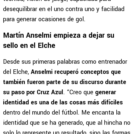
desequilibrar en el uno contra uno y facilidad
para generar ocasiones de gol.
Martín Anselmi empieza a dejar su
sello en el Elche
Desde sus primeras palabras como entrenador
del Elche,
Anselmi recuperó conceptos que
también fueron parte de su discurso durante
su paso por Cruz Azul
. “Creo que
generar
identidad es una de las cosas más difíciles
dentro del mundo del fútbol. Me encanta la
identidad que se ha generado, que al hincha no
solo lo represente un resultado, sino las formas