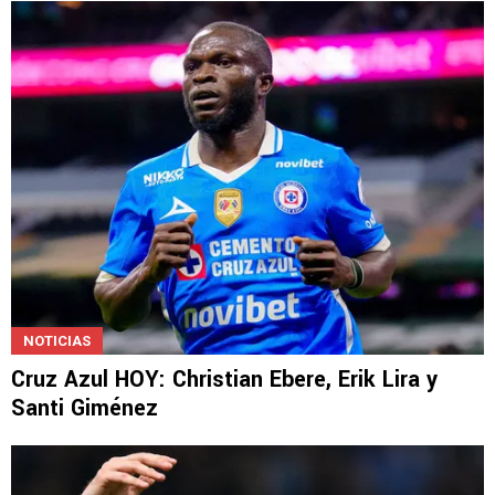
NOTICIAS
Cruz Azul HOY: Christian Ebere, Erik Lira y
Santi Giménez