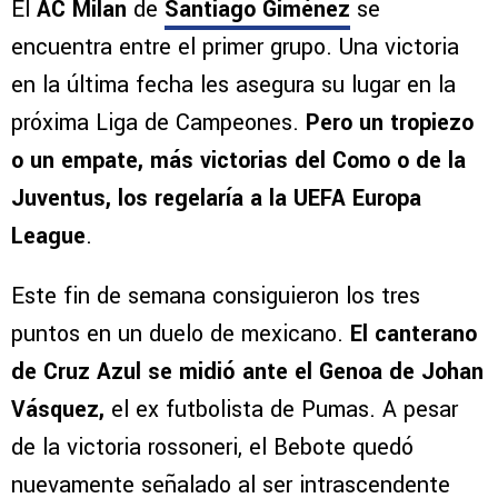
El
AC Milan
de
Santiago Giménez
se
encuentra entre el primer grupo. Una victoria
en la última fecha les asegura su lugar en la
próxima Liga de Campeones.
Pero un tropiezo
o un empate, más victorias del Como o de la
Juventus, los regelaría a la UEFA Europa
League
.
Este fin de semana consiguieron los tres
puntos en un duelo de mexicano.
El canterano
de Cruz Azul se midió ante el Genoa de Johan
Vásquez,
el ex futbolista de Pumas. A pesar
de la victoria rossoneri, el Bebote quedó
nuevamente señalado al ser intrascendente