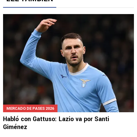
MERCADO DE PASES 2026
Habló con Gattuso: Lazio va por Santi
Giménez