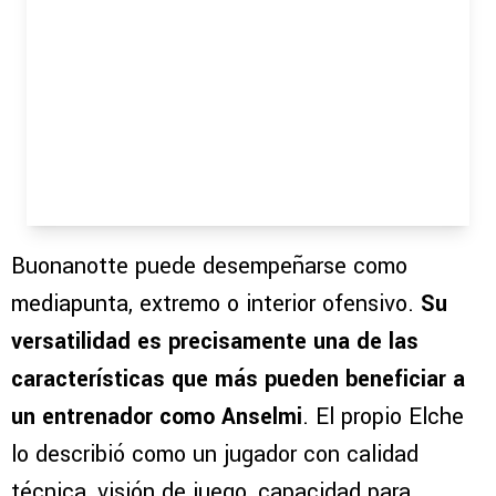
Buonanotte puede desempeñarse como
mediapunta, extremo o interior ofensivo.
Su
versatilidad es precisamente una de las
características que más pueden beneficiar a
un entrenador como Anselmi
. El propio Elche
lo describió como un jugador con calidad
técnica, visión de juego, capacidad para