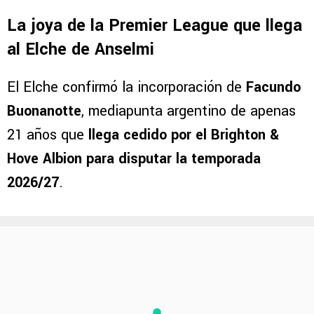
La joya de la Premier League que llega
al Elche de Anselmi
El Elche confirmó la incorporación de
Facundo
Buonanotte
, mediapunta argentino de apenas
21 años que
llega cedido por el Brighton &
Hove Albion para disputar la temporada
2026/27
.