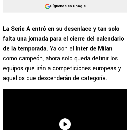
Síguenos en Google
La Serie A entró en su desenlace y tan solo
falta una jornada para el cierre del calendario
de la temporada
. Ya con el
Inter de Milan
como campeón, ahora solo queda definir los
equipos que irán a competiciones europeas y
aquellos que descenderán de categoría.