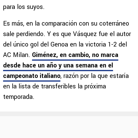
para los suyos.
Es más, en la comparación con su coterráneo
sale perdiendo. Y es que Vásquez fue el autor
del único gol del Genoa en la victoria 1-2 del
AC Milan.
Giménez, en cambio, no marca
desde hace un año y una semana en el
campeonato italiano
, razón por la que estaría
en la lista de transferibles la próxima
temporada.