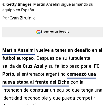
©
Getty Images
Martín Anselmi sigue armando su
equipo en España.
Por
Ivan Zirulnik
Síguenos en Google
Martín Anselmi
vuelve a tener un desafío en el
futbol europeo
. Después de su turbulenta
salida de
Cruz Azul
y su fallido paso por el
FC
Porto
, el entrenador argentino
comenzó una
nueva etapa al frente del Elche
con la
intención de construir un equipo que tenga una
identidad reconocible y que pueda competir