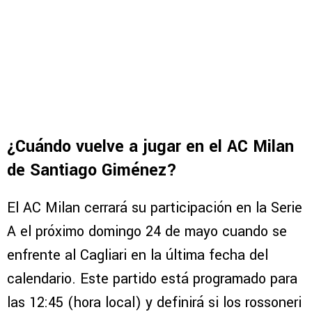
¿Cuándo vuelve a jugar en el AC Milan
de Santiago Giménez?
El AC Milan cerrará su participación en la Serie
A el próximo domingo 24 de mayo cuando se
enfrente al Cagliari en la última fecha del
calendario. Este partido está programado para
las 12:45 (hora local) y definirá si los rossoneri