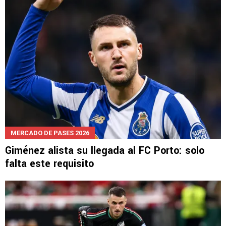
MERCADO DE PASES 2026
Giménez alista su llegada al FC Porto: solo
falta este requisito