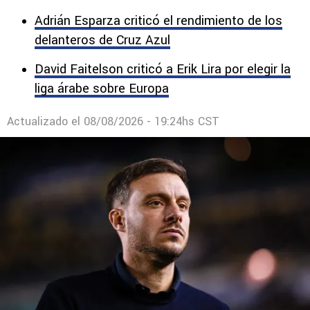
Adrián Esparza criticó el rendimiento de los
delanteros de Cruz Azul
David Faitelson criticó a Erik Lira por elegir la
liga árabe sobre Europa
Actualizado el
08/08/2026 - 19:24hs CST