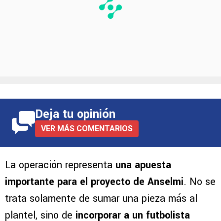
Deja tu opinión
VER MÁS COMENTARIOS
La operación representa
una apuesta
importante para el proyecto de Anselmi
. No se
trata solamente de sumar una pieza más al
plantel, sino de
incorporar a un futbolista