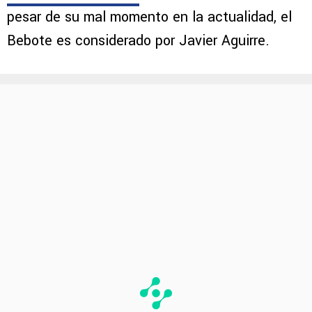
pesar de su mal momento en la actualidad, el
Bebote es considerado por Javier Aguirre.