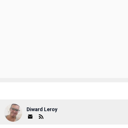
Diward Leroy