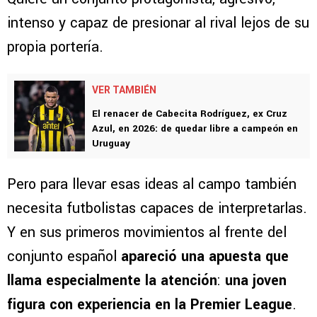
intenso y capaz de presionar al rival lejos de su
propia portería.
VER TAMBIÉN
El renacer de Cabecita Rodríguez, ex Cruz
Azul, en 2026: de quedar libre a campeón en
Uruguay
Pero para llevar esas ideas al campo también
necesita futbolistas capaces de interpretarlas.
Y en sus primeros movimientos al frente del
conjunto español
apareció una apuesta que
llama especialmente la atención
:
una joven
figura con experiencia en la Premier League
.