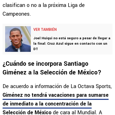
clasifican o no a la próxima Liga de
Campeones.
VER TAMBIÉN
Joel Huiqui no está seguro a pesar de llegar a
la final: Cruz Azul sigue en contacto con un
DT
¿Cuándo se incorpora Santiago
Giménez a la Selección de México?
De acuerdo a información de La Octava Sports,
Giménez no tendrá vacaciones para sumarse
de inmediato a la concentración de la
Selección de México
de cara al Mundial. A