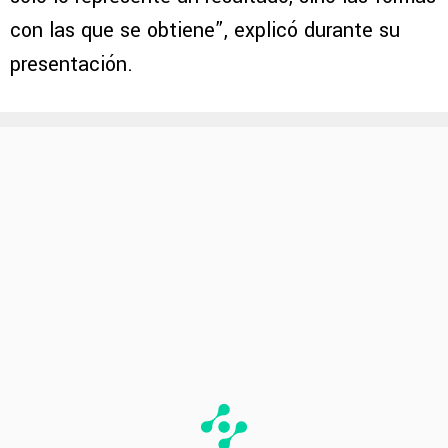
con las que se obtiene”, explicó durante su
presentación.