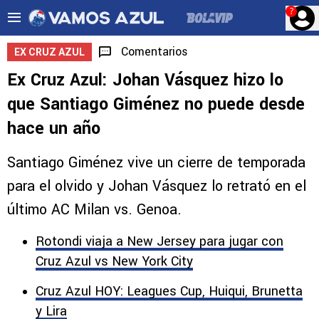
?
Comentarios
EX CRUZ AZUL
Ex Cruz Azul: Johan Vásquez hizo lo
que Santiago Giménez no puede desde
hace un año
Santiago Giménez vive un cierre de temporada
para el olvido y Johan Vásquez lo retrató en el
último AC Milan vs. Genoa.
Rotondi viaja a New Jersey para jugar con
Cruz Azul vs New York City
Cruz Azul HOY: Leagues Cup, Huiqui, Brunetta
y Lira