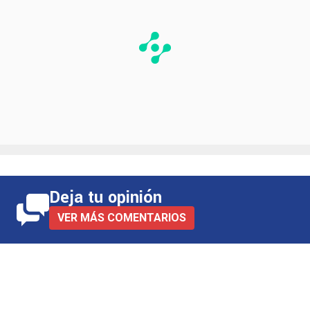
Deja tu opinión
VER MÁS COMENTARIOS