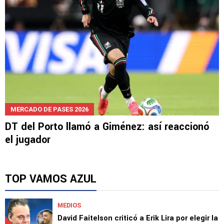
MERCADO DE PASES 2026
DT del Porto llamó a Giménez: así reaccionó
el jugador
TOP VAMOS AZUL
MEDIOS
David Faitelson criticó a Erik Lira por elegir la