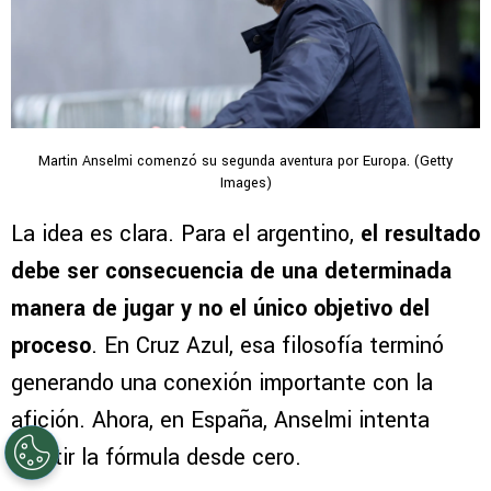
Martin Anselmi comenzó su segunda aventura por Europa. (Getty
Images)
La idea es clara. Para el argentino,
el resultado
debe ser consecuencia de una determinada
manera de jugar y no el único objetivo del
proceso
. En Cruz Azul, esa filosofía terminó
generando una conexión importante con la
afición. Ahora, en España, Anselmi intenta
repetir la fórmula desde cero.