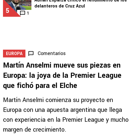
Adrián Esparza criticó el rendimiento de los
delanteros de Cruz Azul
5
1
Comentarios
EUROPA
Martín Anselmi mueve sus piezas en
Europa: la joya de la Premier League
que fichó para el Elche
Martín Anselmi comienza su proyecto en
Europa con una apuesta argentina que llega
con experiencia en la Premier League y mucho
margen de crecimiento.