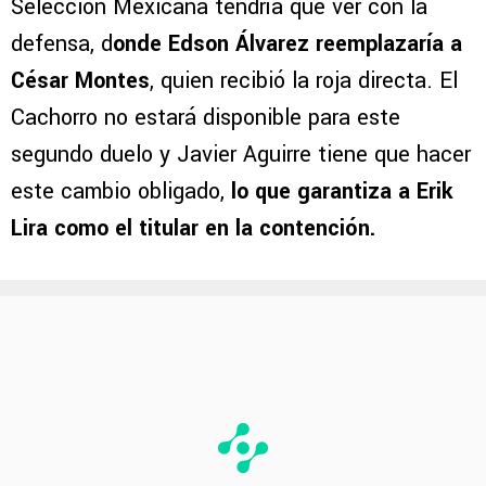
Selección Mexicana tendría que ver con la
defensa, d
onde Edson Álvarez reemplazaría a
César Montes
, quien recibió la roja directa. El
Cachorro no estará disponible para este
segundo duelo y Javier Aguirre tiene que hacer
este cambio obligado,
lo que garantiza a Erik
Lira como el titular en la contención.