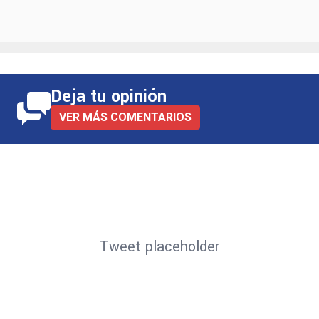
Deja tu opinión
VER MÁS COMENTARIOS
Tweet placeholder