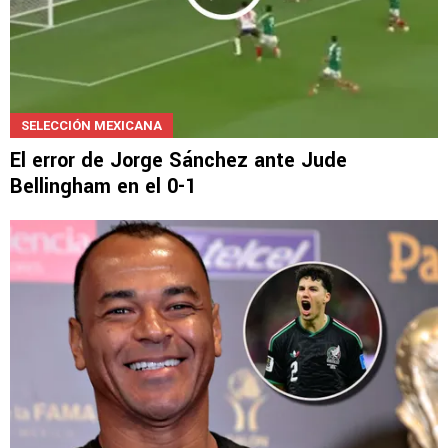
SELECCIÓN MEXICANA
El error de Jorge Sánchez ante Jude
Bellingham en el 0-1