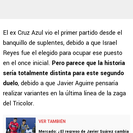
El ex Cruz Azul vio el primer partido desde el
banquillo de suplentes, debido a que Israel
Reyes fue el elegido para ocupar ese puesto
en el once inicial.
Pero parece que la historia
sería totalmente distinta para este segundo
duelo
, debido a que Javier Aguirre pensaría
realizar variantes en la última línea de la zaga
del Tricolor.
VER TAMBIÉN
Mercado: ¿El regreso de Javier Suárez cambia