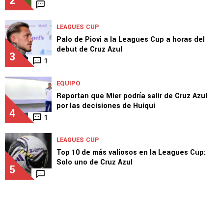
2
LEAGUES CUP
Palo de Piovi a la Leagues Cup a horas del
debut de Cruz Azul
3
1
EQUIPO
Reportan que Mier podría salir de Cruz Azul
por las decisiones de Huiqui
4
1
LEAGUES CUP
Top 10 de más valiosos en la Leagues Cup:
Solo uno de Cruz Azul
5