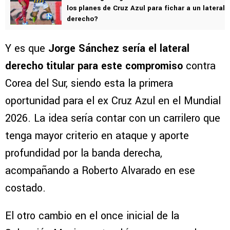
los planes de Cruz Azul para fichar a un lateral
derecho?
Y es que
Jorge Sánchez sería el lateral
derecho titular
para este compromiso
contra
Corea del Sur, siendo esta la primera
oportunidad para el ex Cruz Azul en el Mundial
2026. La idea sería contar con un carrilero que
tenga mayor criterio en ataque y aporte
profundidad por la banda derecha,
acompañando a Roberto Alvarado en ese
costado.
El otro cambio en el once inicial de la