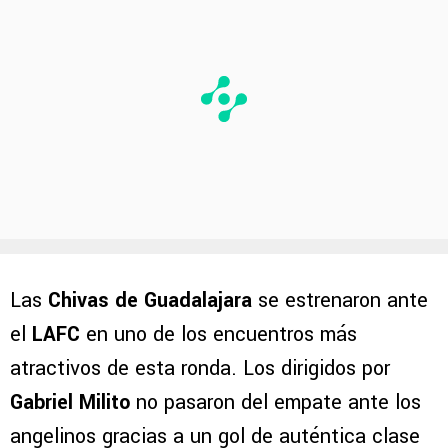
Las
Chivas de Guadalajara
se estrenaron ante
el
LAFC
en uno de los encuentros más
atractivos de esta ronda. Los dirigidos por
Gabriel Milito
no pasaron del empate ante los
angelinos gracias a un gol de auténtica clase