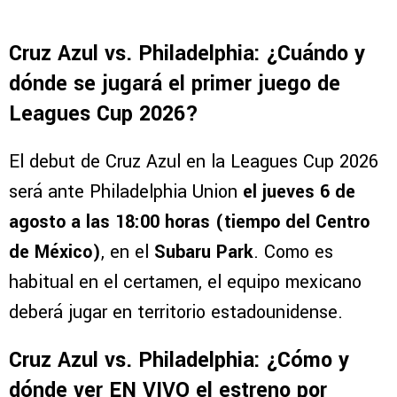
Cruz Azul vs. Philadelphia: ¿Cuándo y
dónde se jugará el primer juego de
Leagues Cup 2026?
El debut de Cruz Azul en la Leagues Cup 2026
será ante Philadelphia Union
el jueves 6 de
agosto a las 18:00 horas (tiempo del Centro
de México)
, en el
Subaru Park
. Como es
habitual en el certamen, el equipo mexicano
deberá jugar en territorio estadounidense.
Cruz Azul vs. Philadelphia: ¿Cómo y
dónde ver EN VIVO el estreno por