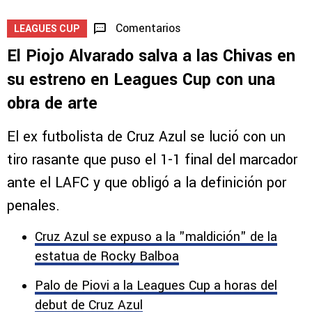
Comentarios
LEAGUES CUP
El Piojo Alvarado salva a las Chivas en
su estreno en Leagues Cup con una
obra de arte
El ex futbolista de Cruz Azul se lució con un
tiro rasante que puso el 1-1 final del marcador
ante el LAFC y que obligó a la definición por
penales.
Cruz Azul se expuso a la "maldición" de la
estatua de Rocky Balboa
Palo de Piovi a la Leagues Cup a horas del
debut de Cruz Azul