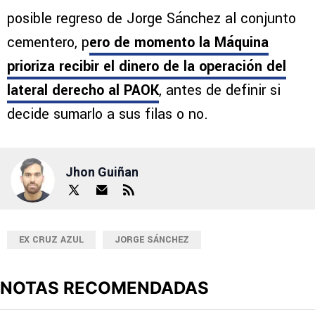
posible regreso de Jorge Sánchez al conjunto
cementero, p
ero de momento la Máquina
prioriza recibir el dinero de la operación del
lateral derecho al PAOK
, antes de definir si
decide sumarlo a sus filas o no.
Jhon Guiñan
EX CRUZ AZUL
JORGE SÁNCHEZ
NOTAS RECOMENDADAS