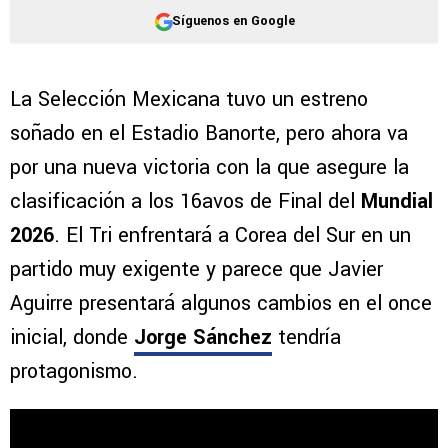
Síguenos en Google
La Selección Mexicana tuvo un estreno
soñado en el Estadio Banorte, pero ahora va
por una nueva victoria con la que asegure la
clasificación a los 16avos de Final del
Mundial
2026
. El Tri enfrentará a Corea del Sur en un
partido muy exigente y parece que Javier
Aguirre presentará algunos cambios en el once
inicial, donde
Jorge Sánchez
tendría
protagonismo.