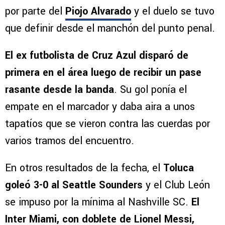
por parte del
Piojo Alvarado
y el duelo se tuvo
que definir desde el manchón del punto penal.
El ex futbolista de Cruz Azul disparó de
primera en el área luego de recibir un
pase
rasante desde la banda
. Su gol ponía el
empate en el marcador y daba aira a unos
tapatíos que se vieron contra las cuerdas por
varios tramos del encuentro.
En otros resultados de la fecha, el
Toluca
goleó 3-0 al Seattle Sounders
y el Club León
se impuso por la mínima al Nashville SC.
El
Inter Miami, con doblete de Lionel Messi,