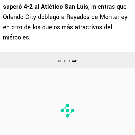
superó 4-2 al Atlético San Luis
, mientras que
Orlando City doblegó a Rayados de Monterrey
en otro de los duelos más atractivos del
miércoles.
PUBLICIDAD