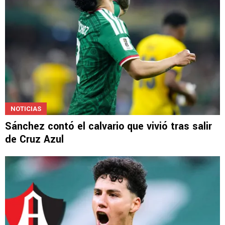
NOTICIAS
Sánchez contó el calvario que vivió tras salir
de Cruz Azul