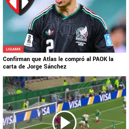
LIGAMX
Confirman que Atlas le compró al PAOK la
carta de Jorge Sánchez