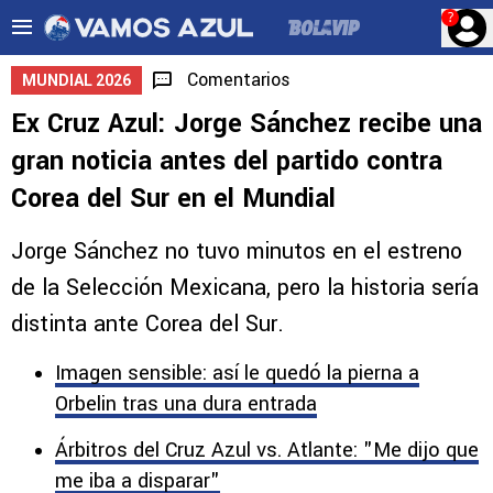
?
Comentarios
MUNDIAL 2026
Ex Cruz Azul: Jorge Sánchez recibe una
gran noticia antes del partido contra
Corea del Sur en el Mundial
Jorge Sánchez no tuvo minutos en el estreno
de la Selección Mexicana, pero la historia sería
distinta ante Corea del Sur.
Imagen sensible: así le quedó la pierna a
Orbelin tras una dura entrada
Árbitros del Cruz Azul vs. Atlante: "Me dijo que
me iba a disparar"