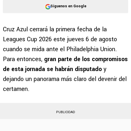
Síguenos en Google
Cruz Azul cerrará la primera fecha de la
Leagues Cup 2026 este jueves 6 de agosto
cuando se mida ante el Philadelphia Union.
Para entonces,
gran parte de los compromisos
de esta jornada se habrán disputado
y
dejando un panorama más claro del devenir del
certamen.
PUBLICIDAD