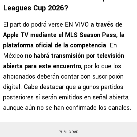
Leagues Cup 2026?
El partido podrá verse EN VIVO
a través de
Apple TV mediante el MLS Season Pass, la
plataforma oficial de la competencia
. En
México
no habrá transmisión por televisión
abierta para este encuentro
, por lo que los
aficionados deberán contar con suscripción
digital. Cabe destacar que algunos partidos
posteriores sí serán emitidos en señal abierta,
aunque aún no se han confirmado los canales.
PUBLICIDAD