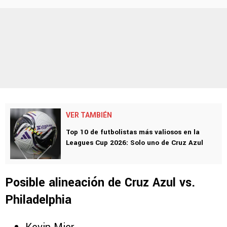
VER TAMBIÉN
Top 10 de futbolistas más valiosos en la
Leagues Cup 2026: Solo uno de Cruz Azul
Posible alineación de Cruz Azul vs.
Philadelphia