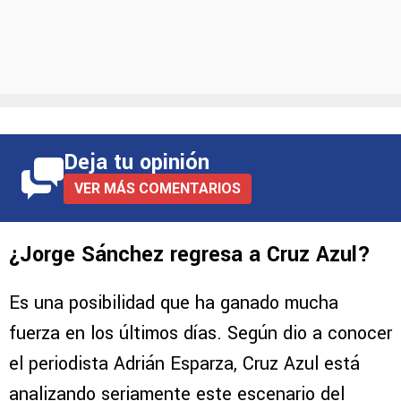
Deja tu opinión
VER MÁS COMENTARIOS
¿Jorge Sánchez regresa a Cruz Azul?
Es una posibilidad que ha ganado mucha
fuerza en los últimos días. Según dio a conocer
el periodista Adrián Esparza, Cruz Azul está
analizando seriamente este escenario del