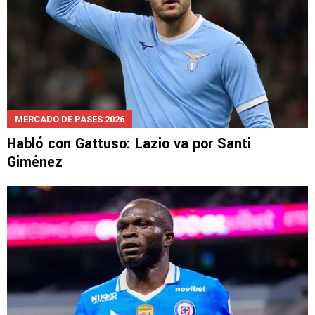
MERCADO DE PASES 2026
Habló con Gattuso: Lazio va por Santi
Giménez