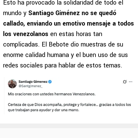
Esto ha provocado la solidaridad de todo el
mundo y
Santiago Giménez no se quedó
callado, enviando un emotivo mensaje a todos
los venezolanos
en estas horas tan
complicadas. El Bebote dio muestras de su
enorme calidad humana y el buen uso de sus
redes sociales para hablar de estos temas.