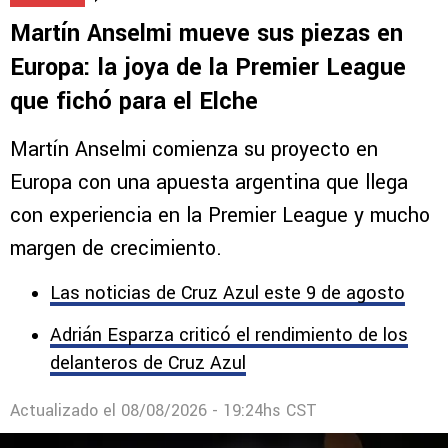
Martín Anselmi mueve sus piezas en
Europa: la joya de la Premier League
que fichó para el Elche
Martín Anselmi comienza su proyecto en
Europa con una apuesta argentina que llega
con experiencia en la Premier League y mucho
margen de crecimiento.
Las noticias de Cruz Azul este 9 de agosto
Adrián Esparza criticó el rendimiento de los
delanteros de Cruz Azul
Actualizado el
08/08/2026 - 19:24hs CST