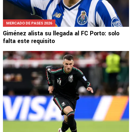
MERCADO DE PASES 2026
Giménez alista su llegada al FC Porto: solo
falta este requisito