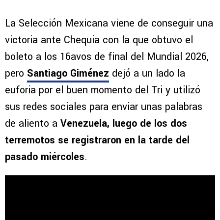
La Selección Mexicana viene de conseguir una
victoria ante Chequia con la que obtuvo el
boleto a los 16avos de final del Mundial 2026,
pero
Santiago Giménez
dejó a un lado la
euforia por el buen momento del Tri y utilizó
sus redes sociales para enviar unas palabras
de aliento a
Venezuela, luego de los dos
terremotos se registraron en la tarde del
pasado miércoles
.