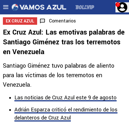
?
Comentarios
EX CRUZ AZUL
Ex Cruz Azul: Las emotivas palabras de
Santiago Giménez tras los terremotos
en Venezuela
Santiago Giménez tuvo palabras de aliento
para las víctimas de los terremotos en
Venezuela.
Las noticias de Cruz Azul este 9 de agosto
Adrián Esparza criticó el rendimiento de los
delanteros de Cruz Azul