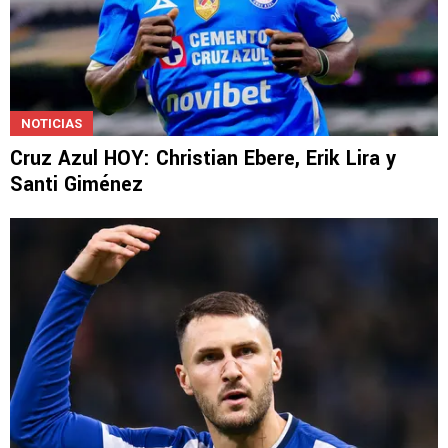
NOTICIAS
Cruz Azul HOY: Christian Ebere, Erik Lira y
Santi Giménez