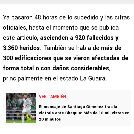
Ya pasaron 48 horas de lo sucedido y las cifras
oficiales, hasta el momento que se publica
este artículo,
ascienden
a
920 fallecidos y
3.360 heridos
. También se habla de
más de
300 edificaciones que se vieron afectadas
de
forma total o con daños considerables
,
principalmente en el estado La Guaira.
VER TAMBIÉN
El mensaje de Santiago Giménez tras la
victoria ante Chequia: Más de 18 mil vistas en
20 minutos