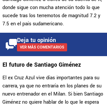
donde sigue con mucha atención todo lo que
sucede tras los terremotos de magnitud 7.2 y
7.5 en el país sudamericano.
Deja tu opinión
VER MÁS COMENTARIOS
El futuro de Santiago Giménez
El ex Cruz Azul vive días importantes para su
carrera, ya que no entraría en los planes de su
nuevo entrenador en el Milan. Si bien Santiago
Giménez no quiere hablar de lo que le espera