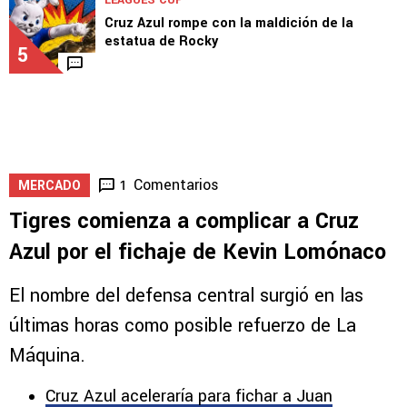
LEAGUES CUP
Cruz Azul rompe con la maldición de la
estatua de Rocky
5
Comentarios
1
MERCADO
Tigres comienza a complicar a Cruz
Azul por el fichaje de Kevin Lomónaco
El nombre del defensa central surgió en las
últimas horas como posible refuerzo de La
Máquina.
Cruz Azul aceleraría para fichar a Juan