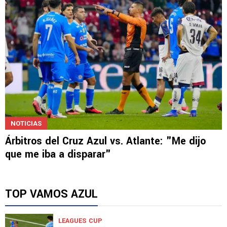
NOTICIAS
Árbitros del Cruz Azul vs. Atlante: "Me dijo
que me iba a disparar"
TOP VAMOS AZUL
LEAGUES CUP