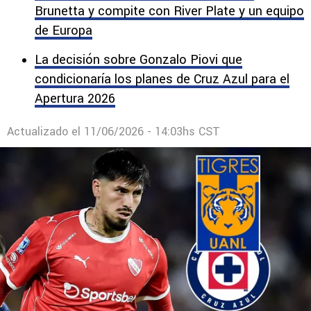
Brunetta y compite con River Plate y un equipo
de Europa
La decisión sobre Gonzalo Piovi que
condicionaría los planes de Cruz Azul para el
Apertura 2026
Actualizado el
11/06/2026 - 14:03hs CST