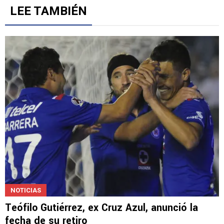
LEE TAMBIÉN
NOTICIAS
Teófilo Gutiérrez, ex Cruz Azul, anunció la
fecha de su retiro