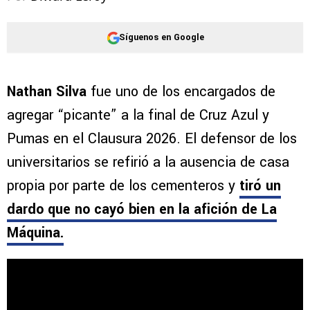
Síguenos en Google
Nathan Silva
fue uno de los encargados de
agregar “picante” a la final de Cruz Azul y
Pumas en el Clausura 2026. El defensor de los
universitarios se refirió a la ausencia de casa
propia por parte de los cementeros y
tiró un
dardo que no cayó bien en la afición de La
Máquina.