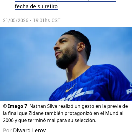
fecha de su retiro
21/05/2026 - 19:01hs CST
©
Imago 7
Nathan Silva realizó un gesto en la previa de
la final que Zidane también protagonizó en el Mundial
2006 y que terminó mal para su selección.
Por
Diward Leroy