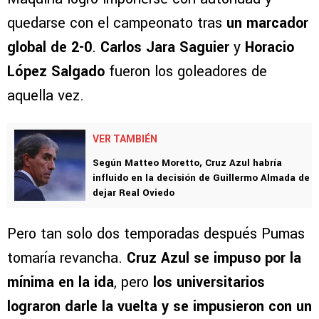
quedarse con el campeonato tras
un marcador
global de 2-0
.
Carlos Jara Saguier
y
Horacio
López Salgado
fueron los goleadores de
aquella vez.
VER TAMBIÉN
Según Matteo Moretto, Cruz Azul habría
influido en la decisión de Guillermo Almada de
dejar Real Oviedo
Pero tan solo dos temporadas después Pumas
tomaría revancha.
Cruz Azul se impuso por la
mínima en la ida
, pero
los universitarios
lograron darle la vuelta y se impusieron con un