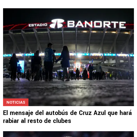
NOTICIAS
El mensaje del autobús de Cruz Azul que hará
rabiar al resto de clubes