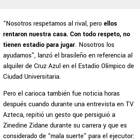
“Nosotros respetamos al rival, pero
ellos
rentaron nuestra casa. Con todo respeto, no
tienen estadio para jugar
. Nosotros los
ayudamos”, lanzó el brasileño en referencia al
alquiler de Cruz Azul en el Estadio Olímpico de
Ciudad Universitaria.
Pero el carioca también fue noticia horas
después cuando durante una entrevista en TV
Azteca, repitió un gesto que persiguió a
Zinedine Zidane durante su carrera y que es
considerado de “mala suerte” para el ejecutor: