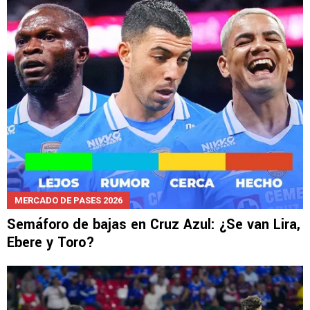
MERCADO DE PASES 2026
Semáforo de bajas en Cruz Azul: ¿Se van Lira,
Ebere y Toro?