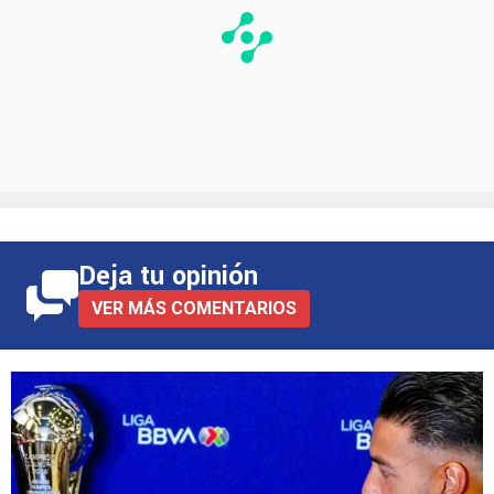
Deja tu opinión
VER MÁS COMENTARIOS