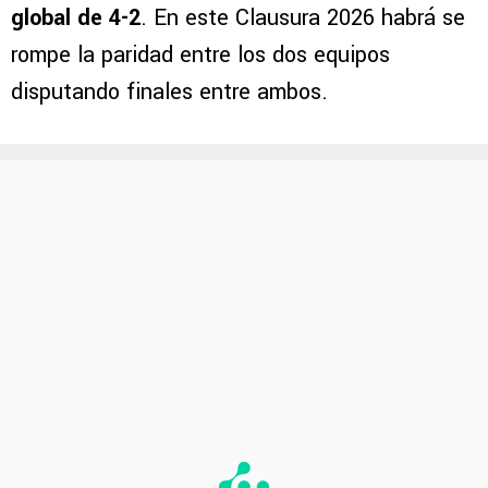
global de 4-2
. En este Clausura 2026 habrá se
rompe la paridad entre los dos equipos
disputando finales entre ambos.