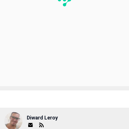
Diward Leroy