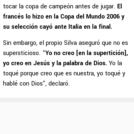
tocar la copa de campeón antes de jugar.
El
francés lo hizo en la Copa del Mundo 2006 y
su selección cayó ante Italia en la final.
Sin embargo, el propio Silva aseguró que no es
supersticioso. “
Yo no creo [en la supertición],
yo creo en Jesús y la palabra de Dios.
Yo la
toqué porque creo que es nuestra, yo toqué y
hablé con Dios”, declaró.