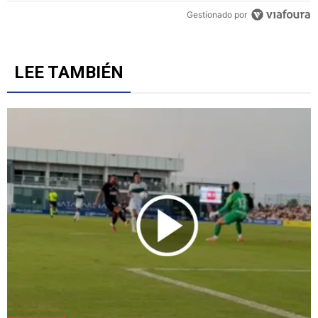
Gestionado por
LEE TAMBIÉN