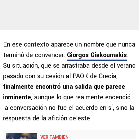
En ese contexto aparece un nombre que nunca
terminó de convencer:
Giorgos Giakoumakis
.
Su situación, que se arrastraba desde el verano
pasado con su cesión al PAOK de Grecia,
finalmente encontró una salida que parece
inminente
, aunque lo que realmente encendió
la conversación no fue el acuerdo en sí, sino la
respuesta de la afición celeste.
VER TAMBIÉN