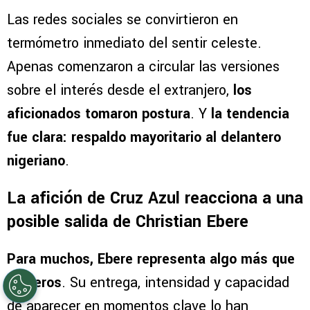
Las redes sociales se convirtieron en
termómetro inmediato del sentir celeste.
Apenas comenzaron a circular las versiones
sobre el interés desde el extranjero,
los
aficionados tomaron postura
. Y
la tendencia
fue clara: respaldo mayoritario al delantero
nigeriano
.
La afición de Cruz Azul reacciona a una
posible salida de Christian Ebere
Para muchos, Ebere representa algo más que
números
. Su entrega, intensidad y capacidad
de aparecer en momentos clave lo han