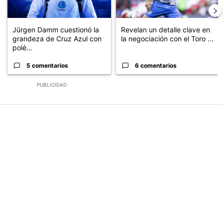
Jürgen Damm cuestionó la
Revelan un detalle clave en
grandeza de Cruz Azul con
la negociación con el Toro ...
polé...
5 comentarios
6 comentarios
PUBLICIDAD