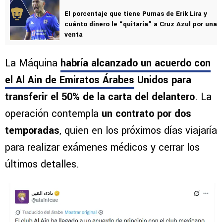
El porcentaje que tiene Pumas de Erik Lira y
cuánto dinero le “quitaría” a Cruz Azul por una
venta
La Máquina
habría alcanzado un acuerdo con
el Al Ain de Emiratos Árabes
Unidos para
transferir el 50% de la carta del delantero
. La
operación contempla
un contrato por dos
temporadas
, quien en los próximos días viajaría
para realizar exámenes médicos y cerrar los
últimos detalles.