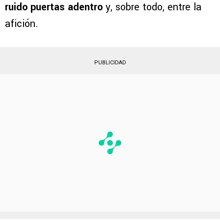
ruido puertas adentro
y, sobre todo, entre la
afición.
PUBLICIDAD