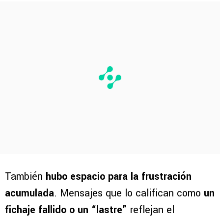
También
hubo espacio para la frustración
acumulada
. Mensajes que lo califican como
un
fichaje fallido o un “lastre”
reflejan el