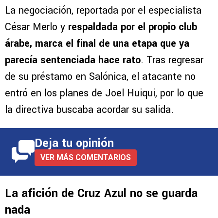
La negociación, reportada por el especialista
César Merlo y
respaldada por el propio club
árabe, marca el final de una etapa que ya
parecía sentenciada hace rato
. Tras regresar
de su préstamo en Salónica, el atacante no
entró en los planes de Joel Huiqui, por lo que
la directiva buscaba acordar su salida.
Deja tu opinión
VER MÁS COMENTARIOS
La afición de Cruz Azul no se guarda
nada