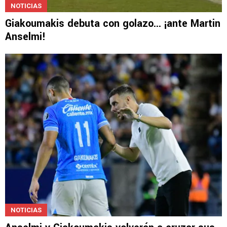
NOTICIAS
Giakoumakis debuta con golazo... ¡ante Martin
Anselmi!
NOTICIAS