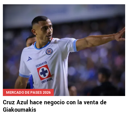
MERCADO DE PASES 2026
Cruz Azul hace negocio con la venta de
Giakoumakis