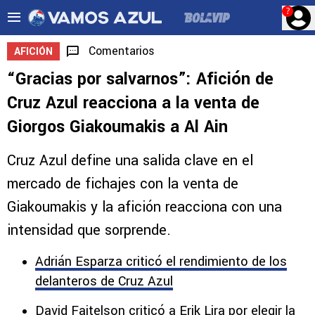
?
Comentarios
AFICIÓN
“Gracias por salvarnos”: Afición de
Cruz Azul reacciona a la venta de
Giorgos Giakoumakis a Al Ain
Cruz Azul define una salida clave en el
mercado de fichajes con la venta de
Giakoumakis y la afición reacciona con una
intensidad que sorprende.
Adrián Esparza criticó el rendimiento de los
delanteros de Cruz Azul
David Faitelson criticó a Erik Lira por elegir la