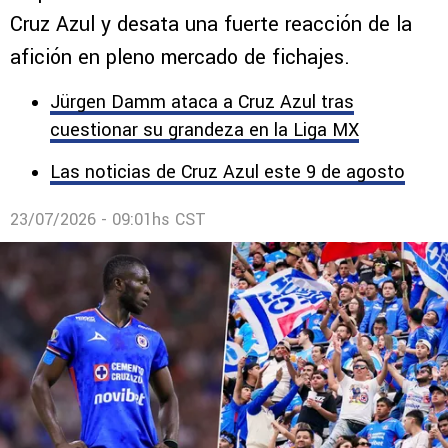
Cruz Azul y desata una fuerte reacción de la
afición en pleno mercado de fichajes.
Jürgen Damm ataca a Cruz Azul tras
cuestionar su grandeza en la Liga MX
Las noticias de Cruz Azul este 9 de agosto
23/07/2026 - 09:01hs CST