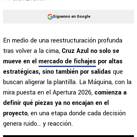
Síguenos en Google
En medio de una reestructuración profunda
tras volver a la cima,
Cruz Azul no solo se
mueve en el
mercado de fichajes
por altas
estratégicas, sino también por salidas
que
buscan aligerar la plantilla. La Máquina, con la
mira puesta en el Apertura 2026,
comienza a
definir qué piezas ya no encajan en el
proyecto
, en una etapa donde cada decisión
genera ruido… y reacción.