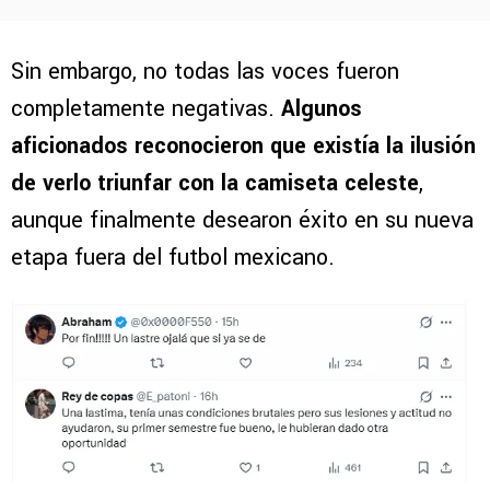
Sin embargo, no todas las voces fueron
completamente negativas.
Algunos
aficionados reconocieron que existía la ilusión
de verlo triunfar con la camiseta celeste
,
aunque finalmente desearon éxito en su nueva
etapa fuera del futbol mexicano.