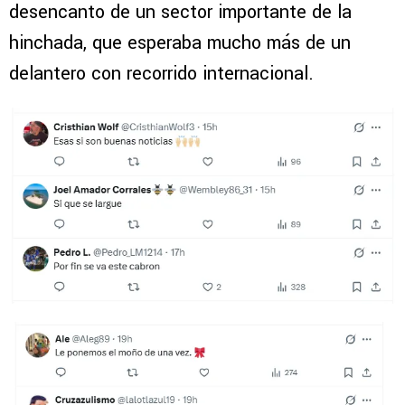
desencanto de un sector importante de la
hinchada, que esperaba mucho más de un
delantero con recorrido internacional.