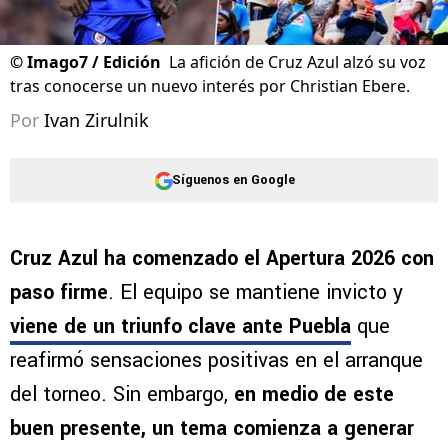
©
Imago7 / Edición
La afición de Cruz Azul alzó su voz
tras conocerse un nuevo interés por Christian Ebere.
Por
Ivan Zirulnik
Síguenos en Google
Cruz Azul ha comenzado el Apertura 2026 con
paso firme
. El equipo se mantiene invicto y
viene de un triunfo clave ante Puebla
que
reafirmó sensaciones positivas en el arranque
del torneo. Sin embargo,
en medio de este
buen presente, un tema comienza a generar