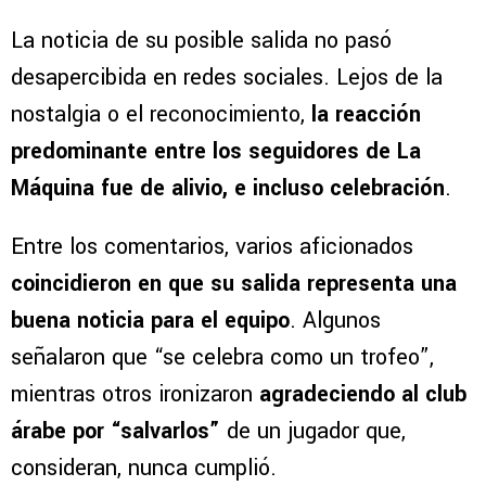
La noticia de su posible salida no pasó
desapercibida en redes sociales. Lejos de la
nostalgia o el reconocimiento,
la reacción
predominante entre los seguidores de La
Máquina fue de alivio, e incluso celebración
.
Entre los comentarios, varios aficionados
coincidieron en que su salida representa una
buena noticia para el equipo
. Algunos
señalaron que “se celebra como un trofeo”,
mientras otros ironizaron
agradeciendo al club
árabe por “salvarlos”
de un jugador que,
consideran, nunca cumplió.