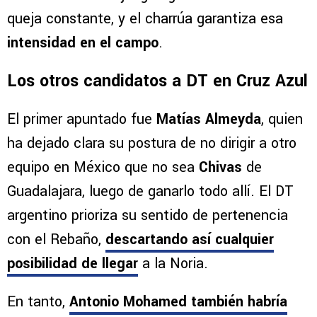
queja constante, y el charrúa garantiza esa
intensidad en el campo
.
Los otros candidatos a DT en Cruz Azul
El primer apuntado fue
Matías Almeyda
, quien
ha dejado clara su postura de no dirigir a otro
equipo en México que no sea
Chivas
de
Guadalajara, luego de ganarlo todo allí. El DT
argentino prioriza su sentido de pertenencia
con el Rebaño,
descartando así cualquier
posibilidad de llegar
a la Noria.
En tanto,
Antonio Mohamed también habría