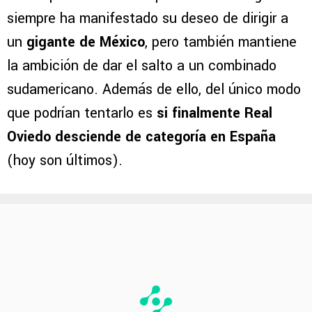
siempre ha manifestado su deseo de dirigir a
un
gigante de México
, pero también mantiene
la ambición de dar el salto a un combinado
sudamericano. Además de ello, del único modo
que podrían tentarlo es
si finalmente Real
Oviedo desciende de categoría en España
(hoy son últimos).