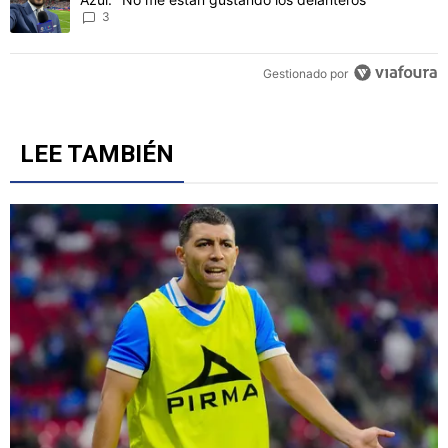
3
Gestionado por
LEE TAMBIÉN