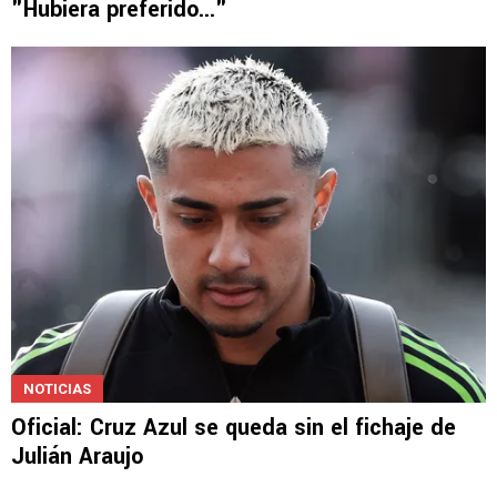
"Hubiera preferido..."
NOTICIAS
Oficial: Cruz Azul se queda sin el fichaje de
Julián Araujo