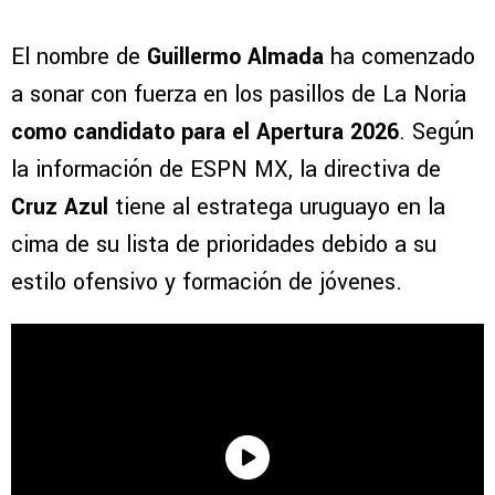
El nombre de
Guillermo Almada
ha comenzado
a sonar con fuerza en los pasillos de La Noria
como candidato para el Apertura 2026
. Según
la información de ESPN MX, la directiva de
Cruz Azul
tiene al estratega uruguayo en la
cima de su lista de prioridades debido a su
estilo ofensivo y formación de jóvenes.