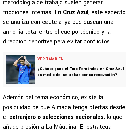
metodología de trabajo suelen generar
fricciones internas. En
Cruz Azul
, este aspecto
se analiza con cautela, ya que buscan una
armonía total entre el cuerpo técnico y la
dirección deportiva para evitar conflictos.
VER TAMBIÉN
¿Cuánto gana el Toro Fernández en Cruz Azul
en medio de las trabas por su renovación?
Además del tema económico, existe la
posibilidad de que Almada tenga ofertas desde
el
extranjero o selecciones nacionales
, lo que
añade presión a La Máquina. El estratega