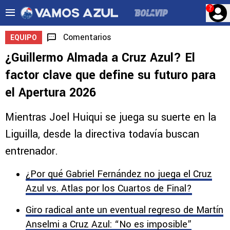
?
Comentarios
EQUIPO
¿Guillermo Almada a Cruz Azul? El
factor clave que define su futuro para
el Apertura 2026
Mientras Joel Huiqui se juega su suerte en la
Liguilla, desde la directiva todavía buscan
entrenador.
¿Por qué Gabriel Fernández no juega el Cruz
Azul vs. Atlas por los Cuartos de Final?
Giro radical ante un eventual regreso de Martín
Anselmi a Cruz Azul: “No es imposible”