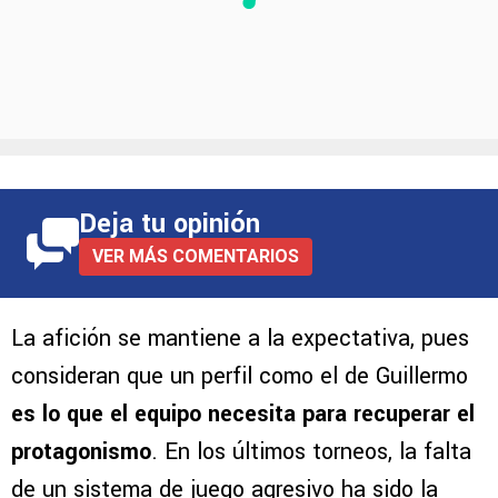
Deja tu opinión
VER MÁS COMENTARIOS
La afición se mantiene a la expectativa, pues
consideran que un perfil como el de Guillermo
es lo que el equipo necesita para recuperar el
protagonismo
. En los últimos torneos, la falta
de un sistema de juego agresivo ha sido la