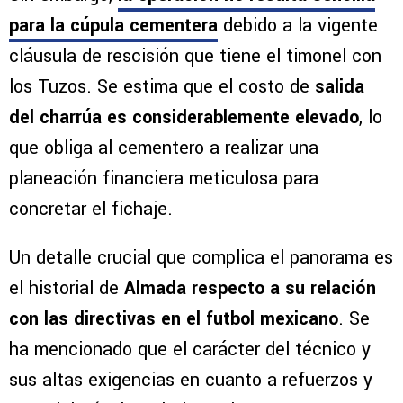
para la cúpula cementera
debido a la vigente
cláusula de rescisión que tiene el timonel con
los Tuzos. Se estima que el costo de
salida
del charrúa es considerablemente elevado
, lo
que obliga al cementero a realizar una
planeación financiera meticulosa para
concretar el fichaje.
Un detalle crucial que complica el panorama es
el historial de
Almada
respecto a su relación
con las directivas en el futbol mexicano
. Se
ha mencionado que el carácter del técnico y
sus altas exigencias en cuanto a refuerzos y