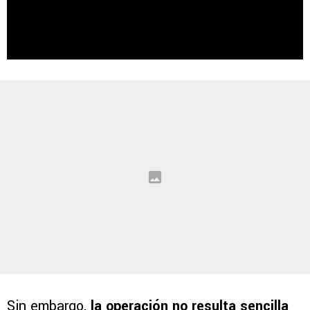
Sin embargo,
la operación no resulta sencilla