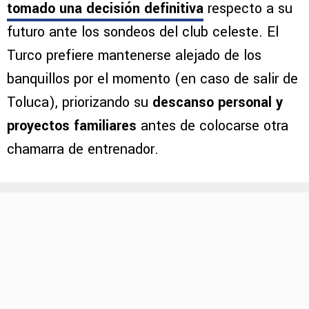
tomado una decisión definitiva
respecto a su
futuro ante los sondeos del club celeste. El
Turco prefiere mantenerse alejado de los
banquillos por el momento (en caso de salir de
Toluca), priorizando su
descanso personal y
proyectos familiares
antes de colocarse otra
chamarra de entrenador.