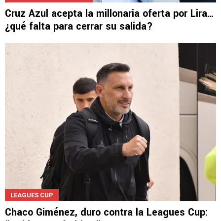
Cruz Azul acepta la millonaria oferta por Lira…
¿qué falta para cerrar su salida?
LEAGUES CUP
Chaco Giménez, duro contra la Leagues Cup: