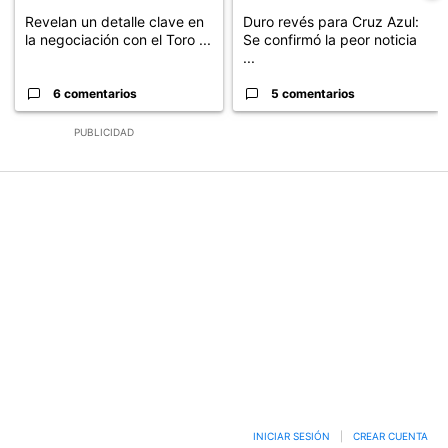
Revelan un detalle clave en
Duro revés para Cruz Azul:
la negociación con el Toro ...
Se confirmó la peor noticia
...
6 comentarios
5 comentarios
PUBLICIDAD
INICIAR SESIÓN
|
CREAR CUENTA