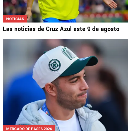
NOTICIAS
Las noticias de Cruz Azul este 9 de agosto
MERCADO DE PASES 2026