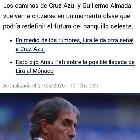
Los caminos de Cruz Azul y Guillermo Almada
vuelven a cruzarse en un momento clave que
podría redefinir el futuro del banquillo celeste.
En medio de los rumores, Lira le da otra señal
a Cruz Azul
Esto dijo Ansu Fati sobre la posible llegada de
Lira al Mónaco
Actualizado el
21/05/2026 - 19:10hs CST