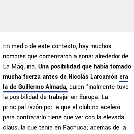
En medio de este contexto, hay muchos
nombres que comenzaron a sonar alrededor de
La Máquina.
Una posibilidad que había tomado
mucha fuerza antes de Nicolás Larcamón
era
la de Guillermo Almada
,
quien finalmente tuvo
la posibilidad de trabajar en Europa. La
principal razón por la que el club no aceleró
para contratarlo tiene que ver con la elevada
cláusula que tenía en Pachuca; además de la