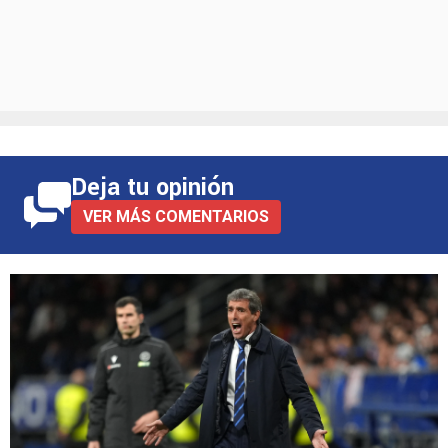
Deja tu opinión
VER MÁS COMENTARIOS