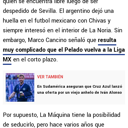
quien se encuentra libre luego de ser
despedido de Sevilla. El argentino dejó una
huella en el futbol mexicano con Chivas y
siempre interesó en el interior de La Noria. Sin
embargo, Marco Cancino señaló que
resulta
muy complicado que el Pelado vuelva a la Liga
MX
en el corto plazo.
VER TAMBIÉN
En Sudamérica aseguran que Cruz Azul lanzó
una oferta por un viejo anhelo de Iván Alonso
Por supuesto, La Máquina tiene la posibilidad
de seducirlo, pero hace varios años que