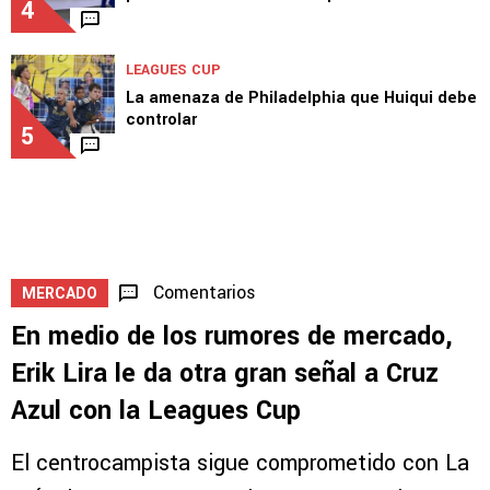
4
LEAGUES CUP
La amenaza de Philadelphia que Huiqui debe
controlar
5
Comentarios
MERCADO
En medio de los rumores de mercado,
Erik Lira le da otra gran señal a Cruz
Azul con la Leagues Cup
El centrocampista sigue comprometido con La