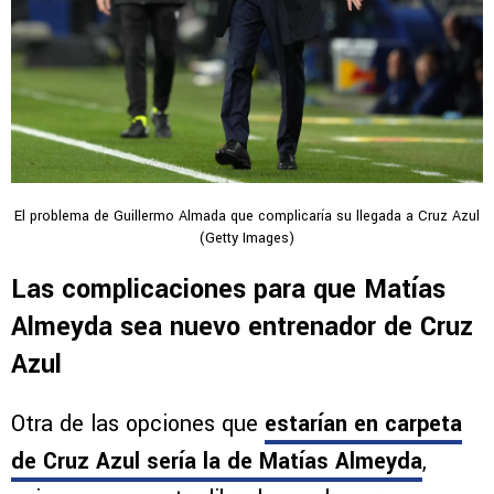
El problema de Guillermo Almada que complicaría su llegada a Cruz Azul
(Getty Images)
Las complicaciones para que Matías
Almeyda sea nuevo entrenador de Cruz
Azul
Otra de las opciones que
estarían en carpeta
de Cruz Azul sería la de Matías Almeyda
,