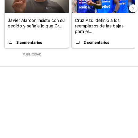
Javier Alarcón insiste con su
Cruz Azul definió a los
pedido y señala lo que Cr...
reemplazos de las bajas
para el...
3 comentarios
2 comentarios
PUBLICIDAD