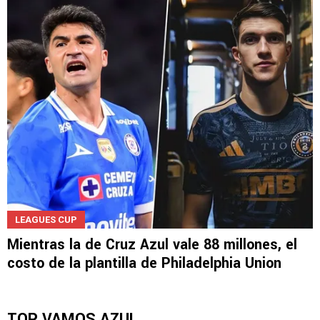
LEAGUES CUP
Mientras la de Cruz Azul vale 88 millones, el
costo de la plantilla de Philadelphia Union
TOP VAMOS AZUL