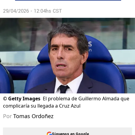
29/04/2026 - 12:04hs CST
©
Getty Images
El problema de Guillermo Almada que
complicaría su llegada a Cruz Azul
Por
Tomas Ordoñez
Síguenos en Google