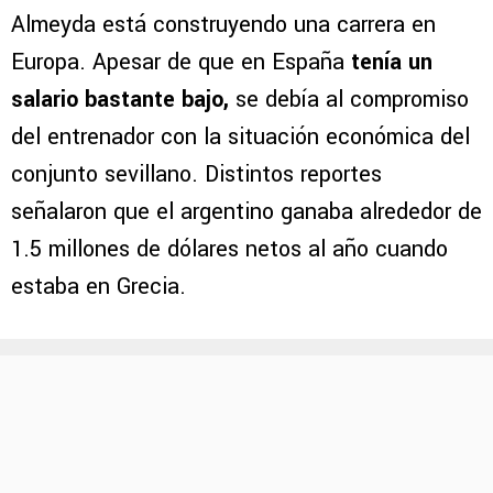
Almeyda está construyendo una carrera en
Europa. Apesar de que en España
tenía un
salario bastante
bajo,
se debía al compromiso
del entrenador con la situación económica del
conjunto sevillano. Distintos reportes
señalaron que el argentino ganaba alrededor de
1.5 millones de dólares netos al año cuando
estaba en Grecia.