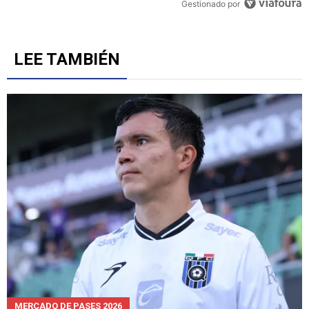
Gestionado por
LEE TAMBIÉN
MERCADO DE PASES 2026