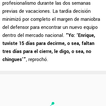
profesionalismo durante las dos semanas
previas de vacaciones. La tardía decisión
minimizó por completo el margen de maniobra
del defensor para encontrar un nuevo equipo
dentro del mercado nacional.
“Yo: ‘Enrique,
tuviste 15 días para decirme, o sea, faltan
tres días para el cierre, le digo, o sea, no
chingues’”
, reprochó.