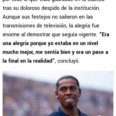
tras su doloroso despido de la institución.
Aunque sus festejos no salieron en las
transmisiones de televisión, la alegría fue
enorme al demostrar que seguía vigente.
“Era
una alegría porque yo estaba en un nivel
mucho mejor, me sentía bien y era un pase a
la final en la realidad”
, concluyó.