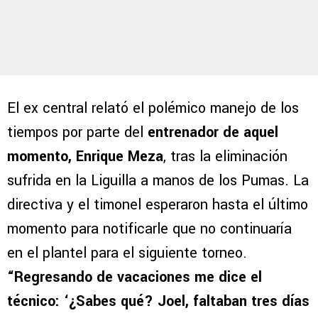
El ex central relató el polémico manejo de los
tiempos por parte del
entrenador de aquel
momento, Enrique Meza
, tras la eliminación
sufrida en la Liguilla a manos de los Pumas. La
directiva y el timonel esperaron hasta el último
momento para notificarle que no continuaría
en el plantel para el siguiente torneo.
“Regresando de vacaciones me dice el
técnico: ‘¿Sabes qué? Joel, faltaban tres días