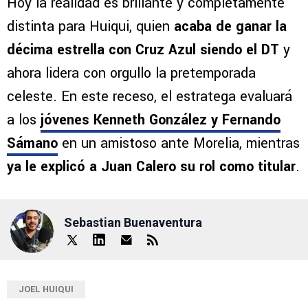
Hoy la realidad es brillante y completamente
distinta para Huiqui, quien
acaba de ganar la
décima estrella con Cruz Azul siendo el DT
y
ahora lidera con orgullo la pretemporada
celeste. En este receso, el estratega evaluará
a los
jóvenes Kenneth González y Fernando
Sámano
en un amistoso ante Morelia, mientras
ya le explicó a Juan Calero su rol como titular
.
Sebastian Buenaventura
JOEL HUIQUI