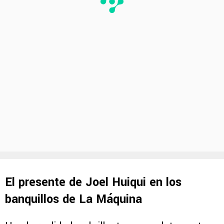
El presente de Joel Huiqui en los
banquillos de La Máquina