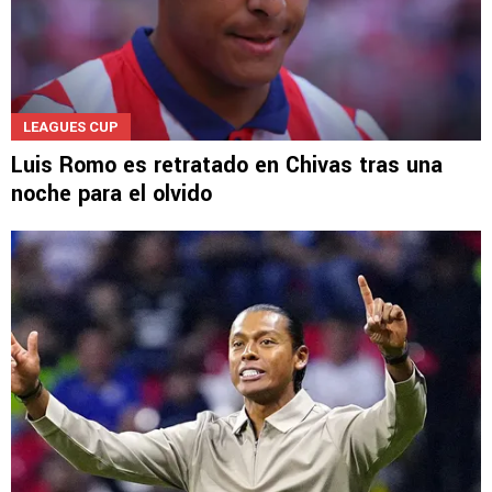
LEAGUES CUP
Luis Romo es retratado en Chivas tras una
noche para el olvido