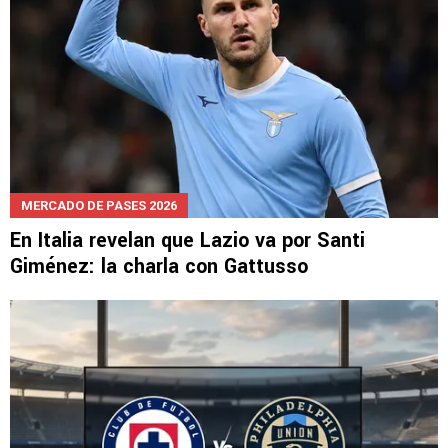
MERCADO DE PASES 2026
En Italia revelan que Lazio va por Santi
Giménez: la charla con Gattusso