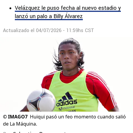
Velázquez le puso fecha al nuevo estadio y
lanzó un palo a Billy Álvarez
Actualizado el
04/07/2026 - 11:59hs CST
©
IMAGO7
Huiqui pasó un feo momento cuando salió
de La Máquina.