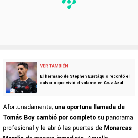
VER TAMBIÉN
El hermano de Stephen Eustáquio recordó el
calvario que vivió el volante en Cruz Azul
Afortunadamente,
una oportuna llamada de
Tomás Boy cambió por completo
su panorama
profesional y le abrió las puertas de
Monarcas