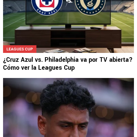
LEAGUES CUP
¿Cruz Azul vs. Philadelphia va por TV abierta?
Cómo ver la Leagues Cup