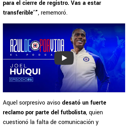
para el cierre de registro. Vas a estar
transferible’”
, rememoró.
Play
Aquel sorpresivo aviso
desató un fuerte
reclamo por parte del futbolista
, quien
cuestionó la falta de comunicación y