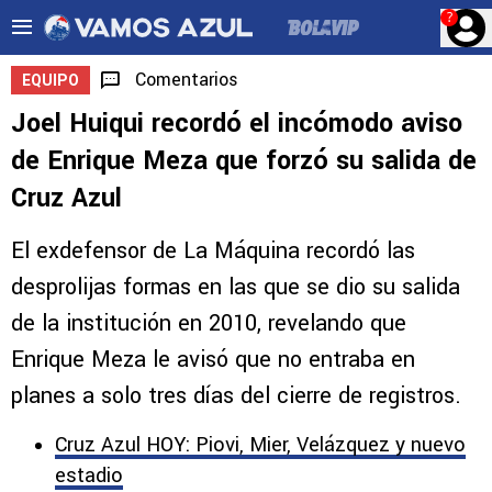
?
Comentarios
EQUIPO
Joel Huiqui recordó el incómodo aviso
de Enrique Meza que forzó su salida de
Cruz Azul
El exdefensor de La Máquina recordó las
desprolijas formas en las que se dio su salida
de la institución en 2010, revelando que
Enrique Meza le avisó que no entraba en
planes a solo tres días del cierre de registros.
Cruz Azul HOY: Piovi, Mier, Velázquez y nuevo
estadio