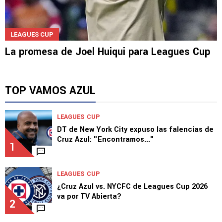
LEAGUES CUP
La promesa de Joel Huiqui para Leagues Cup
TOP VAMOS AZUL
LEAGUES CUP
DT de New York City expuso las falencias de
Cruz Azul: "Encontramos..."
1
LEAGUES CUP