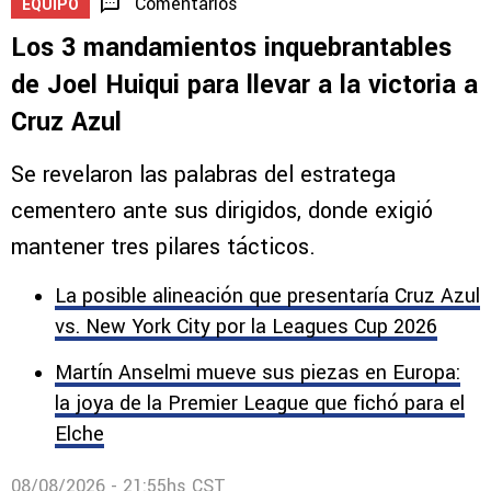
Comentarios
EQUIPO
Los 3 mandamientos inquebrantables
de Joel Huiqui para llevar a la victoria a
Cruz Azul
Se revelaron las palabras del estratega
cementero ante sus dirigidos, donde exigió
mantener tres pilares tácticos.
La posible alineación que presentaría Cruz Azul
vs. New York City por la Leagues Cup 2026
Martín Anselmi mueve sus piezas en Europa: