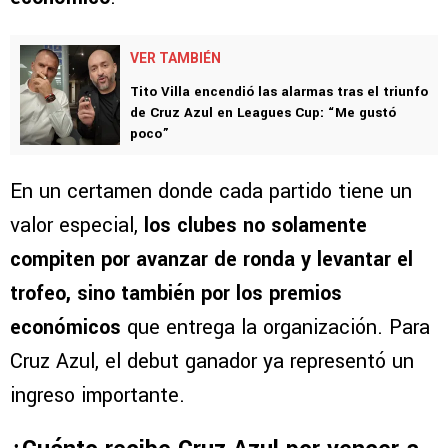
VER TAMBIÉN
Tito Villa encendió las alarmas tras el triunfo
de Cruz Azul en Leagues Cup: “Me gustó
poco”
En un certamen donde cada partido tiene un
valor especial,
los clubes no solamente
compiten por avanzar de ronda y levantar el
trofeo, sino también por los premios
económicos
que entrega la organización. Para
Cruz Azul, el debut ganador ya representó un
ingreso importante.