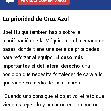
VER MÁS COMENTARIOS
La prioridad de Cruz Azul
Joel Huiqui también habló sobre la
planificación de la Máquina en el mercado de
pases, donde tiene una serie de prioridades
para reforzar al equipo.
El caso más
importantes el del lateral derecho
, una
posición que necesita fortalecer de cara a lo
que viene en medio de los rumores.
“Cuando uno consigue el objetivo, el reto que
viene es repetirlo y armar un equipo con un