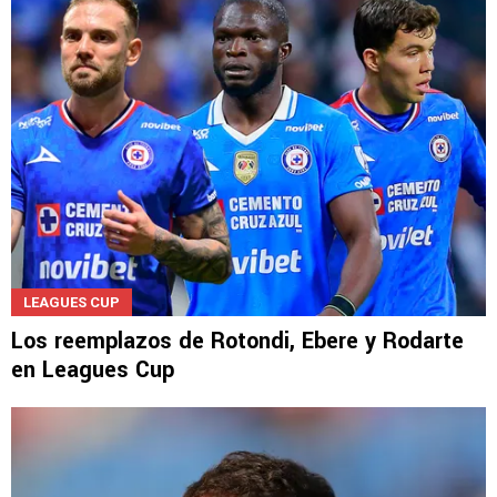
LEAGUES CUP
Los reemplazos de Rotondi, Ebere y Rodarte
en Leagues Cup