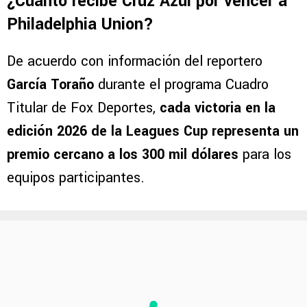
¿Cuánto recibe Cruz Azul por vencer a
Philadelphia Union?
De acuerdo con información del reportero
García Toraño
durante el programa Cuadro
Titular de Fox Deportes,
cada victoria en la
edición 2026 de la Leagues Cup representa un
premio cercano a los 300 mil dólares
para los
equipos participantes.