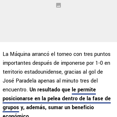
La Máquina arrancó el torneo con tres puntos
importantes después de imponerse por 1-0 en
territorio estadounidense, gracias al gol de
José Paradela apenas al minuto tres del
encuentro.
Un resultado que
le permite
posicionarse en la pelea dentro de la fase de
grupos
y, además, sumar un beneficio
económico
.