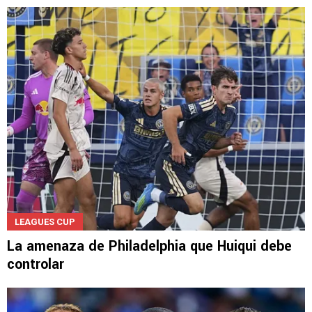
LEAGUES CUP
La amenaza de Philadelphia que Huiqui debe
controlar