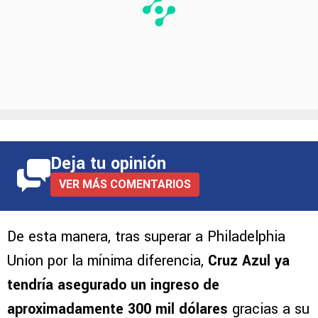
Deja tu opinión
VER MÁS COMENTARIOS
De esta manera, tras superar a Philadelphia
Union por la mínima diferencia,
Cruz Azul ya
tendría asegurado un ingreso de
aproximadamente 300 mil dólares
gracias a su