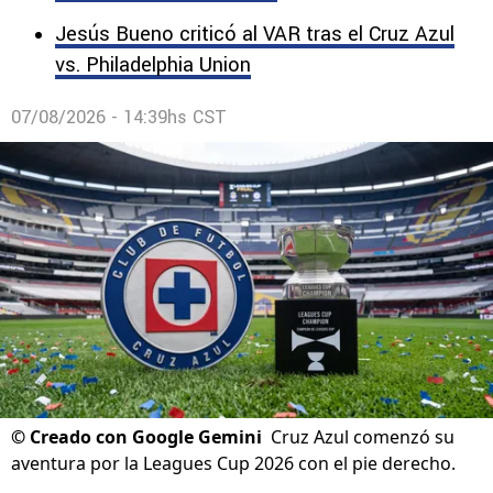
Jesús Bueno criticó al VAR tras el Cruz Azul
vs. Philadelphia Union
07/08/2026 - 14:39hs CST
©
Creado con Google Gemini
Cruz Azul comenzó su
aventura por la Leagues Cup 2026 con el pie derecho.