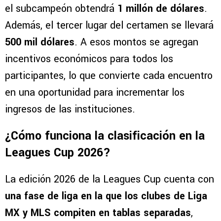
el subcampeón obtendrá
1 millón de dólares
.
Además, el tercer lugar del certamen se llevará
500 mil dólares
. A esos montos se agregan
incentivos económicos para todos los
participantes, lo que convierte cada encuentro
en una oportunidad para incrementar los
ingresos de las instituciones.
¿Cómo funciona la clasificación en la
Leagues Cup 2026?
La edición 2026 de la Leagues Cup cuenta con
una fase de liga en la que los clubes de Liga
MX y MLS compiten en tablas separadas
,