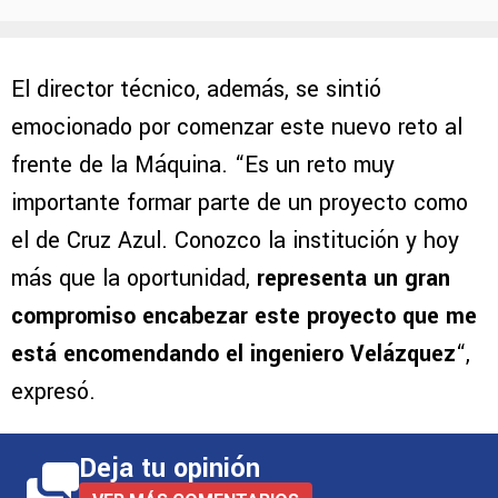
El director técnico, además, se sintió
emocionado por comenzar este nuevo reto al
frente de la Máquina. “Es un reto muy
importante formar parte de un proyecto como
el de Cruz Azul. Conozco la institución y hoy
más que la oportunidad,
representa un gran
compromiso encabezar este proyecto que me
está encomendando el ingeniero Velázquez
“,
expresó.
Deja tu opinión