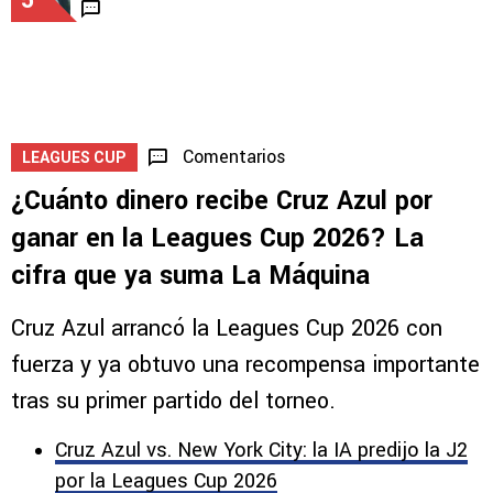
Comentarios
LEAGUES CUP
¿Cuánto dinero recibe Cruz Azul por
ganar en la Leagues Cup 2026? La
cifra que ya suma La Máquina
Cruz Azul arrancó la Leagues Cup 2026 con
fuerza y ya obtuvo una recompensa importante
tras su primer partido del torneo.
Cruz Azul vs. New York City: la IA predijo la J2
por la Leagues Cup 2026