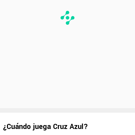
¿Cuándo juega Cruz Azul?