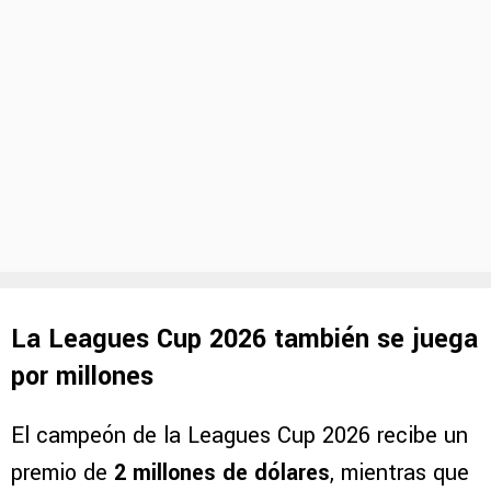
La Leagues Cup 2026 también se juega
por millones
El campeón de la Leagues Cup 2026 recibe un
premio de
2 millones de dólares
, mientras que