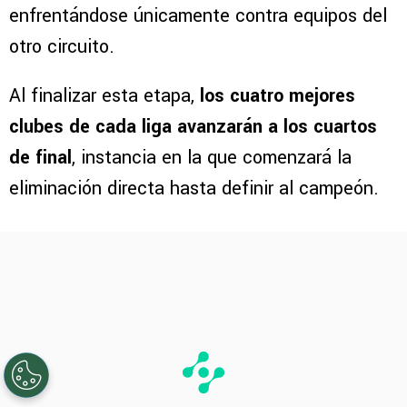
enfrentándose únicamente contra equipos del
otro circuito.
Al finalizar esta etapa,
los cuatro mejores
clubes de cada liga avanzarán a los cuartos
de final
, instancia en la que comenzará la
eliminación directa hasta definir al campeón.