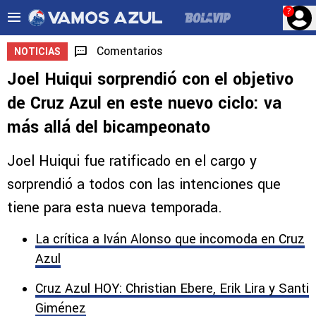
?
Comentarios
NOTICIAS
Joel Huiqui sorprendió con el objetivo
de Cruz Azul en este nuevo ciclo: va
más allá del bicampeonato
Joel Huiqui fue ratificado en el cargo y
sorprendió a todos con las intenciones que
tiene para esta nueva temporada.
La crítica a Iván Alonso que incomoda en Cruz
Azul
Cruz Azul HOY: Christian Ebere, Erik Lira y Santi
Giménez