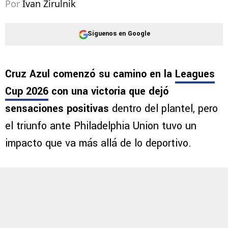
Por
Ivan Zirulnik
Síguenos en Google
Cruz Azul comenzó su camino en la
Leagues
Cup 2026
con una victoria que dejó
sensaciones positivas
dentro del plantel, pero
el triunfo ante Philadelphia Union tuvo un
impacto que va más allá de lo deportivo.