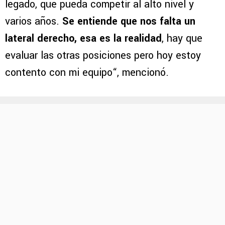
legado, que pueda competir al alto nivel y
varios años.
Se entiende que nos falta un
lateral derecho, esa es la realidad
, hay que
evaluar las otras posiciones pero hoy estoy
contento con mi equipo“, mencionó.