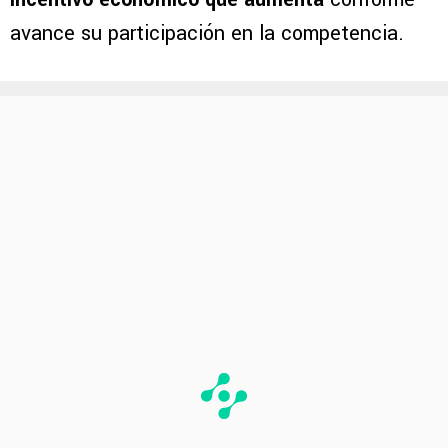
avance su participación en la competencia.