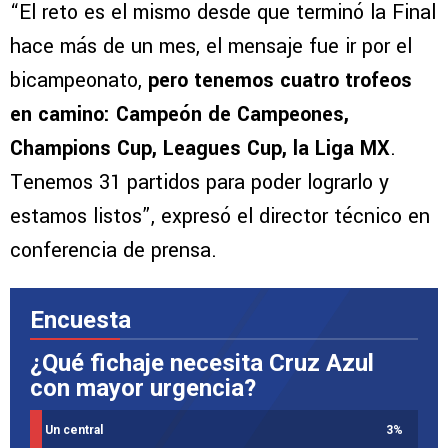
“El reto es el mismo desde que terminó la Final
hace más de un mes, el mensaje fue ir por el
bicampeonato,
pero tenemos cuatro trofeos
en camino: Campeón de Campeones,
Champions Cup, Leagues Cup, la Liga MX
.
Tenemos 31 partidos para poder lograrlo y
estamos listos”, expresó el director técnico en
conferencia de prensa.
Encuesta
¿Qué fichaje necesita Cruz Azul
con mayor urgencia?
Un central
3
%