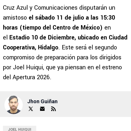
Cruz Azul y Comunicaciones disputarán un
amistoso
el sábado 11 de julio a las 15:30
horas (tiempo del Centro de México)
en
el
Estadio 10 de Diciembre, ubicado en Ciudad
Cooperativa, Hidalgo
. Este será el segundo
compromiso de preparación para los dirigidos
por Joel Huiqui, que ya piensan en el estreno
del Apertura 2026.
Jhon Guiñan
JOEL HUIQUI