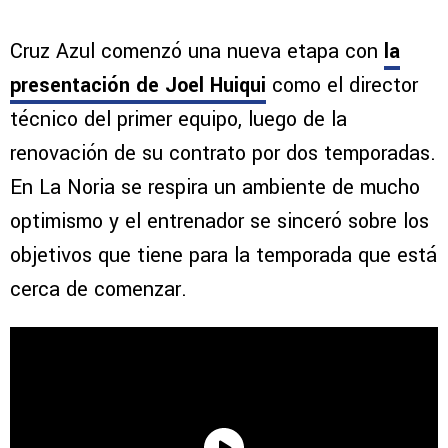
Cruz Azul comenzó una nueva etapa con
la
presentación de Joel Huiqui
como el director
técnico del primer equipo, luego de la
renovación de su contrato por dos temporadas.
En La Noria se respira un ambiente de mucho
optimismo y el entrenador se sinceró sobre los
objetivos que tiene para la temporada que está
cerca de comenzar.