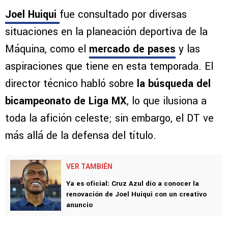
Joel Huiqui
fue consultado por diversas
situaciones en la planeación deportiva de la
Máquina, como el
mercado de pases
y las
aspiraciones que tiene en esta temporada. El
director técnico habló sobre
la búsqueda del
bicampeonato de Liga MX
, lo que ilusiona a
toda la afición celeste; sin embargo, el DT ve
más allá de la defensa del título.
VER TAMBIÉN
Ya es oficial: Cruz Azul dio a conocer la
renovación de Joel Huiqui con un creativo
anuncio