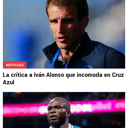
NOTICIAS
La crítica a Iván Alonso que incomoda en Cruz
Azul