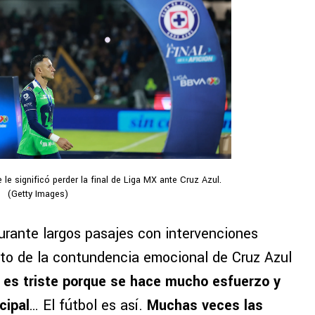
le significó perder la final de Liga MX ante Cruz Azul.
(Getty Images)
urante largos pasajes con intervenciones
ecto de la contundencia emocional de Cruz Azul
 es triste porque se hace mucho esfuerzo y
cipal
… El fútbol es así.
Muchas veces las