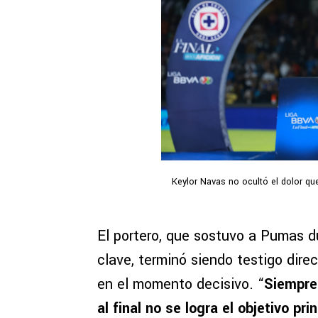
Keylor Navas no ocultó el dolor que 
El portero, que sostuvo a Pumas d
clave, terminó siendo testigo dir
en el momento decisivo. “
Siempre
al final no se logra el objetivo prin