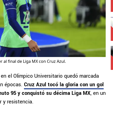
 al final de Liga MX con Cruz Azul.
en el Olímpico Universitario quedó marcada
nen épocas.
Cruz Azul tocó la gloria con un gol
nuto 95 y conquistó su décima Liga MX
, en un
 y resistencia.