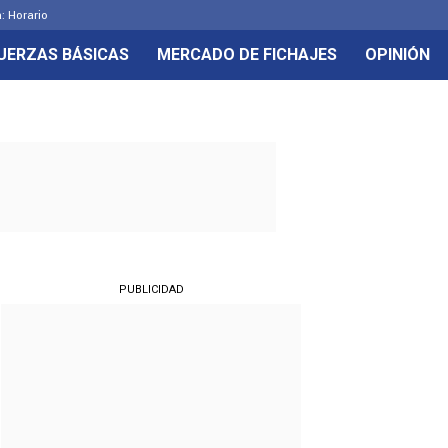
: Horario
UERZAS BÁSICAS
MERCADO DE FICHAJES
OPINIÓN
PUBLICIDAD