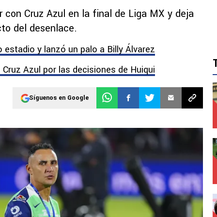
 con Cruz Azul en la final de Liga MX y deja
to del desenlace.
estadio y lanzó un palo a Billy Álvarez
 Cruz Azul por las decisiones de Huiqui
Síguenos en Google