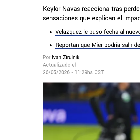
Keylor Navas reacciona tras perder
sensaciones que explican el impac
Velázquez le puso fecha al nuevo 
Reportan que Mier podría salir de
Por
Ivan Zirulnik
Actualizado el
26/05/2026 - 11:29hs CST