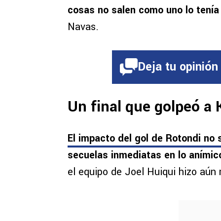
cosas no salen como uno lo tenía
Navas.
Deja tu opinión
Un final que golpeó a
El impacto del gol de Rotondi no 
secuelas inmediatas en lo anímic
el equipo de Joel Huiqui hizo aún 