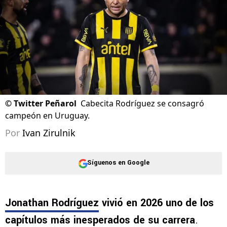
©
Twitter Peñarol
Cabecita Rodríguez se consagró
campeón en Uruguay.
Por
Ivan Zirulnik
Síguenos en Google
Jonathan Rodríguez
vivió en 2026 uno de los
capítulos más inesperados de su carrera
.