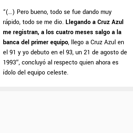
“(…) Pero bueno, todo se fue dando muy
rápido, todo se me dio.
Llegando a Cruz Azul
me registran, a los cuatro meses salgo a la
banca del primer equipo
, llego a Cruz Azul en
el 91 y yo debuto en el 93, un 21 de agosto de
1993″, concluyó al respecto quien ahora es
ídolo del equipo celeste.