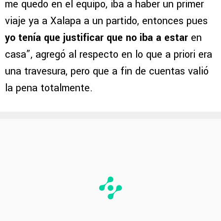
me quedo en el equipo, iba a haber un primer
viaje ya a Xalapa a un partido, entonces pues
yo tenía que justificar que no iba a estar
en
casa”, agregó al respecto en lo que a priori era
una travesura, pero que a fin de cuentas valió
la pena totalmente.