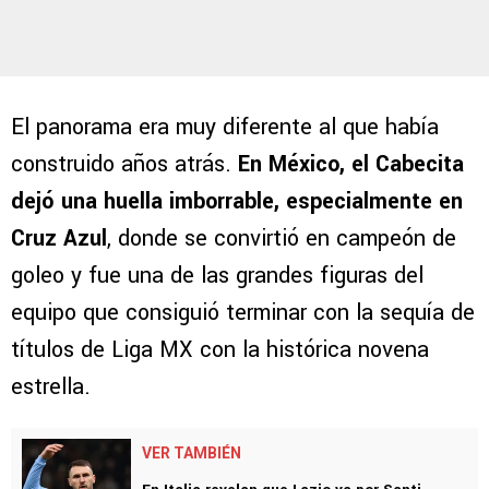
El panorama era muy diferente al que había
construido años atrás.
En México, el Cabecita
dejó una huella imborrable, especialmente en
Cruz Azul
, donde se convirtió en campeón de
goleo y fue una de las grandes figuras del
equipo que consiguió terminar con la sequía de
títulos de Liga MX con la histórica novena
estrella.
VER TAMBIÉN