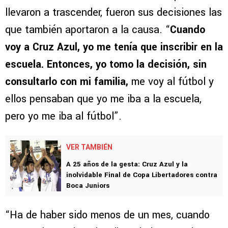
llevaron a trascender, fueron sus decisiones las
que también aportaron a la causa. “
Cuando
voy a Cruz Azul, yo me tenía que inscribir en la
escuela. Entonces, yo tomo la decisión, sin
consultarlo con mi familia,
me voy al fútbol y
ellos pensaban que yo me iba a la escuela,
pero yo me iba al fútbol”.
VER TAMBIÉN
A 25 años de la gesta: Cruz Azul y la
inolvidable Final de Copa Libertadores contra
Boca Juniors
“Ha de haber sido menos de un mes, cuando