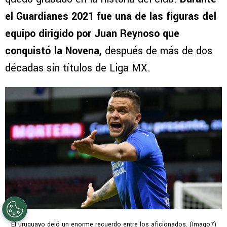
el Guardianes 2021 fue una de las figuras del
equipo dirigido por Juan Reynoso que
conquistó la Novena,
después de más de dos
décadas sin títulos de Liga MX.
El uruguayo dejó un enorme recuerdo entre los aficionados. (Imago7)