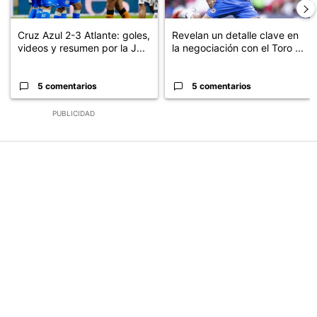
Cruz Azul 2-3 Atlante: goles,
Revelan un detalle clave en
videos y resumen por la J...
la negociación con el Toro ...
5 comentarios
5 comentarios
PUBLICIDAD