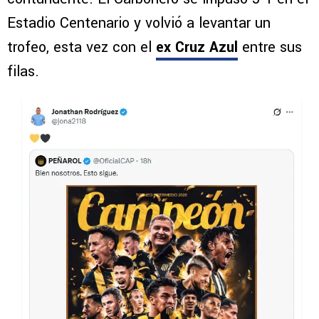
Estadio Centenario y volvió a levantar un
trofeo, esta vez con el
ex Cruz Azul
entre sus
filas.