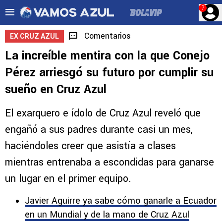
?
Comentarios
EX CRUZ AZUL
La increíble mentira con la que Conejo
Pérez arriesgó su futuro por cumplir su
sueño en Cruz Azul
El exarquero e ídolo de Cruz Azul reveló que
engañó a sus padres durante casi un mes,
haciéndoles creer que asistía a clases
mientras entrenaba a escondidas para ganarse
un lugar en el primer equipo.
Javier Aguirre ya sabe cómo ganarle a Ecuador
en un Mundial y de la mano de Cruz Azul