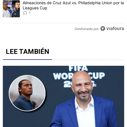
Un artículo de tendencia con el título "Alineaciones de Cruz Azul v
Alineaciones de Cruz Azul vs. Philadelphia Union por la
Leagues Cup
1
Gestionado por
LEE TAMBIÉN