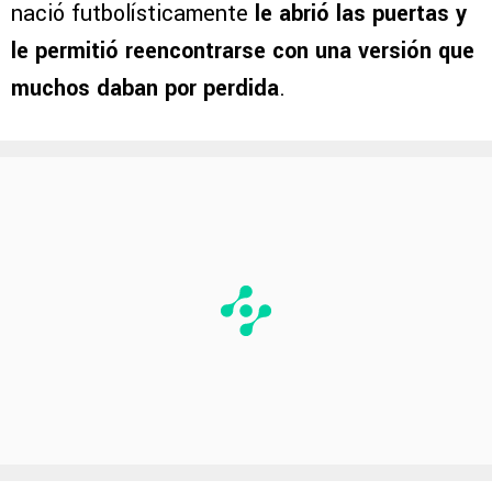
nació futbolísticamente
le abrió las puertas y
le permitió reencontrarse con una versión que
muchos daban por perdida
.