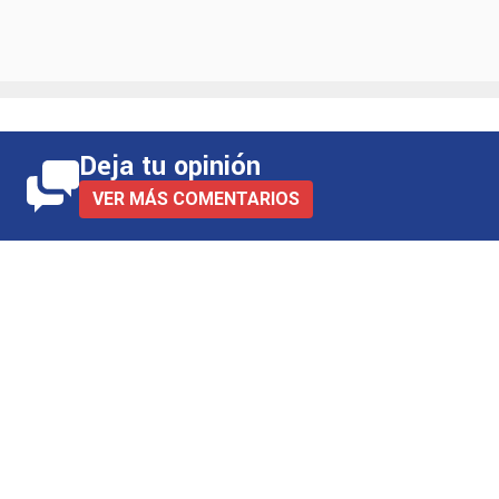
Deja tu opinión
VER MÁS COMENTARIOS