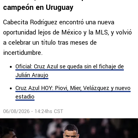
campeón en Uruguay
Cabecita Rodríguez encontró una nueva
oportunidad lejos de México y la MLS, y volvió
a celebrar un título tras meses de
incertidumbre.
Oficial: Cruz Azul se queda sin el fichaje de
Julián Araujo
Cruz Azul HOY: Piovi, Mier, Velázquez y nuevo
estadio
06/08/2026 - 14:24hs CST