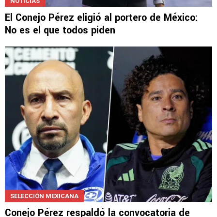
NOTICIAS
El Conejo Pérez eligió al portero de México:
No es el que todos piden
SELECCIÓN MEXICANA
Conejo Pérez respaldó la convocatoria de