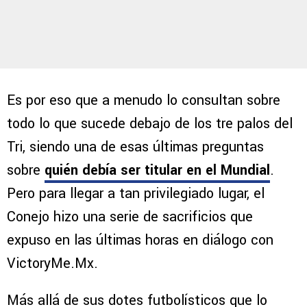
Es por eso que a menudo lo consultan sobre
todo lo que sucede debajo de los tre palos del
Tri, siendo una de esas últimas preguntas
sobre
quién debía ser titular en el Mundial
.
Pero para llegar a tan privilegiado lugar, el
Conejo hizo una serie de sacrificios que
expuso en las últimas horas en diálogo con
VictoryMe.Mx.
Más allá de sus dotes futbolísticos que lo