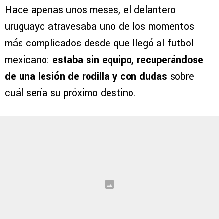
Hace apenas unos meses, el delantero
uruguayo atravesaba uno de los momentos
más complicados desde que llegó al futbol
mexicano:
estaba sin equipo, recuperándose
de una lesión de rodilla y con dudas
sobre
cuál sería su próximo destino.