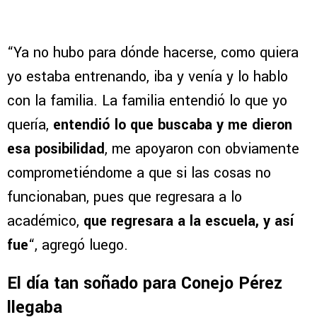
“Ya no hubo para dónde hacerse, como quiera
yo estaba entrenando, iba y venía y lo hablo
con la familia. La familia entendió lo que yo
quería,
entendió lo que buscaba y me dieron
esa posibilidad
, me apoyaron con obviamente
comprometiéndome a que si las cosas no
funcionaban, pues que regresara a lo
académico,
que regresara a la escuela, y así
fue
“, agregó luego.
El día tan soñado para Conejo Pérez
llegaba