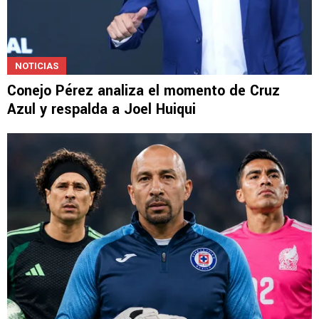
NOTICIAS
Conejo Pérez analiza el momento de Cruz
Azul y respalda a Joel Huiqui