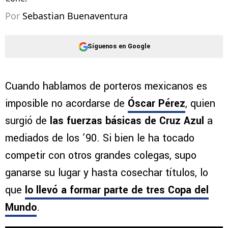
Por
Sebastian Buenaventura
Síguenos en Google
Cuando hablamos de porteros mexicanos es
imposible no acordarse de
Óscar Pérez
, quien
surgió de
las fuerzas básicas de Cruz Azul
a
mediados de los ’90. Si bien le ha tocado
competir con otros grandes colegas, supo
ganarse su lugar y hasta cosechar títulos, lo
que
lo llevó a formar parte de tres Copa del
Mundo
.