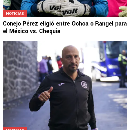
NOTICIAS
Conejo Pérez eligió entre Ochoa o Rangel para
el México vs. Chequia