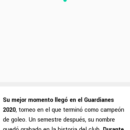
Su mejor momento llegó en el Guardianes
2020
, torneo en el que terminó como campeón
de goleo. Un semestre después, su nombre
quedó grabado en la historia del club.
Durante