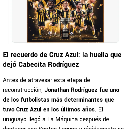
El recuerdo de Cruz Azul: la huella que
dejó Cabecita Rodríguez
Antes de atravesar esta etapa de
reconstrucción,
Jonathan Rodríguez fue uno
de los futbolistas más determinantes que
tuvo Cruz Azul en los últimos años
. El
uruguayo llegó a La Máquina después de