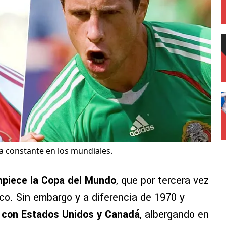
 constante en los mundiales.
piece la Copa del Mundo
, que por tercera vez
ico. Sin embargo y a diferencia de 1970 y
 con Estados Unidos y Canadá
, albergando en