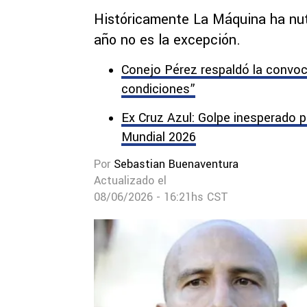
Históricamente La Máquina ha nutri
año no es la excepción.
Conejo Pérez respaldó la convoc
condiciones”
Ex Cruz Azul: Golpe inesperado p
Mundial 2026
Por
Sebastian Buenaventura
Actualizado el
08/06/2026 - 16:21hs CST