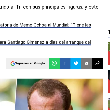
do al Tri con sus principales figuras, y este
atoria de Memo Ochoa al Mundial: “Tiene las
ara Santiago Giménez a días del arranque del
Síguenos en Google