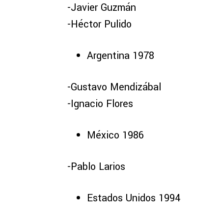
-Javier Guzmán
-Héctor Pulido
Argentina 1978
-Gustavo Mendizábal
-Ignacio Flores
México 1986
-Pablo Larios
Estados Unidos 1994