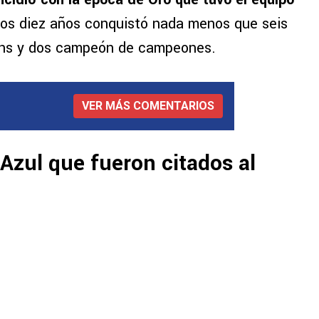
sos diez años conquistó nada menos que seis
ions y dos campeón de campeones.
VER MÁS COMENTARIOS
Azul que fueron citados al