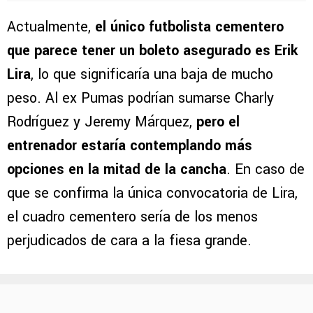
Actualmente,
el único futbolista cementero
que parece tener un boleto asegurado es Erik
Lira
, lo que significaría una baja de mucho
peso. Al ex Pumas podrían sumarse Charly
Rodríguez y Jeremy Márquez,
pero el
entrenador estaría contemplando más
opciones en la mitad de la cancha
. En caso de
que se confirma la única convocatoria de Lira,
el cuadro cementero sería de los menos
perjudicados de cara a la fiesa grande.