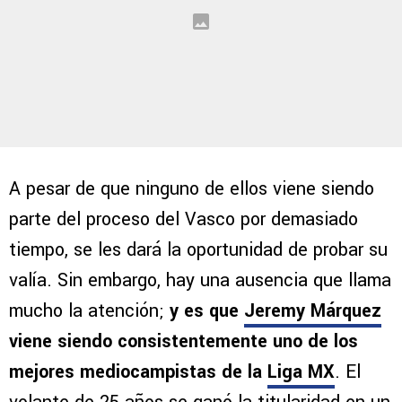
A pesar de que ninguno de ellos viene siendo
parte del proceso del Vasco por demasiado
tiempo, se les dará la oportunidad de probar su
valía. Sin embargo, hay una ausencia que llama
mucho la atención;
y es que
Jeremy Márquez
viene siendo consistentemente uno de los
mejores mediocampistas de la
Liga MX
. El