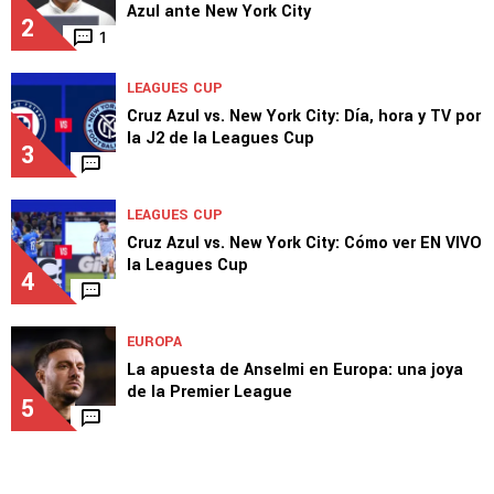
Azul ante New York City
2
1
LEAGUES CUP
Cruz Azul vs. New York City: Día, hora y TV por
la J2 de la Leagues Cup
3
LEAGUES CUP
Cruz Azul vs. New York City: Cómo ver EN VIVO
la Leagues Cup
4
EUROPA
La apuesta de Anselmi en Europa: una joya
de la Premier League
5