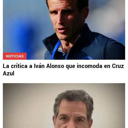
NOTICIAS
La crítica a Iván Alonso que incomoda en Cruz
Azul