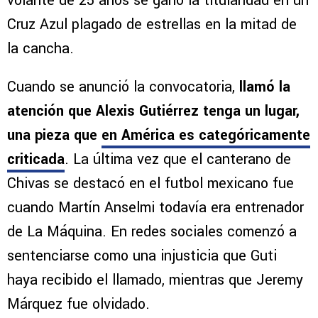
volante de 25 años se ganó la titularidad en un
Cruz Azul plagado de estrellas en la mitad de
la cancha.
Cuando se anunció la convocatoria,
llamó la
atención que Alexis Gutiérrez tenga un lugar,
una pieza que
en América es categóricamente
criticada
. La última vez que el canterano de
Chivas se destacó en el futbol mexicano fue
cuando Martín Anselmi todavía era entrenador
de La Máquina. En redes sociales comenzó a
sentenciarse como una injusticia que Guti
haya recibido el llamado, mientras que Jeremy
Márquez fue olvidado.