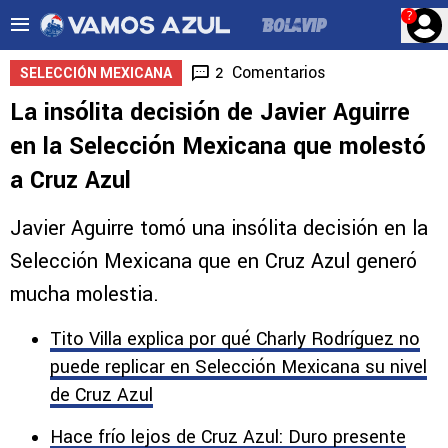
?
Comentarios
2
SELECCIÓN MEXICANA
La insólita decisión de Javier Aguirre
en la Selección Mexicana que molestó
a Cruz Azul
Javier Aguirre tomó una insólita decisión en la
Selección Mexicana que en Cruz Azul generó
mucha molestia.
Tito Villa explica por qué Charly Rodríguez no
puede replicar en Selección Mexicana su nivel
de Cruz Azul
Hace frío lejos de Cruz Azul: Duro presente