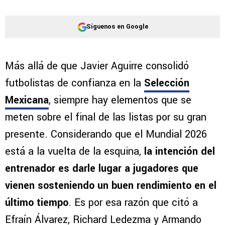
Síguenos en Google
Más allá de que Javier Aguirre consolidó
futbolistas de confianza en la
Selección
Mexicana
, siempre hay elementos que se
meten sobre el final de las listas por su gran
presente. Considerando que el Mundial 2026
está a la vuelta de la esquina,
la intención del
entrenador es darle lugar a jugadores que
vienen sosteniendo un buen rendimiento en el
último tiempo
. Es por esa razón que citó a
Efraín Álvarez, Richard Ledezma y Armando