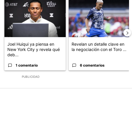
Joel Huiqui ya piensa en
Revelan un detalle clave en
New York City y revela qué
la negociación con el Toro ...
deb...
1 comentario
6 comentarios
PUBLICIDAD