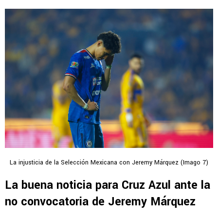
La injusticia de la Selección Mexicana con Jeremy Márquez (Imago 7)
La buena noticia para Cruz Azul ante la
no convocatoria de Jeremy Márquez