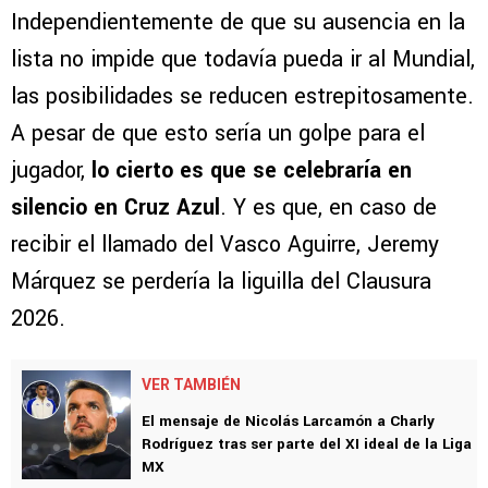
Independientemente de que su ausencia en la
lista no impide que todavía pueda ir al Mundial,
las posibilidades se reducen estrepitosamente.
A pesar de que esto sería un golpe para el
jugador,
lo cierto es que se celebraría en
silencio en Cruz Azul
. Y es que, en caso de
recibir el llamado del Vasco Aguirre, Jeremy
Márquez se perdería la liguilla del Clausura
2026.
VER TAMBIÉN
El mensaje de Nicolás Larcamón a Charly
Rodríguez tras ser parte del XI ideal de la Liga
MX