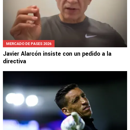
MERCADO DE PASES 2026
Javier Alarcón insiste con un pedido a la
directiva