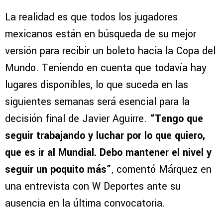
La realidad es que todos los jugadores
mexicanos están en búsqueda de su mejor
versión para recibir un boleto hacia la Copa del
Mundo. Teniendo en cuenta que todavía hay
lugares disponibles, lo que suceda en las
siguientes semanas será esencial para la
decisión final de Javier Aguirre.
“Tengo que
seguir trabajando y luchar por lo que quiero,
que es ir al Mundial. Debo mantener el nivel y
seguir un poquito más”
, comentó Márquez en
una entrevista con W Deportes ante su
ausencia en la última convocatoria.