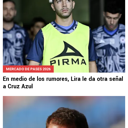
MERCADO DE PASES 2026
En medio de los rumores, Lira le da otra señal
a Cruz Azul