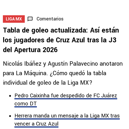
Comentarios
LIGA MX
Tabla de goleo actualizada: Así están
los jugadores de Cruz Azul tras la J3
del Apertura 2026
Nicolás Ibáñez y Agustín Palavecino anotaron
para La Máquina. ¿Cómo quedó la tabla
individual de goleo de la Liga MX?
Pedro Caixinha fue despedido de FC Juárez
como DT
Herrera manda un mensaje a la Liga MX tras
vencer a Cruz Azul