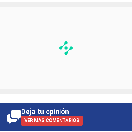
Deja tu opinión
VER MÁS COMENTARIOS