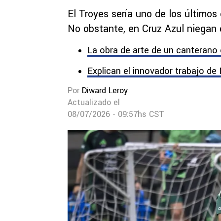
El Troyes sería uno de los últimos
No obstante, en Cruz Azul niegan 
La obra de arte de un canterano
Explican el innovador trabajo de
Por
Diward Leroy
Actualizado el
08/07/2026 - 09:57hs CST