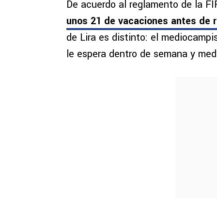
De acuerdo al reglamento de la FI
unos 21 de vacaciones antes de r
de Lira es distinto: el mediocampist
le espera dentro de semana y medi