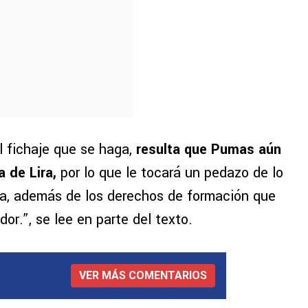
l fichaje que se haga,
resulta que Pumas aún
 de Lira,
por lo que le tocará un pedazo de lo
a, además de los derechos de formación que
r.”, se lee en parte del texto.
VER MÁS COMENTARIOS