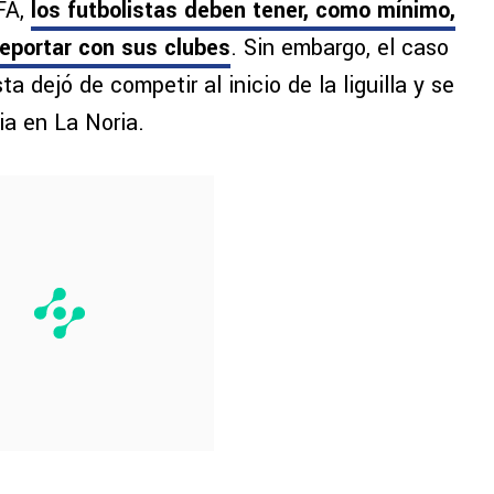
FA,
los futbolistas deben tener, como mínimo,
eportar con sus clubes
. Sin embargo, el caso
a dejó de competir al inicio de la liguilla y se
a en La Noria.