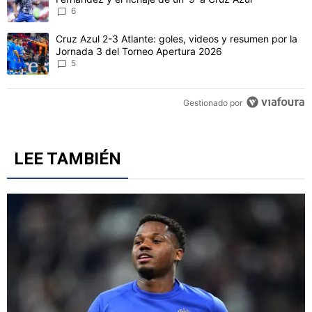
6
Un artículo de tendencia con el título "Cruz Azul 2-3 Atlante: gol
Cruz Azul 2-3 Atlante: goles, videos y resumen por la
Jornada 3 del Torneo Apertura 2026
5
Gestionado por
LEE TAMBIÉN