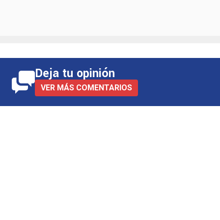
Deja tu opinión
VER MÁS COMENTARIOS