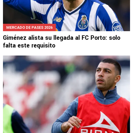
MERCADO DE PASES 2026
Giménez alista su llegada al FC Porto: solo
falta este requisito