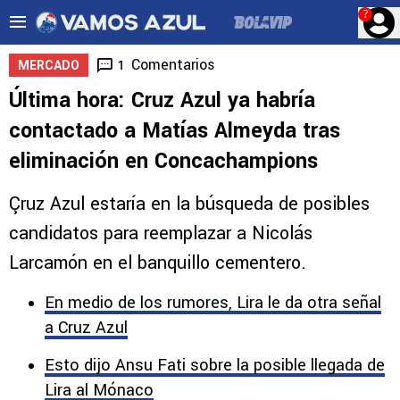
?
Comentarios
1
MERCADO
Última hora: Cruz Azul ya habría
contactado a Matías Almeyda tras
eliminación en Concachampions
Çruz Azul estaría en la búsqueda de posibles
candidatos para reemplazar a Nicolás
Larcamón en el banquillo cementero.
En medio de los rumores, Lira le da otra señal
a Cruz Azul
Esto dijo Ansu Fati sobre la posible llegada de
Lira al Mónaco