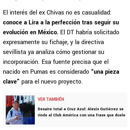
El interés del ex Chivas no es casualidad:
conoce a Lira a la perfección tras seguir su
evolución en México.
El DT habría solicitado
expresamente su fichaje, y la directiva
sevillista ya analiza cómo gestionar su
incorporación. Esa fuente precisa que el
nacido en Pumas es considerado
“una pieza
clave”
para el nuevo proyecto.
VER TAMBIÉN
Desaire total a Cruz Azul: Alexis Gutiérrez se
rinde al Club América con una frase que duele