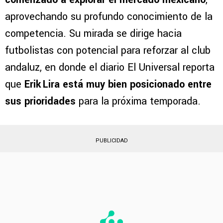
aprovechando su profundo conocimiento de la
competencia. Su mirada se dirige hacia
futbolistas con potencial para reforzar al club
andaluz, en donde el diario El Universal reporta
que
Erik Lira está muy bien posicionado entre
sus prioridades
para la próxima temporada.
PUBLICIDAD