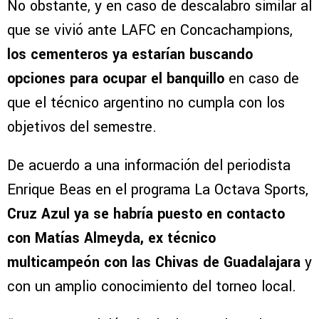
No obstante, y en caso de descalabro similar al
que se vivió ante LAFC en Concachampions,
los cementeros ya estarían buscando
opciones para ocupar el banquillo
en caso de
que el técnico argentino no cumpla con los
objetivos del semestre.
De acuerdo a una información del periodista
Enrique Beas en el programa La Octava Sports,
Cruz Azul ya se habría puesto en contacto
con Matías Almeyda, ex técnico
multicampeón con las Chivas de Guadalajara
y
con un amplio conocimiento del torneo local.