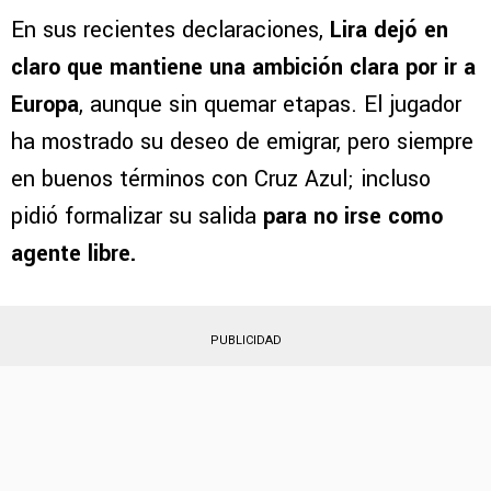
En sus recientes declaraciones,
Lira dejó en
claro que mantiene una ambición clara por ir a
Europa
, aunque sin quemar etapas. El jugador
ha mostrado su deseo de emigrar, pero siempre
en buenos términos con Cruz Azul; incluso
pidió formalizar su salida
para no irse como
agente libre.
PUBLICIDAD