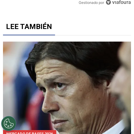
Gestionado por
LEE TAMBIÉN
MERCADO DE PASES 2026