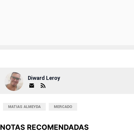
Diward Leroy
MATIAS ALMEYDA
MERCADO
NOTAS RECOMENDADAS