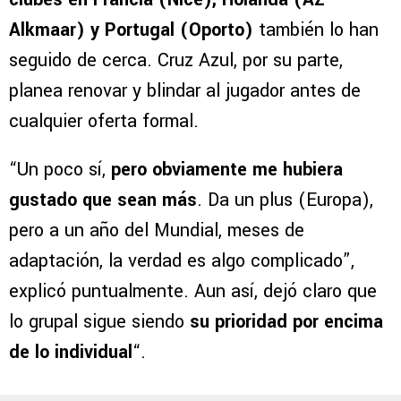
Alkmaar) y Portugal (Oporto)
también lo han
seguido de cerca. Cruz Azul, por su parte,
planea renovar y blindar al jugador antes de
cualquier oferta formal.
“Un poco sí,
pero obviamente me hubiera
gustado que sean más
. Da un plus (Europa),
pero a un año del Mundial, meses de
adaptación, la verdad es algo complicado”,
explicó puntualmente. Aun así, dejó claro que
lo grupal sigue siendo
su prioridad por encima
de lo individual
“.