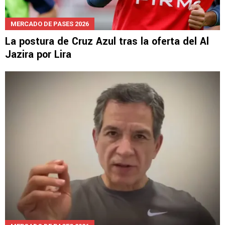
MERCADO DE PASES 2026
La postura de Cruz Azul tras la oferta del Al
Jazira por Lira