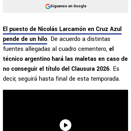
Síguenos en Google
El puesto de Nicolás Larcamón en Cruz Azul
pende de un hilo
. De acuerdo a distintas
fuentes allegadas al cuadro cementero,
el
técnico argentino hará las maletas en caso de
no conseguir el título del Clausura 2026
. Es
decir, seguirá hasta final de esta temporada.