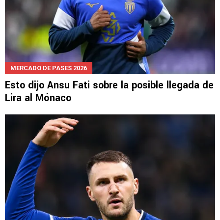
MERCADO DE PASES 2026
Esto dijo Ansu Fati sobre la posible llegada de
Lira al Mónaco