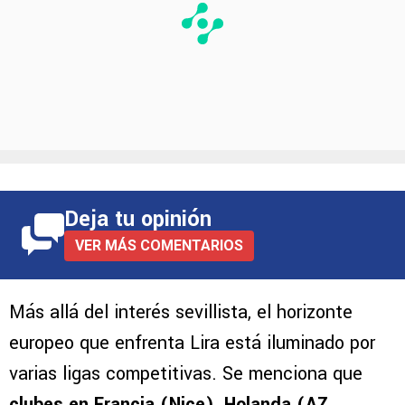
Deja tu opinión
VER MÁS COMENTARIOS
Más allá del interés sevillista, el horizonte
europeo que enfrenta Lira está iluminado por
varias ligas competitivas. Se menciona que
clubes en Francia (Nice), Holanda (AZ