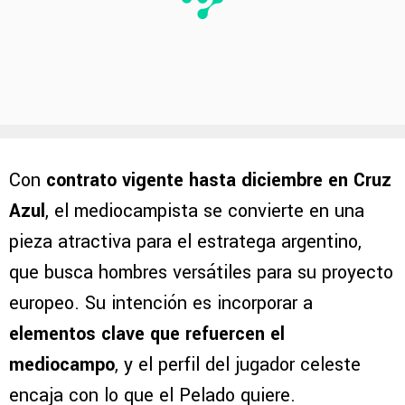
Con
contrato vigente hasta diciembre en Cruz
Azul
, el mediocampista se convierte en una
pieza atractiva para el estratega argentino,
que busca hombres versátiles para su proyecto
europeo. Su intención es incorporar a
elementos clave que refuercen el
mediocampo
, y el perfil del jugador celeste
encaja con lo que el Pelado quiere.