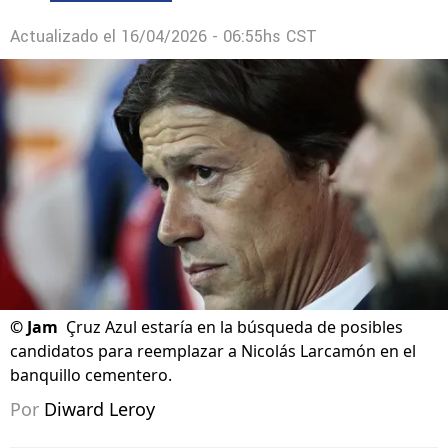
Actualizado el
16/04/2026 - 06:55hs CST
©
Jam
Çruz Azul estaría en la búsqueda de posibles
candidatos para reemplazar a Nicolás Larcamón en el
banquillo cementero.
Por
Diward Leroy