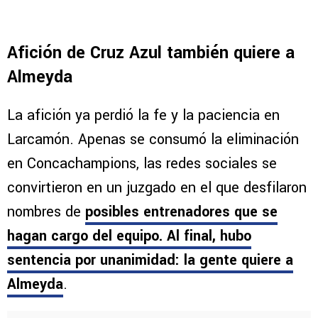
Afición de Cruz Azul también quiere a
Almeyda
La afición ya perdió la fe y la paciencia en
Larcamón. Apenas se consumó la eliminación
en Concachampions, las redes sociales se
convirtieron en un juzgado en el que desfilaron
nombres de
posibles entrenadores que se
hagan cargo del equipo. Al final, hubo
sentencia por unanimidad: la gente quiere a
Almeyda
.