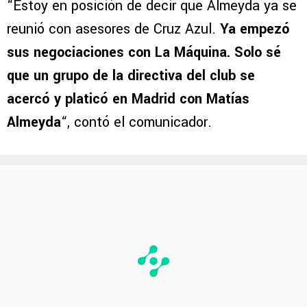
“Estoy en posición de decir que Almeyda ya se
reunió con asesores de Cruz Azul.
Ya empezó
sus negociaciones con La Máquina. Solo sé
que un grupo de la directiva del club se
acercó y platicó en Madrid con Matías
Almeyda
“, contó el comunicador.