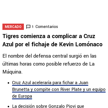
Comentarios
1
MERCADO
Tigres comienza a complicar a Cruz
Azul por el fichaje de Kevin Lomónaco
El nombre del defensa central surgió en las
últimas horas como posible refuerzo de La
Máquina.
Cruz Azul aceleraría para fichar a Juan
Brunetta y compite con River Plate y un equipo
de Europa
La decisión sobre Gonzalo Piovi que