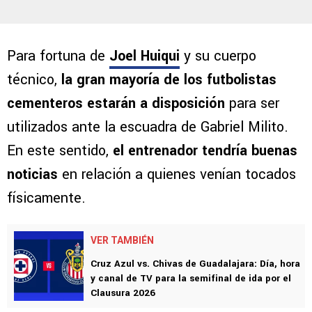
Para fortuna de
Joel Huiqui
y su cuerpo
técnico,
la gran mayoría de los futbolistas
cementeros estarán a disposición
para ser
utilizados ante la escuadra de Gabriel Milito.
En este sentido,
el entrenador tendría buenas
noticias
en relación a quienes venían tocados
físicamente.
VER TAMBIÉN
Cruz Azul vs. Chivas de Guadalajara: Día, hora
y canal de TV para la semifinal de ida por el
Clausura 2026