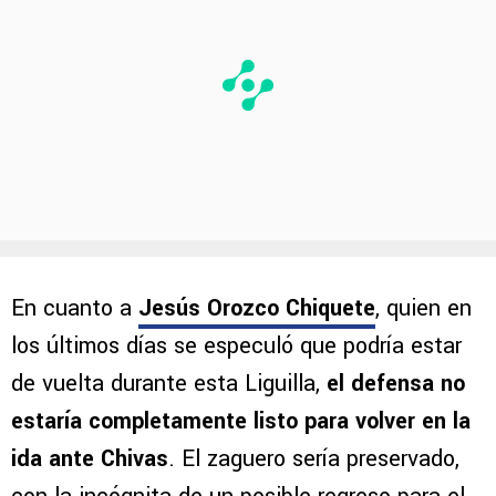
En cuanto a
Jesús Orozco Chiquete
, quien en
los últimos días se especuló que podría estar
de vuelta durante esta Liguilla,
el defensa no
estaría completamente listo para volver en la
ida ante Chivas
. El zaguero sería preservado,