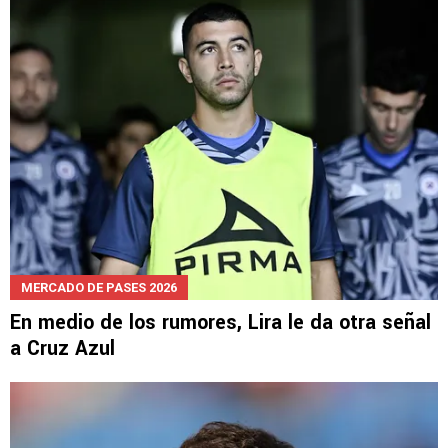
MERCADO DE PASES 2026
En medio de los rumores, Lira le da otra señal
a Cruz Azul