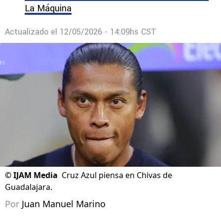
La Máquina
Actualizado el
12/05/2026 - 14:09hs CST
©
IJAM Media
Cruz Azul piensa en Chivas de
Guadalajara.
Por
Juan Manuel Marino