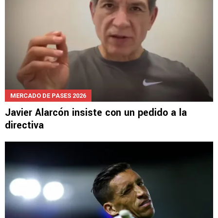
MERCADO DE PASES 2026
Javier Alarcón insiste con un pedido a la
directiva