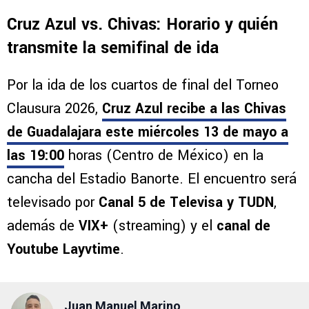
Cruz Azul vs. Chivas: Horario y quién
transmite la semifinal de ida
Por la ida de los cuartos de final del Torneo
Clausura 2026,
Cruz Azul recibe a las Chivas
de Guadalajara este
miércoles 13 de mayo a
las 19:00
horas (Centro de México) en la
cancha del Estadio Banorte. El encuentro será
televisado por
Canal 5 de Televisa y TUDN
,
además de
VIX+
(streaming) y el
canal de
Youtube Layvtime
.
Juan Manuel Marino