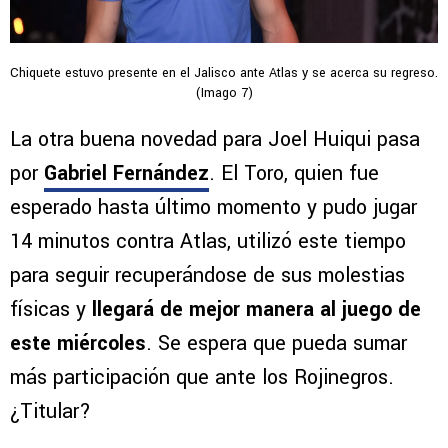
Chiquete estuvo presente en el Jalisco ante Atlas y se acerca su regreso.
(Imago 7)
La otra buena novedad para Joel Huiqui pasa
por
Gabriel Fernández
. El Toro, quien fue
esperado hasta último momento y pudo jugar
14 minutos contra Atlas, utilizó este tiempo
para seguir recuperándose de sus molestias
físicas y
llegará de mejor manera al juego de
este miércoles
. Se espera que pueda sumar
más participación que ante los Rojinegros.
¿Titular?