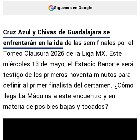
Síguenos en Google
Cruz Azul y Chivas de Guadalajara se
enfrentarán en la ida
de las semifinales por el
Torneo Clausura 2026 de la Liga MX. Este
miércoles 13 de mayo, el Estadio Banorte será
testigo de los primeros noventa minutos para
definir al primer finalista del certamen. ¿Cómo
llega La Máquina a este encuentro y en
materia de posibles bajas y tocados?