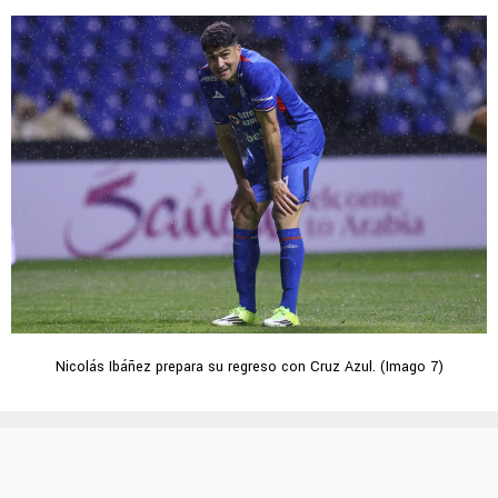
Nicolás Ibáñez prepara su regreso con Cruz Azul. (Imago 7)