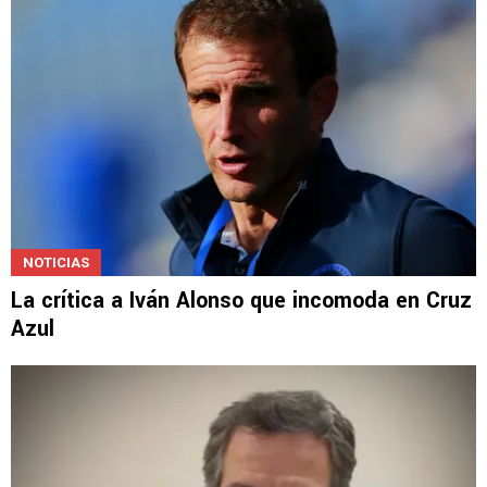
NOTICIAS
La crítica a Iván Alonso que incomoda en Cruz
Azul