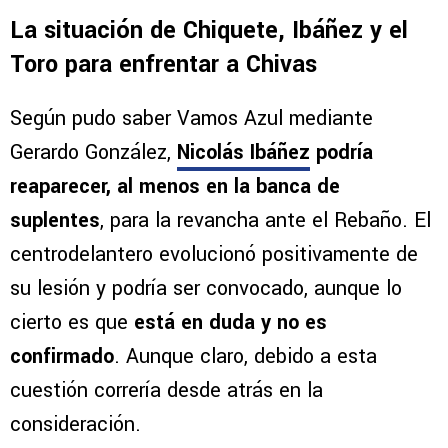
La situación de Chiquete, Ibáñez y el
Toro para enfrentar a Chivas
Según pudo saber Vamos Azul mediante
Gerardo González,
Nicolás Ibáñez
podría
reaparecer, al menos en la banca de
suplentes
, para la revancha ante el Rebaño. El
centrodelantero evolucionó positivamente de
su lesión y podría ser convocado, aunque lo
cierto es que
está en duda y no es
confirmado
. Aunque claro, debido a esta
cuestión correría desde atrás en la
consideración.