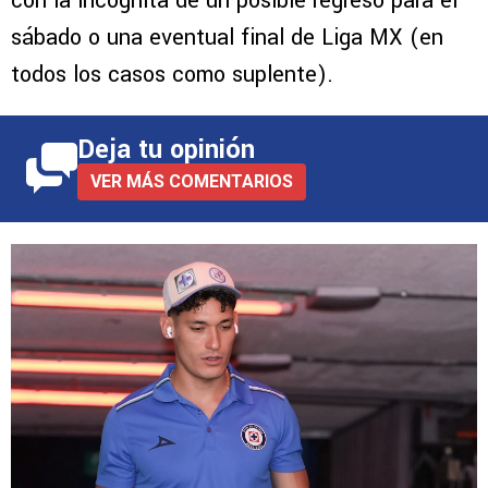
con la incógnita de un posible regreso para el
sábado o una eventual final de Liga MX (en
todos los casos como suplente).
Deja tu opinión
VER MÁS COMENTARIOS