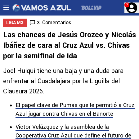
?
Comentarios
3
LIGA MX
Las chances de Jesús Orozco y Nicolás
Ibáñez de cara al Cruz Azul vs. Chivas
por la semifinal de ida
Joel Huiqui tiene una baja y una duda para
enfrentar al Guadalajara por la Liguilla del
Clausura 2026.
El papel clave de Pumas que le permitió a Cruz
Azul jugar contra Chivas en el Banorte
Víctor Velázquez y la asamblea de la
Cooperativa Cruz Azul que define el futuro de