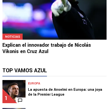
NOTICIAS
Explican el innovador trabajo de Nicolás
Vikonis en Cruz Azul
TOP VAMOS AZUL
EUROPA
La apuesta de Anselmi en Europa: una joya
de la Premier League
1