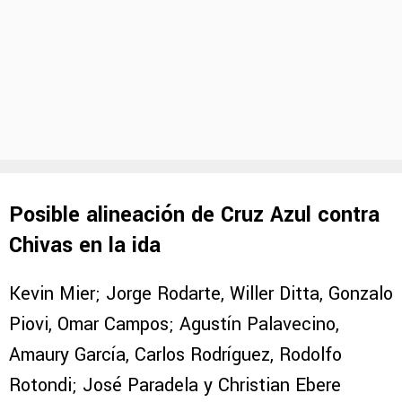
Posible alineación de Cruz Azul contra
Chivas en la ida
Kevin Mier; Jorge Rodarte, Willer Ditta, Gonzalo
Piovi, Omar Campos; Agustín Palavecino,
Amaury García, Carlos Rodríguez, Rodolfo
Rotondi; José Paradela y Christian Ebere