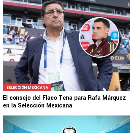
SELECCIÓN MEXICANA
El consejo del Flaco Tena para Rafa Márquez
en la Selección Mexicana