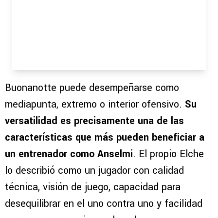
Buonanotte puede desempeñarse como
mediapunta, extremo o interior ofensivo.
Su
versatilidad es precisamente una de las
características que más pueden beneficiar a
un entrenador como Anselmi
. El propio Elche
lo describió como un jugador con calidad
técnica, visión de juego, capacidad para
desequilibrar en el uno contra uno y facilidad