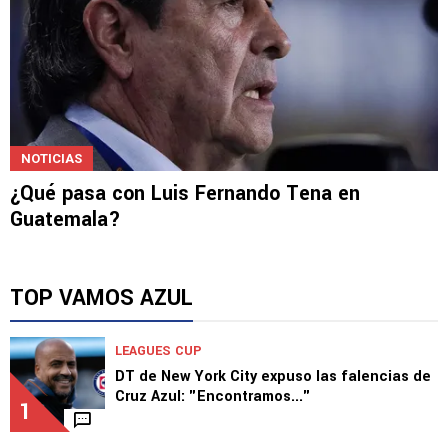
NOTICIAS
¿Qué pasa con Luis Fernando Tena en
Guatemala?
TOP VAMOS AZUL
LEAGUES CUP
DT de New York City expuso las falencias de
Cruz Azul: "Encontramos..."
1