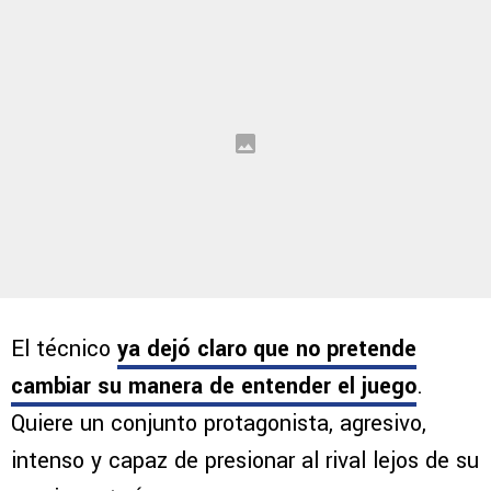
El técnico
ya dejó claro que no pretende
cambiar su manera de entender el juego
.
Quiere un conjunto protagonista, agresivo,
intenso y capaz de presionar al rival lejos de su