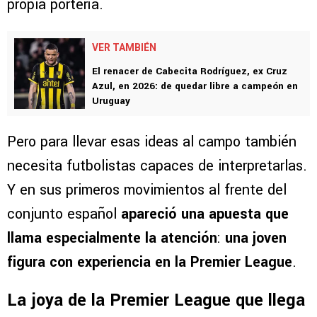
propia portería.
VER TAMBIÉN
El renacer de Cabecita Rodríguez, ex Cruz
Azul, en 2026: de quedar libre a campeón en
Uruguay
Pero para llevar esas ideas al campo también
necesita futbolistas capaces de interpretarlas.
Y en sus primeros movimientos al frente del
conjunto español
apareció una apuesta que
llama especialmente la atención
:
una joven
figura con experiencia en la Premier League
.
La joya de la Premier League que llega