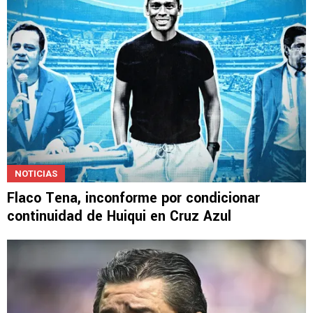
NOTICIAS
Flaco Tena, inconforme por condicionar
continuidad de Huiqui en Cruz Azul