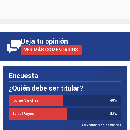
Deja tu opinión
VER MÁS COMENTARIOS
Encuesta
¿Quién debe ser titular?
Jorge Sánchez
48
%
Israel Reyes
52
%
Ya votaron 56 personas