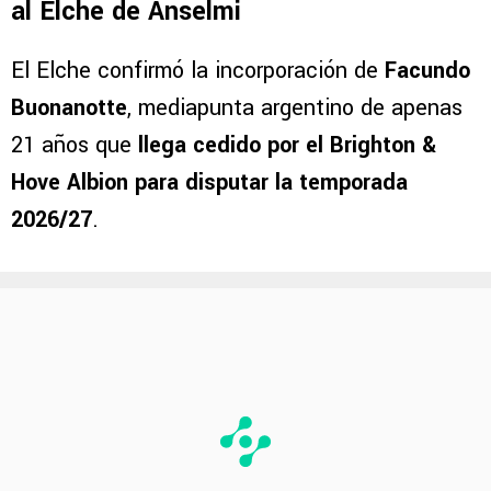
al Elche de Anselmi
El Elche confirmó la incorporación de
Facundo
Buonanotte
, mediapunta argentino de apenas
21 años que
llega cedido por el Brighton &
Hove Albion para disputar la temporada
2026/27
.