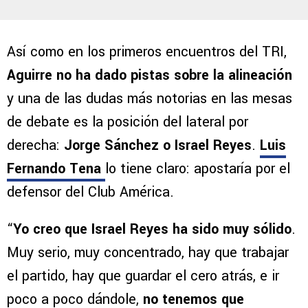
Así como en los primeros encuentros del TRI,
Aguirre no ha dado pistas sobre la alineación
y una de las dudas más notorias en las mesas
de debate es la posición del lateral por
derecha:
Jorge Sánchez o Israel Reyes
.
Luis
Fernando Tena
lo tiene claro: apostaría por el
defensor del Club América.
“
Yo creo que Israel Reyes ha sido muy sólido
.
Muy serio, muy concentrado, hay que trabajar
el partido, hay que guardar el cero atrás, e ir
poco a poco dándole,
no tenemos que