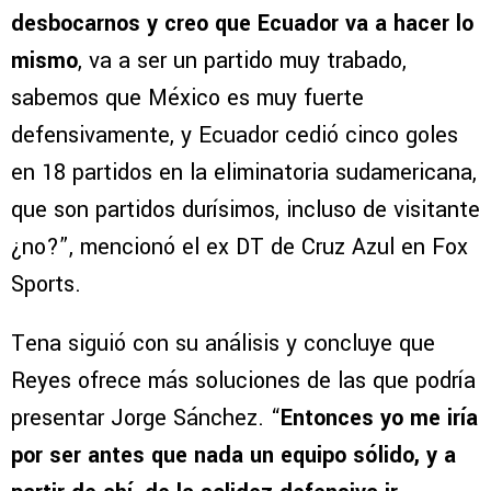
desbocarnos y creo que Ecuador va a hacer lo
mismo
, va a ser un partido muy trabado,
sabemos que México es muy fuerte
defensivamente, y Ecuador cedió cinco goles
en 18 partidos en la eliminatoria sudamericana,
que son partidos durísimos, incluso de visitante
¿no?”, mencionó el ex DT de Cruz Azul en Fox
Sports.
Tena siguió con su análisis y concluye que
Reyes ofrece más soluciones de las que podría
presentar Jorge Sánchez. “
Entonces yo me iría
por ser antes que nada un equipo sólido, y a