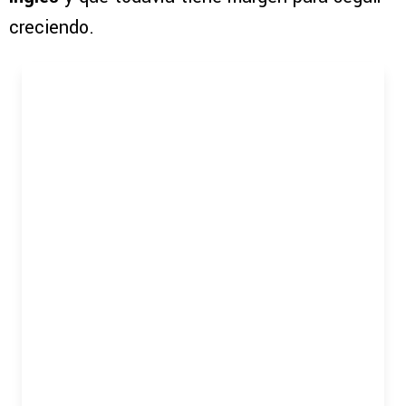
creciendo.