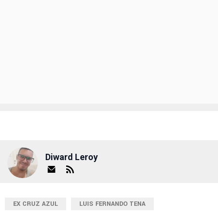
Diward Leroy
EX CRUZ AZUL
LUIS FERNANDO TENA