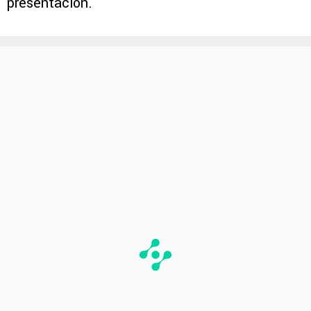
presentación.