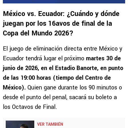
México vs. Ecuador: ¿Cuándo y dónde
juegan por los 16avos de final de la
Copa del Mundo 2026?
El juego de eliminación directa entre México y
Ecuador tendrá lugar el próximo
martes 30 de
junio de 2026, en el Estadio Banorte, en punto
de las 19:00 horas
(tiempo del Centro de
México).
Quien gane durante los 90 minutos o
desde el punto del penal, sacará su boleto a
los Octavos de Final.
VER TAMBIÉN