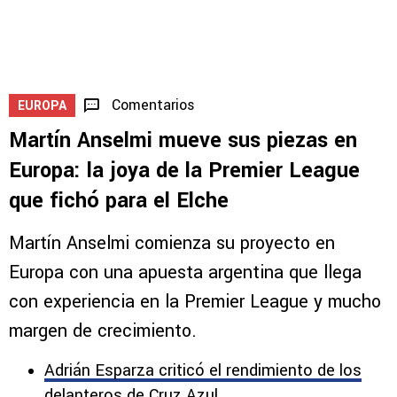
Comentarios
EUROPA
Martín Anselmi mueve sus piezas en
Europa: la joya de la Premier League
que fichó para el Elche
Martín Anselmi comienza su proyecto en
Europa con una apuesta argentina que llega
con experiencia en la Premier League y mucho
margen de crecimiento.
Adrián Esparza criticó el rendimiento de los
delanteros de Cruz Azul