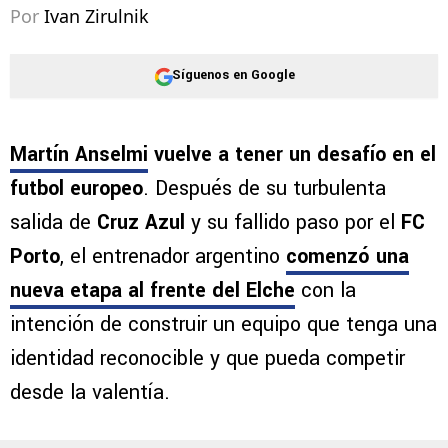
Por
Ivan Zirulnik
Síguenos en Google
Martín Anselmi
vuelve a tener un desafío en el
futbol europeo
. Después de su turbulenta
salida de
Cruz Azul
y su fallido paso por el
FC
Porto
, el entrenador argentino
comenzó una
nueva etapa al frente del Elche
con la
intención de construir un equipo que tenga una
identidad reconocible y que pueda competir
desde la valentía.