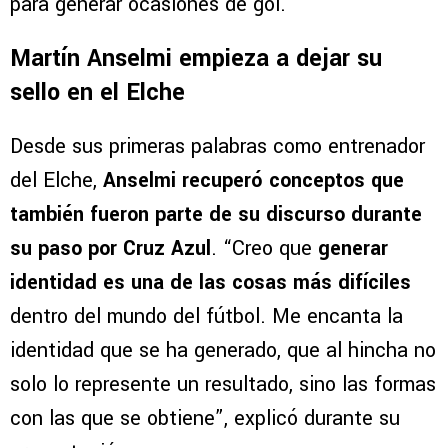
para generar ocasiones de gol.
Martín Anselmi empieza a dejar su
sello en el Elche
Desde sus primeras palabras como entrenador
del Elche,
Anselmi recuperó conceptos que
también fueron parte de su discurso durante
su paso por Cruz Azul
. “Creo que
generar
identidad es una de las cosas más difíciles
dentro del mundo del fútbol. Me encanta la
identidad que se ha generado, que al hincha no
solo lo represente un resultado, sino las formas
con las que se obtiene”, explicó durante su