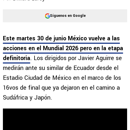
Síguenos en Google
Este martes 30 de junio México vuelve a las
acciones en el Mundial 2026 pero en la etapa
definitoria
. Los dirigidos por Javier Aguirre se
medirán ante su similar de Ecuador desde el
Estadio Ciudad de México en el marco de los
16vos de final que ya dejaron en el camino a
Sudáfrica y Japón.