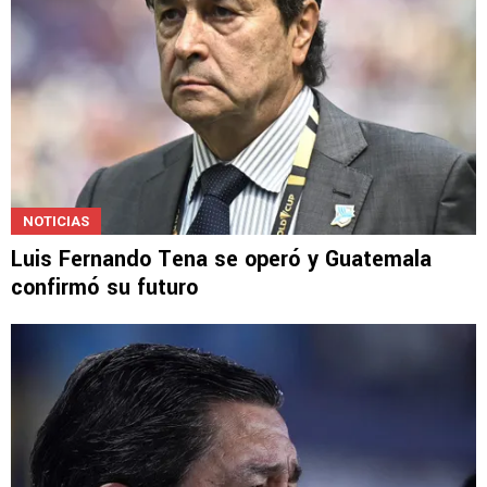
NOTICIAS
Luis Fernando Tena se operó y Guatemala
confirmó su futuro