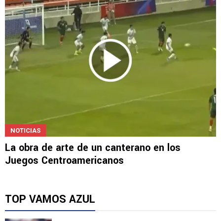
NOTICIAS
La obra de arte de un canterano en los
Juegos Centroamericanos
TOP VAMOS AZUL