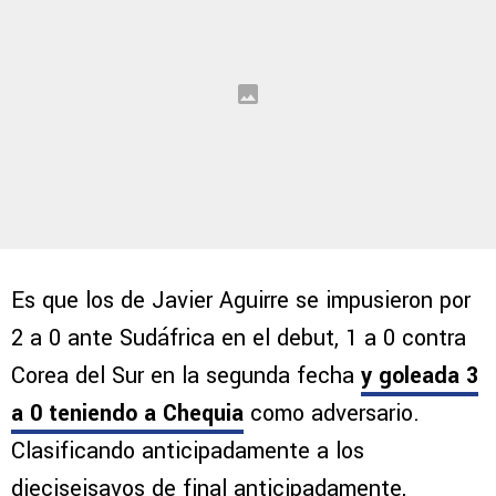
Es que los de Javier Aguirre se impusieron por
2 a 0 ante Sudáfrica en el debut, 1 a 0 contra
Corea del Sur en la segunda fecha
y goleada 3
a 0 teniendo a Chequia
como adversario.
Clasificando anticipadamente a los
dieciseisavos de final anticipadamente,