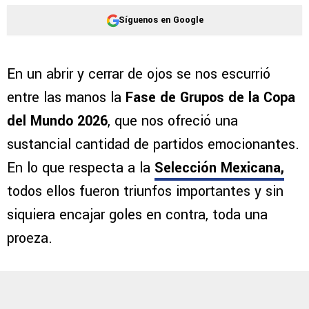
Síguenos en Google
En un abrir y cerrar de ojos se nos escurrió
entre las manos la
Fase de Grupos de la Copa
del Mundo 2026
, que nos ofreció una
sustancial cantidad de partidos emocionantes.
En lo que respecta a la
Selección Mexicana,
todos ellos fueron triunfos importantes y sin
siquiera encajar goles en contra, toda una
proeza.