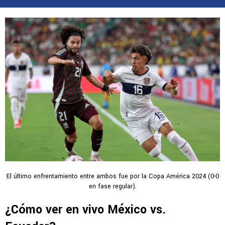
El último enfrentamiento entre ambos fue por la Copa América 2024 (0-0
en fase regular).
¿Cómo ver en vivo México vs.