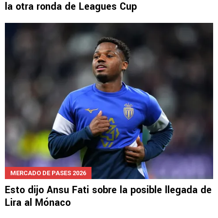
la otra ronda de Leagues Cup
MERCADO DE PASES 2026
Esto dijo Ansu Fati sobre la posible llegada de
Lira al Mónaco