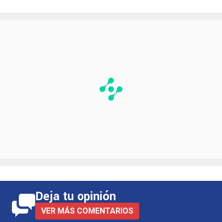
Deja tu opinión
VER MÁS COMENTARIOS