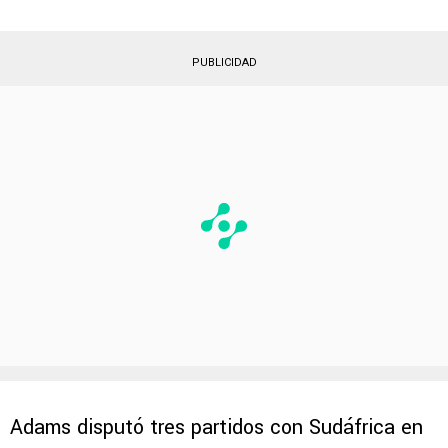
PUBLICIDAD
Adams disputó tres partidos con Sudáfrica en