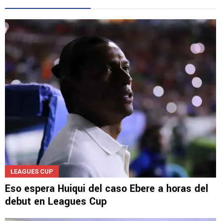
LEE TAMBIÉN
LEAGUES CUP