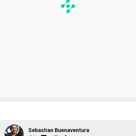
Sebastian Buenaventura