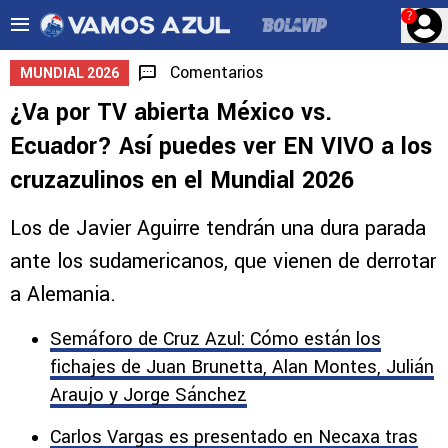
?
Comentarios
MUNDIAL 2026
¿Va por TV abierta México vs.
Ecuador? Así puedes ver EN VIVO a los
cruzazulinos en el Mundial 2026
Los de Javier Aguirre tendrán una dura parada
ante los sudamericanos, que vienen de derrotar
a Alemania.
Semáforo de Cruz Azul: Cómo están los
fichajes de Juan Brunetta, Alan Montes, Julián
Araujo y Jorge Sánchez
Carlos Vargas es presentado en Necaxa tras