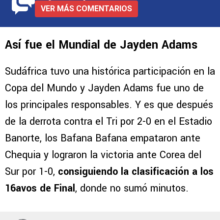
VER MÁS COMENTARIOS
Así fue el Mundial de Jayden Adams
Sudáfrica tuvo una histórica participación en la
Copa del Mundo y Jayden Adams fue uno de
los principales responsables. Y es que después
de la derrota contra el Tri por 2-0 en el Estadio
Banorte, los Bafana Bafana empataron ante
Chequia y lograron la victoria ante Corea del
Sur por 1-0,
consiguiendo la clasificación a los
16avos de Final
, donde no sumó minutos.