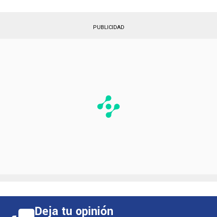
PUBLICIDAD
Deja tu opinión