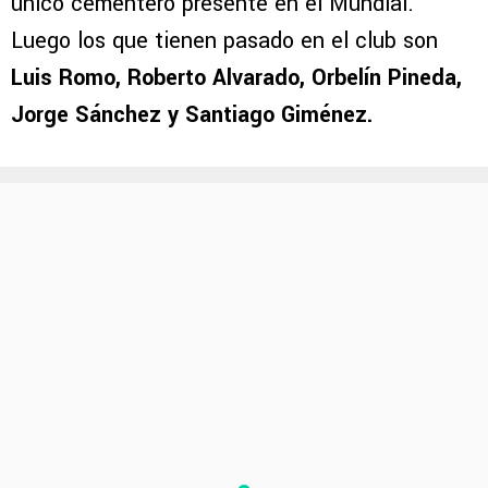
único cementero presente en el Mundial.
Luego los que tienen pasado en el club son
Luis Romo, Roberto Alvarado, Orbelín Pineda,
Jorge Sánchez y Santiago Giménez.