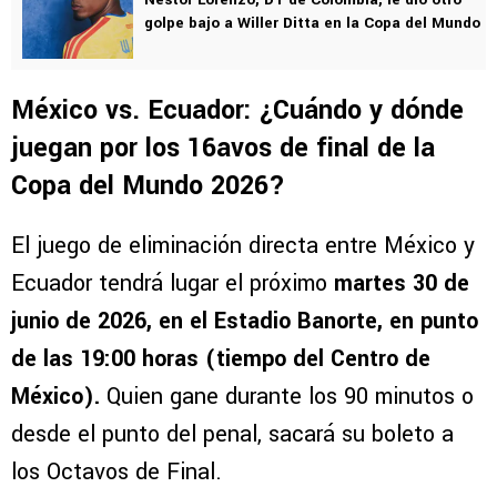
golpe bajo a Willer Ditta en la Copa del Mundo
México vs. Ecuador: ¿Cuándo y dónde
juegan por los 16avos de final de la
Copa del Mundo 2026?
El juego de eliminación directa entre México y
Ecuador tendrá lugar el próximo
martes 30 de
junio de 2026, en el Estadio Banorte, en punto
de las 19:00 horas
(tiempo del Centro de
México).
Quien gane durante los 90 minutos o
desde el punto del penal, sacará su boleto a
los Octavos de Final.