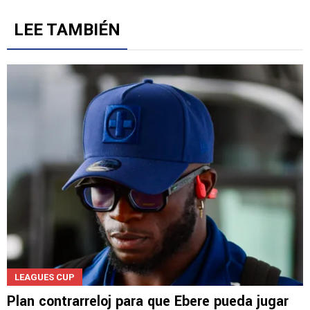
LEE TAMBIÉN
LEAGUES CUP
Plan contrarreloj para que Ebere pueda jugar