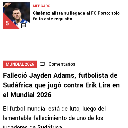
MERCADO
Giménez alista su llegada al FC Porto: solo
falta este requisito
5
Comentarios
MUNDIAL 2026
Falleció Jayden Adams, futbolista de
Sudáfrica que jugó contra Erik Lira en
el Mundial 2026
El futbol mundial está de luto, luego del
lamentable fallecimiento de uno de los
jugadores de Sudáfrica.