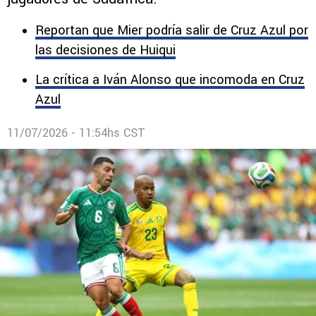
Reportan que Mier podría salir de Cruz Azul por
las decisiones de Huiqui
La crítica a Iván Alonso que incomoda en Cruz
Azul
11/07/2026 - 11:54hs CST