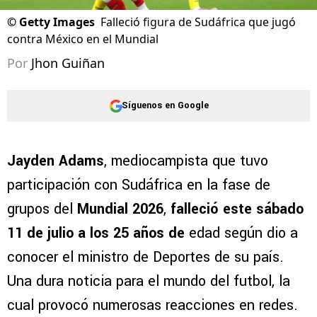
©
Getty Images
Falleció figura de Sudáfrica que jugó
contra México en el Mundial
Por
Jhon Guiñan
Síguenos en Google
Jayden Adams
, mediocampista que tuvo
participación con Sudáfrica en la fase de
grupos del
Mundial 2026
,
falleció este sábado
11 de julio a los 25 años de
edad según dio a
conocer el ministro de Deportes de su país.
Una dura noticia para el mundo del futbol, la
cual provocó numerosas reacciones en redes.