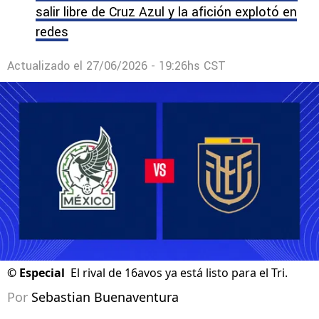
salir libre de Cruz Azul y la afición explotó en
redes
Actualizado el
27/06/2026 - 19:26hs CST
©
Especial
El rival de 16avos ya está listo para el Tri.
Por
Sebastian Buenaventura