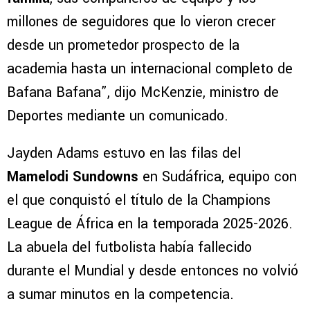
millones de seguidores que lo vieron crecer
desde un prometedor prospecto de la
academia hasta un internacional completo de
Bafana Bafana”, dijo McKenzie, ministro de
Deportes mediante un comunicado.
Jayden Adams estuvo en las filas del
Mamelodi Sundowns
en Sudáfrica, equipo con
el que conquistó el título de la Champions
League de África en la temporada 2025-2026.
La abuela del futbolista había fallecido
durante el Mundial y desde entonces no volvió
a sumar minutos en la competencia.