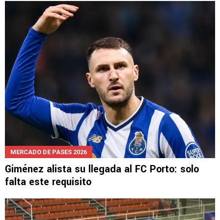
MERCADO DE PASES 2026
Giménez alista su llegada al FC Porto: solo
falta este requisito