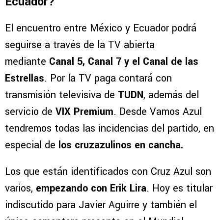
Ecuador?
El encuentro entre México y Ecuador podrá
seguirse a través de la TV abierta
mediante
Canal 5, Canal 7 y el Canal de las
Estrellas
. Por la TV paga contará con
transmisión televisiva de
TUDN
, además del
servicio de
VIX Premium
. Desde Vamos Azul
tendremos todas las incidencias del partido, en
especial de
los cruzazulinos en cancha.
Los que están identificados con Cruz Azul son
varios,
empezando con Erik Lira
. Hoy es titular
indiscutido para Javier Aguirre y también el