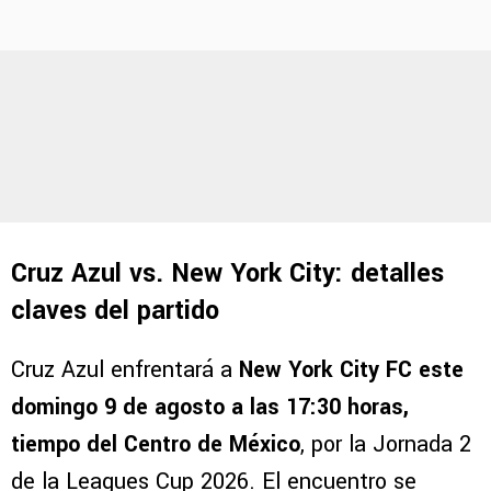
Cruz Azul vs. New York City: detalles
claves del partido
Cruz Azul enfrentará a
New York City FC este
domingo 9 de agosto a las 17:30 horas,
tiempo del Centro de México
, por la Jornada 2
de la Leagues Cup 2026. El encuentro se