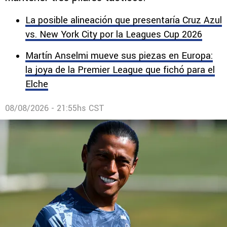
La posible alineación que presentaría Cruz Azul
vs. New York City por la Leagues Cup 2026
Martín Anselmi mueve sus piezas en Europa:
la joya de la Premier League que fichó para el
Elche
08/08/2026 - 21:55hs CST