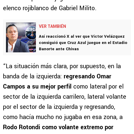
elenco rojiblanco de Gabriel Milito.
VER TAMBIÉN
Así reaccionó X al ver que Víctor Velázquez
consiguió que Cruz Azul juegue en el Estadio
Banorte ante Chivas
“La situación más clara, por supuesto, en la
banda de la izquierda:
regresando Omar
Campos a su mejor perfil
como lateral por el
sector de la izquierda carrilero, lateral volante
por el sector de la izquierda y regresando,
como hacía mucho no jugaba en esa zona, a
Rodo Rotondi como volante extremo por