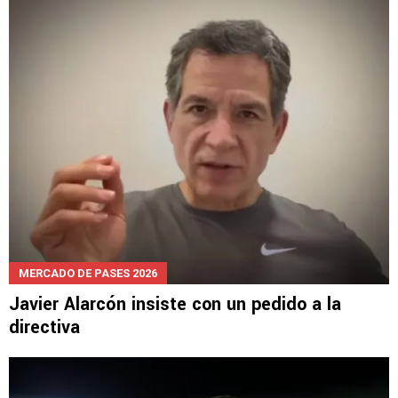
MERCADO DE PASES 2026
Javier Alarcón insiste con un pedido a la
directiva