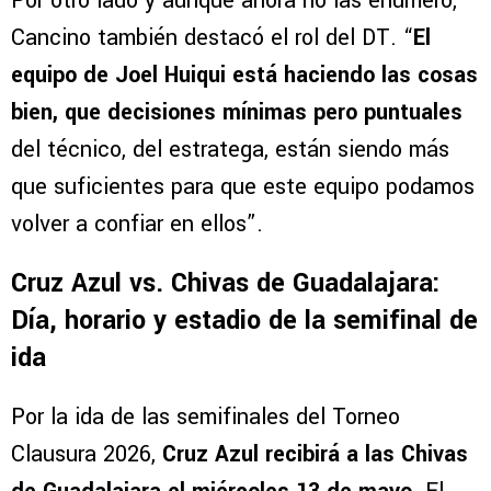
Por otro lado y aunque ahora no las enumeró,
Cancino también destacó el rol del DT. “
El
equipo de Joel Huiqui está haciendo las cosas
bien, que decisiones mínimas pero puntuales
del técnico, del estratega, están siendo más
que suficientes para que este equipo podamos
volver a confiar en ellos”.
Cruz Azul vs. Chivas de Guadalajara:
Día, horario y estadio de la semifinal de
ida
Por la ida de las semifinales del Torneo
Clausura 2026,
Cruz Azul recibirá a las Chivas