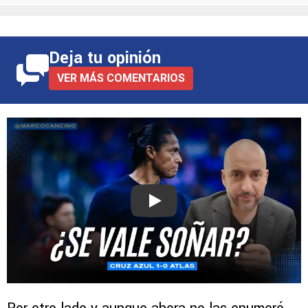
Deja tu opinión
VER MÁS COMENTARIOS
Play