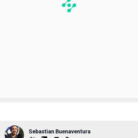
Sebastian Buenaventura