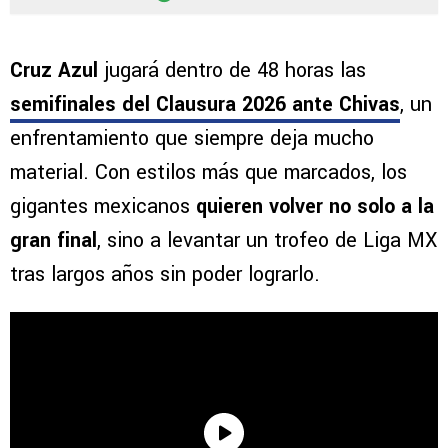
Cruz Azul
jugará dentro de 48 horas las
semifinales del Clausura 2026 ante Chivas
, un
enfrentamiento que siempre deja mucho
material. Con estilos más que marcados, los
gigantes mexicanos
quieren volver no solo a la
gran final
, sino a levantar un trofeo de Liga MX
tras largos años sin poder lograrlo.