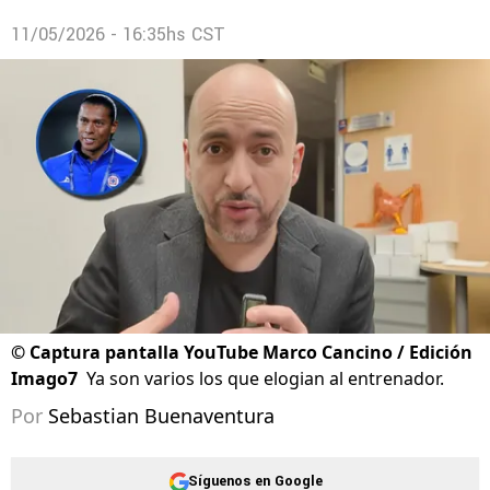
11/05/2026 - 16:35hs CST
©
Captura pantalla YouTube Marco Cancino / Edición
Imago7
Ya son varios los que elogian al entrenador.
Por
Sebastian Buenaventura
Síguenos en Google