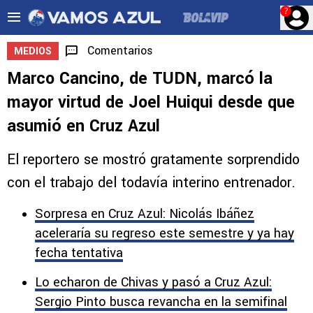
?
Comentarios
MEDIOS
Marco Cancino, de TUDN, marcó la
mayor virtud de Joel Huiqui desde que
asumió en Cruz Azul
El reportero se mostró gratamente sorprendido
con el trabajo del todavía interino entrenador.
Sorpresa en Cruz Azul: Nicolás Ibáñez
aceleraría su regreso este semestre y ya hay
fecha tentativa
Lo echaron de Chivas y pasó a Cruz Azul:
Sergio Pinto busca revancha en la semifinal