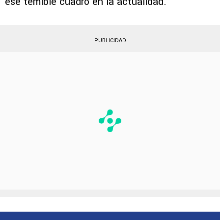
ese temible cuadro en la actualidad.
PUBLICIDAD