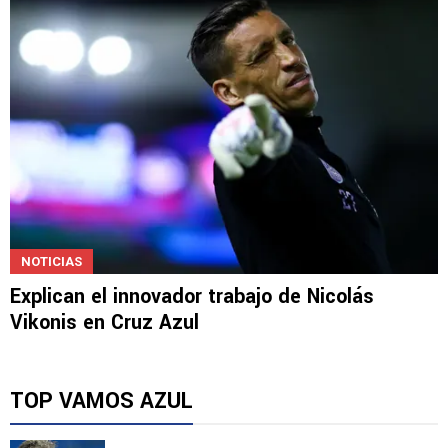
NOTICIAS
Explican el innovador trabajo de Nicolás
Vikonis en Cruz Azul
TOP VAMOS AZUL