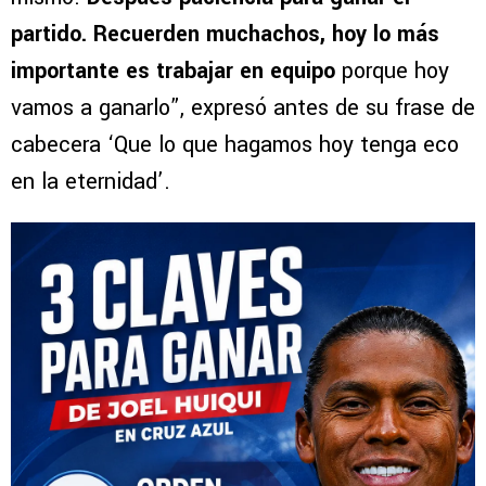
partido. Recuerden muchachos, hoy lo más
importante es trabajar en equipo
porque hoy
vamos a ganarlo”, expresó antes de su frase de
cabecera ‘Que lo que hagamos hoy tenga eco
en la eternidad’.