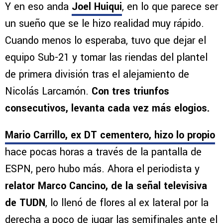
Y en eso anda
Joel Huiqui
, en lo que parece ser
un sueño que se le hizo realidad muy rápido.
Cuando menos lo esperaba, tuvo que dejar el
equipo Sub-21 y tomar las riendas del plantel
de primera división tras el alejamiento de
Nicolás Larcamón.
Con tres triunfos
consecutivos, levanta cada vez más elogios.
Mario Carrillo, ex DT cementero, hizo lo propio
hace pocas horas a través de la pantalla de
ESPN, pero hubo más. Ahora el periodista y
relator Marco Cancino, de la señal televisiva
de TUDN
, lo llenó de flores al ex lateral por la
derecha a poco de jugar las semifinales ante el