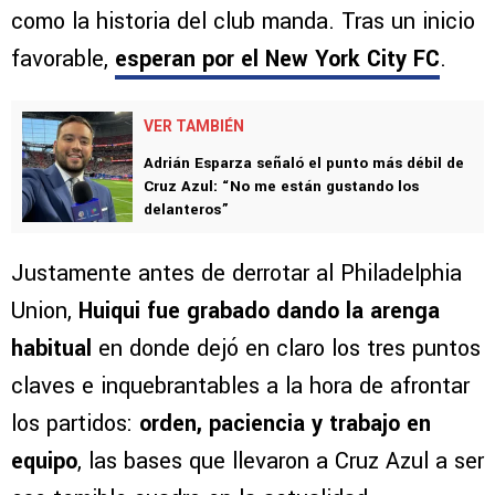
como la historia del club manda. Tras un inicio
favorable,
esperan por el New York City FC
.
VER TAMBIÉN
Adrián Esparza señaló el punto más débil de
Cruz Azul: “No me están gustando los
delanteros”
Justamente antes de derrotar al Philadelphia
Union,
Huiqui fue grabado dando la arenga
habitual
en donde dejó en claro los tres puntos
claves e inquebrantables a la hora de afrontar
los partidos:
orden, paciencia y trabajo en
equipo
, las bases que llevaron a Cruz Azul a ser