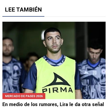
LEE TAMBIÉN
MERCADO DE PASES 2026
En medio de los rumores, Lira le da otra señal