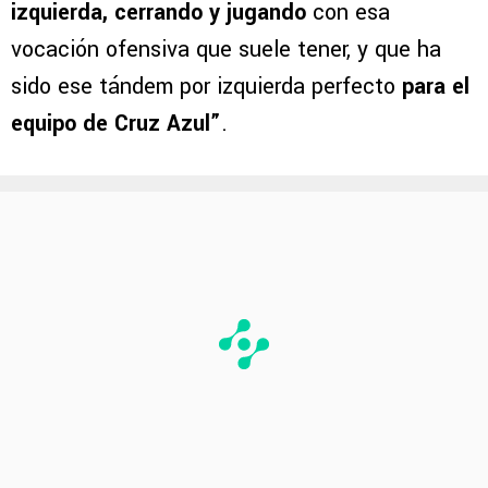
izquierda, cerrando y jugando
con esa
vocación ofensiva que suele tener, y que ha
sido ese tándem por izquierda perfecto
para el
equipo de Cruz Azul”
.