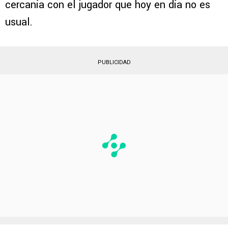
cercanía con el jugador que hoy en día no es
usual.
PUBLICIDAD