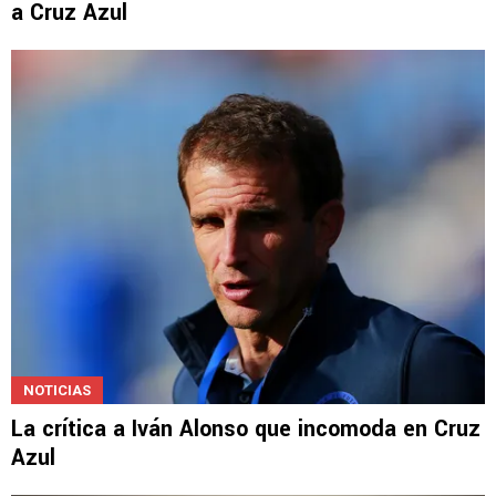
a Cruz Azul
NOTICIAS
La crítica a Iván Alonso que incomoda en Cruz
Azul