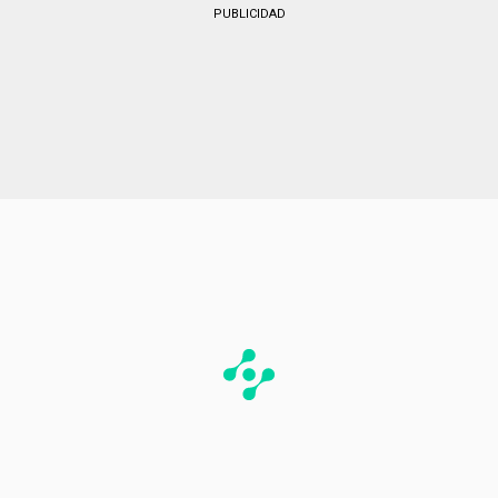
PUBLICIDAD