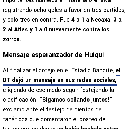
importantes números en materia ofensiva
registrando ocho goles a favor en tres partidos,
y solo tres en contra. Fue
4 a 1 a Necaxa, 3 a
2 al Atlas y 1 a 0 nuevamente contra los
zorros.
Mensaje esperanzador de Huiqui
Al finalizar el cotejo en el Estadio Banorte,
el
DT dejó un mensaje en sus redes sociales,
eligiendo de ese modo seguir festejando la
clasificación.
“Sigamos soñando juntos!”
,
exclamó ante el festejo de cientos de
fanáticos que comentaron el posteo de