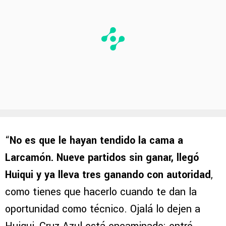
“
No es que le hayan tendido la cama a
Larcamón. Nueve partidos sin ganar, llegó
Huiqui y ya lleva tres ganando con autoridad
,
como tienes que hacerlo cuando te dan la
oportunidad como técnico. Ojalá lo dejen a