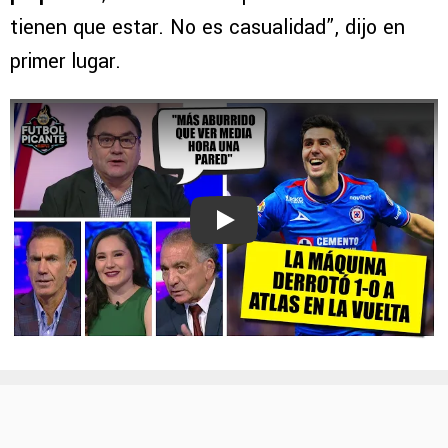
tienen que estar. No es casualidad”, dijo en
primer lugar.
Play