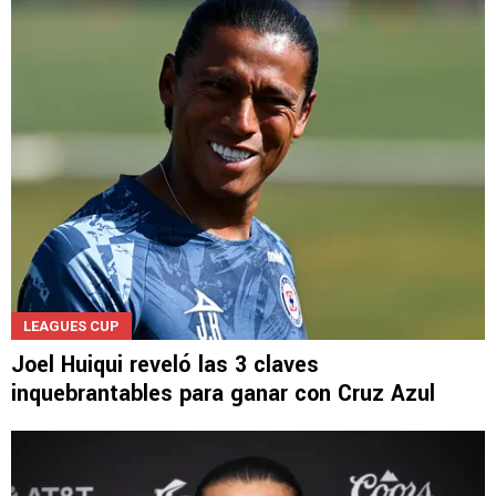
LEAGUES CUP
Joel Huiqui reveló las 3 claves
inquebrantables para ganar con Cruz Azul