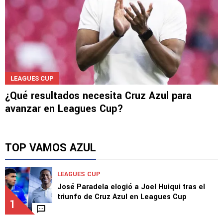
LEAGUES CUP
¿Qué resultados necesita Cruz Azul para
avanzar en Leagues Cup?
TOP VAMOS AZUL
LEAGUES CUP
José Paradela elogió a Joel Huiqui tras el
triunfo de Cruz Azul en Leagues Cup
1