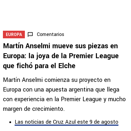
Comentarios
EUROPA
Martín Anselmi mueve sus piezas en
Europa: la joya de la Premier League
que fichó para el Elche
Martín Anselmi comienza su proyecto en
Europa con una apuesta argentina que llega
con experiencia en la Premier League y mucho
margen de crecimiento.
Las noticias de Cruz Azul este 9 de agosto