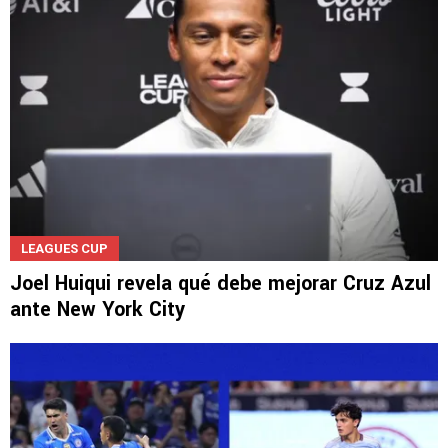
LEAGUES CUP
Joel Huiqui revela qué debe mejorar Cruz Azul
ante New York City