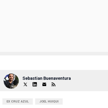
Sebastian Buenaventura
EX CRUZ AZUL
JOEL HUIQUI