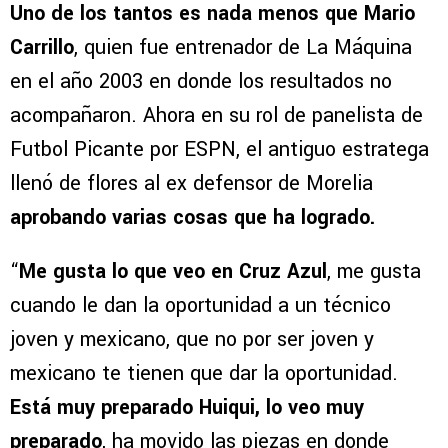
Uno de los tantos es nada menos que Mario
Carrillo
, quien fue entrenador de La Máquina
en el año 2003 en donde los resultados no
acompañaron. Ahora en su rol de panelista de
Futbol Picante por ESPN, el antiguo estratega
llenó de flores al ex defensor de Morelia
aprobando varias cosas que ha logrado.
“
Me gusta lo que veo en Cruz Azul
, me gusta
cuando le dan la oportunidad a un técnico
joven y mexicano, que no por ser joven y
mexicano te tienen que dar la oportunidad.
Está muy preparado Huiqui, lo veo muy
preparado
, ha movido las piezas en donde