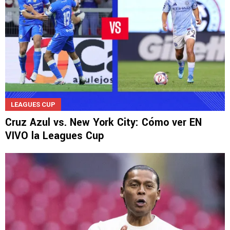
LEAGUES CUP
Cruz Azul vs. New York City: Cómo ver EN
VIVO la Leagues Cup