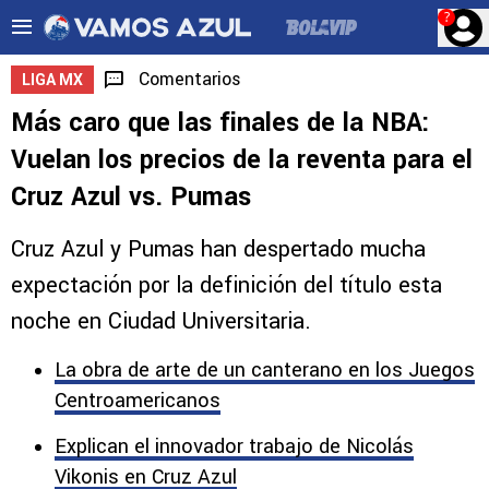
?
Comentarios
LIGA MX
Más caro que las finales de la NBA:
Vuelan los precios de la reventa para el
Cruz Azul vs. Pumas
Cruz Azul y Pumas han despertado mucha
expectación por la definición del título esta
noche en Ciudad Universitaria.
La obra de arte de un canterano en los Juegos
Centroamericanos
Explican el innovador trabajo de Nicolás
Vikonis en Cruz Azul