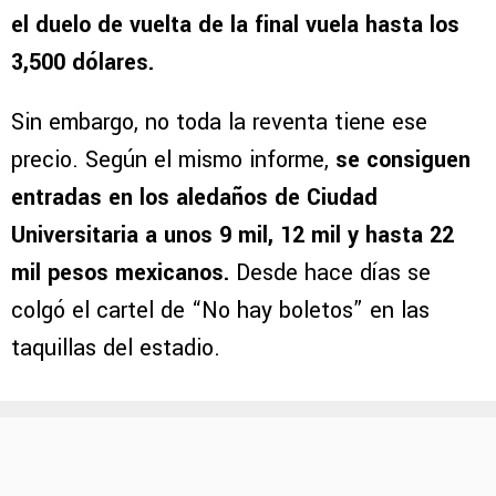
el duelo de vuelta de la final vuela hasta los
3,500 dólares.
Sin embargo, no toda la reventa tiene ese
precio. Según el mismo informe,
se consiguen
entradas en los aledaños de Ciudad
Universitaria a unos 9 mil, 12 mil y hasta 22
mil pesos mexicanos.
Desde hace días se
colgó el cartel de “No hay boletos” en las
taquillas del estadio.