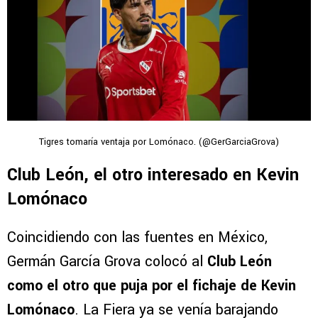
Tigres tomaría ventaja por Lomónaco. (@GerGarciaGrova)
Club León, el otro interesado en Kevin
Lomónaco
Coincidiendo con las fuentes en México,
Germán García Grova colocó al
Club León
como el otro que puja por el fichaje de Kevin
Lomónaco
. La Fiera ya se venía barajando