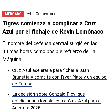
Comentarios
1
MERCADO
Tigres comienza a complicar a Cruz
Azul por el fichaje de Kevin Lomónaco
El nombre del defensa central surgió en las
últimas horas como posible refuerzo de La
Máquina.
Cruz Azul aceleraría para fichar a Juan
Brunetta y compite con River Plate y un equipo
de Europa
La decisión sobre Gonzalo Piovi que
condicionaría los planes de Cruz Azul para el
Apertura 2026