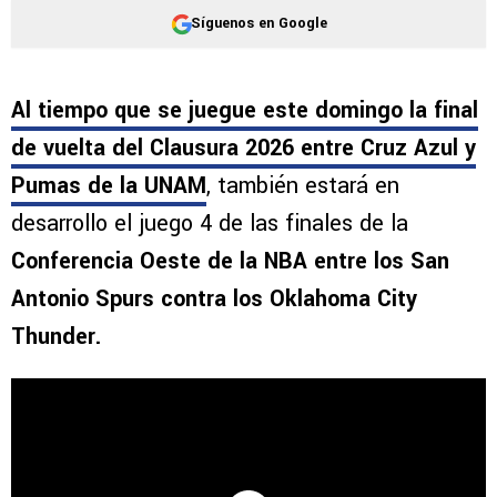
Síguenos en Google
Al tiempo que se juegue este domingo la final
de vuelta del Clausura 2026 entre Cruz Azul y
Pumas de la UNAM
, también estará en
desarrollo el juego 4 de las finales de la
Conferencia Oeste de la NBA entre los San
Antonio Spurs contra los Oklahoma City
Thunder.