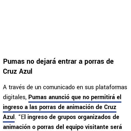
Pumas no dejará entrar a porras de
Cruz Azul
A través de un comunicado en sus plataformas
digitales,
Pumas anunció que no permitirá el
ingreso a las porras de animación de Cruz
Azul
. “E
l ingreso de grupos organizados de
animación o porras del equipo visitante será