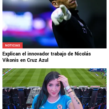
NOTICIAS
Explican el innovador trabajo de Nicolás
Vikonis en Cruz Azul