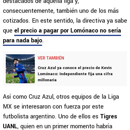
destacados de aquella liga y,
consecuentemente, también uno de los más
cotizados. En este sentido, la directiva ya sabe
que
el precio a pagar por Lomónaco no sería
para nada bajo
.
VER TAMBIÉN
Cruz Azul ya conoce el precio de Kevin
Lomónaco: Independiente fija una cifra
millonaria
Así como Cruz Azul, otros equipos de la Liga
MX se interesaron con fuerza por este
futbolista argentino. Uno de ellos es
Tigres
UANL
, quien en un primer momento habría