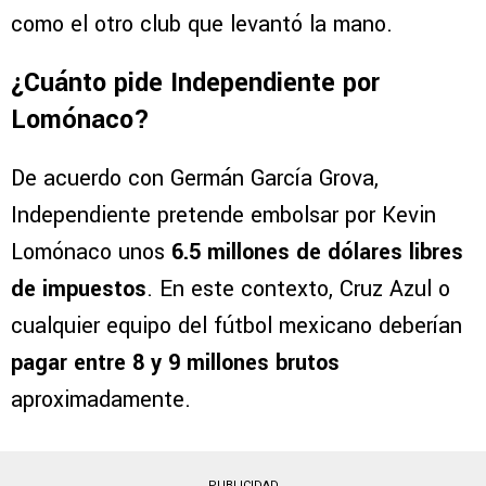
como el otro club que levantó la mano.
¿Cuánto pide Independiente por
Lomónaco?
De acuerdo con Germán García Grova,
Independiente pretende embolsar por Kevin
Lomónaco unos
6.5 millones de dólares libres
de impuestos
. En este contexto, Cruz Azul o
cualquier equipo del fútbol mexicano deberían
pagar entre 8 y 9 millones brutos
aproximadamente.
PUBLICIDAD