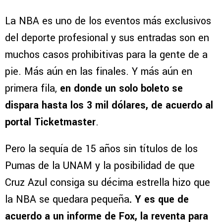
La NBA es uno de los eventos más exclusivos
del deporte profesional y sus entradas son en
muchos casos prohibitivas para la gente de a
pie. Más aún en las finales. Y más aún en
primera fila,
en donde un solo boleto se
dispara hasta los 3 mil dólares, de acuerdo al
portal Ticketmaster
.
Pero la sequía de 15 años sin títulos de los
Pumas de la UNAM y la posibilidad de que
Cruz Azul consiga su décima estrella hizo que
la NBA se quedara pequeña
. Y es que de
acuerdo a un informe de Fox, la reventa para