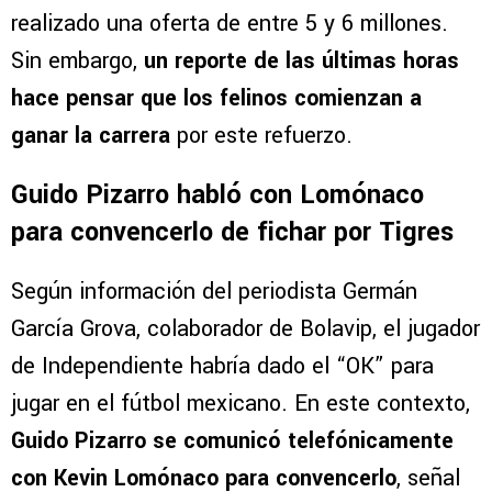
realizado una oferta de entre 5 y 6 millones.
Sin embargo,
un reporte de las últimas horas
hace pensar que los felinos comienzan a
ganar la carrera
por este refuerzo.
Guido Pizarro habló con Lomónaco
para convencerlo de fichar por Tigres
Según información del periodista Germán
García Grova, colaborador de Bolavip, el jugador
de Independiente habría dado el “OK” para
jugar en el fútbol mexicano. En este contexto,
Guido Pizarro se comunicó telefónicamente
con Kevin Lomónaco para convencerlo
, señal