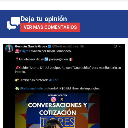
Deja tu opinión
VER MÁS COMENTARIOS