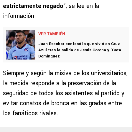
estrictamente negado
“, se lee en la
información.
VER TAMBIÉN
Juan Escobar confesó lo que vivió en Cruz
Azul tras la salida de Jesús Corona y ‘Cata’
Domínguez
Siempre y según la misiva de los universitarios,
la medida responde a la preservación de la
seguridad de todos los asistentes al partido y
evitar conatos de bronca en las gradas entre
los fanáticos rivales.