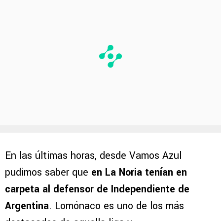
En las últimas horas, desde Vamos Azul
pudimos saber que
en La Noria tenían en
carpeta al defensor de Independiente de
Argentina
. Lomónaco es uno de los más