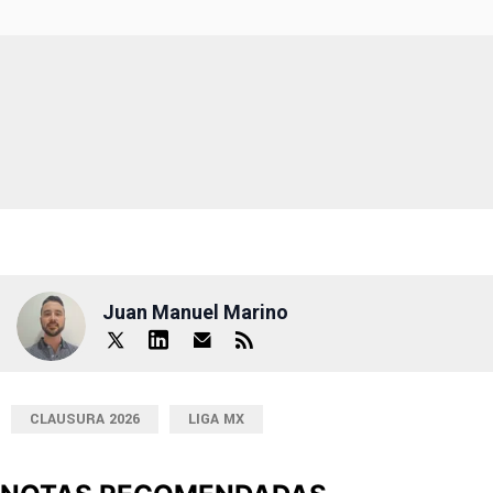
Juan Manuel Marino
CLAUSURA 2026
LIGA MX