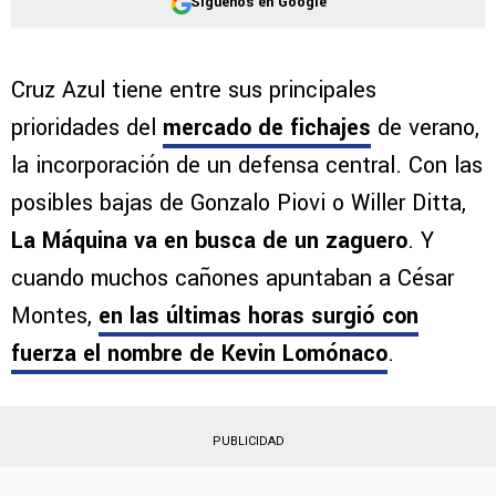
Síguenos en Google
Cruz Azul tiene entre sus principales
prioridades del
mercado de fichajes
de verano,
la incorporación de un defensa central. Con las
posibles bajas de Gonzalo Piovi o Willer Ditta,
La Máquina va en busca de un zaguero
. Y
cuando muchos cañones apuntaban a César
Montes,
en las últimas horas surgió con
fuerza el nombre de
Kevin Lomónaco
.
PUBLICIDAD