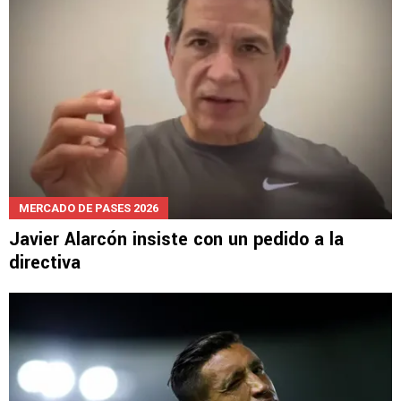
MERCADO DE PASES 2026
Javier Alarcón insiste con un pedido a la
directiva