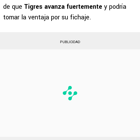
de que
Tigres avanza fuertemente
y podría
tomar la ventaja por su fichaje.
PUBLICIDAD