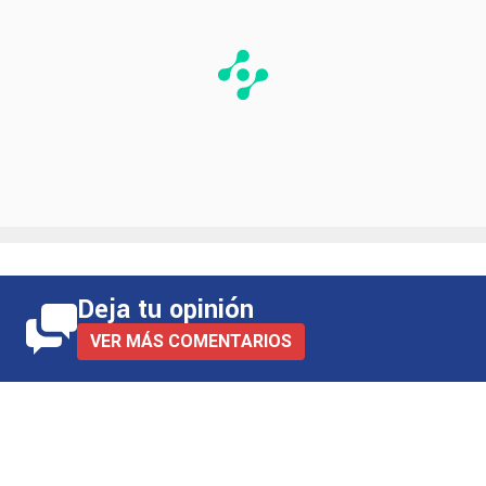
Deja tu opinión
VER MÁS COMENTARIOS