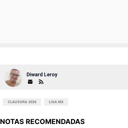
Diward Leroy
CLAUSURA 2026
LIGA MX
NOTAS RECOMENDADAS