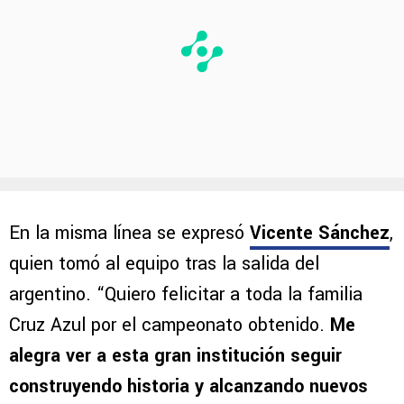
En la misma línea se expresó
Vicente Sánchez
,
quien tomó al equipo tras la salida del
argentino. “Quiero felicitar a toda la familia
Cruz Azul por el campeonato obtenido.
Me
alegra ver a esta gran institución seguir
construyendo historia y alcanzando nuevos