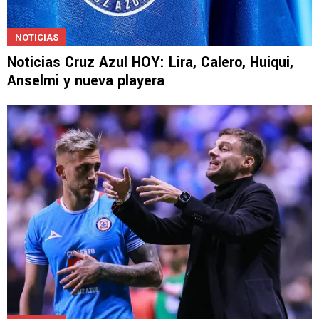
NOTICIAS
Noticias Cruz Azul HOY: Lira, Calero, Huiqui,
Anselmi y nueva playera