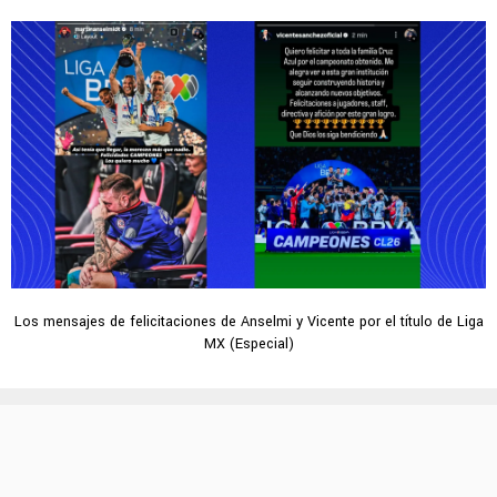
Los mensajes de felicitaciones de Anselmi y Vicente por el título de Liga
MX (Especial)