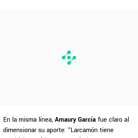
En la misma línea,
Amaury García
fue claro al
dimensionar su aporte: “Larcamón tiene