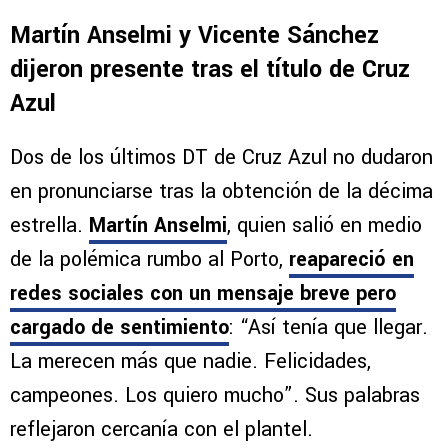
Martín Anselmi y Vicente Sánchez
dijeron presente tras el título de Cruz
Azul
Dos de los últimos DT de Cruz Azul no dudaron
en pronunciarse tras la obtención de la décima
estrella.
Martín Anselmi
, quien salió en medio
de la polémica rumbo al Porto,
reapareció en
redes sociales con un mensaje breve pero
cargado de sentimiento
: “Así tenía que llegar.
La merecen más que nadie. Felicidades,
campeones. Los quiero mucho”. Sus palabras
reflejaron cercanía con el plantel.