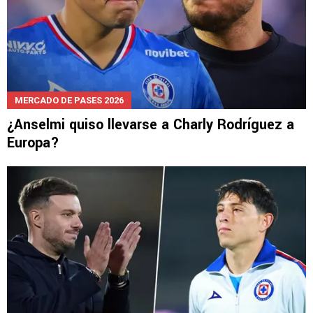
MERCADO DE PASES 2026
¿Anselmi quiso llevarse a Charly Rodríguez a
Europa?