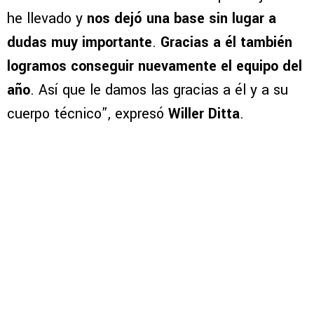
he llevado y
nos dejó una base sin lugar a
dudas muy importante
.
Gracias a él también
logramos conseguir nuevamente el equipo del
año
. Así que le damos las gracias a él y a su
cuerpo técnico”, expresó
Willer Ditta
.