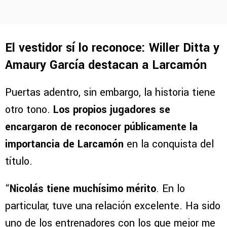
El vestidor sí lo reconoce: Willer Ditta y
Amaury García destacan a Larcamón
Puertas adentro, sin embargo, la historia tiene
otro tono.
Los propios jugadores se
encargaron de reconocer públicamente la
importancia de Larcamón
en la conquista del
título.
“
Nicolás tiene muchísimo mérito
. En lo
particular, tuve una relación excelente. Ha sido
uno de los entrenadores con los que mejor me