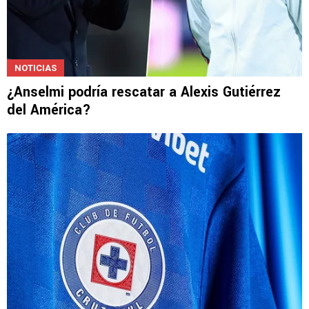
NOTICIAS
¿Anselmi podría rescatar a Alexis Gutiérrez
del América?