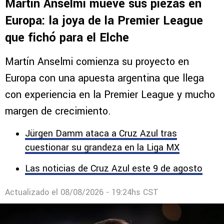
Comentarios
EUROPA
Martín Anselmi mueve sus piezas en
Europa: la joya de la Premier League
que fichó para el Elche
Martín Anselmi comienza su proyecto en
Europa con una apuesta argentina que llega
con experiencia en la Premier League y mucho
margen de crecimiento.
Jürgen Damm ataca a Cruz Azul tras
cuestionar su grandeza en la Liga MX
Las noticias de Cruz Azul este 9 de agosto