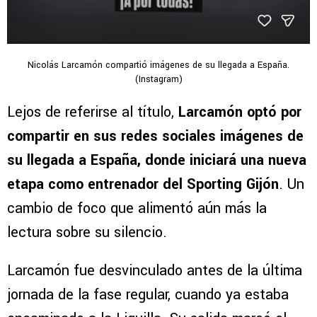
Nicolás Larcamón compartió imágenes de su llegada a España.
(Instagram)
Lejos de referirse al título,
Larcamón optó por
compartir en sus redes sociales imágenes de
su llegada a España, donde iniciará una nueva
etapa como entrenador del Sporting Gijón
. Un
cambio de foco que alimentó aún más la
lectura sobre su silencio.
Larcamón fue desvinculado antes de la última
jornada de la fase regular, cuando ya estaba