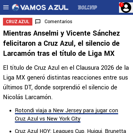
?
Comentarios
CRUZ AZUL
Mientras Anselmi y Vicente Sánchez
felicitaron a Cruz Azul, el silencio de
Larcamón tras el título de Liga MX
El título de Cruz Azul en el Clausura 2026 de la
Liga MX generó distintas reacciones entre sus
últimos DT, donde sorprendió el silencio de
Nicolás Larcamón.
Rotondi viaja a New Jersey para jugar con
Cruz Azul vs New York City
Cruz Azul HOY: Leagues Cup, Huiqui, Brunetta