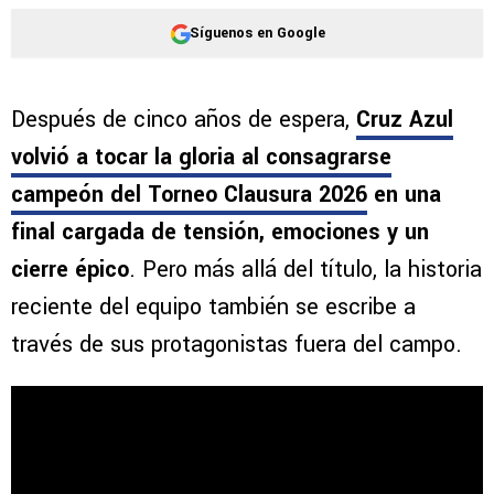
Síguenos en Google
Después de cinco años de espera,
Cruz Azul
volvió a tocar la gloria al consagrarse
campeón del Torneo Clausura 2026
en una
final cargada de tensión, emociones y un
cierre épico
. Pero más allá del título, la historia
reciente del equipo también se escribe a
través de sus protagonistas fuera del campo.