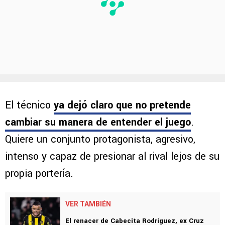
El técnico
ya dejó claro que no pretende
cambiar su manera de entender el juego
.
Quiere un conjunto protagonista, agresivo,
intenso y capaz de presionar al rival lejos de su
propia portería.