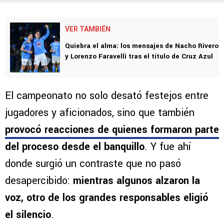
VER TAMBIÉN
Quiebra el alma: los mensajes de Nacho Rivero
y Lorenzo Faravelli tras el título de Cruz Azul
El campeonato no solo desató festejos entre
jugadores y aficionados, sino que también
provocó reacciones de quienes formaron parte
del proceso desde el banquillo
. Y fue ahí
donde surgió un contraste que no pasó
desapercibido:
mientras algunos alzaron la
voz, otro de los grandes responsables eligió
el silencio
.