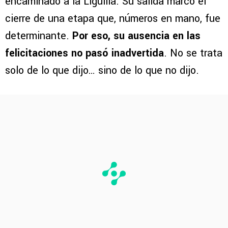
encaminado a la Liguilla. Su salida marcó el
cierre de una etapa que, números en mano, fue
determinante.
Por eso, su ausencia en las
felicitaciones no pasó inadvertida
. No se trata
solo de lo que dijo… sino de lo que no dijo.