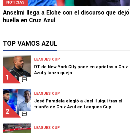
NOTICIAS
Anselmi llega a Elche con el discurso que dejó
huella en Cruz Azul
TOP VAMOS AZUL
LEAGUES CUP
DT de New York City pone en aprietos a Cruz
Azul y lanza queja
1
LEAGUES CUP
José Paradela elogió a Joel Huiqui tras el