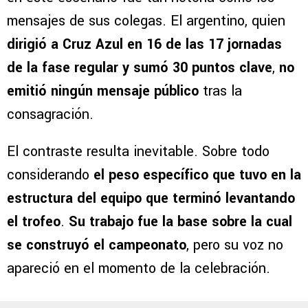
mensajes de sus colegas. El argentino, quien
dirigió a Cruz Azul en 16 de las 17 jornadas
de la fase regular y sumó 30 puntos clave
,
no
emitió ningún mensaje público
tras la
consagración.
El contraste resulta inevitable. Sobre todo
considerando
el peso específico que tuvo en la
estructura del equipo que terminó levantando
el trofeo
.
Su trabajo fue la base sobre la cual
se construyó el campeonato
, pero su voz no
apareció en el momento de la celebración.