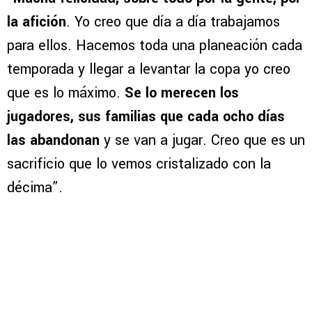
la afición
. Yo creo que día a día trabajamos
para ellos. Hacemos toda una planeación cada
temporada y llegar a levantar la copa yo creo
que es lo máximo.
Se lo merecen los
jugadores, sus familias que cada ocho días
las abandonan
y se van a jugar. Creo que es un
sacrificio que lo vemos cristalizado con la
décima”.