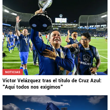
NOTICIAS
Víctor Velázquez tras el título de Cruz Azul:
"Aquí todos nos exigimos"