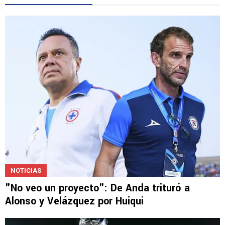
NOTICIAS
"No veo un proyecto": De Anda trituró a
Alonso y Velázquez por Huiqui