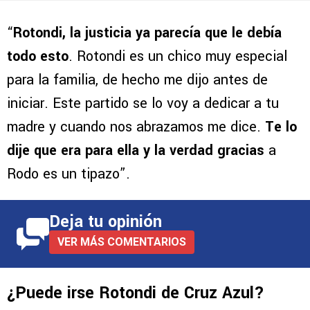
“
Rotondi, la justicia ya parecía que le debía
todo esto
. Rotondi es un chico muy especial
para la familia, de hecho me dijo antes de
iniciar. Este partido se lo voy a dedicar a tu
madre y cuando nos abrazamos me dice.
Te lo
dije que era para ella y la verdad gracias
a
Rodo es un tipazo”.
Deja tu opinión
VER MÁS COMENTARIOS
¿Puede irse Rotondi de Cruz Azul?