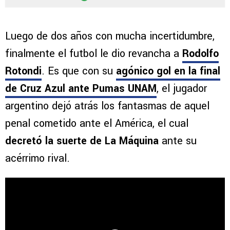
Luego de dos años con mucha incertidumbre,
finalmente el futbol le dio revancha a
Rodolfo
Rotondi
. Es que con su
agónico gol en la final
de Cruz Azul ante Pumas UNAM
, el jugador
argentino dejó atrás los fantasmas de aquel
penal cometido ante el América, el cual
decretó la suerte de La Máquina
ante su
acérrimo rival.