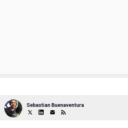
Sebastian Buenaventura