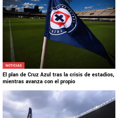
NOTICIAS
El plan de Cruz Azul tras la crisis de estadios,
mientras avanza con el propio