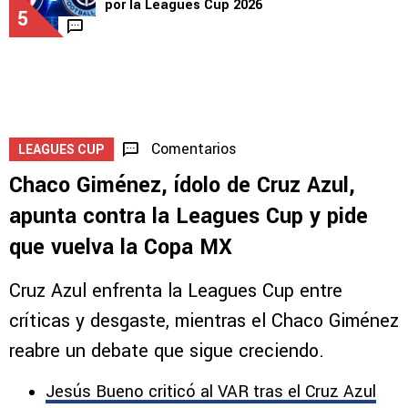
por la Leagues Cup 2026
5
Comentarios
LEAGUES CUP
Chaco Giménez, ídolo de Cruz Azul,
apunta contra la Leagues Cup y pide
que vuelva la Copa MX
Cruz Azul enfrenta la Leagues Cup entre
críticas y desgaste, mientras el Chaco Giménez
reabre un debate que sigue creciendo.
Jesús Bueno criticó al VAR tras el Cruz Azul