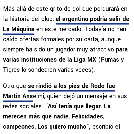
Más allá de este grito de gol que perdurará en
la historia del club,
el argentino podría salir de
La Máquina
en este mercado. Todavía no han
caído ofertas formales por su carta, aunque
siempre ha sido un jugador muy atractivo
para
varias instituciones de la Liga MX
(Pumas y
Tigres lo sondearon varias veces).
Otro que
se rindió a los pies de Rodo fue
Martín Ans
elmi, quien dejó un mensaje en sus
redes sociales. “
Así tenía que llegar. La
merecen más que nadie. Felicidades,
campeones. Los quiero mucho”,
escribió el