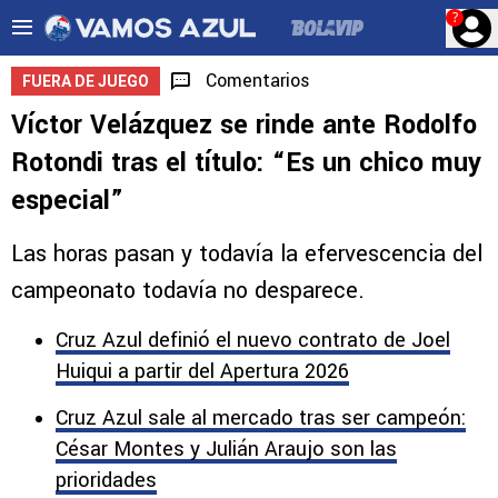
?
Comentarios
FUERA DE JUEGO
Víctor Velázquez se rinde ante Rodolfo
Rotondi tras el título: “Es un chico muy
especial”
Las horas pasan y todavía la efervescencia del
campeonato todavía no desparece.
Cruz Azul definió el nuevo contrato de Joel
Huiqui a partir del Apertura 2026
Cruz Azul sale al mercado tras ser campeón:
César Montes y Julián Araujo son las
prioridades