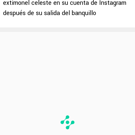
extimonel celeste en su cuenta de Instagram
después de su salida del banquillo