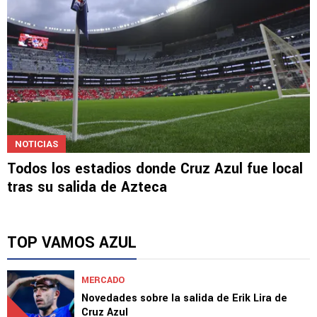
NOTICIAS
Todos los estadios donde Cruz Azul fue local
tras su salida de Azteca
TOP VAMOS AZUL
MERCADO
Novedades sobre la salida de Erik Lira de
Cruz Azul