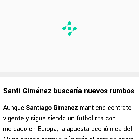
Santi Giménez buscaría nuevos rumbos
Aunque
Santiago Giménez
mantiene contrato
vigente y sigue siendo un futbolista con
mercado en Europa, la apuesta económica del