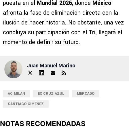
puesta en el
Mundial 2026
, donde
México
afronta la fase de eliminación directa con la
ilusión de hacer historia. No obstante, una vez
concluya su participación con el
Tri
, llegará el
momento de definir su futuro.
Juan Manuel Marino
AC MILAN
EX CRUZ AZUL
MERCADO
SANTIAGO GIMÉNEZ
NOTAS RECOMENDADAS