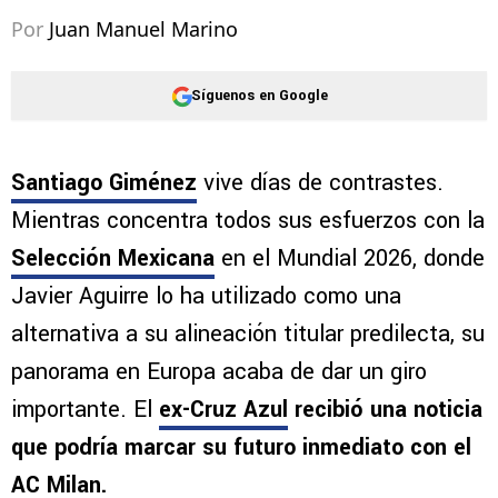
Por
Juan Manuel Marino
Síguenos en Google
Santiago Giménez
vive días de contrastes.
Mientras concentra todos sus esfuerzos con la
Selección Mexicana
en el Mundial 2026, donde
Javier Aguirre lo ha utilizado como una
alternativa a su alineación titular predilecta, su
panorama en Europa acaba de dar un giro
importante. El
ex-Cruz Azul
recibió una noticia
que podría marcar su futuro inmediato con el
AC Milan.