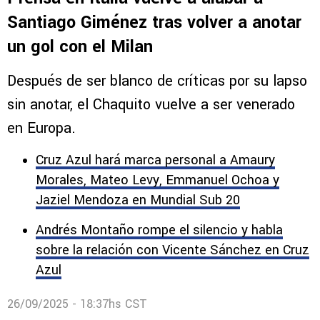
Santiago Giménez tras volver a anotar
un gol con el Milan
Después de ser blanco de críticas por su lapso
sin anotar, el Chaquito vuelve a ser venerado
en Europa.
Cruz Azul hará marca personal a Amaury
Morales, Mateo Levy, Emmanuel Ochoa y
Jaziel Mendoza en Mundial Sub 20
Andrés Montaño rompe el silencio y habla
sobre la relación con Vicente Sánchez en Cruz
Azul
26/09/2025 - 18:37hs CST