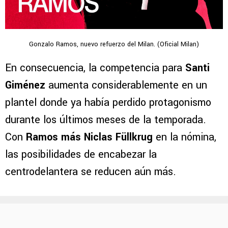
Gonzalo Ramos, nuevo refuerzo del Milan. (Oficial Milan)
En consecuencia, la competencia para
Santi
Giménez
aumenta considerablemente en un
plantel donde ya había perdido protagonismo
durante los últimos meses de la temporada.
Con
Ramos más Niclas Füllkrug
en la nómina,
las posibilidades de encabezar la
centrodelantera se reducen aún más.