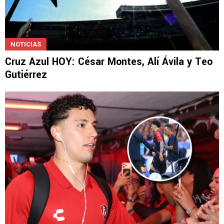
NOTICIAS
Cruz Azul HOY: César Montes, Alí Ávila y Teo
Gutiérrez