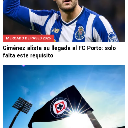
MERCADO DE PASES 2026
Giménez alista su llegada al FC Porto: solo
falta este requisito