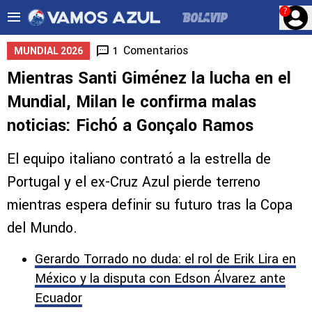
?
Comentarios
1
MUNDIAL 2026
Mientras Santi Giménez la lucha en el
Mundial, Milan le confirma malas
noticias: Fichó a Gonçalo Ramos
El equipo italiano contrató a la estrella de
Portugal y el ex-Cruz Azul pierde terreno
mientras espera definir su futuro tras la Copa
del Mundo.
Gerardo Torrado no duda: el rol de Erik Lira en
México y la disputa con Edson Álvarez ante
Ecuador