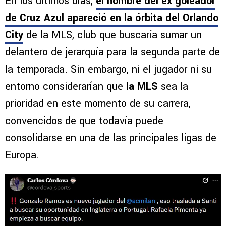
En los últimos días,
el nombre del ex goleador
de
Cruz Azul
apareció en la órbita del
Orlando
City
de la MLS, club que buscaría sumar un
delantero de jerarquía para la segunda parte de
la temporada. Sin embargo, ni el jugador ni su
entorno considerarían que
la MLS
sea la
prioridad en este momento de su carrera,
convencidos de que todavía puede
consolidarse en una de las principales ligas de
Europa.