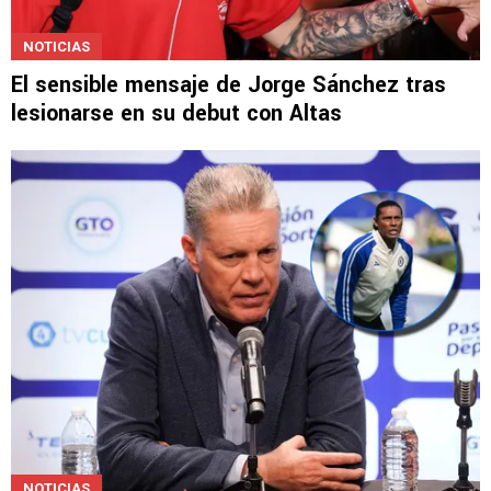
NOTICIAS
El sensible mensaje de Jorge Sánchez tras
lesionarse en su debut con Altas
NOTICIAS