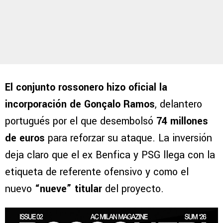
El conjunto rossonero hizo oficial la
incorporación de Gonçalo Ramos
, delantero
portugués por el que desembolsó
74 millones
de euros
para reforzar su ataque. La inversión
deja claro que el ex Benfica y PSG llega con la
etiqueta de referente ofensivo y como el
nuevo
“nueve” titular
del proyecto.