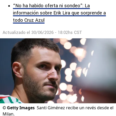
“No ha habido oferta ni sondeo”: La
información sobre Erik Lira que sorprende a
todo Cruz Azul
Actualizado el
30/06/2026 - 18:02hs CST
©
Getty Images
Santi Giménez recibe un revés desde el
Milan.