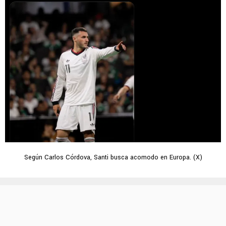
Según Carlos Córdova, Santi busca acomodo en Europa. (X)