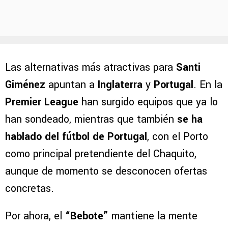
Las alternativas más atractivas para
Santi
Giménez
apuntan a
Inglaterra
y
Portugal
. En la
Premier League
han surgido equipos que ya lo
han sondeado, mientras que también
se ha
hablado del fútbol de Portugal
, con el Porto
como principal pretendiente del Chaquito,
aunque de momento se desconocen ofertas
concretas.
Por ahora, el
“Bebote”
mantiene la mente