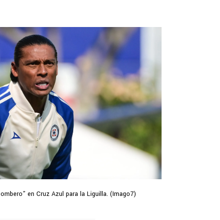
mbero” en Cruz Azul para la Liguilla. (Imago7)