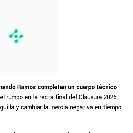
nando Ramos completan un cuerpo técnico
el rumbo en la recta final del Clausura 2026,
iguilla y cambiar la inercia negativa en tiempo