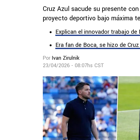
Cruz Azul sacude su presente con 
proyecto deportivo bajo máxima te
Explican el innovador trabajo de
Era fan de Boca, se hizo de Cruz
Por
Ivan Zirulnik
23/04/2026 - 08:07hs CST