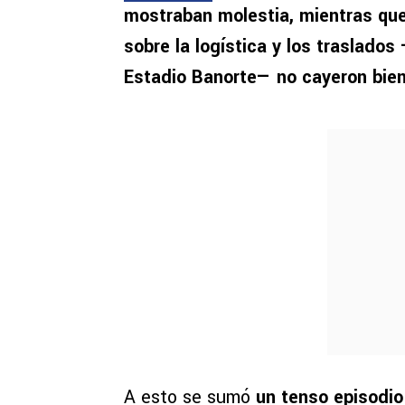
mostraban molestia, mientras que
sobre la logística y los traslados 
Estadio Banorte— no cayeron bie
A esto se sumó
un tenso episodio