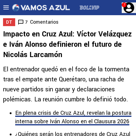
?
Comentarios
7
DT
Impacto en Cruz Azul: Víctor Velázquez
e Iván Alonso definieron el futuro de
Nicolás Larcamón
El entrenador quedó en el foco de la tormenta
tras el empate ante Querétaro, una racha de
nueve partidos sin ganar y declaraciones
polémicas. La reunión cumbre lo definió todo.
En plena crisis de Cruz Azul, revelan la postura
interna sobre Iván Alonso en el Clausura 2026
¿Quiénes serán los entrenadores de Cruz Azul