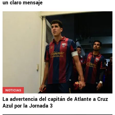
un claro mensaje
NOTICIAS
La advertencia del capitán de Atlante a Cruz
Azul por la Jornada 3