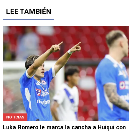
LEE TAMBIÉN
NOTICIAS
Luka Romero le marca la cancha a Huiqui con