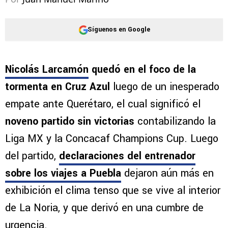
Síguenos en Google
Nicolás Larcamón
quedó en el foco de la
tormenta en Cruz Azul
luego de un inesperado
empate ante Querétaro, el cual significó el
noveno partido sin victorias
contabilizando la
Liga MX y la Concacaf Champions Cup. Luego
del partido,
declaraciones del entrenador
sobre los viajes a Puebla
dejaron aún más en
exhibición el clima tenso que se vive al interior
de La Noria, y que derivó en una cumbre de
urgencia.