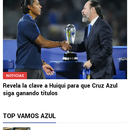
NOTICIAS
Revela la clave a Huiqui para que Cruz Azul
siga ganando títulos
TOP VAMOS AZUL