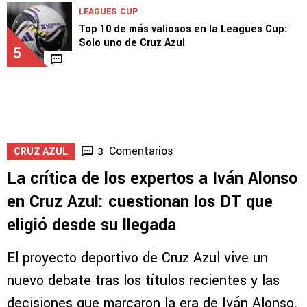
LEAGUES CUP
Top 10 de más valiosos en la Leagues Cup:
Solo uno de Cruz Azul
5
Comentarios
3
CRUZ AZUL
La crítica de los expertos a Iván Alonso
en Cruz Azul: cuestionan los DT que
eligió desde su llegada
El proyecto deportivo de Cruz Azul vive un
nuevo debate tras los títulos recientes y las
decisiones que marcaron la era de Iván Alonso.