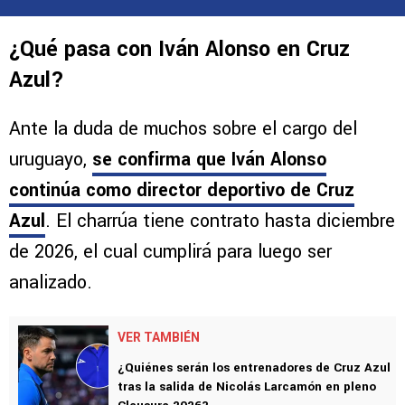
¿Qué pasa con Iván Alonso en Cruz
Azul?
Ante la duda de muchos sobre el cargo del
uruguayo,
se confirma que Iván Alonso
continúa como director deportivo de Cruz
Azul
. El charrúa tiene contrato hasta diciembre
de 2026, el cual cumplirá para luego ser
analizado.
VER TAMBIÉN
¿Quiénes serán los entrenadores de Cruz Azul
tras la salida de Nicolás Larcamón en pleno