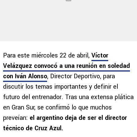
Para este miércoles 22 de abril,
Víctor
Velázquez convocó a una reunión en soledad
con Iván Alonso
, Director Deportivo, para
discutir los temas importantes y definir el
futuro del entrenador. Tras una extensa plática
en Gran Sur, se confirmó lo que muchos
preveían:
el argentino deja de ser el director
técnico de Cruz Azul.