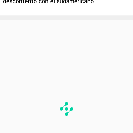
descontento con el sudamericano.