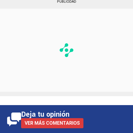
PUBLICIDAD
Deja tu opinión
VER MÁS COMENTARIOS