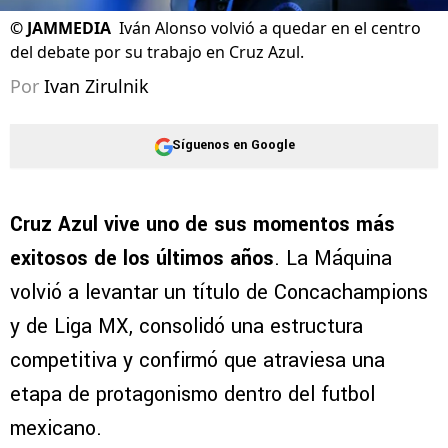
©
JAMMEDIA
Iván Alonso volvió a quedar en el centro
del debate por su trabajo en Cruz Azul.
Por
Ivan Zirulnik
Síguenos en Google
Cruz Azul vive uno de sus momentos más
exitosos de los últimos años
. La Máquina
volvió a levantar un título de Concachampions
y de Liga MX, consolidó una estructura
competitiva y confirmó que atraviesa una
etapa de protagonismo dentro del futbol
mexicano.