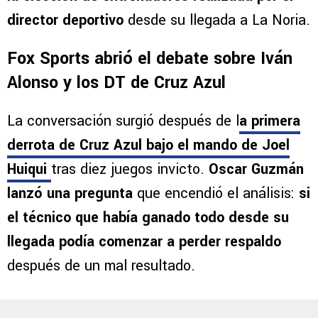
director deportivo
desde su llegada a La Noria.
Fox Sports abrió el debate sobre Iván
Alonso y los DT de Cruz Azul
La conversación surgió después de l
a primera
derrota de Cruz Azul bajo el mando de Joel
Huiqui
tras diez juegos invicto.
Oscar Guzmán
lanzó una pregunta
que encendió el análisis:
si
el técnico que había ganado todo desde su
llegada podía comenzar a perder respaldo
después de un mal resultado.