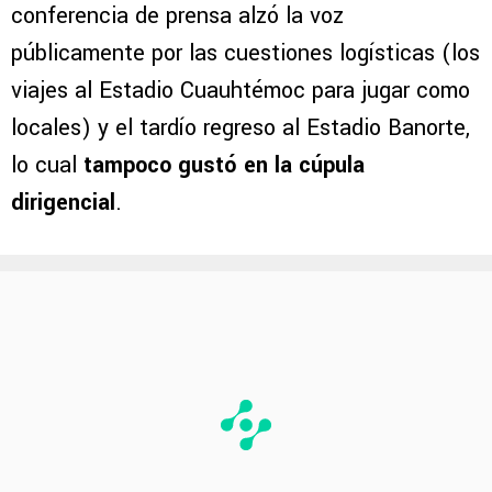
conferencia de prensa alzó la voz
públicamente por las cuestiones logísticas (los
viajes al Estadio Cuauhtémoc para jugar como
locales) y el tardío regreso al Estadio Banorte,
lo cual
tampoco gustó en la cúpula
dirigencial
.