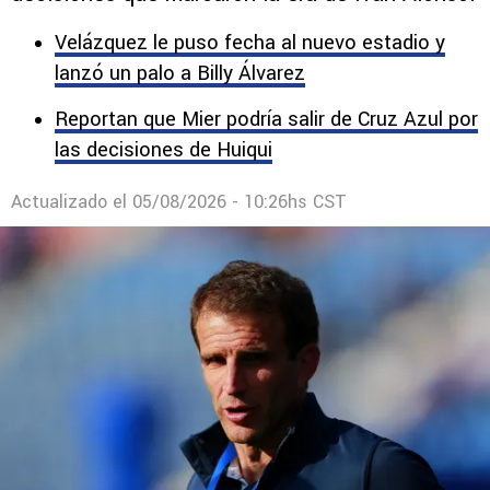
Velázquez le puso fecha al nuevo estadio y
lanzó un palo a Billy Álvarez
Reportan que Mier podría salir de Cruz Azul por
las decisiones de Huiqui
Actualizado el
05/08/2026 - 10:26hs CST