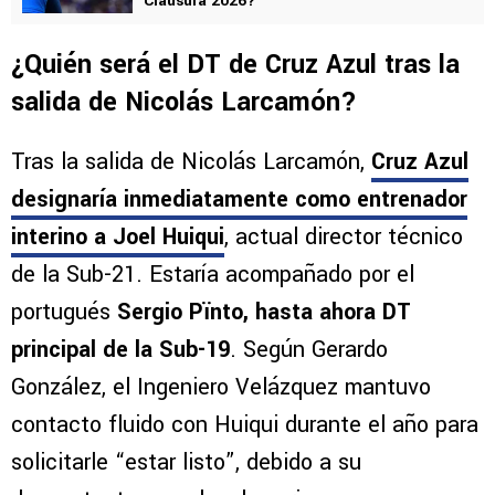
Clausura 2026?
¿Quién será el DT de Cruz Azul tras la
salida de Nicolás Larcamón?
Tras la salida de Nicolás Larcamón,
Cruz Azul
designaría inmediatamente como
entrenador
interino a Joel Huiqui
, actual director técnico
de la Sub-21. Estaría acompañado por el
portugués
Sergio Pïnto, hasta ahora DT
principal de la Sub-19
. Según Gerardo
González, el Ingeniero Velázquez mantuvo
contacto fluido con Huiqui durante el año para
solicitarle “estar listo”, debido a su