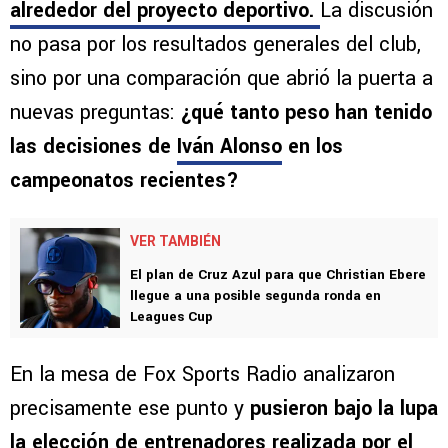
alrededor del proyecto deportivo
.
La discusión
no pasa por los resultados generales del club,
sino por una comparación que abrió la puerta a
nuevas preguntas:
¿qué tanto peso han tenido
las decisiones de
Iván Alonso
en los
campeonatos recientes?
VER TAMBIÉN
El plan de Cruz Azul para que Christian Ebere
llegue a una posible segunda ronda en
Leagues Cup
En la mesa de Fox Sports Radio analizaron
precisamente ese punto y
pusieron bajo la lupa
la elección de entrenadores realizada por el