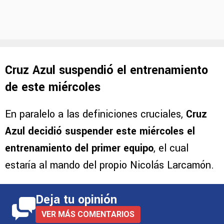
Cruz Azul suspendió el entrenamiento
de este miércoles
En paralelo a las definiciones cruciales,
Cruz
Azul decidió suspender este miércoles el
entrenamiento del primer equipo
, el cual
estaría al mando del propio Nicolás Larcamón.
Deja tu opinión
VER MÁS COMENTARIOS