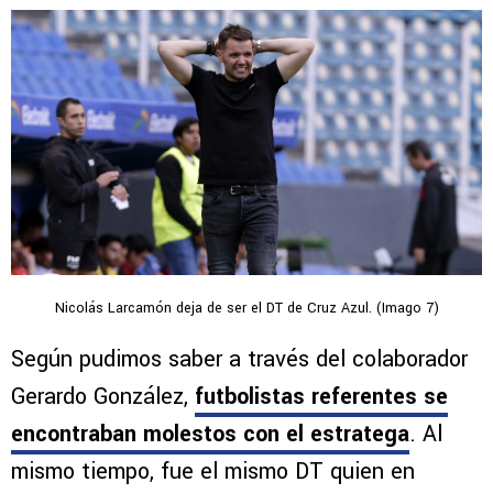
Nicolás Larcamón deja de ser el DT de Cruz Azul. (Imago 7)
Según pudimos saber a través del colaborador
Gerardo González,
futbolistas referentes se
encontraban molestos
con el estratega
. Al
mismo tiempo, fue el mismo DT quien en