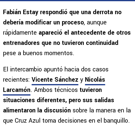
Fabián Estay respondió que una derrota no
debería modificar un proceso
, aunque
rápidamente
apareció el antecedente de otros
entrenadores que no tuvieron continuidad
pese a buenos momentos.
El intercambio apuntó hacia dos casos
recientes:
Vicente Sánchez
y
Nicolás
Larcamón
. Ambos técnicos
tuvieron
situaciones diferentes, pero sus salidas
alimentaron la discusión
sobre la manera en la
que Cruz Azul toma decisiones en el banquillo.