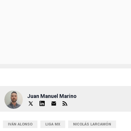
Juan Manuel Marino
IVÁN ALONSO
LIGA MX
NICOLÁS LARCAMÓN