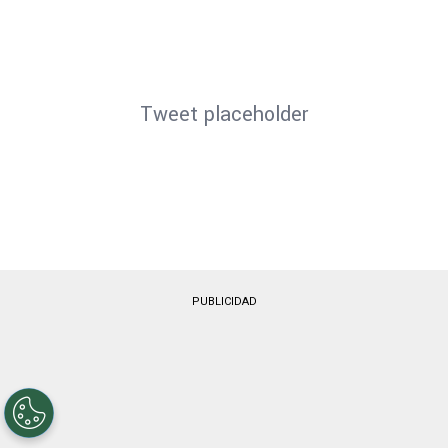
Tweet placeholder
PUBLICIDAD