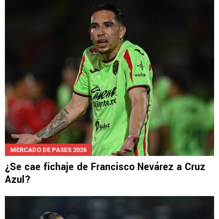
MERCADO DE PASES 2026
¿Se cae fichaje de Francisco Nevárez a Cruz
Azul?