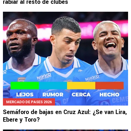
rabiar al resto de clubes
MERCADO DE PASES 2026
Semáforo de bajas en Cruz Azul: ¿Se van Lira,
Ebere y Toro?