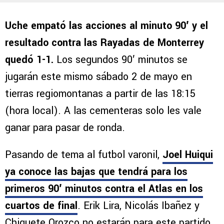
Uche empató las acciones al minuto 90′ y el
resultado contra las Rayadas de Monterrey
quedó 1-1.
Los segundos 90′ minutos se
jugarán este mismo sábado 2 de mayo en
tierras regiomontanas a partir de las 18:15
(hora local). A las cementeras solo les vale
ganar para pasar de ronda.
Pasando de tema al futbol varonil,
Joel Huiqui
ya conoce las bajas que tendrá para los
primeros 90′ minutos contra el Atlas en los
cuartos de final
. Erik Lira, Nicolás Ibañez y
Chiquete Orozco no estarán para este partido.