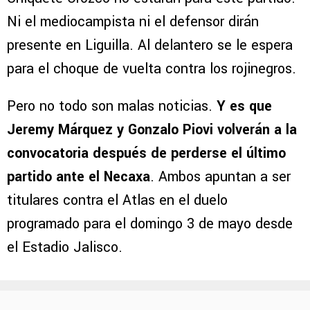
Ni el mediocampista ni el defensor dirán
presente en Liguilla. Al delantero se le espera
para el choque de vuelta contra los rojinegros.
Pero no todo son malas noticias.
Y es que
Jeremy Márquez y Gonzalo Piovi volverán a la
convocatoria después de perderse el último
partido ante el Necaxa
. Ambos apuntan a ser
titulares contra el Atlas en el duelo
programado para el domingo 3 de mayo desde
el Estadio Jalisco.