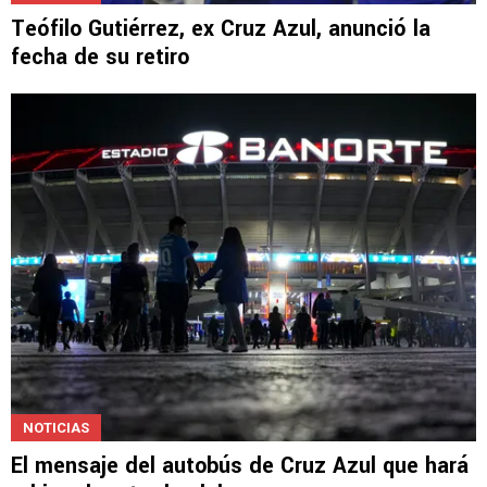
Teófilo Gutiérrez, ex Cruz Azul, anunció la
fecha de su retiro
NOTICIAS
El mensaje del autobús de Cruz Azul que hará