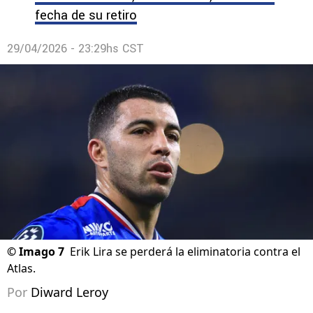
fecha de su retiro
29/04/2026 - 23:29hs CST
©
Imago 7
Erik Lira se perderá la eliminatoria contra el
Atlas.
Por
Diward Leroy