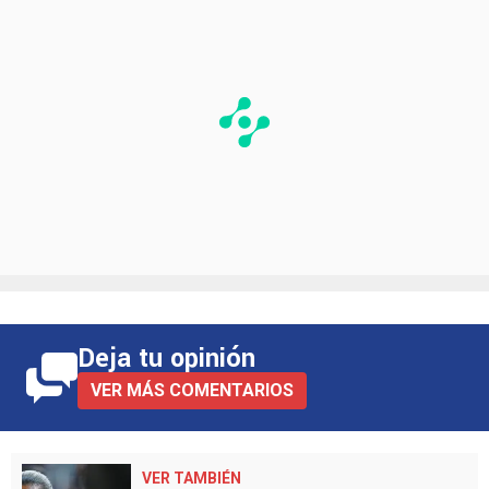
Deja tu opinión
VER MÁS COMENTARIOS
VER TAMBIÉN