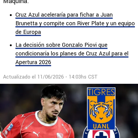
Máquina.
Cruz Azul aceleraría para fichar a Juan
Brunetta y compite con River Plate y un equipo
de Europa
La decisión sobre Gonzalo Piovi que
condicionaría los planes de Cruz Azul para el
Apertura 2026
Actualizado el
11/06/2026 - 14:03hs CST