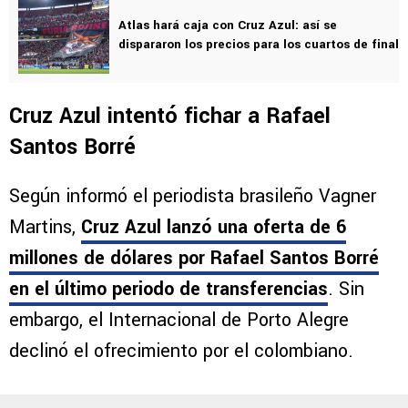
Atlas hará caja con Cruz Azul: así se
dispararon los precios para los cuartos de final
Cruz Azul intentó fichar a Rafael
Santos Borré
Según informó el periodista brasileño Vagner
Martins,
Cruz Azul lanzó una oferta de 6
millones de dólares por Rafael Santos Borré
en el último periodo de transferencias
. Sin
embargo, el Internacional de Porto Alegre
declinó el ofrecimiento por el colombiano.