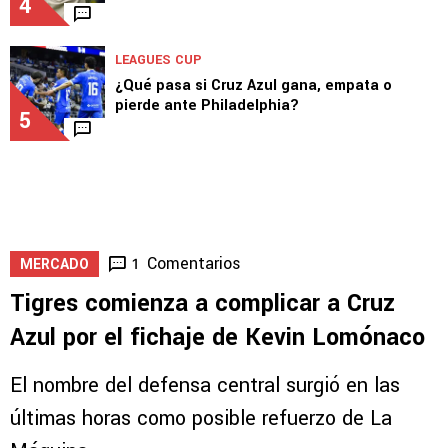
4
LEAGUES CUP
¿Qué pasa si Cruz Azul gana, empata o
pierde ante Philadelphia?
5
Comentarios
1
MERCADO
Tigres comienza a complicar a Cruz
Azul por el fichaje de Kevin Lomónaco
El nombre del defensa central surgió en las
últimas horas como posible refuerzo de La