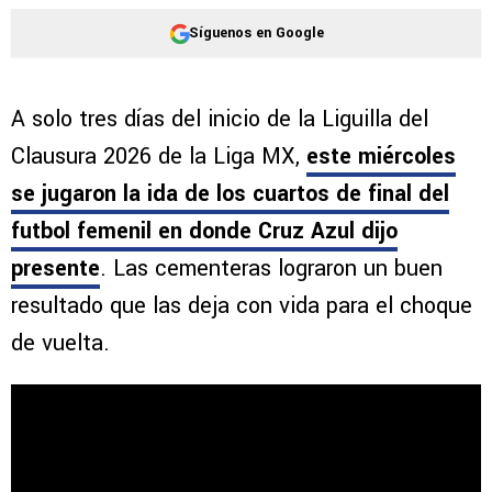
Síguenos en Google
A solo tres días del inicio de la Liguilla del
Clausura 2026 de la Liga MX,
este miércoles
se jugaron la ida de los cuartos de final del
futbol femenil en donde Cruz Azul dijo
presente
. Las cementeras lograron un buen
resultado que las deja con vida para el choque
de vuelta.