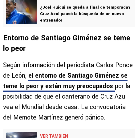
¿Joel Huiqui se queda a final de temporada?
Cruz Azul pausó la búsqueda de un nuevo
entrenador
Entorno de Santiago Giménez se teme
lo peor
Según información del periodista Carlos Ponce
de León,
el entorno de Santiago Giménez se
teme lo peor y están muy preocupados
por la
posibilidad de que el canterano de Cruz Azul
vea el Mundial desde casa. La convocatoria
del Memote Martínez generó pánico.
VER TAMBIÉN