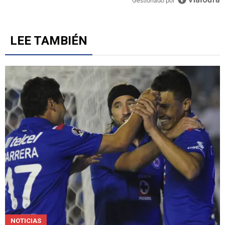
Gestionado por
LEE TAMBIÉN
NOTICIAS