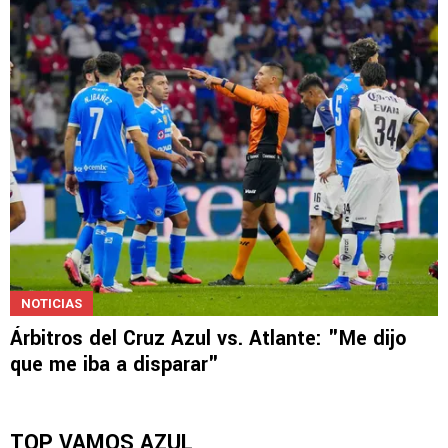
NOTICIAS
Árbitros del Cruz Azul vs. Atlante: "Me dijo
que me iba a disparar"
TOP VAMOS AZUL