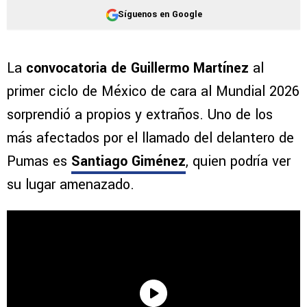
Síguenos en Google
La
convocatoria de Guillermo Martínez
al
primer ciclo de México de cara al Mundial 2026
sorprendió a propios y extraños. Uno de los
más afectados por el llamado del delantero de
Pumas es
Santiago Giménez
, quien podría ver
su lugar amenazado.