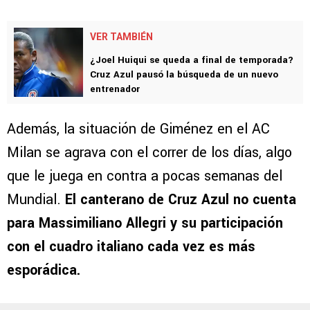
VER TAMBIÉN
¿Joel Huiqui se queda a final de temporada?
Cruz Azul pausó la búsqueda de un nuevo
entrenador
Además, la situación de Giménez en el AC
Milan se agrava con el correr de los días, algo
que le juega en contra a pocas semanas del
Mundial.
El canterano de Cruz Azul no cuenta
para Massimiliano Allegri y su participación
con el cuadro italiano cada vez es más
esporádica.