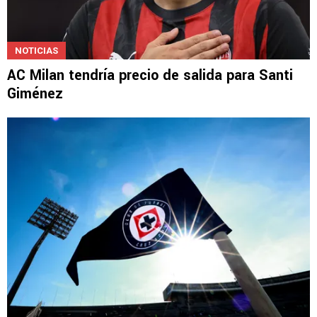
NOTICIAS
AC Milan tendría precio de salida para Santi
Giménez