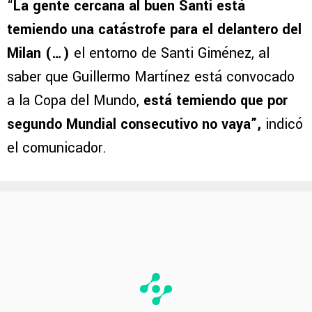
“
La gente cercana al buen Santi está
temiendo una catástrofe para el delantero del
Milan (…)
el entorno de Santi Giménez, al
saber que Guillermo Martínez está convocado
a la Copa del Mundo,
está temiendo que por
segundo Mundial consecutivo no vaya”,
indicó
el comunicador.