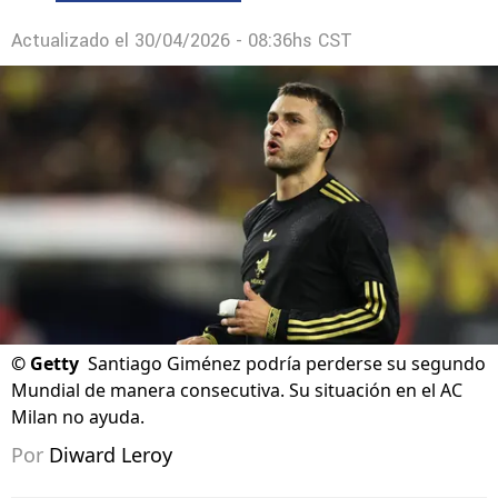
Actualizado el
30/04/2026 - 08:36hs CST
©
Getty
Santiago Giménez podría perderse su segundo
Mundial de manera consecutiva. Su situación en el AC
Milan no ayuda.
Por
Diward Leroy