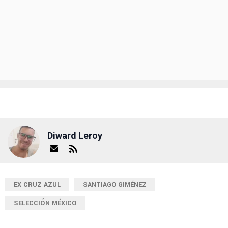
Diward Leroy
EX CRUZ AZUL
SANTIAGO GIMÉNEZ
SELECCIÓN MÉXICO