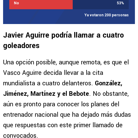
No
53
%
Ya votaron 200 personas
Javier Aguirre podría llamar a cuatro
goleadores
Una opción posible, aunque remota, es que el
Vasco Aguirre decida llevar a la cita
mundialista a cuatro delanteros.
González,
Jiménez, Martínez y el Bebote
. No obstante,
aún es pronto para conocer los planes del
entrenador nacional que ha dejado más dudas
que respuestas con este primer llamado de
convocados.