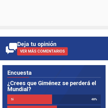
Deja tu opinión
VER MÁS COMENTARIOS
Encuesta
¿Crees que Giménez se perderá el
Mundial?
Sí
48
%