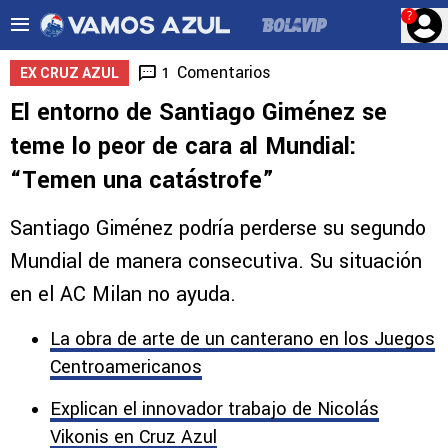
?
Comentarios
1
EX CRUZ AZUL
El entorno de Santiago Giménez se
teme lo peor de cara al Mundial:
“Temen una catástrofe”
Santiago Giménez podría perderse su segundo
Mundial de manera consecutiva. Su situación
en el AC Milan no ayuda.
La obra de arte de un canterano en los Juegos
Centroamericanos
Explican el innovador trabajo de Nicolás
Vikonis en Cruz Azul