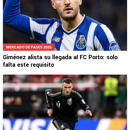
MERCADO DE PASES 2026
Giménez alista su llegada al FC Porto: solo
falta este requisito