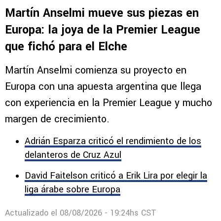
Martín Anselmi mueve sus piezas en
Europa: la joya de la Premier League
que fichó para el Elche
Martín Anselmi comienza su proyecto en
Europa con una apuesta argentina que llega
con experiencia en la Premier League y mucho
margen de crecimiento.
Adrián Esparza criticó el rendimiento de los
delanteros de Cruz Azul
David Faitelson criticó a Erik Lira por elegir la
liga árabe sobre Europa
Actualizado el
08/08/2026 - 19:24hs CST