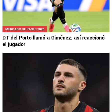
MERCADO DE PASES 2026
DT del Porto llamó a Giménez: así reaccionó
el jugador