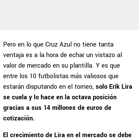
Pero en lo que Cruz Azul no tiene tanta
ventaja es a la hora de echar un vistazo al
valor de mercado en su plantilla. Y es que
entre los 10 futbolistas más valiosos que
estarán disputando en el torneo,
solo Erik Lira
se cuela y lo hace en la octava posición
gracias a sus 14 millones de euros de
cotización.
El crecimiento de Lira en el mercado se debe