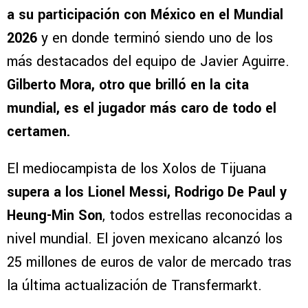
a su participación con México en el Mundial
2026
y en donde terminó siendo uno de los
más destacados del equipo de Javier Aguirre.
Gilberto Mora, otro que brilló en la cita
mundial, es el jugador más caro de todo el
certamen.
El mediocampista de los Xolos de Tijuana
supera a los Lionel Messi, Rodrigo De Paul y
Heung-Min Son
, todos estrellas reconocidas a
nivel mundial. El joven mexicano alcanzó los
25 millones de euros de valor de mercado tras
la última actualización de Transfermarkt.