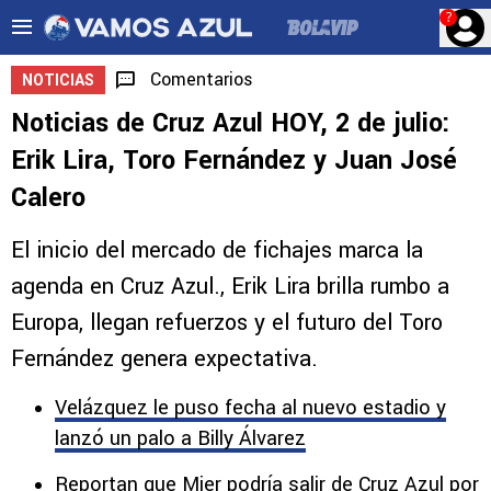
?
Comentarios
NOTICIAS
Noticias de Cruz Azul HOY, 2 de julio:
Erik Lira, Toro Fernández y Juan José
Calero
El inicio del mercado de fichajes marca la
agenda en Cruz Azul., Erik Lira brilla rumbo a
Europa, llegan refuerzos y el futuro del Toro
Fernández genera expectativa.
Velázquez le puso fecha al nuevo estadio y
lanzó un palo a Billy Álvarez
Reportan que Mier podría salir de Cruz Azul por