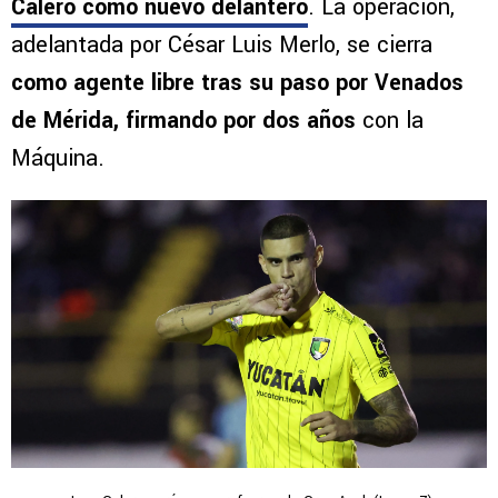
Calero como nuevo delantero
. La operación,
adelantada por César Luis Merlo, se cierra
como agente libre tras su paso por Venados
de Mérida, firmando por dos años
con la
Máquina.