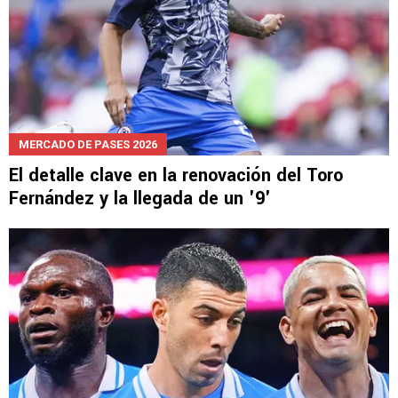
MERCADO DE PASES 2026
El detalle clave en la renovación del Toro
Fernández y la llegada de un '9'