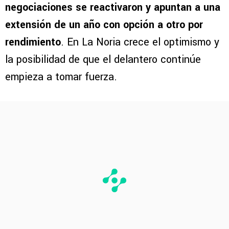
negociaciones se reactivaron y apuntan a una
extensión de un año con opción a otro por
rendimiento
. En La Noria crece el optimismo y
la posibilidad de que el delantero continúe
empieza a tomar fuerza.