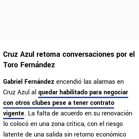
Cruz Azul retoma conversaciones por el
Toro Fernández
Gabriel Fernández
encendió las alarmas en
Cruz Azul al
quedar habilitado para negociar
con otros clubes pese a tener contrato
vigente
. La falta de acuerdo en su renovación
lo colocó en una zona crítica, con el riesgo
latente de una salida sin retorno económico