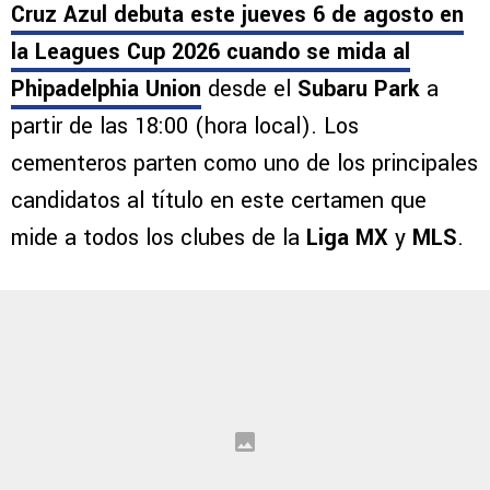
Cruz Azul debuta este jueves 6 de agosto en
la Leagues Cup 2026 cuando se mida al
Phipadelphia Union
desde el
Subaru Park
a
partir de las 18:00 (hora local). Los
cementeros parten como uno de los principales
candidatos al título en este certamen que
mide a todos los clubes de la
Liga MX
y
MLS
.