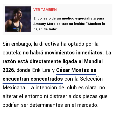
VER TAMBIÉN
El consejo de un médico especialista para
Amaury Morales tras su lesión: “Muchos lo
dejan de lado”
Sin embargo, la directiva ha optado por la
cautela:
no habrá movimientos inmediatos
.
La
razón está directamente ligada al Mundial
2026
, donde Erik Lira y
César Montes se
encuentran concentrados
con la Selección
Mexicana. La intención del club es clara: no
alterar el entorno ni distraer a dos piezas que
podrían ser determinantes en el mercado.