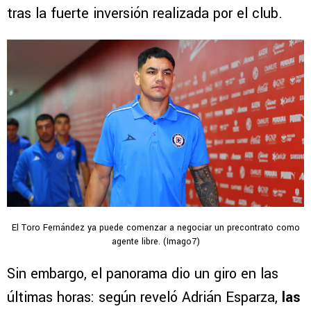
tras la fuerte inversión realizada por el club.
El Toro Fernández ya puede comenzar a negociar un precontrato como
agente libre. (Imago7)
Sin embargo, el panorama dio un giro en las
últimas horas: según reveló Adrián Esparza,
las