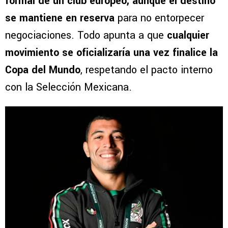
formal de un club europeo, aunque el destino
se mantiene en reserva
para no entorpecer
negociaciones. Todo apunta a que
cualquier
movimiento se oficializaría una vez finalice la
Copa del Mundo
, respetando el pacto interno
con la Selección Mexicana.