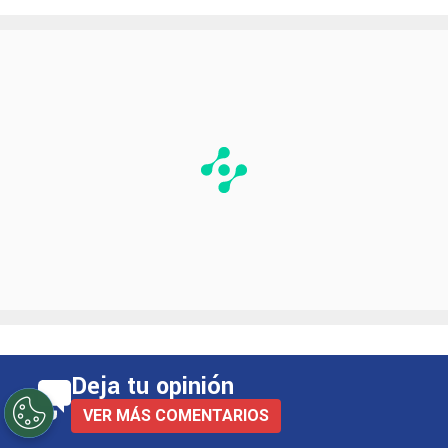
Deja tu opinión
VER MÁS COMENTARIOS