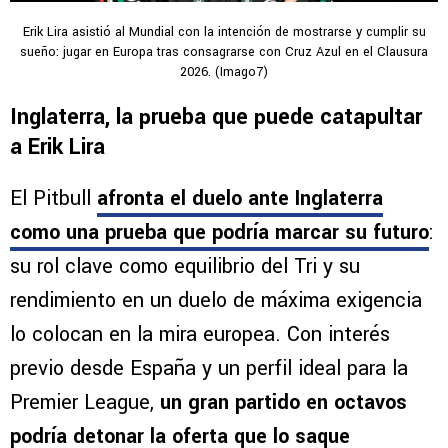
Erik Lira asistió al Mundial con la intención de mostrarse y cumplir su
sueño: jugar en Europa tras consagrarse con Cruz Azul en el Clausura
2026. (Imago7)
Inglaterra, la prueba que puede catapultar
a Erik Lira
El Pitbull
afronta el duelo ante Inglaterra
como una prueba que podría marcar su futuro
:
su rol clave como equilibrio del Tri y su
rendimiento en un duelo de máxima exigencia
lo colocan en la mira europea. Con interés
previo desde España y un perfil ideal para la
Premier League,
un gran partido en octavos
podría detonar la oferta que lo saque