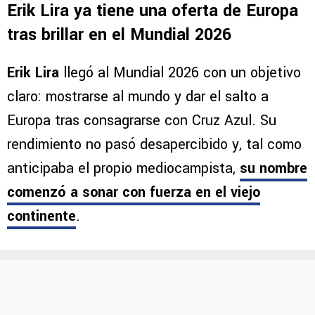
Erik Lira ya tiene una oferta de Europa
tras brillar en el Mundial 2026
Erik Lira
llegó al Mundial 2026 con un objetivo
claro: mostrarse al mundo y dar el salto a
Europa tras consagrarse con Cruz Azul. Su
rendimiento no pasó desapercibido y, tal como
anticipaba el propio mediocampista,
su nombre
comenzó a sonar con fuerza en el viejo
continente
.