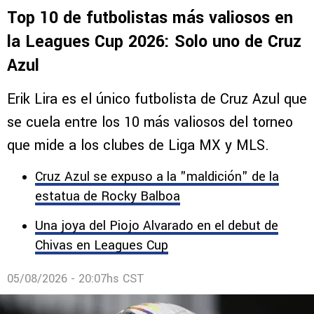
Top 10 de futbolistas más valiosos en
la Leagues Cup 2026: Solo uno de Cruz
Azul
Erik Lira es el único futbolista de Cruz Azul que
se cuela entre los 10 más valiosos del torneo
que mide a los clubes de Liga MX y MLS.
Cruz Azul se expuso a la "maldición" de la
estatua de Rocky Balboa
Una joya del Piojo Alvarado en el debut de
Chivas en Leagues Cup
05/08/2026 - 20:07hs CST