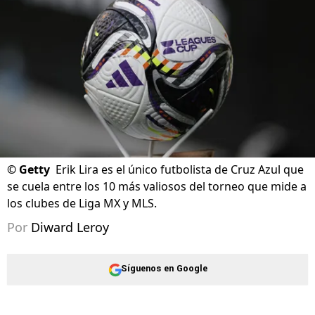
©
Getty
Erik Lira es el único futbolista de Cruz Azul que
se cuela entre los 10 más valiosos del torneo que mide a
los clubes de Liga MX y MLS.
Por
Diward Leroy
Síguenos en Google