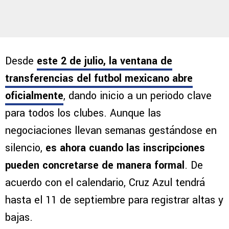
Desde
este 2 de julio, la ventana de
transferencias del futbol mexicano abre
oficialmente
, dando inicio a un periodo clave
para todos los clubes. Aunque las
negociaciones llevan semanas gestándose en
silencio,
es ahora cuando las inscripciones
pueden concretarse de manera formal
. De
acuerdo con el calendario, Cruz Azul tendrá
hasta el 11 de septiembre para registrar altas y
bajas.