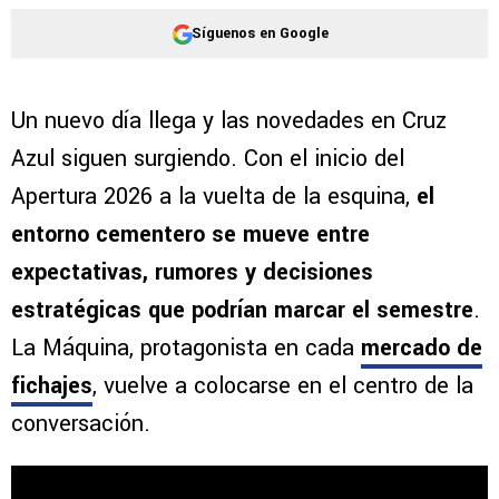
Síguenos en Google
Un nuevo día llega y las novedades en Cruz
Azul siguen surgiendo. Con el inicio del
Apertura 2026 a la vuelta de la esquina,
el
entorno cementero se mueve entre
expectativas, rumores y decisiones
estratégicas que podrían marcar el semestre
.
La Máquina, protagonista en cada
mercado de
fichajes
, vuelve a colocarse en el centro de la
conversación.