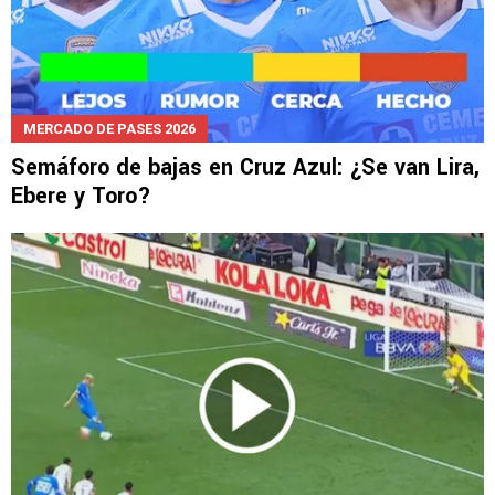
MERCADO DE PASES 2026
Semáforo de bajas en Cruz Azul: ¿Se van Lira,
Ebere y Toro?