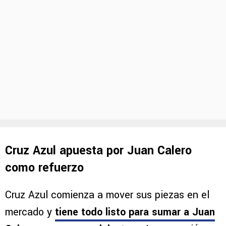
Cruz Azul apuesta por Juan Calero
como refuerzo
Cruz Azul comienza a mover sus piezas en el
mercado y
tiene todo listo para sumar a Juan