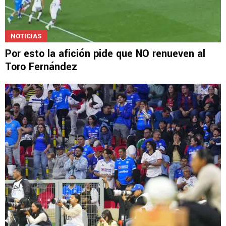
NOTICIAS
Por esto la afición pide que NO renueven al
Toro Fernández