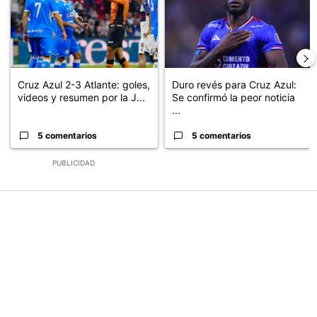
Cruz Azul 2-3 Atlante: goles,
Duro revés para Cruz Azul:
videos y resumen por la J...
Se confirmó la peor noticia
...
5 comentarios
5 comentarios
PUBLICIDAD