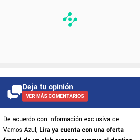
Deja tu opinión
VER MÁS COMENTARIOS
De acuerdo con información exclusiva de
Vamos Azul,
Lira ya cuenta con una oferta