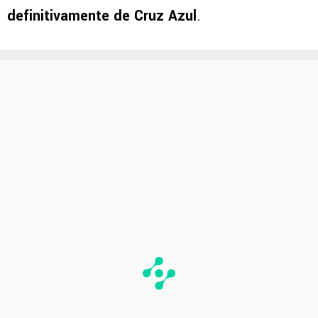
definitivamente de Cruz Azul
.