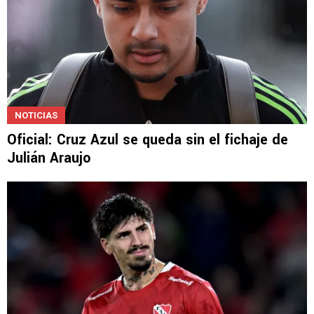
NOTICIAS
Oficial: Cruz Azul se queda sin el fichaje de
Julián Araujo