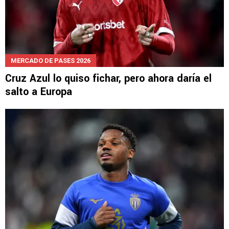
MERCADO DE PASES 2026
Cruz Azul lo quiso fichar, pero ahora daría el
salto a Europa