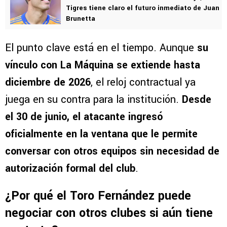
Tigres tiene claro el futuro inmediato de Juan
Brunetta
El punto clave está en el tiempo. Aunque
su
vínculo con La Máquina se extiende hasta
diciembre de 2026
, el reloj contractual ya
juega en su contra para la institución.
Desde
el 30 de junio, el atacante ingresó
oficialmente en la ventana que le permite
conversar con otros equipos sin necesidad de
autorización formal del club
.
¿Por qué el Toro Fernández puede
negociar con otros clubes si aún tiene