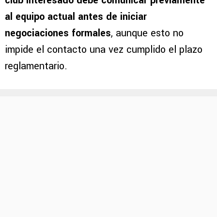
club interesado debe comunicar previamente
al equipo actual antes de iniciar
negociaciones formales
, aunque esto no
impide el contacto una vez cumplido el plazo
reglamentario.