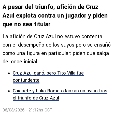
A pesar del triunfo, afición de Cruz
Azul explota contra un jugador y piden
que no sea titular
La afición de Cruz Azul no estuvo contenta
con el desempeño de los suyos pero se ensañó
como una figura en particular: piden que salga
del once inicial.
Cruz Azul ganó, pero Tito Villa fue
contundente
Chiquete y Luka Romero lanzan un aviso tras
el triunfo de Cruz Azul
06/08/2026 - 21:12hs CST