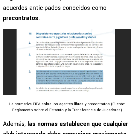
acuerdos anticipados conocidos como
precontratos
.
La normativa FIFA sobre los agentes libres y precontratos (Fuente:
Reglamento sobre el Estatuto y la Transferencia de Jugadores)
Además,
las normas establecen que cualquier