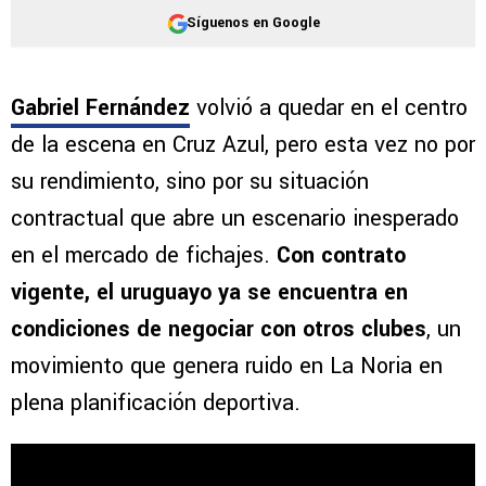
Síguenos en Google
Gabriel Fernández
volvió a quedar en el centro
de la escena en Cruz Azul, pero esta vez no por
su rendimiento, sino por su situación
contractual que abre un escenario inesperado
en el mercado de fichajes.
Con contrato
vigente, el uruguayo ya se encuentra en
condiciones de negociar con otros clubes
, un
movimiento que genera ruido en La Noria en
plena planificación deportiva.