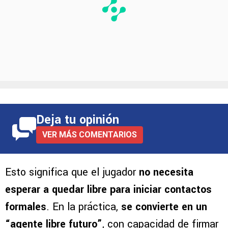
Deja tu opinión
VER MÁS COMENTARIOS
Esto significa que el jugador
no necesita
esperar a quedar libre para iniciar contactos
formales
. En la práctica,
se convierte en un
“agente libre futuro”
, con capacidad de firmar