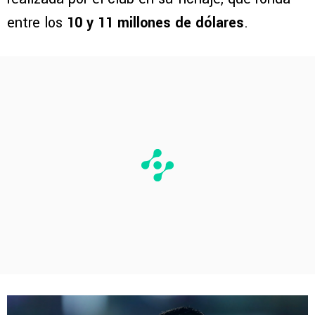
entre los
10 y 11 millones de dólares
.