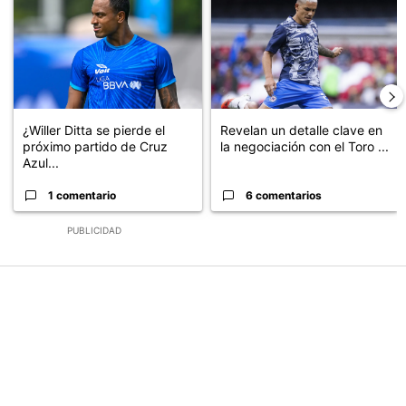
¿Willer Ditta se pierde el
Revelan un detalle clave en
próximo partido de Cruz
la negociación con el Toro ...
Azul...
1 comentario
6 comentarios
PUBLICIDAD