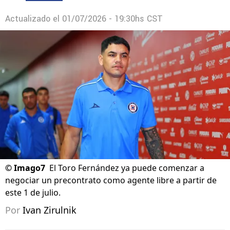
Actualizado el
01/07/2026 - 19:30hs CST
©
Imago7
El Toro Fernández ya puede comenzar a
negociar un precontrato como agente libre a partir de
este 1 de julio.
Por
Ivan Zirulnik