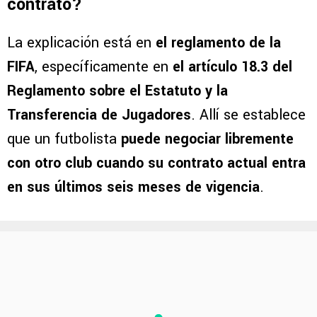
contrato?
La explicación está en
el reglamento de la
FIFA
, específicamente en
el artículo 18.3 del
Reglamento sobre el Estatuto y la
Transferencia de Jugadores
. Allí se establece
que un futbolista
puede negociar libremente
con otro club cuando su contrato actual entra
en sus últimos seis meses de vigencia
.