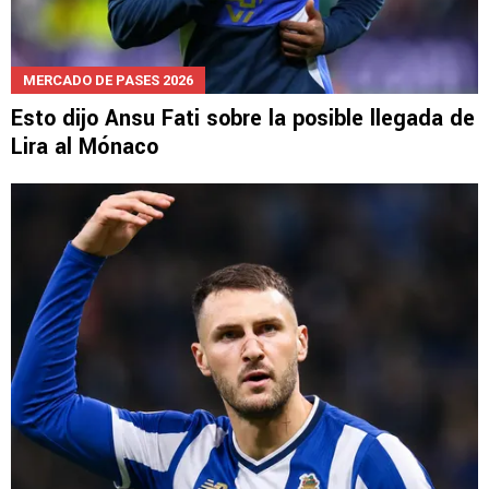
MERCADO DE PASES 2026
Esto dijo Ansu Fati sobre la posible llegada de
Lira al Mónaco