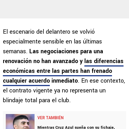
El escenario del delantero se volvió
especialmente sensible en las últimas
semanas.
Las negociaciones para una
renovación no han avanzado y
las diferencias
económicas entre las partes han frenado
cualquier acuerdo
inmediato
. En ese contexto,
el contrato vigente ya no representa un
blindaje total para el club.
VER TAMBIÉN
Mientras Cruz Azul sueña con su fichaje,