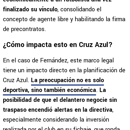
finalizado su vínculo
, consolidando el
concepto de agente libre y habilitando la firma
de precontratos.
¿Cómo impacta esto en Cruz Azul?
En el caso de Fernández, este marco legal
tiene un impacto directo en la planificación de
Cruz Azul.
La preocupación no es solo
deportiva, sino también económica
.
La
posibilidad de que el delantero negocie sin
traspaso encendió alertas en la directiva
,
especialmente considerando la inversión
realizada por el club en su fichaje, que ronda