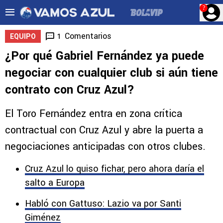
?
Comentarios
1
EQUIPO
¿Por qué Gabriel Fernández ya puede
negociar con cualquier club si aún tiene
contrato con Cruz Azul?
El Toro Fernández entra en zona crítica
contractual con Cruz Azul y abre la puerta a
negociaciones anticipadas con otros clubes.
Cruz Azul lo quiso fichar, pero ahora daría el
salto a Europa
Habló con Gattuso: Lazio va por Santi
Giménez