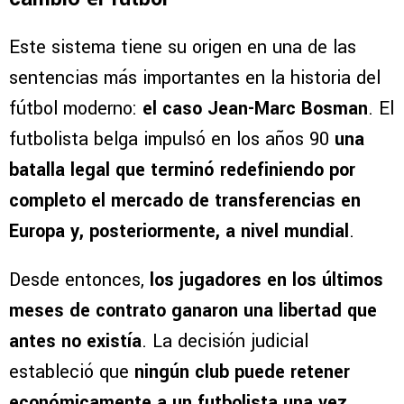
Este sistema tiene su origen en una de las
sentencias más importantes en la historia del
fútbol moderno:
el caso Jean-Marc Bosman
. El
futbolista belga impulsó en los años 90
una
batalla legal que terminó redefiniendo por
completo el mercado de transferencias en
Europa y, posteriormente, a nivel mundial
.
Desde entonces,
los jugadores en los últimos
meses de contrato ganaron una libertad que
antes no existía
. La decisión judicial
estableció que
ningún club puede retener
económicamente a un futbolista una vez