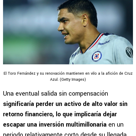
El Toro Fernández y su renovación mantienen en vilo a la afición de Cruz
Azul. (Getty Images)
Una eventual salida sin compensación
significaría perder un activo de alto valor sin
retorno financiero, lo que implicaría dejar
escapar una inversión multimillonaria
en un
periodo relativamente corto desde su llegada.