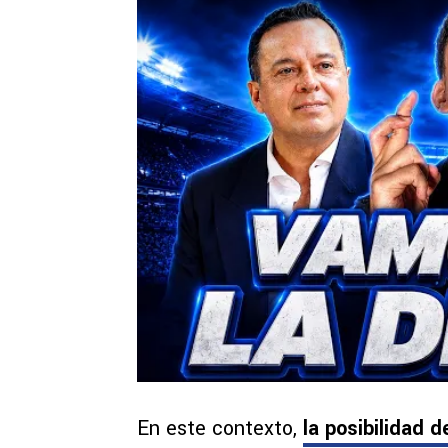
En este contexto,
la posibilidad 