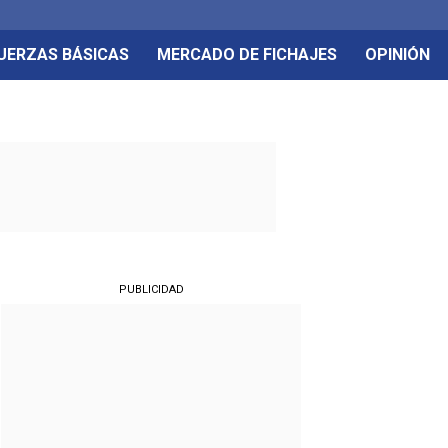
UERZAS BÁSICAS
MERCADO DE FICHAJES
OPINIÓN
PUBLICIDAD