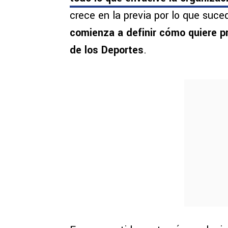
crece en la previa por lo que suc
comienza a definir cómo quiere p
de los Deportes
.