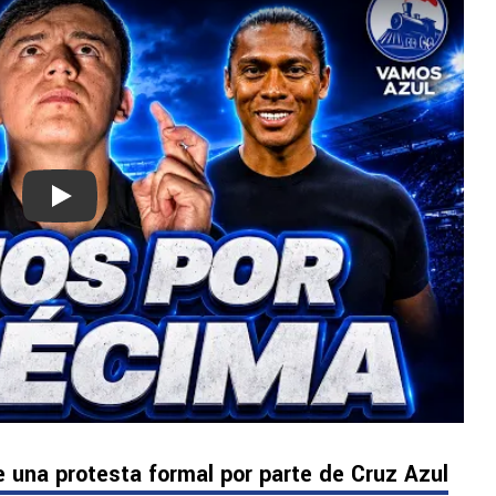
Play
de una protesta formal por parte de Cruz Azul