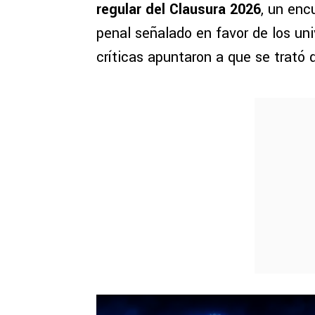
regular del Clausura 2026
, un en
penal señalado en favor de los univ
críticas apuntaron a que se trató 