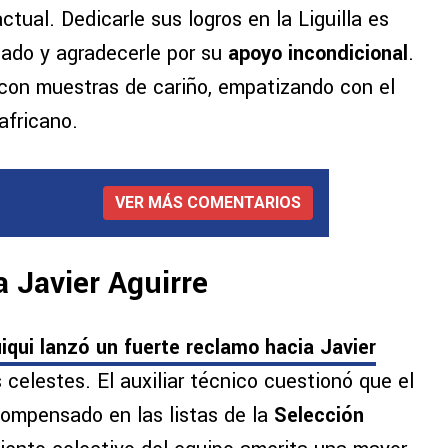
ctual. Dedicarle sus logros en la Liguilla es
gado y agradecerle por su
apoyo incondicional
.
 con muestras de cariño, empatizando con el
africano.
VER MÁS COMENTARIOS
a Javier Aguirre
iqui lanzó un fuerte reclamo hacia Javier
celestes. El auxiliar técnico cuestionó que el
compensado en las listas de la
Selección