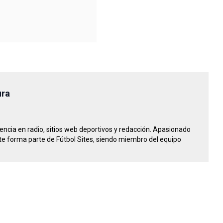
ura
riencia en radio, sitios web deportivos y redacción. Apasionado
e forma parte de Fútbol Sites, siendo miembro del equipo