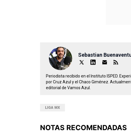
Sebastian Buenavent
Periodista recibido en el Instituto ISPED. Expe
por Cruz Azul y el Chaco Giménez. Actualment
editorial de Vamos Azul.
LIGA MX
NOTAS RECOMENDADAS