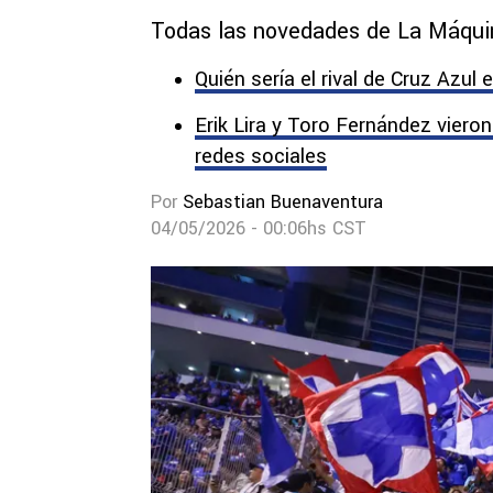
Todas las novedades de La Máqui
Quién sería el rival de Cruz Azul
Erik Lira y Toro Fernández vieron
redes sociales
Por
Sebastian Buenaventura
04/05/2026 - 00:06hs CST