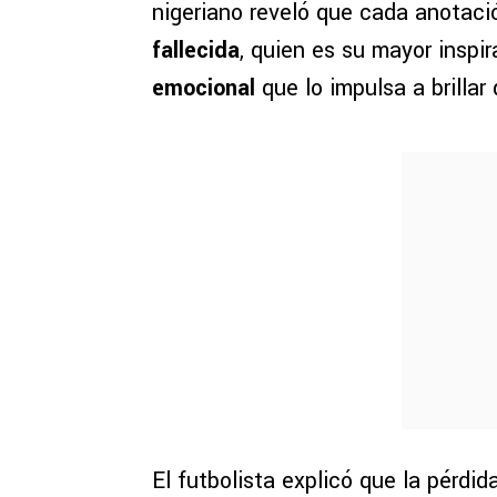
nigeriano reveló que cada anotaci
fallecida
, quien es su mayor inspir
emocional
que lo impulsa a brillar
El futbolista explicó que la pérdi