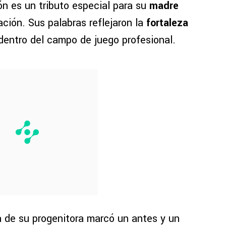
ón es un tributo especial para su
madre
ación. Sus palabras reflejaron la
fortaleza
 dentro del campo de juego profesional.
da de su progenitora marcó un antes y un