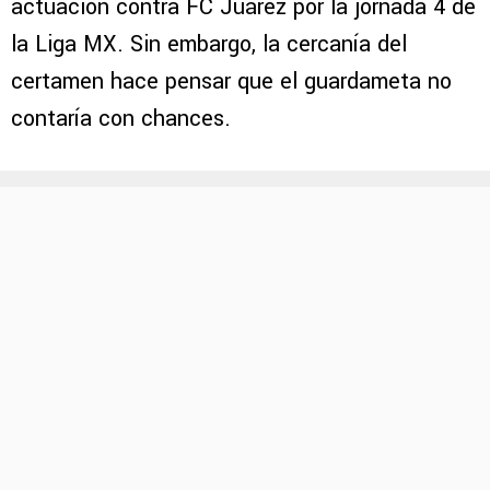
actuación contra FC Juárez por la jornada 4 de
la Liga MX. Sin embargo, la cercanía del
certamen hace pensar que el guardameta no
contaría con chances.