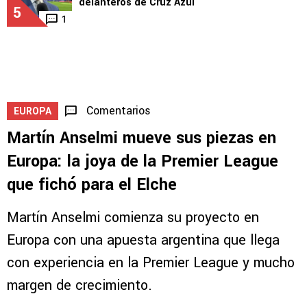
delanteros de Cruz Azul
5
1
Comentarios
EUROPA
Martín Anselmi mueve sus piezas en
Europa: la joya de la Premier League
que fichó para el Elche
Martín Anselmi comienza su proyecto en
Europa con una apuesta argentina que llega
con experiencia en la Premier League y mucho
margen de crecimiento.