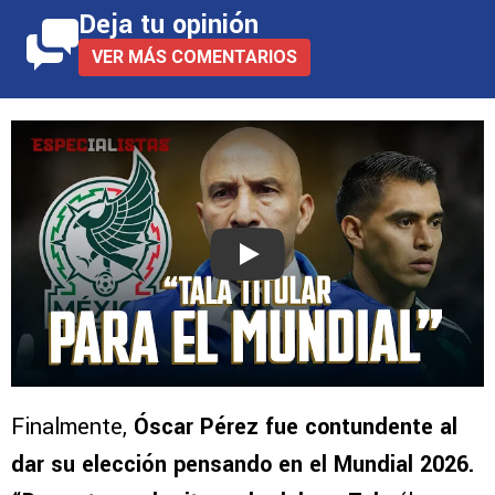
Deja tu opinión
VER MÁS COMENTARIOS
Play
Finalmente,
Óscar Pérez fue contundente al
dar su elección pensando en el Mundial 2026.