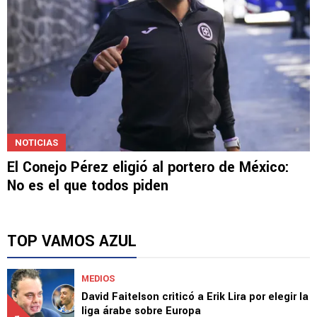
NOTICIAS
El Conejo Pérez eligió al portero de México:
No es el que todos piden
TOP VAMOS AZUL
MEDIOS
David Faitelson criticó a Erik Lira por elegir la
liga árabe sobre Europa