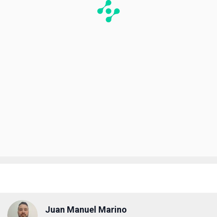
Juan Manuel Marino