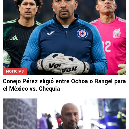
NOTICIAS
Conejo Pérez eligió entre Ochoa o Rangel para
el México vs. Chequia