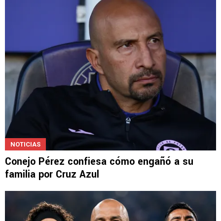
NOTICIAS
Conejo Pérez confiesa cómo engañó a su
familia por Cruz Azul