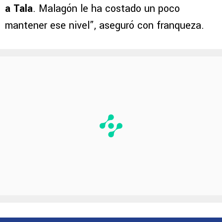
a Tala
. Malagón le ha costado un poco
mantener ese nivel”, aseguró con franqueza.