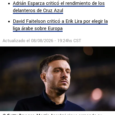
Adrián Esparza criticó el rendimiento de los
delanteros de Cruz Azul
David Faitelson criticó a Erik Lira por elegir la
liga árabe sobre Europa
Actualizado el
08/08/2026 - 19:24hs CST