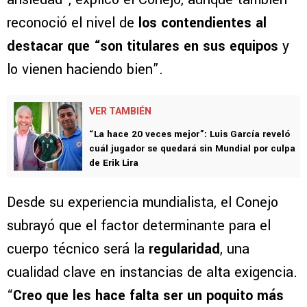
reconoció el nivel de
los contendientes al
destacar que “son titulares en sus equipos
y
lo vienen haciendo bien”.
VER TAMBIÉN
“La hace 20 veces mejor”: Luis García reveló
cuál jugador se quedará sin Mundial por culpa
de Erik Lira
Desde su experiencia mundialista, el Conejo
subrayó que el factor determinante para el
cuerpo técnico será la
regularidad
, una
cualidad clave en instancias de alta exigencia.
“
Creo que les hace falta ser un poquito más