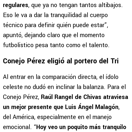
regulares
, que ya no tengan tantos altibajos.
Eso le va a dar la tranquilidad al cuerpo
técnico para definir quién puede estar”,
apuntó, dejando claro que el momento
futbolístico pesa tanto como el talento.
Conejo Pérez eligió al portero del Tri
Al entrar en la comparación directa, el ídolo
celeste no dudó en inclinar la balanza. Para el
Conejo Pérez,
Raúl Rangel de Chivas atraviesa
un mejor presente que Luis Ángel Malagón
,
del América, especialmente en el manejo
emocional. “
Hoy veo un poquito más tranquilo