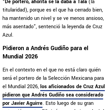
“De portero, ahorita se la daba a Tala
(la
titularidad), porque es el que ha cerrado bien,
ha mantenido un nivel y se ve menos ansioso,
más asentado”, sentenció la leyenda de Cruz
Azul.
Pidieron a Andrés Gudiño para el
Mundial 2026
En el contexto en el que no está claro quién
será el portero de la Selección Mexicana para
el Mundial 2026,
los aficionados de Cruz Azul
pidieron que Andrés Gudiño sea considerado
por Javier Aguirre
. Esto luego de su gran