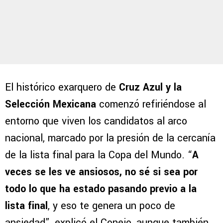
El histórico exarquero de
Cruz Azul y la
Selección Mexicana
comenzó refiriéndose al
entorno que viven los candidatos al arco
nacional, marcado por la presión de la cercanía
de la lista final para la Copa del Mundo. “
A
veces se les ve ansiosos, no sé si sea por
todo lo que ha estado pasando previo a la
lista final
, y eso te genera un poco de
ansiedad”, explicó el Conejo, aunque también