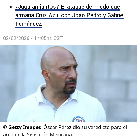
¿Jugarán juntos? El ataque de miedo que
armaría Cruz Azul con Joao Pedro y Gabriel
Fernández
02/02/2026 - 14:05hs CST
©
Getty Images
Óscar Pérez dio su veredicto para el
arco de la Selección Mexicana.