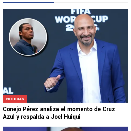
NOTICIAS
Conejo Pérez analiza el momento de Cruz
Azul y respalda a Joel Huiqui