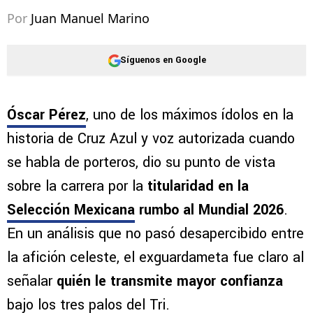
Por
Juan Manuel Marino
Síguenos en Google
Óscar Pérez
, uno de los máximos ídolos en la
historia de Cruz Azul y voz autorizada cuando
se habla de porteros, dio su punto de vista
sobre la carrera por la
titularidad en la
Selección Mexicana
rumbo al Mundial 2026
.
En un análisis que no pasó desapercibido entre
la afición celeste, el exguardameta fue claro al
señalar
quién le transmite mayor confianza
bajo los tres palos del Tri.