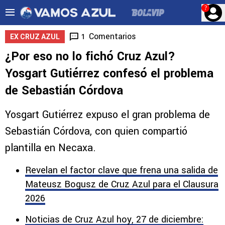
?
Comentarios
1
EX CRUZ AZUL
¿Por eso no lo fichó Cruz Azul?
Yosgart Gutiérrez confesó el problema
de Sebastián Córdova
Yosgart Gutiérrez expuso el gran problema de
Sebastián Córdova, con quien compartió
plantilla en Necaxa.
Revelan el factor clave que frena una salida de
Mateusz Bogusz de Cruz Azul para el Clausura
2026
Noticias de Cruz Azul hoy, 27 de diciembre: