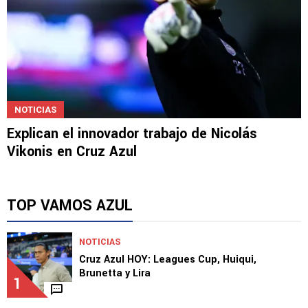
NOTICIAS
Explican el innovador trabajo de Nicolás
Vikonis en Cruz Azul
TOP VAMOS AZUL
NOTICIAS
Cruz Azul HOY: Leagues Cup, Huiqui,
Brunetta y Lira
1