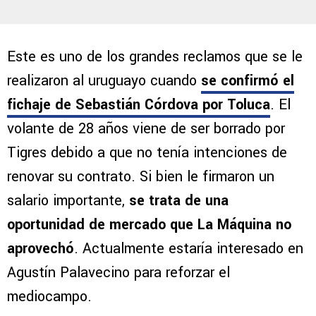
Este es uno de los grandes reclamos que se le
realizaron al uruguayo cuando
se confirmó el
fichaje de Sebastián Córdova por Toluca
. El
volante de 28 años viene de ser borrado por
Tigres debido a que no tenía intenciones de
renovar su contrato. Si bien le firmaron un
salario importante,
se trata de una
oportunidad de mercado que La Máquina no
aprovechó
. Actualmente estaría interesado en
Agustín Palavecino para reforzar el
mediocampo.