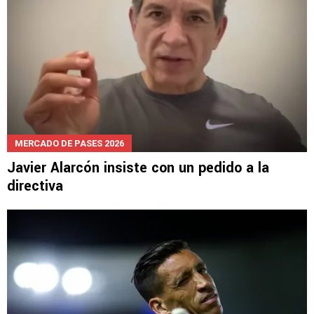
MERCADO DE PASES 2026
Javier Alarcón insiste con un pedido a la
directiva