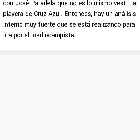
con José Paradela que no es lo mismo vestir la
playera de Cruz Azul. Entonces, hay un análisis
interno muy fuerte que se está realizando para
ir a por el mediocampista.