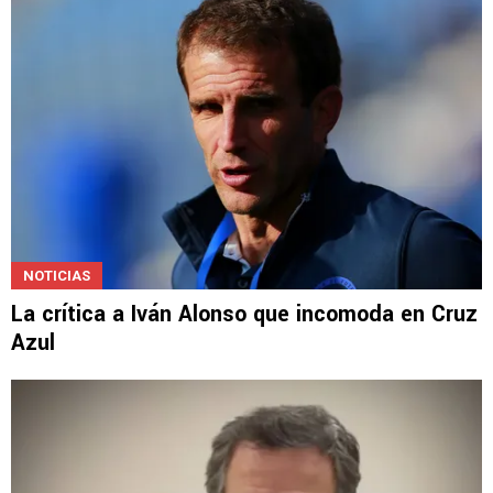
NOTICIAS
La crítica a Iván Alonso que incomoda en Cruz
Azul