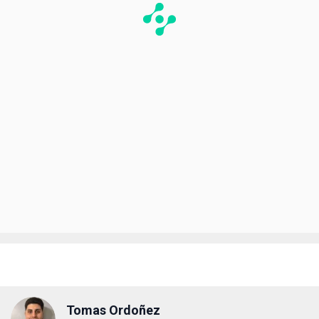
Tomas Ordoñez