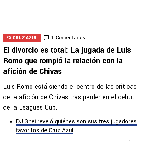
Comentarios
1
EX CRUZ AZUL
El divorcio es total: La jugada de Luis
Romo que rompió la relación con la
afición de Chivas
Luis Romo está siendo el centro de las críticas
de la afición de Chivas tras perder en el debut
de la Leagues Cup.
DJ Shei reveló quiénes son sus tres jugadores
favoritos de Cruz Azul