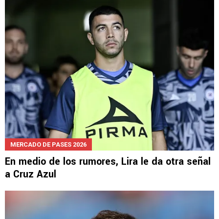
MERCADO DE PASES 2026
En medio de los rumores, Lira le da otra señal
a Cruz Azul