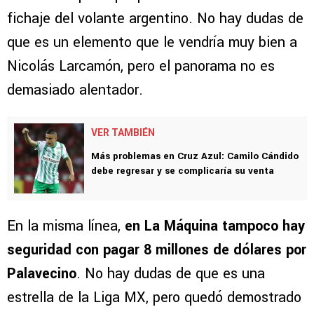
fichaje del volante argentino. No hay dudas de
que es un elemento que le vendría muy bien a
Nicolás Larcamón, pero el panorama no es
demasiado alentador.
VER TAMBIÉN
Más problemas en Cruz Azul: Camilo Cándido
debe regresar y se complicaría su venta
En la misma línea,
en La Máquina tampoco hay
seguridad con pagar 8 millones de dólares por
Palavecino
. No hay dudas de que es una
estrella de la Liga MX, pero quedó demostrado