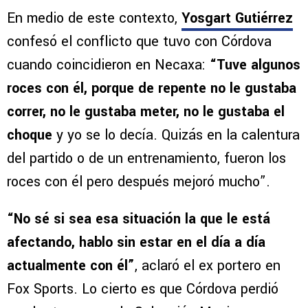
En medio de este contexto,
Yosgart Gutiérrez
confesó el conflicto que tuvo con Córdova
cuando coincidieron en Necaxa:
“Tuve algunos
roces con él, porque de repente no le gustaba
correr, no le gustaba meter, no le gustaba el
choque
y yo se lo decía. Quizás en la calentura
del partido o de un entrenamiento, fueron los
roces con él pero después mejoró mucho”.
“No sé si sea esa situación la que le está
afectando, hablo sin estar en el día a día
actualmente con él”
, aclaró el ex portero en
Fox Sports. Lo cierto es que Córdova perdió