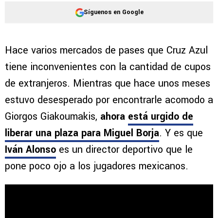
Síguenos en Google
Hace varios mercados de pases que Cruz Azul
tiene inconvenientes con la cantidad de cupos
de extranjeros. Mientras que hace unos meses
estuvo desesperado por encontrarle acomodo a
Giorgos Giakoumakis,
ahora
está urgido de
liberar una plaza para Miguel Borja
. Y es que
Iván Alonso
es un director deportivo que le
pone poco ojo a los jugadores mexicanos.