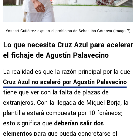
Yosgart Gutiérrez expuso el problema de Sebastián Córdova (Imago 7)
Lo que necesita Cruz Azul para acelerar
el fichaje de Agustín Palavecino
La realidad es que la razón principal por la que
Cruz Azul no aceleró por Agustín Palavecino
tiene que ver con la falta de plazas de
extranjeros. Con la llegada de Miguel Borja, la
plantilla estará compuesta por 10 foráneos;
esto significa que
deberían salir dos
elementos
para que pueda concretarse el