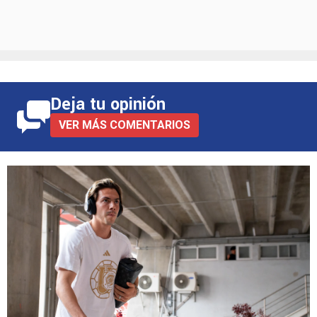
Deja tu opinión
VER MÁS COMENTARIOS