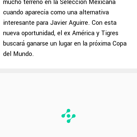
mucho terreno en la Selección Mexicana
cuando aparecía como una alternativa
interesante para Javier Aguirre. Con esta
nueva oportunidad, el ex América y Tigres
buscará ganarse un lugar en la próxima Copa
del Mundo.