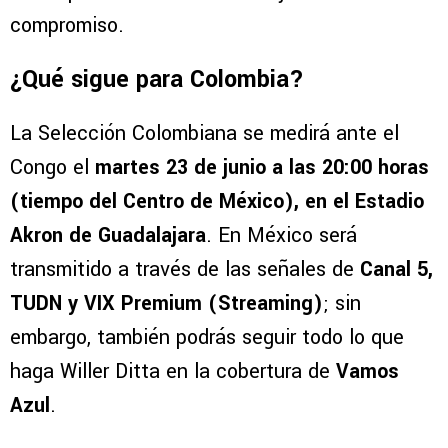
compromiso.
¿Qué sigue para Colombia?
La Selección Colombiana se medirá ante el
Congo el
martes 23 de junio a las 20:00 horas
(tiempo del Centro de México), en el Estadio
Akron de Guadalajara
. En México será
transmitido a través de las señales de
Canal 5,
TUDN y VIX Premium (Streaming)
; sin
embargo, también podrás seguir todo lo que
haga Willer Ditta en la cobertura de
Vamos
Azul
.