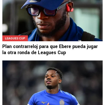
LEAGUES CUP
Plan contrarreloj para que Ebere pueda jugar
la otra ronda de Leagues Cup