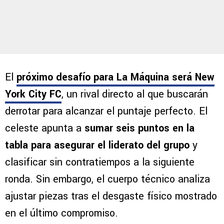
El
próximo desafío para La Máquina será New
York City FC
, un rival directo al que buscarán
derrotar para alcanzar el puntaje perfecto. El
celeste apunta a
sumar seis puntos en la
tabla
para asegurar el liderato del grupo
y
clasificar sin contratiempos a la siguiente