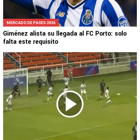
MERCADO DE PASES 2026
Giménez alista su llegada al FC Porto: solo
falta este requisito