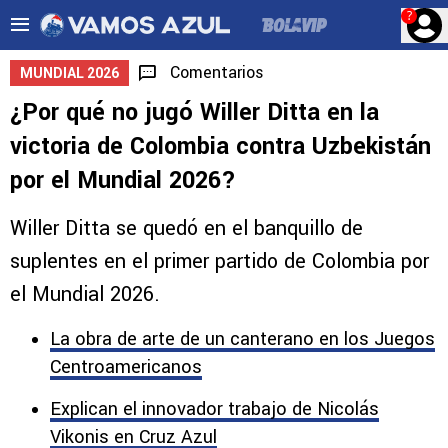
?
Comentarios
MUNDIAL 2026
¿Por qué no jugó Willer Ditta en la
victoria de Colombia contra Uzbekistán
por el Mundial 2026?
Willer Ditta se quedó en el banquillo de
suplentes en el primer partido de Colombia por
el Mundial 2026.
La obra de arte de un canterano en los Juegos
Centroamericanos
Explican el innovador trabajo de Nicolás
Vikonis en Cruz Azul