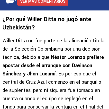
VER MÁS COMENTARIOS
¿Por qué Willer Ditta no jugó ante
Uzbekistán?
Willer Ditta no fue parte de la alineación titular
de la Selección Colombiana por una decisión
técnica, debido a que
Néstor Lorenzo prefiere
apostar desde el arranque con Davinson
Sánchez y Jhon Lucumí
. Es por eso que el
central de Cruz Azul comenzó en el banquillo
de suplentes, pero ni siquiera fue tomado en
cuenta cuando el equipo se replegó en el
fondo para conservar la ventaja en el final del