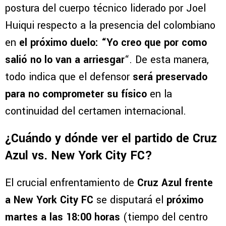
Esparza concluyó su reporte dejando clara la
postura del cuerpo técnico liderado por Joel
Huiqui respecto a la presencia del colombiano
en
el próximo duelo: “Yo creo que por como
salió no lo van a arriesgar
“. De esta manera,
todo indica que el defensor
será preservado
para no comprometer su físico
en la
continuidad del certamen internacional.
¿Cuándo y dónde ver el partido de Cruz
Azul vs. New York City FC?