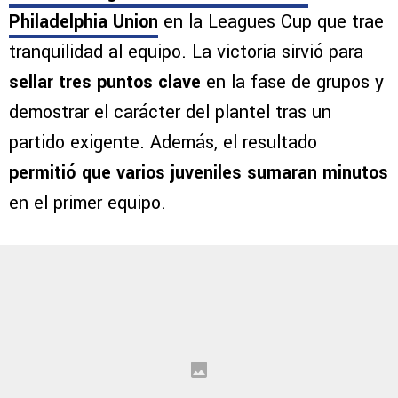
Síguenos en Google
Cruz Azul logró un triunfo clave ante
Philadelphia Union
en la Leagues Cup que trae
tranquilidad al equipo. La victoria sirvió para
sellar tres puntos clave
en la fase de grupos y
demostrar el carácter del plantel tras un
partido exigente. Además, el resultado
permitió que varios juveniles sumaran minutos
en el primer equipo.