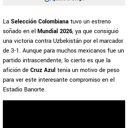
La
Selección Colombiana
tuvo un estreno
soñado en el
Mundial 2026
, ya que consiguió
una victoria contra Uzbekistán por el marcador
de 3-1. Aunque para muchos mexicanos fue un
partido intrascendente, lo cierto es que la
afición de
Cruz Azul
tenía un motivo de peso
para ver este interesante compromiso en el
Estadio Banorte.