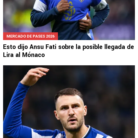
MERCADO DE PASES 2026
Esto dijo Ansu Fati sobre la posible llegada de
Lira al Mónaco