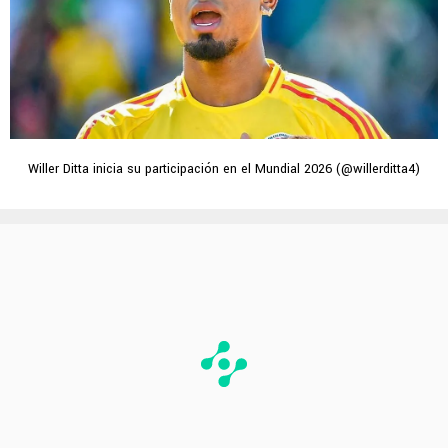
Willer Ditta inicia su participación en el Mundial 2026 (@willerditta4)