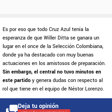
Es por eso que todo Cruz Azul tenía la
esperanza de que Willer Ditta se ganara un
lugar en el once de la Selección Colombiana,
donde ya ha destacado con muy buenas
actuaciones en los amistosos de preparación.
Sin embargo, el central no tuvo minutos en
este partido
y genera dudas con respecto al
rol que tiene en el equipo de Néstor Lorenzo.
Deja tu opinión