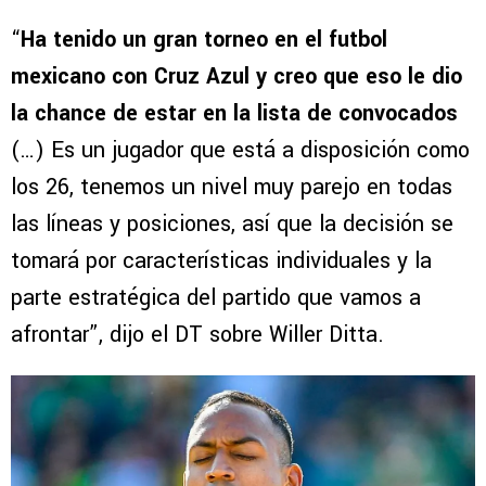
“
Ha tenido un gran torneo en el futbol
mexicano con Cruz Azul y creo que eso le dio
la chance de estar en la lista de convocados
(…) Es un jugador que está a disposición como
los 26, tenemos un nivel muy parejo en todas
las líneas y posiciones, así que la decisión se
tomará por características individuales y la
parte estratégica del partido que vamos a
afrontar”, dijo el DT sobre Willer Ditta.