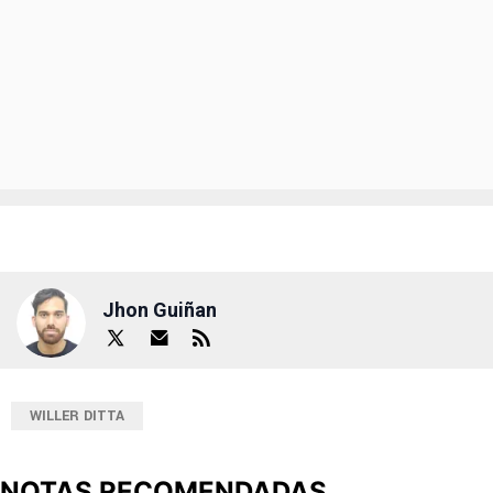
Jhon Guiñan
WILLER DITTA
NOTAS RECOMENDADAS