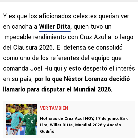
Y es que los aficionados celestes querían ver
en cancha a
Willer Ditta
, quien tuvo un
impecable rendimiento con Cruz Azul a lo largo
del Clausura 2026. El defensa se consolidó
como uno de los referentes del equipo que
comanda Joel Huiqui y esto despertó el interés
en su país,
por lo que Néstor Lorenzo decidió
llamarlo para disputar el Mundial 2026.
VER TAMBIÉN
Noticias de Cruz Azul HOY, 17 de junio: Erik
Lira, Willer Ditta, Mundial 2026 y Andrés
Gudiño