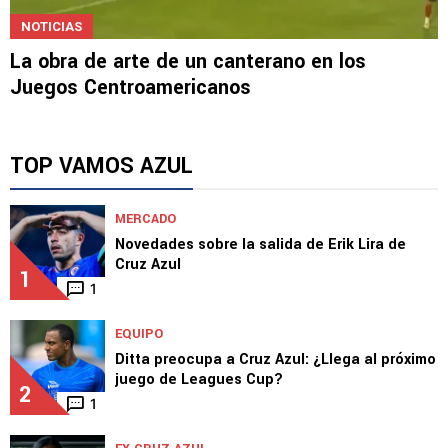
NOTICIAS
La obra de arte de un canterano en los
Juegos Centroamericanos
TOP VAMOS AZUL
MERCADO
Novedades sobre la salida de Erik Lira de
Cruz Azul
1
1
EQUIPO