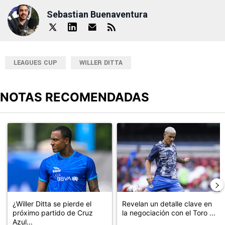
Sebastian Buenaventura
LEAGUES CUP
WILLER DITTA
NOTAS RECOMENDADAS
Este listado muestra los artículos con más comentarios en los últimos
Un artículo de tendencia con el título "¿Willer Ditta se pierde el 
Un artículo de tendencia con el t