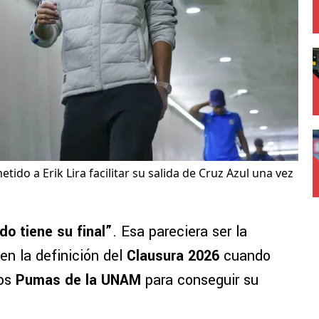
ido a Erik Lira facilitar su salida de Cruz Azul una vez
do tiene su final”
. Esa pareciera ser la
en la definición del
Clausura 2026
cuando
los
Pumas de la UNAM
para conseguir su