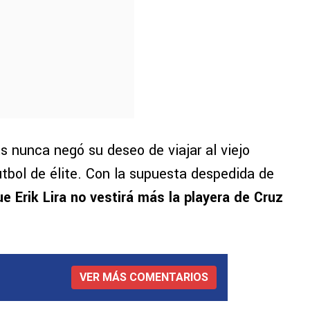
 nunca negó su deseo de viajar al viejo
utbol de élite. Con la supuesta despedida de
e Erik Lira no vestirá más la playera de Cruz
VER MÁS COMENTARIOS