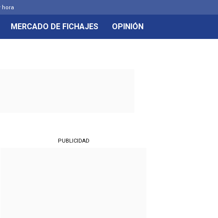
y hora
MERCADO DE FICHAJES
OPINIÓN
PUBLICIDAD