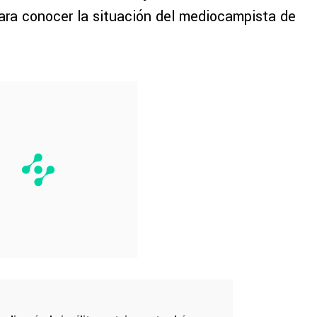
ara conocer la situación del mediocampista de