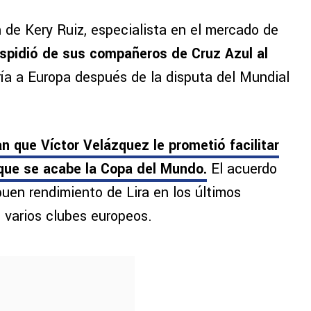
 de Kery Ruiz, especialista en el mercado de
spidió de sus compañeros de Cruz Azul al
ría a Europa después de la disputa del Mundial
n que Víctor Velázquez le prometió facilitar
que se acabe la Copa del Mundo.
El acuerdo
uen rendimiento de Lira en los últimos
 varios clubes europeos.