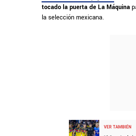
tocado la puerta de La Máquina
p
la selección mexicana.
VER TAMBIÉN