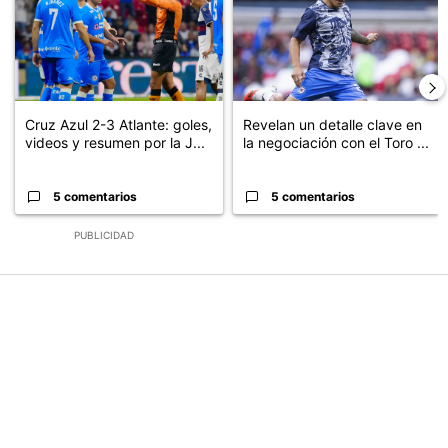
Cruz Azul 2-3 Atlante: goles,
Revelan un detalle clave en
videos y resumen por la J...
la negociación con el Toro ...
5 comentarios
5 comentarios
PUBLICIDAD