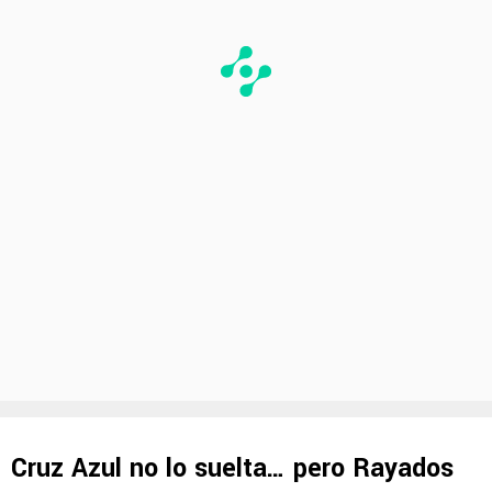
Cruz Azul no lo suelta… pero Rayados