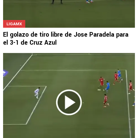
LIGAMX
El golazo de tiro libre de Jose Paradela para
el 3-1 de Cruz Azul