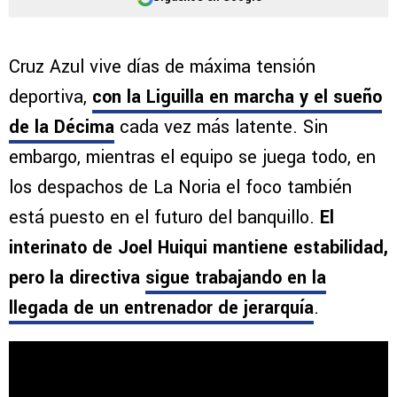
Cruz Azul vive días de máxima tensión
deportiva,
con la Liguilla en marcha y el sueño
de la Décima
cada vez más latente. Sin
embargo, mientras el equipo se juega todo, en
los despachos de La Noria el foco también
está puesto en el futuro del banquillo.
El
interinato de Joel Huiqui mantiene estabilidad,
pero la directiva
sigue trabajando en la
llegada de un entrenador de jerarquía
.