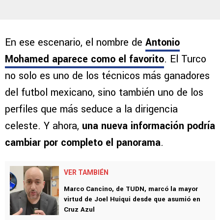
En ese escenario, el nombre de
Antonio
Mohamed aparece como el favorito
. El Turco
no solo es uno de los técnicos más ganadores
del futbol mexicano, sino también uno de los
perfiles que más seduce a la dirigencia
celeste. Y ahora,
una nueva información podría
cambiar por completo el panorama
.
VER TAMBIÉN
Marco Cancino, de TUDN, marcó la mayor
virtud de Joel Huiqui desde que asumió en
Cruz Azul