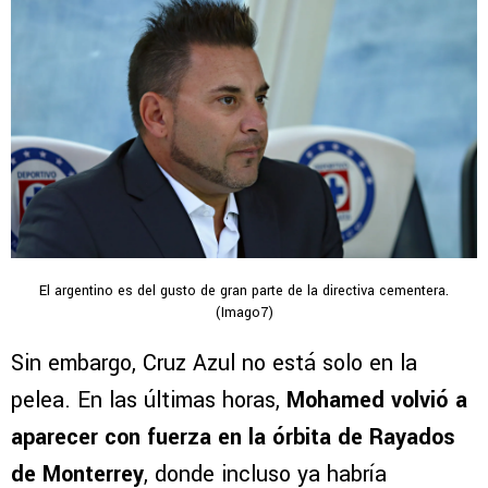
El argentino es del gusto de gran parte de la directiva cementera.
(Imago7)
Sin embargo, Cruz Azul no está solo en la
pelea. En las últimas horas,
Mohamed volvió a
aparecer con fuerza en la órbita de Rayados
de Monterrey
, donde incluso ya habría