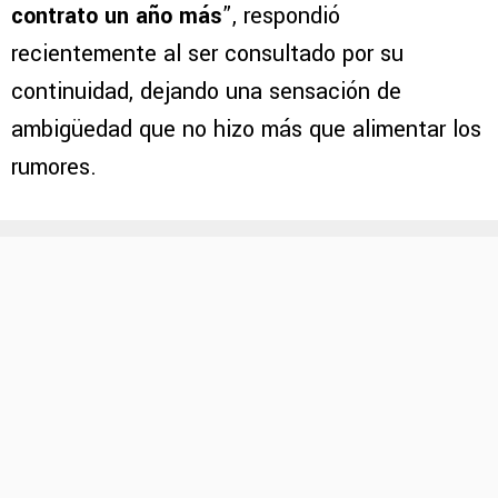
contrato un año más
”, respondió
recientemente al ser consultado por su
continuidad, dejando una sensación de
ambigüedad que no hizo más que alimentar los
rumores.