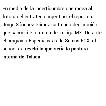
En medio de la incertidumbre que rodea al
futuro del estratega argentino, el reportero
Jorge Sánchez Gómez soltó una declaración
que sacudió el entorno de la Liga MX. Durante
el programa Especialistas de Somos FOX, el
periodista
reveló lo que sería la postura
interna de Toluca
.