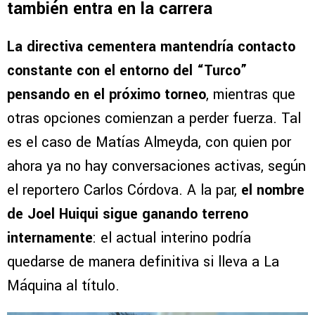
también entra en la carrera
La directiva cementera mantendría contacto
constante con el entorno del “Turco”
pensando en el próximo torneo
, mientras que
otras opciones comienzan a perder fuerza. Tal
es el caso de Matías Almeyda, con quien por
ahora ya no hay conversaciones activas, según
el reportero Carlos Córdova. A la par,
el nombre
de Joel Huiqui sigue ganando terreno
internamente
: el actual interino podría
quedarse de manera definitiva si lleva a La
Máquina al título.