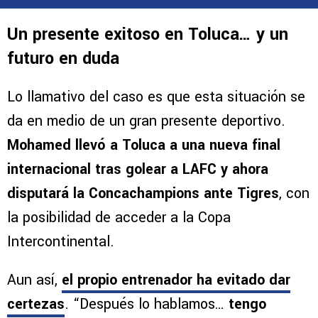
Un presente exitoso en Toluca… y un
futuro en duda
Lo llamativo del caso es que esta situación se
da en medio de un gran presente deportivo.
Mohamed llevó a Toluca a una nueva final
internacional tras golear a LAFC y ahora
disputará la Concachampions ante Tigres
, con
la posibilidad de acceder a la Copa
Intercontinental.
Aun así,
el propio entrenador
ha evitado dar
certezas
. “Después lo hablamos…
tengo