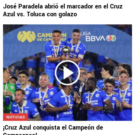
NOTICIAS
José Paradela abrió el marcador en el Cruz
Azul vs. Toluca con golazo