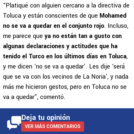
“Platiqué con alguien cercano a la directiva de
Toluca y están conscientes de que
Mohamed
no se va a quedar en el conjunto rojo
. Incluso,
me parece que
ya no están tan a gusto con
algunas declaraciones y actitudes que ha
tenido el Turco en los últimos días en Toluca
,
y me dicen ‘no se va a quedar’. Les dije ‘será
que se va con los vecinos de La Noria’, y nada
más me hicieron gestos, pero en Toluca no se
va a quedar”, comentó.
Deja tu opinión
VER MÁS COMENTARIOS