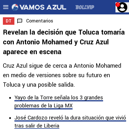
?
Comentarios
DT
Revelan la decisión que Toluca tomaría
con Antonio Mohamed y Cruz Azul
aparece en escena
Cruz Azul sigue de cerca a Antonio Mohamed
en medio de versiones sobre su futuro en
Toluca y una posible salida.
Yayo de la Torre señala los 3 grandes
problemas de la Liga MX
José Cardozo reveló la dura situación que vivió
tras salir de Liberia