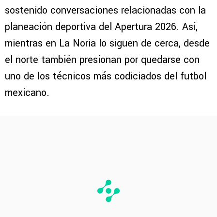
sostenido conversaciones relacionadas con la
planeación deportiva del Apertura 2026. Así,
mientras en La Noria lo siguen de cerca, desde
el norte también presionan por quedarse con
uno de los técnicos más codiciados del futbol
mexicano.